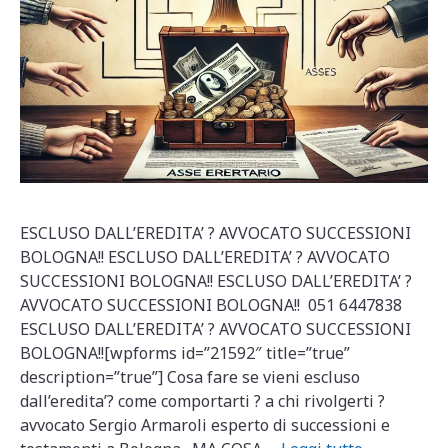
ESCLUSO DALL’EREDITA’ ? AVVOCATO SUCCESSIONI
BOLOGNA!! ESCLUSO DALL’EREDITA’ ? AVVOCATO
SUCCESSIONI BOLOGNA!! ESCLUSO DALL’EREDITA’ ?
AVVOCATO SUCCESSIONI BOLOGNA!! 051 6447838
ESCLUSO DALL’EREDITA’ ? AVVOCATO SUCCESSIONI
BOLOGNA!![wpforms id=”21592″ title=”true”
description=”true”] Cosa fare se vieni escluso
dall’eredita’? come comportarti ? a chi rivolgerti ?
avvocato Sergio Armaroli esperto di successioni e