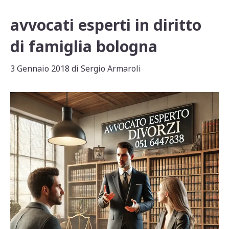
avvocati esperti in diritto
di famiglia bologna
3 Gennaio 2018
di
Sergio Armaroli