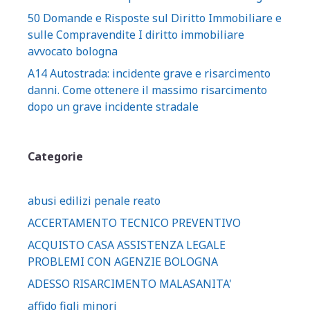
50 Domande e Risposte sul Diritto Immobiliare e
sulle Compravendite I diritto immobiliare
avvocato bologna
A14 Autostrada: incidente grave e risarcimento
danni. Come ottenere il massimo risarcimento
dopo un grave incidente stradale
Categorie
abusi edilizi penale reato
ACCERTAMENTO TECNICO PREVENTIVO
ACQUISTO CASA ASSISTENZA LEGALE
PROBLEMI CON AGENZIE BOLOGNA
ADESSO RISARCIMENTO MALASANITA'
affido figli minori