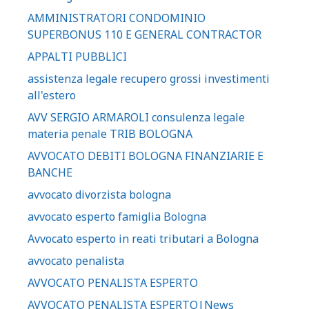
AMMINISTRATORI CONDOMINIO
SUPERBONUS 110 E GENERAL CONTRACTOR
APPALTI PUBBLICI
assistenza legale recupero grossi investimenti
all'estero
AVV SERGIO ARMAROLI consulenza legale
materia penale TRIB BOLOGNA
AVVOCATO DEBITI BOLOGNA FINANZIARIE E
BANCHE
avvocato divorzista bologna
avvocato esperto famiglia Bologna
Avvocato esperto in reati tributari a Bologna
avvocato penalista
AVVOCATO PENALISTA ESPERTO
AVVOCATO PENALISTA ESPERTO|News