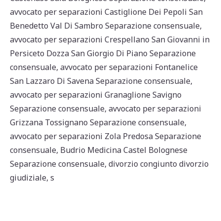
avvocato per separazioni Castiglione Dei Pepoli San
Benedetto Val Di Sambro Separazione consensuale
,
avvocato per separazioni Crespellano San Giovanni in
Persiceto Dozza San Giorgio Di Piano Separazione
consensuale
,
avvocato per separazioni Fontanelice
San Lazzaro Di Savena Separazione consensuale
,
avvocato per separazioni Granaglione Savigno
Separazione consensuale
,
avvocato per separazioni
Grizzana Tossignano Separazione consensuale
,
avvocato per separazioni Zola Predosa Separazione
consensuale
,
Budrio Medicina Castel Bolognese
Separazione consensuale
,
divorzio congiunto divorzio
giudiziale
,
s