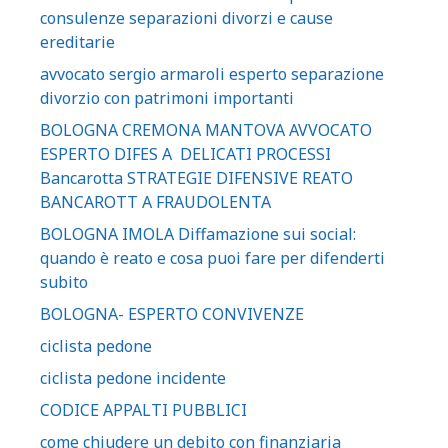
consulenze separazioni divorzi e cause
ereditarie
avvocato sergio armaroli esperto separazione
divorzio con patrimoni importanti
BOLOGNA CREMONA MANTOVA AVVOCATO
ESPERTO DIFES A DELICATI PROCESSI
Bancarotta STRATEGIE DIFENSIVE REATO
BANCAROTT A FRAUDOLENTA
BOLOGNA IMOLA Diffamazione sui social:
quando è reato e cosa puoi fare per difenderti
subito
BOLOGNA- ESPERTO CONVIVENZE
ciclista pedone
ciclista pedone incidente
CODICE APPALTI PUBBLICI
come chiudere un debito con finanziaria