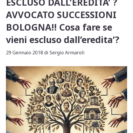
ESCLUSO DALL’EREDITA’ ?
AVVOCATO SUCCESSIONI
BOLOGNA!! Cosa fare se
vieni escluso dall’eredita’?
29 Gennaio 2018
di
Sergio Armaroli