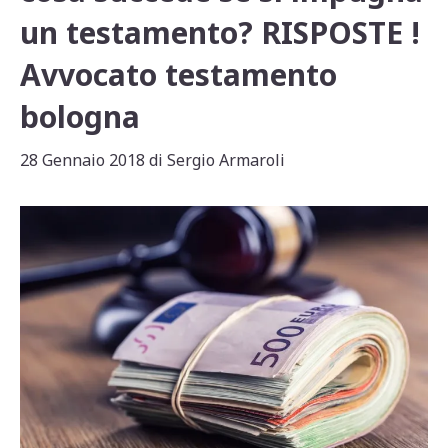
un testamento? RISPOSTE !
Avvocato testamento
bologna
28 Gennaio 2018
di
Sergio Armaroli