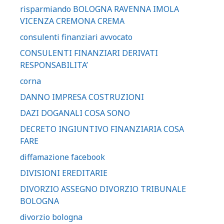
risparmiando BOLOGNA RAVENNA IMOLA
VICENZA CREMONA CREMA
consulenti finanziari avvocato
CONSULENTI FINANZIARI DERIVATI
RESPONSABILITA’
corna
DANNO IMPRESA COSTRUZIONI
DAZI DOGANALI COSA SONO
DECRETO INGIUNTIVO FINANZIARIA COSA
FARE
diffamazione facebook
DIVISIONI EREDITARIE
DIVORZIO ASSEGNO DIVORZIO TRIBUNALE
BOLOGNA
divorzio bologna