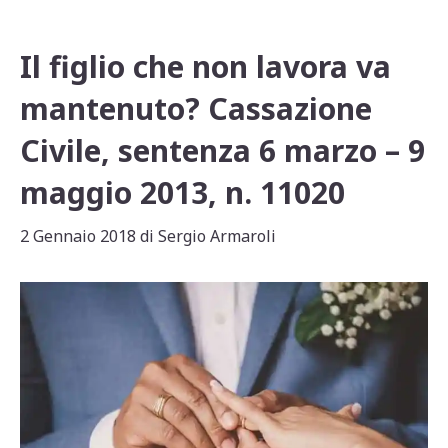
Il figlio che non lavora va
mantenuto? Cassazione
Civile, sentenza 6 marzo – 9
maggio 2013, n. 11020
2 Gennaio 2018
di
Sergio Armaroli