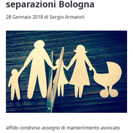
separazioni Bologna
28 Gennaio 2018
di
Sergio Armaroli
affido condiviso assegno di mantenimento avvocato