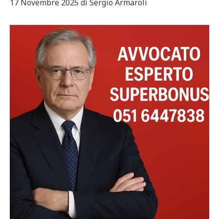
17 Novembre 2025
di
Sergio Armaroli