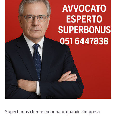
Superbonus cliente ingannato: quando l’impresa