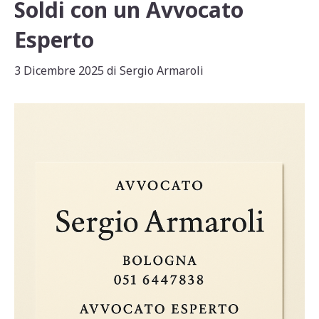
Soldi con un Avvocato
Esperto
3 Dicembre 2025
di
Sergio Armaroli