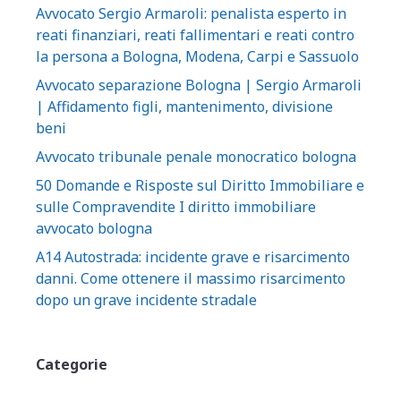
Avvocato Sergio Armaroli: penalista esperto in
reati finanziari, reati fallimentari e reati contro
la persona a Bologna, Modena, Carpi e Sassuolo
Avvocato separazione Bologna | Sergio Armaroli
| Affidamento figli, mantenimento, divisione
beni
Avvocato tribunale penale monocratico bologna
50 Domande e Risposte sul Diritto Immobiliare e
sulle Compravendite I diritto immobiliare
avvocato bologna
A14 Autostrada: incidente grave e risarcimento
danni. Come ottenere il massimo risarcimento
dopo un grave incidente stradale
Categorie