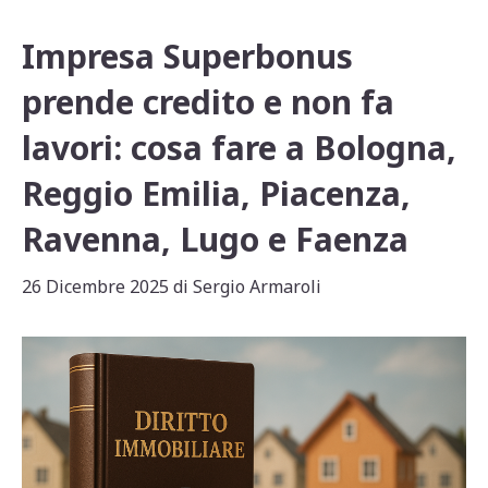
Impresa Superbonus
prende credito e non fa
lavori: cosa fare a Bologna,
Reggio Emilia, Piacenza,
Ravenna, Lugo e Faenza
26 Dicembre 2025
di
Sergio Armaroli