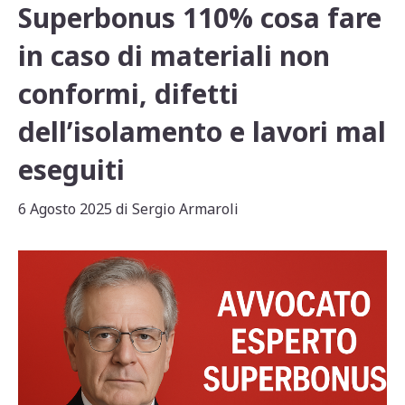
Superbonus 110% cosa fare
in caso di materiali non
conformi, difetti
dell’isolamento e lavori mal
eseguiti
6 Agosto 2025
di
Sergio Armaroli