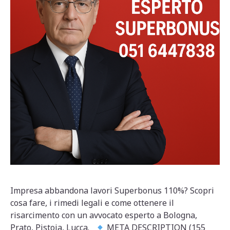
Impresa abbandona lavori Superbonus 110%? Scopri
cosa fare, i rimedi legali e come ottenere il
risarcimento con un avvocato esperto a Bologna,
Prato, Pistoia, Lucca.
META DESCRIPTION (155