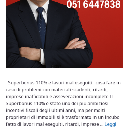
Superbonus 110% e lavori mal eseguiti: cosa fare in
caso di problemi con materiali scadenti, ritardi,
imprese inaffidabili e asseverazioni incomplete Il
Superbonus 110% è stato uno dei più ambiziosi
incentivi fiscali degli ultimi anni, ma per molti
proprietari di immobili si è trasformato in un incubo
fatto di lavori mal eseguiti, ritardi, imprese …
Leggi