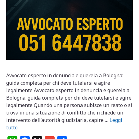
Avvocato esperto in denuncia e querela a Bologna:
guida completa per chi deve tutelarsi e agire
legalmente Avvocato esperto in denuncia e querela a
Bologna: guida completa per chi deve tutelarsi e agire
legalmente Quando una persona subisce un reato o si
trova in una situazione di conflitto che richiede un
intervento dell’autorità giudiziaria, capire …
Leggi
tutto