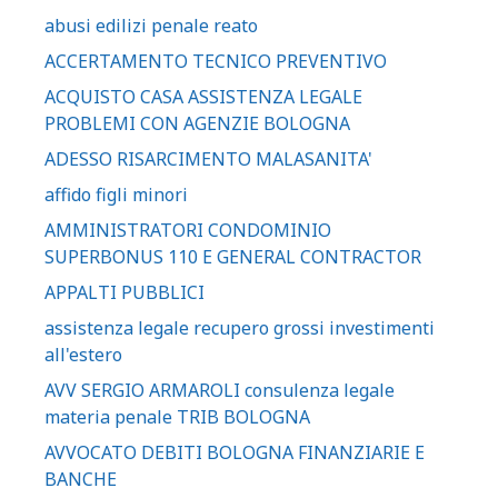
abusi edilizi penale reato
ACCERTAMENTO TECNICO PREVENTIVO
ACQUISTO CASA ASSISTENZA LEGALE
PROBLEMI CON AGENZIE BOLOGNA
ADESSO RISARCIMENTO MALASANITA'
affido figli minori
AMMINISTRATORI CONDOMINIO
SUPERBONUS 110 E GENERAL CONTRACTOR
APPALTI PUBBLICI
assistenza legale recupero grossi investimenti
all'estero
AVV SERGIO ARMAROLI consulenza legale
materia penale TRIB BOLOGNA
AVVOCATO DEBITI BOLOGNA FINANZIARIE E
BANCHE