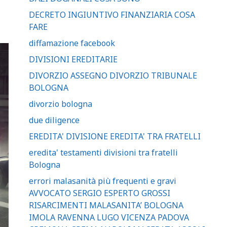
DECRETO INGIUNTIVO FINANZIARIA COSA
FARE
diffamazione facebook
DIVISIONI EREDITARIE
DIVORZIO ASSEGNO DIVORZIO TRIBUNALE
BOLOGNA
divorzio bologna
due diligence
EREDITA' DIVISIONE EREDITA' TRA FRATELLI
eredita' testamenti divisioni tra fratelli
Bologna
errori malasanità più frequenti e gravi
AVVOCATO SERGIO ESPERTO GROSSI
RISARCIMENTI MALASANITA’ BOLOGNA
IMOLA RAVENNA LUGO VICENZA PADOVA