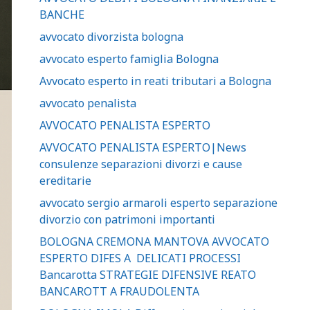
BANCHE
avvocato divorzista bologna
avvocato esperto famiglia Bologna
Avvocato esperto in reati tributari a Bologna
avvocato penalista
AVVOCATO PENALISTA ESPERTO
AVVOCATO PENALISTA ESPERTO|News
consulenze separazioni divorzi e cause
ereditarie
avvocato sergio armaroli esperto separazione
divorzio con patrimoni importanti
BOLOGNA CREMONA MANTOVA AVVOCATO
ESPERTO DIFES A DELICATI PROCESSI
Bancarotta STRATEGIE DIFENSIVE REATO
BANCAROTT A FRAUDOLENTA