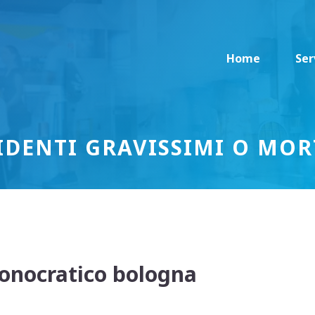
Home
Ser
IDENTI GRAVISSIMI O MOR
onocratico bologna