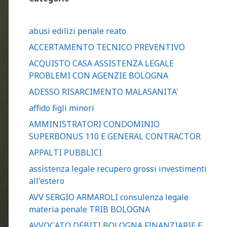
abusi edilizi penale reato
ACCERTAMENTO TECNICO PREVENTIVO
ACQUISTO CASA ASSISTENZA LEGALE
PROBLEMI CON AGENZIE BOLOGNA
ADESSO RISARCIMENTO MALASANITA'
affido figli minori
AMMINISTRATORI CONDOMINIO
SUPERBONUS 110 E GENERAL CONTRACTOR
APPALTI PUBBLICI
assistenza legale recupero grossi investimenti
all'estero
AVV SERGIO ARMAROLI consulenza legale
materia penale TRIB BOLOGNA
AVVOCATO DEBITI BOLOGNA FINANZIARIE E