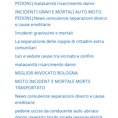
PEDONI|malasanità risarcimento danni
INCIDENTI GRAVI E MORTALI AUTO MOTO
PEDONI|News consulenze separazioni divorzi
e cause ereditarie
Incidenti gravissimi o mortali
La separazione delle coppie di cittadini extra
comunitari
luci e vedute cause tra vicinato e confini
malasanità risarcimento danni
MIGLIOR AVVOCATO BOLOGNA
MOTO INCIDENT E MORTALE MORTE
TRASPORTATO
News consulenze separazioni divorzi e cause
ereditarie
pedone ucciso da conducente auto ubriaco
danno investito bordo strada responsabilità