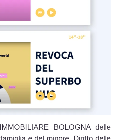
RITTO IMMOBILIARE BOLOGNA delle
 famiglia e del minore. Diritto delle