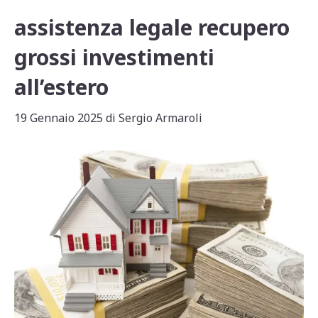
assistenza legale recupero
grossi investimenti
all’estero
19 Gennaio 2025
di
Sergio Armaroli