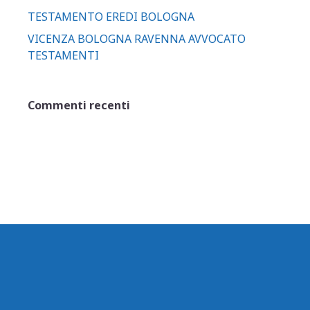
TESTAMENTO EREDI BOLOGNA
VICENZA BOLOGNA RAVENNA AVVOCATO
TESTAMENTI
Commenti recenti