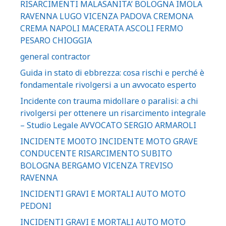
RISARCIMENTI MALASANITA’ BOLOGNA IMOLA
RAVENNA LUGO VICENZA PADOVA CREMONA
CREMA NAPOLI MACERATA ASCOLI FERMO
PESARO CHIOGGIA
general contractor
Guida in stato di ebbrezza: cosa rischi e perché è
fondamentale rivolgersi a un avvocato esperto
Incidente con trauma midollare o paralisi: a chi
rivolgersi per ottenere un risarcimento integrale
– Studio Legale AVVOCATO SERGIO ARMAROLI
INCIDENTE MO0TO INCIDENTE MOTO GRAVE
CONDUCENTE RISARCIMENTO SUBITO
BOLOGNA BERGAMO VICENZA TREVISO
RAVENNA
INCIDENTI GRAVI E MORTALI AUTO MOTO
PEDONI
INCIDENTI GRAVI E MORTALI AUTO MOTO