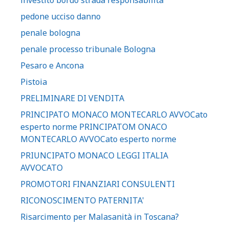
investito bordo strada responsabilità
pedone ucciso danno
penale bologna
penale processo tribunale Bologna
Pesaro e Ancona
Pistoia
PRELIMINARE DI VENDITA
PRINCIPATO MONACO MONTECARLO AVVOCato
esperto norme PRINCIPATOM ONACO
MONTECARLO AVVOCato esperto norme
PRIUNCIPATO MONACO LEGGI ITALIA
AVVOCATO
PROMOTORI FINANZIARI CONSULENTI
RICONOSCIMENTO PATERNITA'
Risarcimento per Malasanità in Toscana?