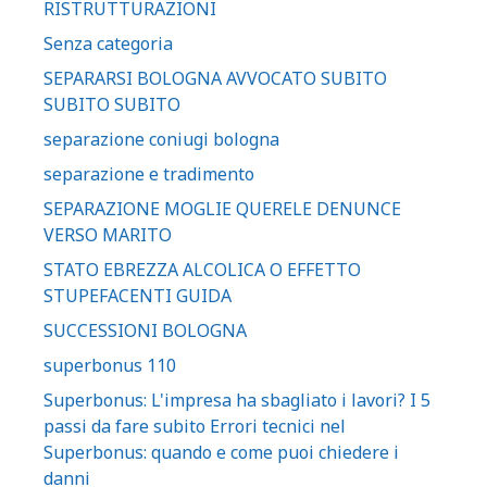
RISTRUTTURAZIONI
Senza categoria
SEPARARSI BOLOGNA AVVOCATO SUBITO
SUBITO SUBITO
separazione coniugi bologna
separazione e tradimento
SEPARAZIONE MOGLIE QUERELE DENUNCE
VERSO MARITO
STATO EBREZZA ALCOLICA O EFFETTO
STUPEFACENTI GUIDA
SUCCESSIONI BOLOGNA
superbonus 110
Superbonus: L'impresa ha sbagliato i lavori? I 5
passi da fare subito Errori tecnici nel
Superbonus: quando e come puoi chiedere i
danni