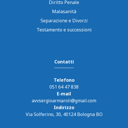
Diritto Penale
Malasanità
Separazione e Divorzi
Testamento e successioni
Contatti
Telefono
051 64 47 838
E-mail
avvsergioarmaroli@gmail.com
Indirizzo
Via Solferino, 30, 40124 Bologna BO