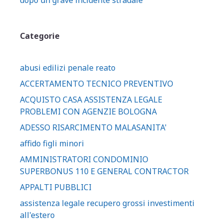
dopo un grave incidente stradale
Categorie
abusi edilizi penale reato
ACCERTAMENTO TECNICO PREVENTIVO
ACQUISTO CASA ASSISTENZA LEGALE
PROBLEMI CON AGENZIE BOLOGNA
ADESSO RISARCIMENTO MALASANITA'
affido figli minori
AMMINISTRATORI CONDOMINIO
SUPERBONUS 110 E GENERAL CONTRACTOR
APPALTI PUBBLICI
assistenza legale recupero grossi investimenti
all'estero