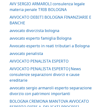
AVV SERGIO ARMAROLI consulenza legale
materia penale TRIB BOLOGNA
AVVOCATO DEBITI BOLOGNA FINANZIARIE E
BANCHE
avvocato divorzista bologna
avvocato esperto famiglia Bologna
Avvocato esperto in reati tributari a Bologna
avvocato penalista
AVVOCATO PENALISTA ESPERTO
AVVOCATO PENALISTA ESPERTO|News
consulenze separazioni divorzi e cause
ereditarie
avvocato sergio armaroli esperto separazione
divorzio con patrimoni importanti
BOLOGNA CREMONA MANTOVA AVVOCATO