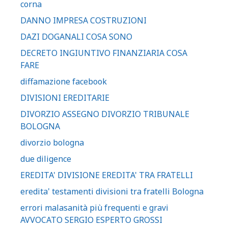
corna
DANNO IMPRESA COSTRUZIONI
DAZI DOGANALI COSA SONO
DECRETO INGIUNTIVO FINANZIARIA COSA
FARE
diffamazione facebook
DIVISIONI EREDITARIE
DIVORZIO ASSEGNO DIVORZIO TRIBUNALE
BOLOGNA
divorzio bologna
due diligence
EREDITA' DIVISIONE EREDITA' TRA FRATELLI
eredita' testamenti divisioni tra fratelli Bologna
errori malasanità più frequenti e gravi
AVVOCATO SERGIO ESPERTO GROSSI