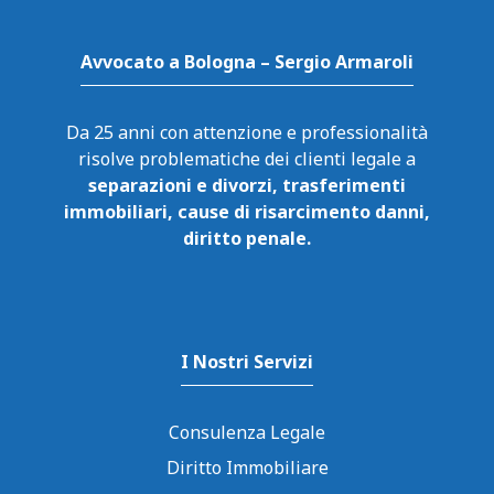
Avvocato a Bologna – Sergio Armaroli
Da 25 anni con attenzione e professionalità
risolve problematiche dei clienti legale a
separazioni e divorzi, trasferimenti
immobiliari, cause di risarcimento danni,
diritto penale.
I Nostri Servizi
Consulenza Legale
Diritto Immobiliare