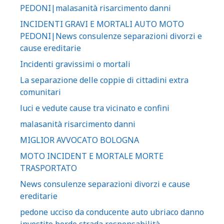
PEDONI|malasanità risarcimento danni
INCIDENTI GRAVI E MORTALI AUTO MOTO
PEDONI|News consulenze separazioni divorzi e
cause ereditarie
Incidenti gravissimi o mortali
La separazione delle coppie di cittadini extra
comunitari
luci e vedute cause tra vicinato e confini
malasanità risarcimento danni
MIGLIOR AVVOCATO BOLOGNA
MOTO INCIDENT E MORTALE MORTE
TRASPORTATO
News consulenze separazioni divorzi e cause
ereditarie
pedone ucciso da conducente auto ubriaco danno