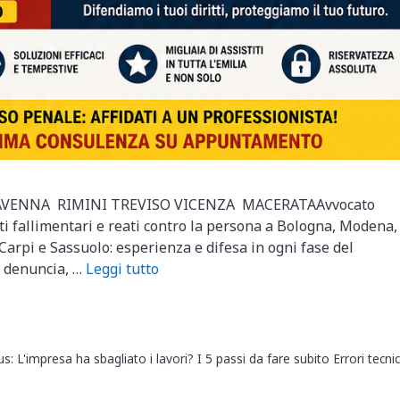
VENNA RIMINI TREVISO VICENZA MACERATAAvvocato
ati fallimentari e reati contro la persona a Bologna, Modena,
arpi e Sassuolo: esperienza e difesa in ogni fase del
a denuncia, …
Leggi tutto
: L'impresa ha sbagliato i lavori? I 5 passi da fare subito Errori tecnic