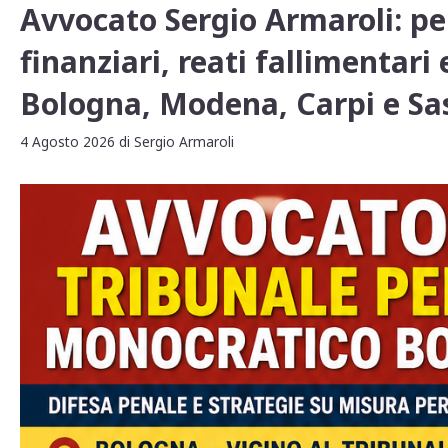
Avvocato Sergio Armaroli: pen
finanziari, reati fallimentari
Bologna, Modena, Carpi e Sa
4 Agosto 2026
di
Sergio Armaroli