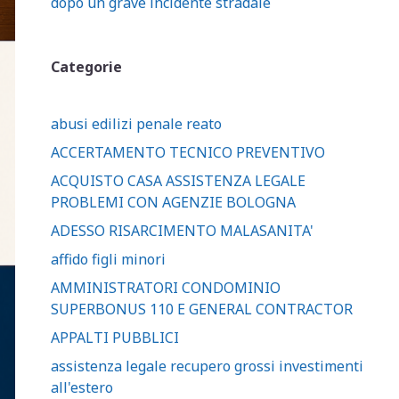
dopo un grave incidente stradale
Categorie
abusi edilizi penale reato
ACCERTAMENTO TECNICO PREVENTIVO
ACQUISTO CASA ASSISTENZA LEGALE
PROBLEMI CON AGENZIE BOLOGNA
ADESSO RISARCIMENTO MALASANITA'
affido figli minori
AMMINISTRATORI CONDOMINIO
SUPERBONUS 110 E GENERAL CONTRACTOR
APPALTI PUBBLICI
assistenza legale recupero grossi investimenti
all'estero