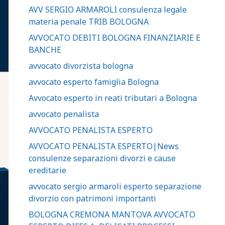
AVV SERGIO ARMAROLI consulenza legale
materia penale TRIB BOLOGNA
AVVOCATO DEBITI BOLOGNA FINANZIARIE E
BANCHE
avvocato divorzista bologna
avvocato esperto famiglia Bologna
Avvocato esperto in reati tributari a Bologna
avvocato penalista
AVVOCATO PENALISTA ESPERTO
AVVOCATO PENALISTA ESPERTO|News
consulenze separazioni divorzi e cause
ereditarie
avvocato sergio armaroli esperto separazione
divorzio con patrimoni importanti
BOLOGNA CREMONA MANTOVA AVVOCATO