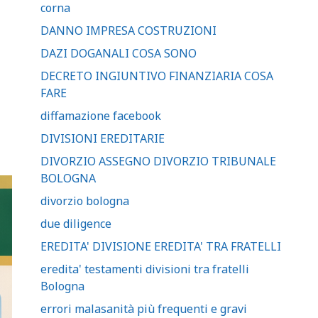
corna
DANNO IMPRESA COSTRUZIONI
DAZI DOGANALI COSA SONO
DECRETO INGIUNTIVO FINANZIARIA COSA
FARE
diffamazione facebook
DIVISIONI EREDITARIE
DIVORZIO ASSEGNO DIVORZIO TRIBUNALE
BOLOGNA
divorzio bologna
due diligence
EREDITA' DIVISIONE EREDITA' TRA FRATELLI
eredita' testamenti divisioni tra fratelli
Bologna
errori malasanità più frequenti e gravi