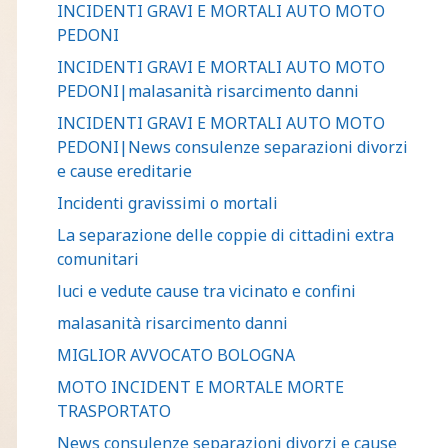
INCIDENTI GRAVI E MORTALI AUTO MOTO
PEDONI
INCIDENTI GRAVI E MORTALI AUTO MOTO
PEDONI|malasanità risarcimento danni
INCIDENTI GRAVI E MORTALI AUTO MOTO
PEDONI|News consulenze separazioni divorzi
e cause ereditarie
Incidenti gravissimi o mortali
La separazione delle coppie di cittadini extra
comunitari
luci e vedute cause tra vicinato e confini
malasanità risarcimento danni
MIGLIOR AVVOCATO BOLOGNA
MOTO INCIDENT E MORTALE MORTE
TRASPORTATO
News consulenze separazioni divorzi e cause