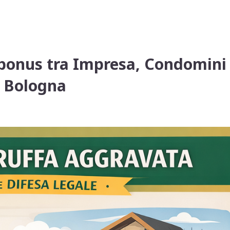
bonus tra Impresa, Condomini
e Bologna