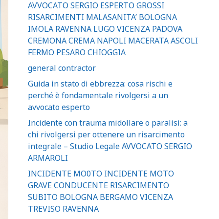
AVVOCATO SERGIO ESPERTO GROSSI
RISARCIMENTI MALASANITA’ BOLOGNA
IMOLA RAVENNA LUGO VICENZA PADOVA
CREMONA CREMA NAPOLI MACERATA ASCOLI
FERMO PESARO CHIOGGIA
general contractor
Guida in stato di ebbrezza: cosa rischi e
perché è fondamentale rivolgersi a un
avvocato esperto
Incidente con trauma midollare o paralisi: a
chi rivolgersi per ottenere un risarcimento
integrale – Studio Legale AVVOCATO SERGIO
ARMAROLI
INCIDENTE MO0TO INCIDENTE MOTO
GRAVE CONDUCENTE RISARCIMENTO
SUBITO BOLOGNA BERGAMO VICENZA
TREVISO RAVENNA