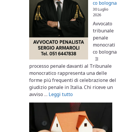
co bologna
30 Luglio
2026
Avvocato
tribunale
penale
monocrati
co bologna
Il
processo penale davanti al Tribunale
monocratico rappresenta una delle
forme più frequenti di celebrazione del
giudizio penale in Italia. Chi riceve un
avviso …
Leggi tutto