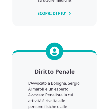
strutture mediche.
SCOPRI DI PIU’
Diritto Penale
L’Avvocato a Bologna, Sergio
Armaroli è un esperto
Avvocato Penalista la cui
attività è rivolta alle
persone fisiche e alle