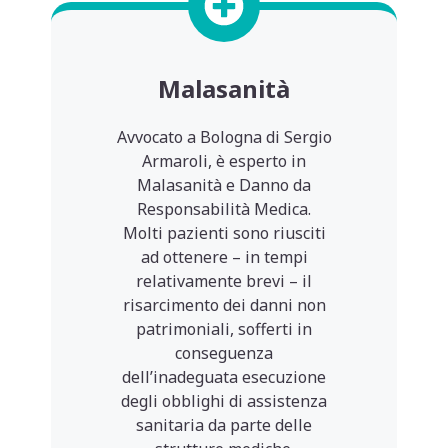
Malasanità
Avvocato a Bologna di Sergio
Armaroli, è esperto in
Malasanità e Danno da
Responsabilità Medica.
Molti pazienti sono riusciti
ad ottenere – in tempi
relativamente brevi – il
risarcimento dei danni non
patrimoniali, sofferti in
conseguenza
dell’inadeguata esecuzione
degli obblighi di assistenza
sanitaria da parte delle