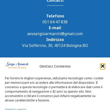
Contatti
Telefono
051 64 47 838
E-mail
avvsergioarmaroli@gmail.com
Indirizzo
Via Solferino, 30, 40124 Bologna BO
Gestisci Consenso
Per fornire le migliori esperienze, utilizziamo tecnologie come i cookie
per memorizzare e/o accedere alle informazioni del dispositivo. Il
consenso a queste tecnologie ci permetterà di elaborare dati come il
comportamento di navigazione o ID unici su questo sito. Non
acconsentire o ritirare il consenso può influire negativamente su
alcune caratteristiche e funzioni.
Gestisci servizi