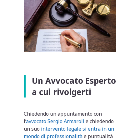
Un Avvocato Esperto
a cui rivolgerti
Chiedendo un appuntamento con
l’
avvocato Sergio Armaroli
e chiedendo
un suo
intervento legale si entra in un
mondo di professionalità
e puntualità