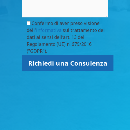
Confermo di aver preso visione
dell'
informativa
sul trattamento dei
dati ai sensi dell’art. 13 del
Regolamento (UE) n. 679/2016
("GDPR").