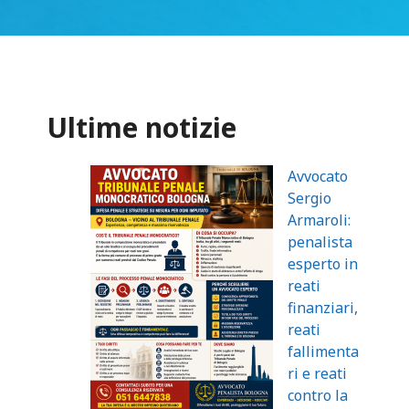
Ultime notizie
Avvocato
Sergio
Armaroli:
penalista
esperto in
reati
finanziari,
reati
fallimenta
ri e reati
contro la