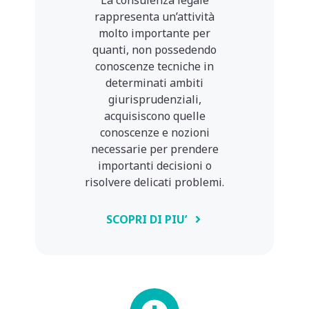
rappresenta un’attività
molto importante per
quanti, non possedendo
conoscenze tecniche in
determinati ambiti
giurisprudenziali,
acquisiscono quelle
conoscenze e nozioni
necessarie per prendere
importanti decisioni o
risolvere delicati problemi.
SCOPRI DI PIU’