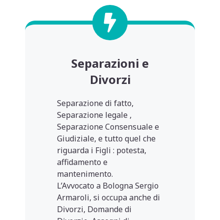
Separazioni e
Divorzi
Separazione di fatto,
Separazione legale ,
Separazione Consensuale e
Giudiziale, e tutto quel che
riguarda i Figli : potesta,
affidamento e
mantenimento.
L’Avvocato a Bologna Sergio
Armaroli, si occupa anche di
Divorzi, Domande di