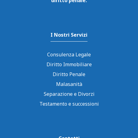
diritto penale.
I Nostri Servizi
Consulenza Legale
Diritto Immobiliare
Diritto Penale
Malasanità
Separazione e Divorzi
Testamento e successioni