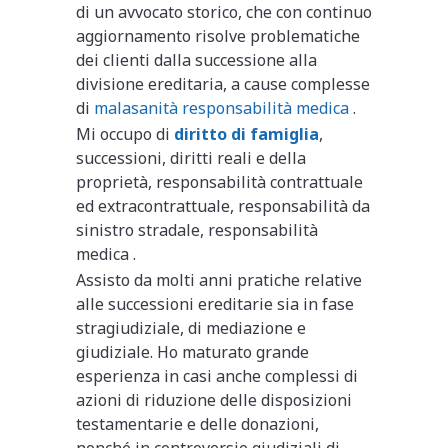
di un avvocato storico, che con continuo
aggiornamento risolve problematiche
dei clienti dalla successione alla
divisione ereditaria, a cause complesse
di
malasanità responsabilità medica
.
Mi occupo di
diritto di famiglia
,
successioni, diritti reali e della
proprietà, responsabilità contrattuale
ed extracontrattuale, responsabilità da
sinistro stradale, responsabilità
medica .
Assisto da molti anni pratiche relative
alle successioni ereditarie sia in fase
stragiudiziale, di mediazione e
giudiziale. Ho maturato grande
esperienza in casi anche complessi di
azioni di riduzione delle disposizioni
testamentarie e delle donazioni,
nonché in controversie giudiziali di