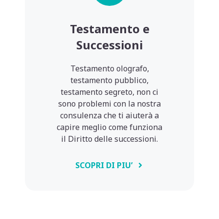
Testamento e
Successioni
Testamento olografo,
testamento pubblico,
testamento segreto, non ci
sono problemi con la nostra
consulenza che ti aiuterà a
capire meglio come funziona
il Diritto delle successioni.
SCOPRI DI PIU’