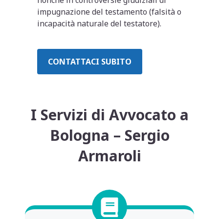
impugnazione del testamento (falsità o
incapacità naturale del testatore).
CONTATTACI SUBITO
I Servizi di Avvocato a
Bologna – Sergio
Armaroli