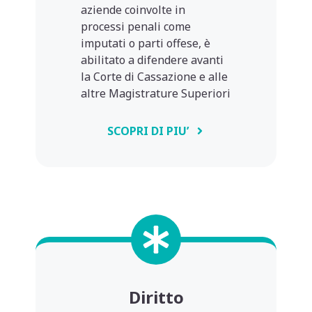
aziende coinvolte in
processi penali come
imputati o parti offese, è
abilitato a difendere avanti
la Corte di Cassazione e alle
altre Magistrature Superiori
SCOPRI DI PIU’
Diritto