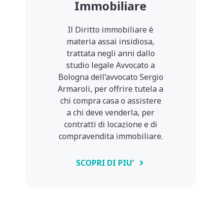
Immobiliare
Il Diritto immobiliare è
materia assai insidiosa,
trattata negli anni dallo
studio legale Avvocato a
Bologna dell’avvocato Sergio
Armaroli, per offrire tutela a
chi compra casa o assistere
a chi deve venderla, per
contratti di locazione e di
compravendita immobiliare.
SCOPRI DI PIU’