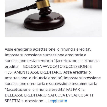
Asse ereditario accettazione o rinuncia eredita’,
imposta successione successione ereditaria e
successione testamentaria 1)accettazione o rinuncia
eredita’ BOLOGNA AVVOCATO SUCCESSIONI E
TESTAMENTI ASSE EREDITARIO Asse ereditario
accettazione o rinuncia eredita’, imposta successione
successione ereditaria e successione testamentaria
1)accettazione o rinuncia eredita’ FAI PARTE
DELL’ASSE EREDITARIO’ SAI COSA E’? SAI COSA TI
SPETTA? successione …
Leggi tutto