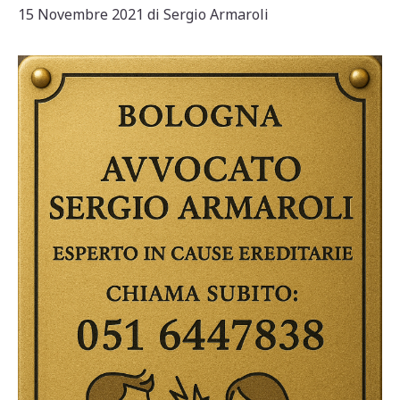
15 Novembre 2021
di
Sergio Armaroli