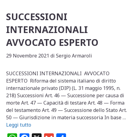
k
SUCCESSIONI
INTERNAZIONALI
AVVOCATO ESPERTO
29 Novembre 2021
di
Sergio Armaroli
SUCCESSIONI INTERNAZIONALI AVVOCATO
ESPERTO Riforma del sistema italiano di diritto
internazionale privato (DIP) (L. 31 maggio 1995, n.
218) Successioni Art. 46 — Successione per causa di
morte Art. 47 — Capacità di testare Art. 48 — Forma
del testamento Art. 49 — Successione dello Stato Art.
50 — Giurisdizione in materia successoria In base …
Leggi tutto