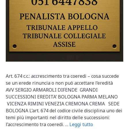
Art. 674 c.c.: accrescimento tra coeredi – cosa succede
se un erede rinuncia o non può accettare l’eredità
AVV SERGIO ARMAROLI DIFENDE GRANDI
SUCCESSIONI EREDITA’ BOLOGNA PARMA MELANO
VICENZA RIMINI VENEZIA CREMONA CREMA SEDE
BOLOGNA L’art. 674 del codice civile disciplina uno dei
temi più importanti nel diritto delle successioni:
l’accrescimento tra coeredi. …
Leggi tutto