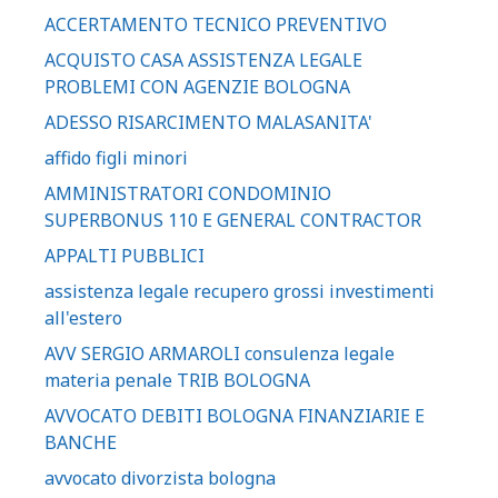
ACCERTAMENTO TECNICO PREVENTIVO
ACQUISTO CASA ASSISTENZA LEGALE
PROBLEMI CON AGENZIE BOLOGNA
ADESSO RISARCIMENTO MALASANITA'
affido figli minori
AMMINISTRATORI CONDOMINIO
SUPERBONUS 110 E GENERAL CONTRACTOR
APPALTI PUBBLICI
assistenza legale recupero grossi investimenti
all'estero
AVV SERGIO ARMAROLI consulenza legale
materia penale TRIB BOLOGNA
AVVOCATO DEBITI BOLOGNA FINANZIARIE E
BANCHE
avvocato divorzista bologna