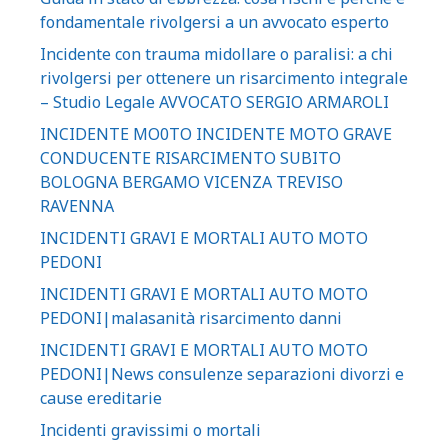
fondamentale rivolgersi a un avvocato esperto
Incidente con trauma midollare o paralisi: a chi
rivolgersi per ottenere un risarcimento integrale
– Studio Legale AVVOCATO SERGIO ARMAROLI
INCIDENTE MO0TO INCIDENTE MOTO GRAVE
CONDUCENTE RISARCIMENTO SUBITO
BOLOGNA BERGAMO VICENZA TREVISO
RAVENNA
INCIDENTI GRAVI E MORTALI AUTO MOTO
PEDONI
INCIDENTI GRAVI E MORTALI AUTO MOTO
PEDONI|malasanità risarcimento danni
INCIDENTI GRAVI E MORTALI AUTO MOTO
PEDONI|News consulenze separazioni divorzi e
cause ereditarie
Incidenti gravissimi o mortali