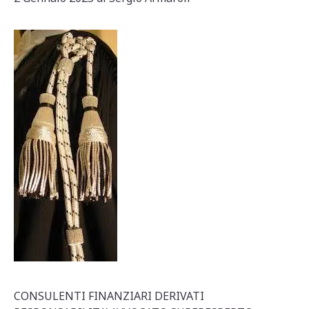
CONSULENTI FINANZIARI DERIVATI