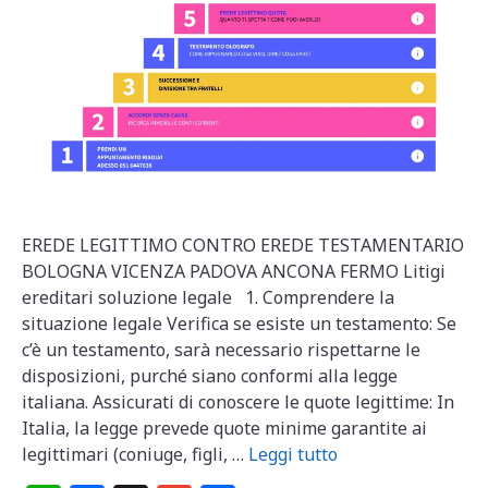
EREDE LEGITTIMO CONTRO EREDE TESTAMENTARIO
BOLOGNA VICENZA PADOVA ANCONA FERMO Litigi
ereditari soluzione legale 1. Comprendere la
situazione legale Verifica se esiste un testamento: Se
c’è un testamento, sarà necessario rispettarne le
disposizioni, purché siano conformi alla legge
italiana. Assicurati di conoscere le quote legittime: In
Italia, la legge prevede quote minime garantite ai
legittimari (coniuge, figli, …
Leggi tutto