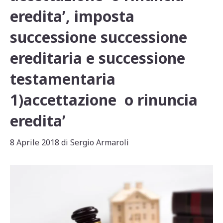
eredita’, imposta
successione successione
ereditaria e successione
testamentaria
1)accettazione o rinuncia
eredita’
8 Aprile 2018
di
Sergio Armaroli