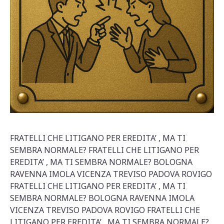
FRATELLI CHE LITIGANO PER EREDITA’ , MA TI
SEMBRA NORMALE? FRATELLI CHE LITIGANO PER
EREDITA’ , MA TI SEMBRA NORMALE? BOLOGNA
RAVENNA IMOLA VICENZA TREVISO PADOVA ROVIGO
FRATELLI CHE LITIGANO PER EREDITA’ , MA TI
SEMBRA NORMALE? BOLOGNA RAVENNA IMOLA
VICENZA TREVISO PADOVA ROVIGO FRATELLI CHE
LITIGANO PER EREDITA’ , MA TI SEMBRA NORMALE?