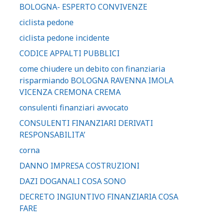
BOLOGNA- ESPERTO CONVIVENZE
ciclista pedone
ciclista pedone incidente
CODICE APPALTI PUBBLICI
come chiudere un debito con finanziaria
risparmiando BOLOGNA RAVENNA IMOLA
VICENZA CREMONA CREMA
consulenti finanziari avvocato
CONSULENTI FINANZIARI DERIVATI
RESPONSABILITA’
corna
DANNO IMPRESA COSTRUZIONI
DAZI DOGANALI COSA SONO
DECRETO INGIUNTIVO FINANZIARIA COSA
FARE