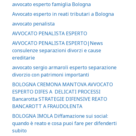
avvocato esperto famiglia Bologna
Avvocato esperto in reati tributari a Bologna
avvocato penalista
AVVOCATO PENALISTA ESPERTO
AVVOCATO PENALISTA ESPERTO|News
consulenze separazioni divorzi e cause
ereditarie
avvocato sergio armaroli esperto separazione
divorzio con patrimoni importanti
BOLOGNA CREMONA MANTOVA AVVOCATO
ESPERTO DIFES A DELICATI PROCESSI
Bancarotta STRATEGIE DIFENSIVE REATO
BANCAROTT A FRAUDOLENTA
BOLOGNA IMOLA Diffamazione sui social:
quando è reato e cosa puoi fare per difenderti
subito