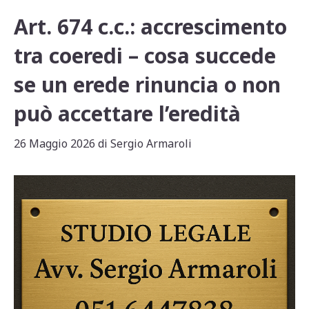
Art. 674 c.c.: accrescimento
tra coeredi – cosa succede
se un erede rinuncia o non
può accettare l’eredità
26 Maggio 2026
di
Sergio Armaroli