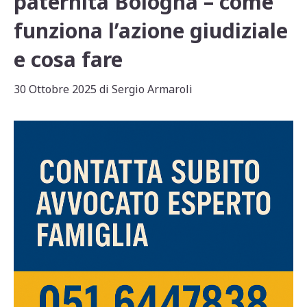
paternità Bologna – come
funziona l’azione giudiziale
e cosa fare
30 Ottobre 2025
di
Sergio Armaroli