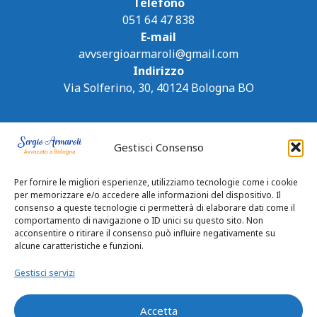
Telefono
051 64 47 838
E-mail
avvsergioarmaroli@gmail.com
Indirizzo
Via Solferino, 30, 40124 Bologna BO
Gestisci Consenso
Per fornire le migliori esperienze, utilizziamo tecnologie come i cookie
per memorizzare e/o accedere alle informazioni del dispositivo. Il
consenso a queste tecnologie ci permetterà di elaborare dati come il
comportamento di navigazione o ID unici su questo sito. Non
acconsentire o ritirare il consenso può influire negativamente su
alcune caratteristiche e funzioni.
Gestisci servizi
Accetta