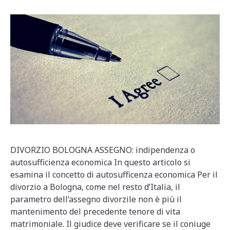
DIVORZIO BOLOGNA ASSEGNO: indipendenza o
autosufficienza economica In questo articolo si
esamina il concetto di autosufficenza economica Per il
divorzio a Bologna, come nel resto d’Italia, il
parametro dell’assegno divorzile non è più il
mantenimento del precedente tenore di vita
matrimoniale. Il giudice deve verificare se il coniuge