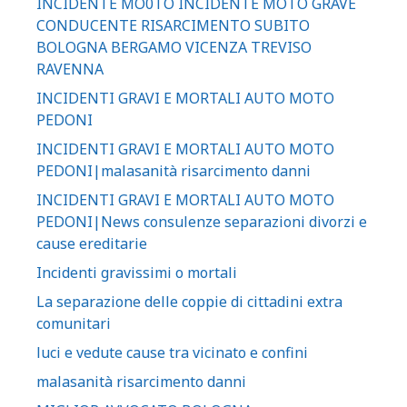
INCIDENTE MO0TO INCIDENTE MOTO GRAVE
CONDUCENTE RISARCIMENTO SUBITO
BOLOGNA BERGAMO VICENZA TREVISO
RAVENNA
INCIDENTI GRAVI E MORTALI AUTO MOTO
PEDONI
INCIDENTI GRAVI E MORTALI AUTO MOTO
PEDONI|malasanità risarcimento danni
INCIDENTI GRAVI E MORTALI AUTO MOTO
PEDONI|News consulenze separazioni divorzi e
cause ereditarie
Incidenti gravissimi o mortali
La separazione delle coppie di cittadini extra
comunitari
luci e vedute cause tra vicinato e confini
malasanità risarcimento danni