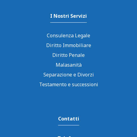
I Nostri Servizi
Consulenza Legale
Diritto Immobiliare
Diritto Penale
Malasanità
Separazione e Divorzi
Testamento e successioni
Contatti