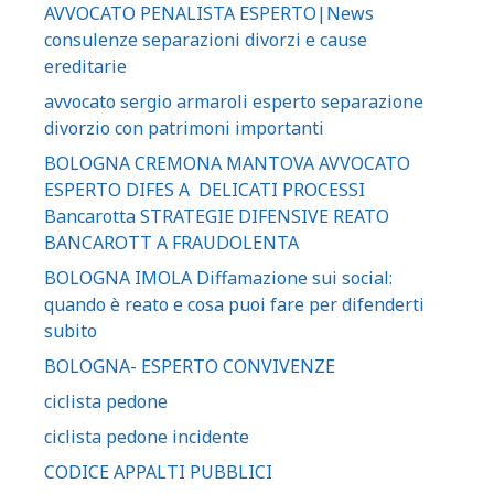
AVVOCATO PENALISTA ESPERTO|News
consulenze separazioni divorzi e cause
ereditarie
avvocato sergio armaroli esperto separazione
divorzio con patrimoni importanti
BOLOGNA CREMONA MANTOVA AVVOCATO
ESPERTO DIFES A DELICATI PROCESSI
Bancarotta STRATEGIE DIFENSIVE REATO
BANCAROTT A FRAUDOLENTA
BOLOGNA IMOLA Diffamazione sui social:
quando è reato e cosa puoi fare per difenderti
subito
BOLOGNA- ESPERTO CONVIVENZE
ciclista pedone
ciclista pedone incidente
CODICE APPALTI PUBBLICI