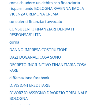
come chiudere un debito con finanziaria
risparmiando BOLOGNA RAVENNA IMOLA
VICENZA CREMONA CREMA
consulenti finanziari avvocato
CONSULENTI FINANZIARI DERIVATI
RESPONSABILITA’
corna
DANNO IMPRESA COSTRUZIONI
DAZI DOGANALI COSA SONO
DECRETO INGIUNTIVO FINANZIARIA COSA
FARE
diffamazione facebook
DIVISIONI EREDITARIE
DIVORZIO ASSEGNO DIVORZIO TRIBUNALE
BOLOGNA