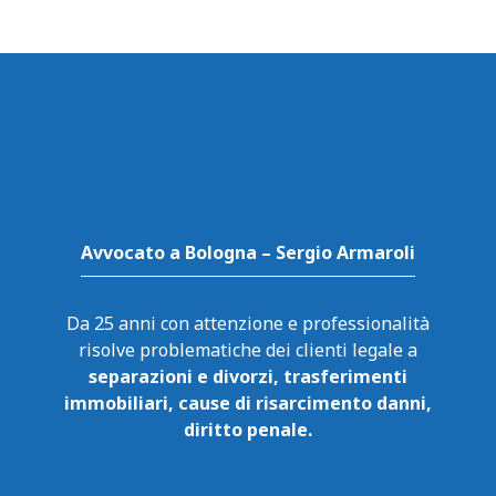
Avvocato a Bologna – Sergio Armaroli
Da 25 anni con attenzione e professionalità
risolve problematiche dei clienti legale a
separazioni e divorzi, trasferimenti
immobiliari, cause di risarcimento danni,
diritto penale.