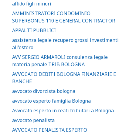
affido figli minori
AMMINISTRATORI CONDOMINIO
SUPERBONUS 110 E GENERAL CONTRACTOR
APPALTI PUBBLICI
assistenza legale recupero grossi investimenti
all'estero
AVV SERGIO ARMAROLI consulenza legale
materia penale TRIB BOLOGNA
AVVOCATO DEBITI BOLOGNA FINANZIARIE E
BANCHE
avvocato divorzista bologna
avvocato esperto famiglia Bologna
Avvocato esperto in reati tributari a Bologna
avvocato penalista
AVVOCATO PENALISTA ESPERTO