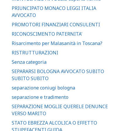
PRIUNCIPATO MONACO LEGGI ITALIA
AVVOCATO
PROMOTORI FINANZIARI CONSULENTI
RICONOSCIMENTO PATERNITA'
Risarcimento per Malasanità in Toscana?
RISTRUTTURAZIONI
Senza categoria
SEPARARSI BOLOGNA AVVOCATO SUBITO
SUBITO SUBITO
separazione coniugi bologna
separazione e tradimento
SEPARAZIONE MOGLIE QUERELE DENUNCE
VERSO MARITO
STATO EBREZZA ALCOLICA O EFFETTO
STUPEFACENTI GUIDA