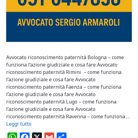
Avvocato riconoscimento paternità Bologna – come
funziona l’azione giudiziale e cosa fare Avvocato
riconoscimento paternità Rimini – come funziona
l’azione giudiziale e cosa fare Avvocato
riconoscimento paternità Faenza – come funziona
l’azione giudiziale e cosa fare Avvocato
riconoscimento paternità Lugo – come funziona
l’azione giudiziale e cosa fare Avvocato
riconoscimento paternità Ravenna – come funziona …
Leggi tutto
W
F
X
G
C