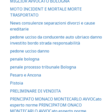
MIGLIOR AVVOCATO BOLOGNA
MOTO INCIDENT E MORTALE MORTE
TRASPORTATO
News consulenze separazioni divorzi e cause
ereditarie
pedone ucciso da conducente auto ubriaco danno
investito bordo strada responsabilità
pedone ucciso danno
penale bologna
penale processo tribunale Bologna
Pesaro e Ancona
Pistoia
PRELIMINARE DI VENDITA
PRINCIPATO MONACO MONTECARLO AVVOCato
esperto norme PRINCIPATOM ONACO
MONTECARLO AVVOCato esperto norme