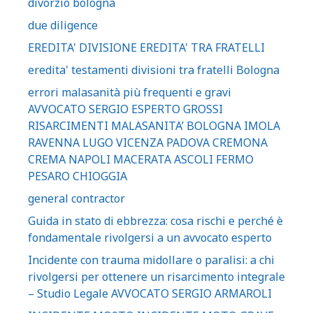
divorzio bologna
due diligence
EREDITA' DIVISIONE EREDITA' TRA FRATELLI
eredita' testamenti divisioni tra fratelli Bologna
errori malasanità più frequenti e gravi
AVVOCATO SERGIO ESPERTO GROSSI
RISARCIMENTI MALASANITA’ BOLOGNA IMOLA
RAVENNA LUGO VICENZA PADOVA CREMONA
CREMA NAPOLI MACERATA ASCOLI FERMO
PESARO CHIOGGIA
general contractor
Guida in stato di ebbrezza: cosa rischi e perché è
fondamentale rivolgersi a un avvocato esperto
Incidente con trauma midollare o paralisi: a chi
rivolgersi per ottenere un risarcimento integrale
– Studio Legale AVVOCATO SERGIO ARMAROLI