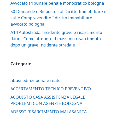
Avvocato tribunale penale monocratico bologna
50 Domande e Risposte sul Diritto Immobiliare e
sulle Compravendite I diritto immobiliare
avvocato bologna
A14 Autostrada: incidente grave e risarcimento
danni. Come ottenere il massimo risarcimento
dopo un grave incidente stradale
Categorie
abusi edilizi penale reato
ACCERTAMENTO TECNICO PREVENTIVO
ACQUISTO CASA ASSISTENZA LEGALE
PROBLEMI CON AGENZIE BOLOGNA
ADESSO RISARCIMENTO MALASANITA'