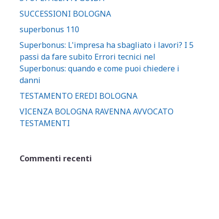
SUCCESSIONI BOLOGNA
superbonus 110
Superbonus: L'impresa ha sbagliato i lavori? I 5
passi da fare subito Errori tecnici nel
Superbonus: quando e come puoi chiedere i
danni
TESTAMENTO EREDI BOLOGNA
VICENZA BOLOGNA RAVENNA AVVOCATO
TESTAMENTI
Commenti recenti