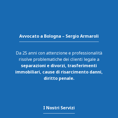
Avvocato a Bologna – Sergio Armaroli
Da 25 anni con attenzione e professionalità
risolve problematiche dei clienti legale a
separazioni e divorzi, trasferimenti
immobiliari, cause di risarcimento danni,
diritto penale.
I Nostri Servizi