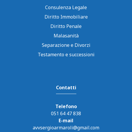
Consulenza Legale
Diritto Immobiliare
Diritto Penale
Malasanità
Separazione e Divorzi
Testamento e successioni
Contatti
Telefono
051 64 47 838
E-mail
avvsergioarmaroli@gmail.com