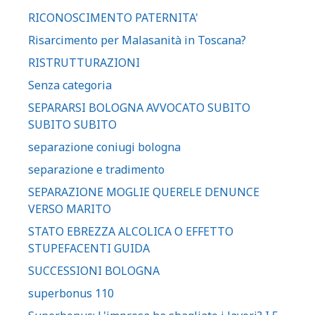
RICONOSCIMENTO PATERNITA'
Risarcimento per Malasanità in Toscana?
RISTRUTTURAZIONI
Senza categoria
SEPARARSI BOLOGNA AVVOCATO SUBITO
SUBITO SUBITO
separazione coniugi bologna
separazione e tradimento
SEPARAZIONE MOGLIE QUERELE DENUNCE
VERSO MARITO
STATO EBREZZA ALCOLICA O EFFETTO
STUPEFACENTI GUIDA
SUCCESSIONI BOLOGNA
superbonus 110