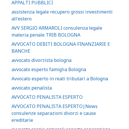
APPALTI PUBBLICI
assistenza legale recupero grossi investimenti
all'estero
AVV SERGIO ARMAROLI consulenza legale
materia penale TRIB BOLOGNA
AVVOCATO DEBITI BOLOGNA FINANZIARIE E
BANCHE
avvocato divorzista bologna
avvocato esperto famiglia Bologna
Avvocato esperto in reati tributari a Bologna
avvocato penalista
AVVOCATO PENALISTA ESPERTO
AVVOCATO PENALISTA ESPERTO|News
consulenze separazioni divorzi e cause
ereditarie