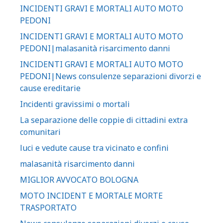
INCIDENTI GRAVI E MORTALI AUTO MOTO
PEDONI
INCIDENTI GRAVI E MORTALI AUTO MOTO
PEDONI|malasanità risarcimento danni
INCIDENTI GRAVI E MORTALI AUTO MOTO
PEDONI|News consulenze separazioni divorzi e
cause ereditarie
Incidenti gravissimi o mortali
La separazione delle coppie di cittadini extra
comunitari
luci e vedute cause tra vicinato e confini
malasanità risarcimento danni
MIGLIOR AVVOCATO BOLOGNA
MOTO INCIDENT E MORTALE MORTE
TRASPORTATO