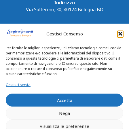
Indirizzo
Via Solferino, 30, 40124 Bologna BO
Gestisci Consenso
Per fornire le migliori esperienze, utilizziamo tecnologie come i cookie
per memorizzare e/o accedere alle informazioni del dispositivo. Il
consenso a queste tecnologie ci permetterà di elaborare dati come il
comportamento di navigazione o ID unici su questo sito. Non
acconsentire o ritirare il consenso può influire negativamente su
alcune caratteristiche e funzioni.
Gestisci servizi
Accetta
Nega
Privacy Policy
|
Cookie Policy
Visualizza le preferenze