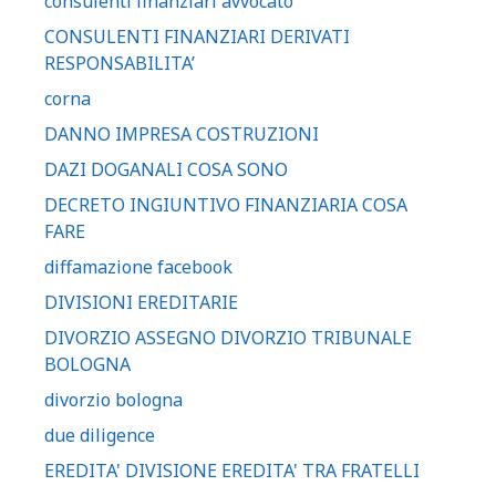
consulenti finanziari avvocato
CONSULENTI FINANZIARI DERIVATI
RESPONSABILITA’
corna
DANNO IMPRESA COSTRUZIONI
DAZI DOGANALI COSA SONO
DECRETO INGIUNTIVO FINANZIARIA COSA
FARE
diffamazione facebook
DIVISIONI EREDITARIE
DIVORZIO ASSEGNO DIVORZIO TRIBUNALE
BOLOGNA
divorzio bologna
due diligence
EREDITA' DIVISIONE EREDITA' TRA FRATELLI