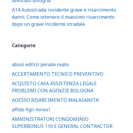
avvocato bologna
A14 Autostrada: incidente grave e risarcimento
danni. Come ottenere il massimo risarcimento
dopo un grave incidente stradale
Categorie
abusi edilizi penale reato
ACCERTAMENTO TECNICO PREVENTIVO
ACQUISTO CASA ASSISTENZA LEGALE
PROBLEMI CON AGENZIE BOLOGNA
ADESSO RISARCIMENTO MALASANITA'
affido figli minori
AMMINISTRATORI CONDOMINIO
SUPERBONUS 110 E GENERAL CONTRACTOR