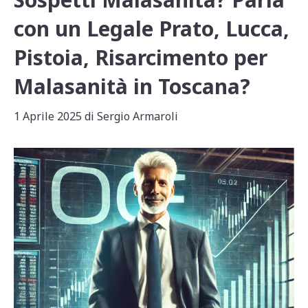
con un Legale Prato, Lucca,
Pistoia, Risarcimento per
Malasanità in Toscana?
1 Aprile 2025
di
Sergio Armaroli