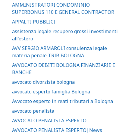
AMMINISTRATORI CONDOMINIO
SUPERBONUS 110 E GENERAL CONTRACTOR
APPALTI PUBBLICI
assistenza legale recupero grossi investimenti
all'estero
AVV SERGIO ARMAROLI consulenza legale
materia penale TRIB BOLOGNA
AVVOCATO DEBITI BOLOGNA FINANZIARIE E
BANCHE
avvocato divorzista bologna
avvocato esperto famiglia Bologna
Avvocato esperto in reati tributari a Bologna
avvocato penalista
AVVOCATO PENALISTA ESPERTO
AVVOCATO PENALISTA ESPERTO|News