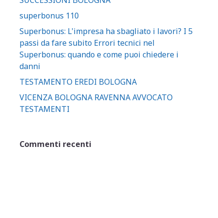
superbonus 110
Superbonus: L'impresa ha sbagliato i lavori? I 5
passi da fare subito Errori tecnici nel
Superbonus: quando e come puoi chiedere i
danni
TESTAMENTO EREDI BOLOGNA
VICENZA BOLOGNA RAVENNA AVVOCATO
TESTAMENTI
Commenti recenti