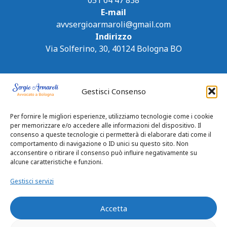
E-mail
avvsergioarmaroli@gmail.com
Indirizzo
Via Solferino, 30, 40124 Bologna BO
Gestisci Consenso
Per fornire le migliori esperienze, utilizziamo tecnologie come i cookie
per memorizzare e/o accedere alle informazioni del dispositivo. Il
consenso a queste tecnologie ci permetterà di elaborare dati come il
comportamento di navigazione o ID unici su questo sito. Non
acconsentire o ritirare il consenso può influire negativamente su
alcune caratteristiche e funzioni.
Gestisci servizi
Accetta