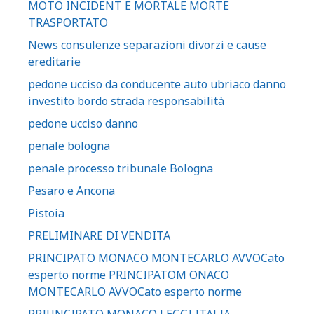
MOTO INCIDENT E MORTALE MORTE
TRASPORTATO
News consulenze separazioni divorzi e cause
ereditarie
pedone ucciso da conducente auto ubriaco danno
investito bordo strada responsabilità
pedone ucciso danno
penale bologna
penale processo tribunale Bologna
Pesaro e Ancona
Pistoia
PRELIMINARE DI VENDITA
PRINCIPATO MONACO MONTECARLO AVVOCato
esperto norme PRINCIPATOM ONACO
MONTECARLO AVVOCato esperto norme
PRIUNCIPATO MONACO LEGGI ITALIA