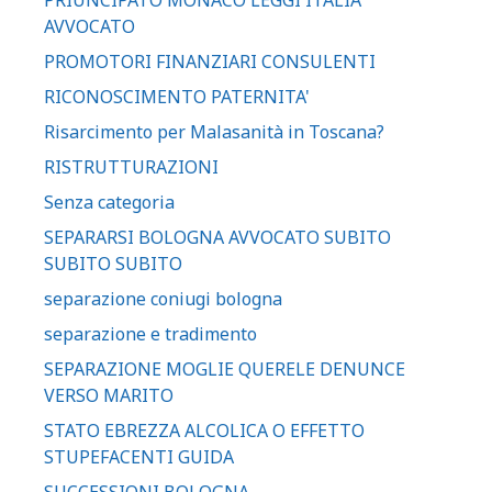
AVVOCATO
PROMOTORI FINANZIARI CONSULENTI
RICONOSCIMENTO PATERNITA'
Risarcimento per Malasanità in Toscana?
RISTRUTTURAZIONI
Senza categoria
SEPARARSI BOLOGNA AVVOCATO SUBITO
SUBITO SUBITO
separazione coniugi bologna
separazione e tradimento
SEPARAZIONE MOGLIE QUERELE DENUNCE
VERSO MARITO
STATO EBREZZA ALCOLICA O EFFETTO
STUPEFACENTI GUIDA
SUCCESSIONI BOLOGNA