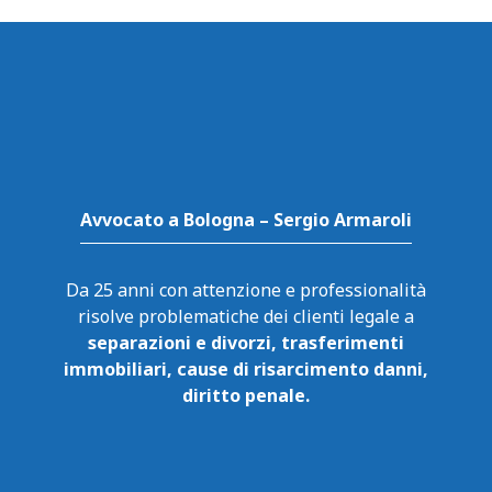
Avvocato a Bologna – Sergio Armaroli
Da 25 anni con attenzione e professionalità
risolve problematiche dei clienti legale a
separazioni e divorzi, trasferimenti
immobiliari, cause di risarcimento danni,
diritto penale.