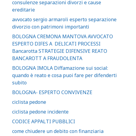
consulenze separazioni divorzi e cause
ereditarie
avvocato sergio armaroli esperto separazione
divorzio con patrimoni importanti
BOLOGNA CREMONA MANTOVA AVVOCATO
ESPERTO DIFES A DELICATI PROCESSI
Bancarotta STRATEGIE DIFENSIVE REATO
BANCAROTT A FRAUDOLENTA
BOLOGNA IMOLA Diffamazione sui social:
quando è reato e cosa puoi fare per difenderti
subito
BOLOGNA- ESPERTO CONVIVENZE
ciclista pedone
ciclista pedone incidente
CODICE APPALTI PUBBLICI
come chiudere un debito con finanziaria