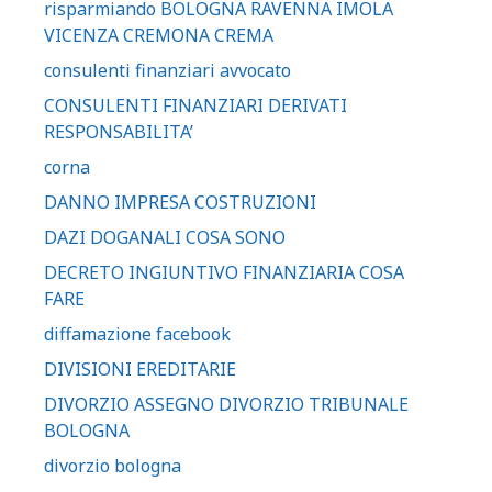
risparmiando BOLOGNA RAVENNA IMOLA
VICENZA CREMONA CREMA
consulenti finanziari avvocato
CONSULENTI FINANZIARI DERIVATI
RESPONSABILITA’
corna
DANNO IMPRESA COSTRUZIONI
DAZI DOGANALI COSA SONO
DECRETO INGIUNTIVO FINANZIARIA COSA
FARE
diffamazione facebook
DIVISIONI EREDITARIE
DIVORZIO ASSEGNO DIVORZIO TRIBUNALE
BOLOGNA
divorzio bologna