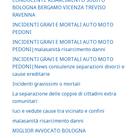
BOLOGNA BERGAMO VICENZA TREVISO
RAVENNA
INCIDENTI GRAVI E MORTALI AUTO MOTO
PEDONI
INCIDENTI GRAVI E MORTALI AUTO MOTO
PEDONI|malasanità risarcimento danni
INCIDENTI GRAVI E MORTALI AUTO MOTO
PEDONI|News consulenze separazioni divorzi e
cause ereditarie
Incidenti gravissimi o mortali
La separazione delle coppie di cittadini extra
comunitari
luci e vedute cause tra vicinato e confini
malasanità risarcimento danni
MIGLIOR AVVOCATO BOLOGNA