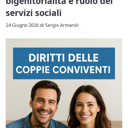
bigenitorialità e ruolo dei
servizi sociali
24 Giugno 2026
di
Sergio Armaroli