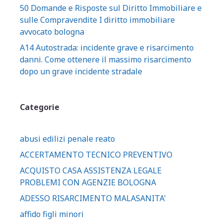
50 Domande e Risposte sul Diritto Immobiliare e
sulle Compravendite I diritto immobiliare
avvocato bologna
A14 Autostrada: incidente grave e risarcimento
danni. Come ottenere il massimo risarcimento
dopo un grave incidente stradale
Categorie
abusi edilizi penale reato
ACCERTAMENTO TECNICO PREVENTIVO
ACQUISTO CASA ASSISTENZA LEGALE
PROBLEMI CON AGENZIE BOLOGNA
ADESSO RISARCIMENTO MALASANITA'
affido figli minori