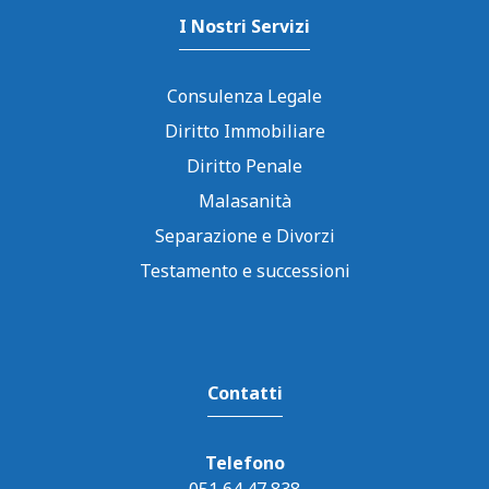
I Nostri Servizi
Consulenza Legale
Diritto Immobiliare
Diritto Penale
Malasanità
Separazione e Divorzi
Testamento e successioni
Contatti
Telefono
051 64 47 838