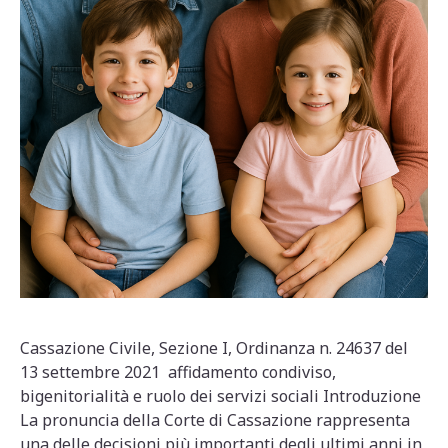
Cassazione Civile, Sezione I, Ordinanza n. 24637 del
13 settembre 2021 affidamento condiviso,
bigenitorialità e ruolo dei servizi sociali Introduzione
La pronuncia della Corte di Cassazione rappresenta
una delle decisioni più importanti degli ultimi anni in