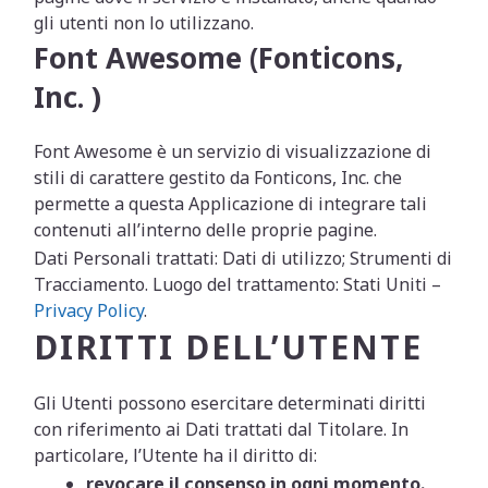
gli utenti non lo utilizzano.
Font Awesome (Fonticons,
Inc. )
Font Awesome è un servizio di visualizzazione di
stili di carattere gestito da Fonticons, Inc. che
permette a questa Applicazione di integrare tali
contenuti all’interno delle proprie pagine.
Dati Personali trattati: Dati di utilizzo; Strumenti di
Tracciamento. Luogo del trattamento: Stati Uniti –
Privacy Policy
.
DIRITTI DELL’UTENTE
Gli Utenti possono esercitare determinati diritti
con riferimento ai Dati trattati dal Titolare. In
particolare, l’Utente ha il diritto di:
revocare il consenso in ogni momento.