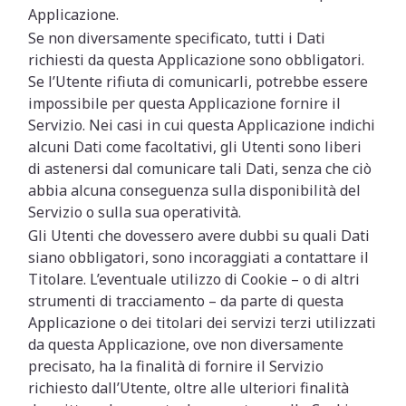
Applicazione.
Se non diversamente specificato, tutti i Dati
richiesti da questa Applicazione sono obbligatori.
Se l’Utente rifiuta di comunicarli, potrebbe essere
impossibile per questa Applicazione fornire il
Servizio. Nei casi in cui questa Applicazione indichi
alcuni Dati come facoltativi, gli Utenti sono liberi
di astenersi dal comunicare tali Dati, senza che ciò
abbia alcuna conseguenza sulla disponibilità del
Servizio o sulla sua operatività.
Gli Utenti che dovessero avere dubbi su quali Dati
siano obbligatori, sono incoraggiati a contattare il
Titolare. L’eventuale utilizzo di Cookie – o di altri
strumenti di tracciamento – da parte di questa
Applicazione o dei titolari dei servizi terzi utilizzati
da questa Applicazione, ove non diversamente
precisato, ha la finalità di fornire il Servizio
richiesto dall’Utente, oltre alle ulteriori finalità