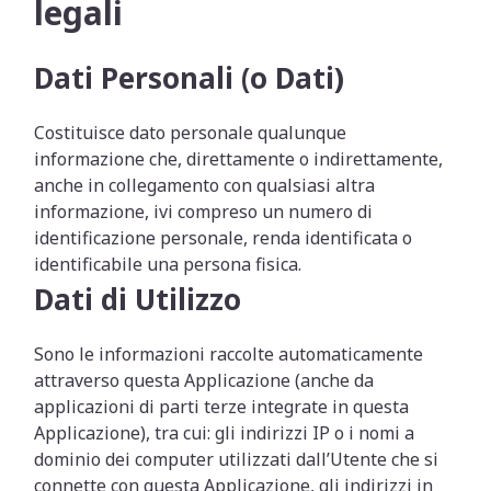
legali
Dati Personali (o Dati)
Costituisce dato personale qualunque
informazione che, direttamente o indirettamente,
anche in collegamento con qualsiasi altra
informazione, ivi compreso un numero di
identificazione personale, renda identificata o
identificabile una persona fisica.
Dati di Utilizzo
Sono le informazioni raccolte automaticamente
attraverso questa Applicazione (anche da
applicazioni di parti terze integrate in questa
Applicazione), tra cui: gli indirizzi IP o i nomi a
dominio dei computer utilizzati dall’Utente che si
connette con questa Applicazione, gli indirizzi in