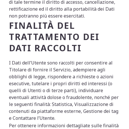
di tale termine il diritto di accesso, cancellazione,
rettificazione ed il diritto alla portabilità dei Dati
non potranno più essere esercitati.
FINALITÀ DEL
TRATTAMENTO DEI
DATI RACCOLTI
I Dati dell’Utente sono raccolti per consentire al
Titolare di fornire il Servizio, adempiere agli
obblighi di legge, rispondere a richieste o azioni
esecutive, tutelare i propri diritti ed interessi (o
quelli di Utenti o di terze parti), individuare
eventuali attività dolose o fraudolente, nonché per
le seguenti finalità: Statistica, Visualizzazione di
contenuti da piattaforme esterne, Gestione dei tag
e Contattare l’Utente.
Per ottenere informazioni dettagliate sulle finalità