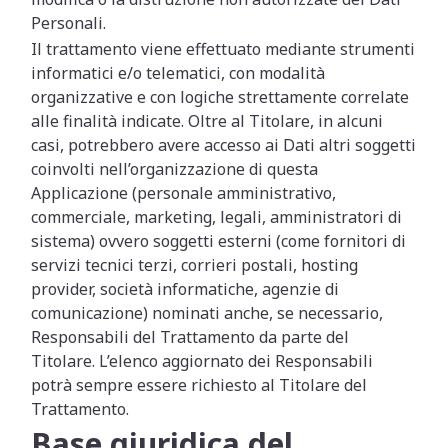
Personali.
Il trattamento viene effettuato mediante strumenti
informatici e/o telematici, con modalità
organizzative e con logiche strettamente correlate
alle finalità indicate. Oltre al Titolare, in alcuni
casi, potrebbero avere accesso ai Dati altri soggetti
coinvolti nell’organizzazione di questa
Applicazione (personale amministrativo,
commerciale, marketing, legali, amministratori di
sistema) ovvero soggetti esterni (come fornitori di
servizi tecnici terzi, corrieri postali, hosting
provider, società informatiche, agenzie di
comunicazione) nominati anche, se necessario,
Responsabili del Trattamento da parte del
Titolare. L’elenco aggiornato dei Responsabili
potrà sempre essere richiesto al Titolare del
Trattamento.
Base giuridica del