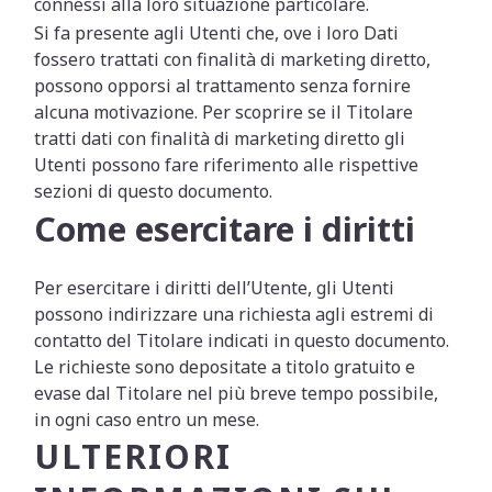
connessi alla loro situazione particolare.
Si fa presente agli Utenti che, ove i loro Dati
fossero trattati con finalità di marketing diretto,
possono opporsi al trattamento senza fornire
alcuna motivazione. Per scoprire se il Titolare
tratti dati con finalità di marketing diretto gli
Utenti possono fare riferimento alle rispettive
sezioni di questo documento.
Come esercitare i diritti
Per esercitare i diritti dell’Utente, gli Utenti
possono indirizzare una richiesta agli estremi di
contatto del Titolare indicati in questo documento.
Le richieste sono depositate a titolo gratuito e
evase dal Titolare nel più breve tempo possibile,
in ogni caso entro un mese.
ULTERIORI