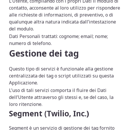
L’Utente, compilando con i propri Dati il modulo di
contatto, acconsente al loro utilizzo per rispondere
alle richieste di informazioni, di preventivo, o di
qualunque altra natura indicata dall’intestazione
del modulo.
Dati Personali trattati: cognome; email; nome;
numero di telefono.
Gestione dei tag
Questo tipo di servizi è funzionale alla gestione
centralizzata dei tag o script utilizzati su questa
Applicazione.
L’uso di tali servizi comporta il fluire dei Dati
dell’Utente attraverso gli stessi e, se del caso, la
loro ritenzione.
Segment (Twilio, Inc.)
Segment è un servizio di gestione dei tag fornito