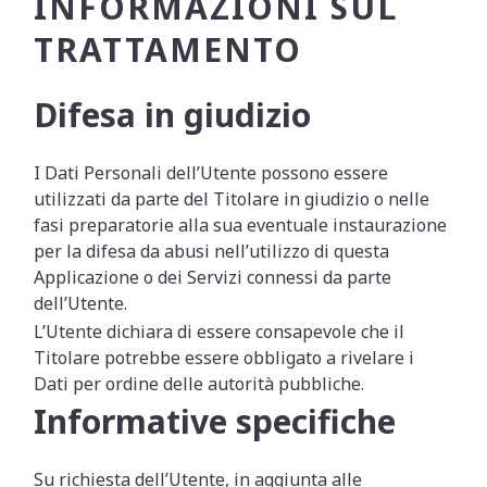
INFORMAZIONI SUL
TRATTAMENTO
Difesa in giudizio
I Dati Personali dell’Utente possono essere
utilizzati da parte del Titolare in giudizio o nelle
fasi preparatorie alla sua eventuale instaurazione
per la difesa da abusi nell’utilizzo di questa
Applicazione o dei Servizi connessi da parte
dell’Utente.
L’Utente dichiara di essere consapevole che il
Titolare potrebbe essere obbligato a rivelare i
Dati per ordine delle autorità pubbliche.
Informative specifiche
Su richiesta dell’Utente, in aggiunta alle