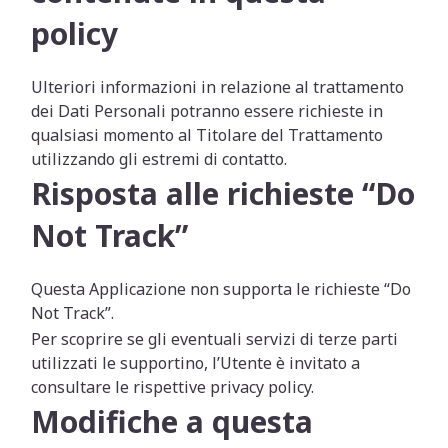
policy
Ulteriori informazioni in relazione al trattamento
dei Dati Personali potranno essere richieste in
qualsiasi momento al Titolare del Trattamento
utilizzando gli estremi di contatto.
Risposta alle richieste “Do
Not Track”
Questa Applicazione non supporta le richieste “Do
Not Track”.
Per scoprire se gli eventuali servizi di terze parti
utilizzati le supportino, l’Utente è invitato a
consultare le rispettive privacy policy.
Modifiche a questa