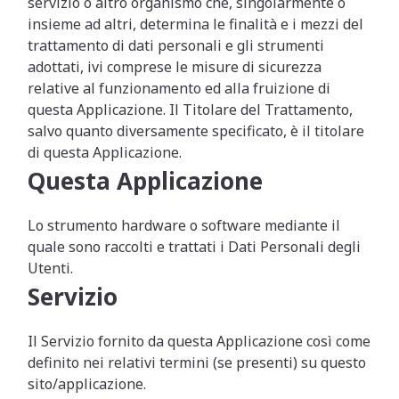
servizio o altro organismo che, singolarmente o
insieme ad altri, determina le finalità e i mezzi del
trattamento di dati personali e gli strumenti
adottati, ivi comprese le misure di sicurezza
relative al funzionamento ed alla fruizione di
questa Applicazione. Il Titolare del Trattamento,
salvo quanto diversamente specificato, è il titolare
di questa Applicazione.
Questa Applicazione
Lo strumento hardware o software mediante il
quale sono raccolti e trattati i Dati Personali degli
Utenti.
Servizio
Il Servizio fornito da questa Applicazione così come
definito nei relativi termini (se presenti) su questo
sito/applicazione.