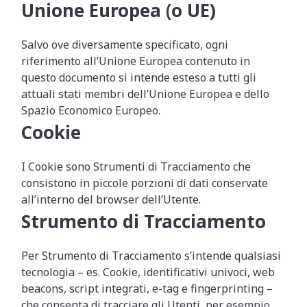
Unione Europea (o UE)
Salvo ove diversamente specificato, ogni
riferimento all’Unione Europea contenuto in
questo documento si intende esteso a tutti gli
attuali stati membri dell’Unione Europea e dello
Spazio Economico Europeo.
Cookie
I Cookie sono Strumenti di Tracciamento che
consistono in piccole porzioni di dati conservate
all’interno del browser dell’Utente.
Strumento di Tracciamento
Per Strumento di Tracciamento s’intende qualsiasi
tecnologia – es. Cookie, identificativi univoci, web
beacons, script integrati, e-tag e fingerprinting –
che consenta di tracciare gli Utenti, per esempio