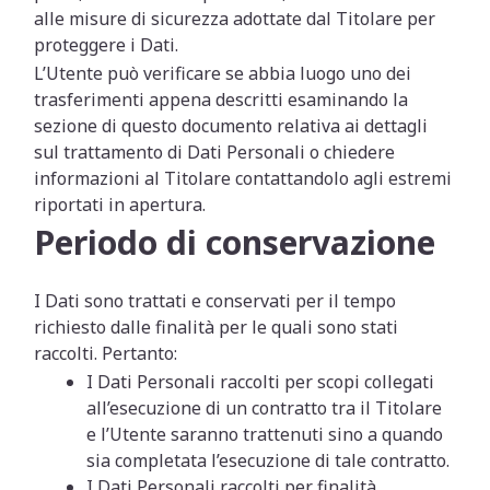
alle misure di sicurezza adottate dal Titolare per
proteggere i Dati.
L’Utente può verificare se abbia luogo uno dei
trasferimenti appena descritti esaminando la
sezione di questo documento relativa ai dettagli
sul trattamento di Dati Personali o chiedere
informazioni al Titolare contattandolo agli estremi
riportati in apertura.
Periodo di conservazione
I Dati sono trattati e conservati per il tempo
richiesto dalle finalità per le quali sono stati
raccolti. Pertanto:
I Dati Personali raccolti per scopi collegati
all’esecuzione di un contratto tra il Titolare
e l’Utente saranno trattenuti sino a quando
sia completata l’esecuzione di tale contratto.
I Dati Personali raccolti per finalità