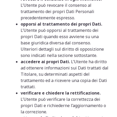
L’Utente può revocare il consenso al
trattamento dei propri Dati Personali
precedentemente espresso.
opporsi al trattamento dei propri Dati.
L’Utente può opporsi al trattamento dei
propri Dati quando esso avviene su una
base giuridica diversa dal consenso.
Ulteriori dettagli sul diritto di opposizione
sono indicati nella sezione sottostante.
accedere ai propri Dati.
L’Utente ha diritto
ad ottenere informazioni sui Dati trattati dal
Titolare, su determinati aspetti del
trattamento ed a ricevere una copia dei Dati
trattati.
verificare e chiedere la rettificazione.
L’Utente può verificare la correttezza dei
propri Dati e richiederne l’aggiornamento o
la correzione.