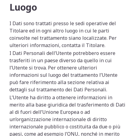
Luogo
I Dati sono trattati presso le sedi operative del
Titolare ed in ogni altro luogo in cui le parti
coinvolte nel trattamento siano localizzate. Per
ulteriori informazioni, contatta il Titolare.
I Dati Personali dell’Utente potrebbero essere
trasferiti in un paese diverso da quello in cui
l’Utente si trova. Per ottenere ulteriori
informazioni sul luogo del trattamento l’Utente
può fare riferimento alla sezione relativa ai
dettagli sul trattamento dei Dati Personali.
L’Utente ha diritto a ottenere informazioni in
merito alla base giuridica del trasferimento di Dati
al di fuori dell’Unione Europea o ad
un’organizzazione internazionale di diritto
internazionale pubblico o costituita da due o più
paesi, come ad esempio l’ONU, nonché in merito