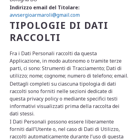
Indirizzo email del Titolare:
avvsergioarmaroli@gmail.com
TIPOLOGIE DI DATI
RACCOLTI
Fra i Dati Personali raccolti da questa
Applicazione, in modo autonomo o tramite terze
parti, ci sono: Strumenti di Tracciamento; Dati di
utilizzo; nome; cognome; numero di telefono; email.
Dettagli completi su ciascuna tipologia di dati
raccolti sono forniti nelle sezioni dedicate di
questa privacy policy o mediante specifici testi
informativi visualizzati prima della raccolta dei
dati stessi.
I Dati Personali possono essere liberamente
forniti dall’Utente o, nel caso di Dati di Utilizzo,
raccolti automaticamente durante l’uso di questa