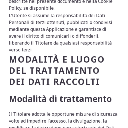
descritte nel presente documento e nella Cookie
Policy, se disponibile.
L’Utente si assume la responsabilità dei Dati
Personali di terzi ottenuti, pubblicati o condivisi
mediante questa Applicazione e garantisce di
avere il diritto di comunicarli o diffonderli,
liberando il Titolare da qualsiasi responsabilità
verso terzi.
MODALITÀ E LUOGO
DEL TRATTAMENTO
DEI DATI RACCOLTI
Modalità di trattamento
Il Titolare adotta le opportune misure di sicurezza
volte ad impedire l’accesso, la divulgazione, la
modifica o la distruzione non autorizzate dei Dati