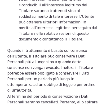
riconducibili all’interesse legittimo del
Titolare saranno trattenuti sino al
soddisfacimento di tale interesse. L’Utente
può ottenere ulteriori informazioni in
merito all’interesse legittimo perseguito dal
Titolare nelle relative sezioni di questo
documento o contattando il Titolare.
Quando il trattamento è basato sul consenso
dell’Utente, il Titolare può conservare i Dati
Personali più a lungo sino a quando detto
consenso non venga revocato. Inoltre, il Titolare
potrebbe essere obbligato a conservare i Dati
Personali per un periodo più lungo in
ottemperanza ad un obbligo di legge o per ordine
di un’autorità.
Al termine del periodo di conservazione i Dati
Personali saranno cancellati. Pertanto, allo spirare