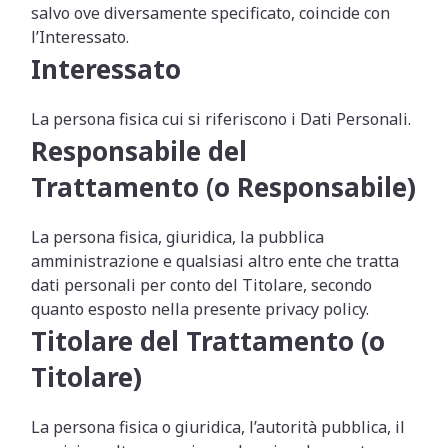
salvo ove diversamente specificato, coincide con
l’Interessato.
Interessato
La persona fisica cui si riferiscono i Dati Personali.
Responsabile del
Trattamento (o Responsabile)
La persona fisica, giuridica, la pubblica
amministrazione e qualsiasi altro ente che tratta
dati personali per conto del Titolare, secondo
quanto esposto nella presente privacy policy.
Titolare del Trattamento (o
Titolare)
La persona fisica o giuridica, l’autorità pubblica, il