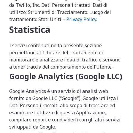
da Twilio, Inc. Dati Personali trattati: Dati di
utilizzo; Strumenti di Tracciamento. Luogo del
trattamento: Stati Uniti –
Privacy Policy
.
Statistica
I servizi contenuti nella presente sezione
permettono al Titolare del Trattamento di
monitorare e analizzare i dati di traffico e servono
a tener traccia del comportamento dell’Utente.
Google Analytics (Google LLC)
Google Analytics è un servizio di analisi web
fornito da Google LLC (“Google”). Google utilizza i
Dati Personali raccolti allo scopo di tracciare ed
esaminare l’utilizzo di questa Applicazione,
compilare report e condividerli con gli altri servizi
sviluppati da Google.