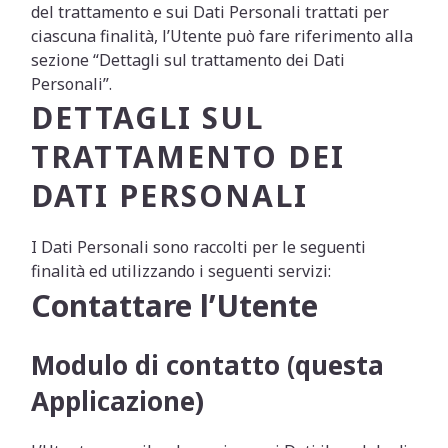
del trattamento e sui Dati Personali trattati per
ciascuna finalità, l’Utente può fare riferimento alla
sezione “Dettagli sul trattamento dei Dati
Personali”.
DETTAGLI SUL
TRATTAMENTO DEI
DATI PERSONALI
I Dati Personali sono raccolti per le seguenti
finalità ed utilizzando i seguenti servizi:
Contattare l’Utente
Modulo di contatto (questa
Applicazione)