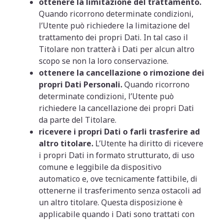
ottenere la limitazione del trattamento.
Quando ricorrono determinate condizioni,
l’Utente può richiedere la limitazione del
trattamento dei propri Dati. In tal caso il
Titolare non tratterà i Dati per alcun altro
scopo se non la loro conservazione.
ottenere la cancellazione o rimozione dei
propri Dati Personali.
Quando ricorrono
determinate condizioni, l’Utente può
richiedere la cancellazione dei propri Dati
da parte del Titolare.
ricevere i propri Dati o farli trasferire ad
altro titolare.
L’Utente ha diritto di ricevere
i propri Dati in formato strutturato, di uso
comune e leggibile da dispositivo
automatico e, ove tecnicamente fattibile, di
ottenerne il trasferimento senza ostacoli ad
un altro titolare. Questa disposizione è
applicabile quando i Dati sono trattati con