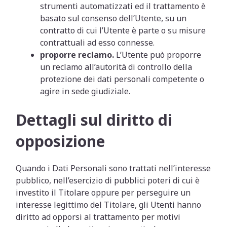
strumenti automatizzati ed il trattamento è
basato sul consenso dell’Utente, su un
contratto di cui l’Utente è parte o su misure
contrattuali ad esso connesse.
proporre reclamo.
L’Utente può proporre
un reclamo all’autorità di controllo della
protezione dei dati personali competente o
agire in sede giudiziale.
Dettagli sul diritto di
opposizione
Quando i Dati Personali sono trattati nell’interesse
pubblico, nell’esercizio di pubblici poteri di cui è
investito il Titolare oppure per perseguire un
interesse legittimo del Titolare, gli Utenti hanno
diritto ad opporsi al trattamento per motivi