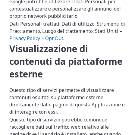
Google potrebbe utilizzare i Dati Personali per
contestualizzare e personalizzare gli annunci del
proprio network pubblicitario.
Dati Personali trattati: Dati di utilizzo; Strumenti di
Tracciamento. Luogo del trattamento: Stati Uniti –
Privacy Policy
–
Opt Out
.
Visualizzazione di
contenuti da piattaforme
esterne
Questo tipo di servizi permette di visualizzare
contenuti ospitati su piattaforme esterne
direttamente dalle pagine di questa Applicazione e
di interagire con essi.
Questo tipo di servizio potrebbe comunque
raccogliere dati sul traffico web relativo alle
pagine dove il servizio è installato, anche quando