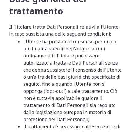
trattamento
Il Titolare tratta Dati Personali relativi all’Utente
in caso sussista una delle seguenti condizioni:
l’Utente ha prestato il consenso per una o
più finalità specifiche; Nota: in alcuni
ordinamenti il Titolare può essere
autorizzato a trattare Dati Personali senza
che debba sussistere il consenso dell’Utente
o un’altra delle basi giuridiche specificate di
seguito, fino a quando l’Utente non si
opponga (“opt-out”) a tale trattamento. Ciò
non è tuttavia applicabile qualora il
trattamento di Dati Personali sia regolato
dalla legislazione europea in materia di
protezione dei Dati Personali;
il trattamento è necessario all’esecuzione di