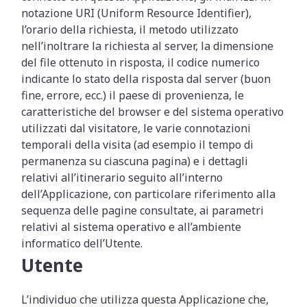
notazione URI (Uniform Resource Identifier),
l’orario della richiesta, il metodo utilizzato
nell’inoltrare la richiesta al server, la dimensione
del file ottenuto in risposta, il codice numerico
indicante lo stato della risposta dal server (buon
fine, errore, ecc.) il paese di provenienza, le
caratteristiche del browser e del sistema operativo
utilizzati dal visitatore, le varie connotazioni
temporali della visita (ad esempio il tempo di
permanenza su ciascuna pagina) e i dettagli
relativi all’itinerario seguito all’interno
dell’Applicazione, con particolare riferimento alla
sequenza delle pagine consultate, ai parametri
relativi al sistema operativo e all’ambiente
informatico dell’Utente.
Utente
L’individuo che utilizza questa Applicazione che,