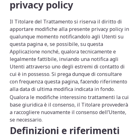
privacy policy
Il Titolare del Trattamento si riserva il diritto di
apportare modifiche alla presente privacy policy in
qualunque momento notificandolo agli Utenti su
questa pagina e, se possibile, su questa
Applicazione nonché, qualora tecnicamente e
legalmente fattibile, inviando una notifica agli
Utenti attraverso uno degli estremi di contatto di
cui è in possesso. Si prega dunque di consultare
con frequenza questa pagina, facendo riferimento
alla data di ultima modifica indicata in fondo.
Qualora le modifiche interessino trattamenti la cui
base giuridica è il consenso, il Titolare provvederà
a raccogliere nuovamente il consenso dell’Utente,
se necessario.
Definizioni e riferimenti