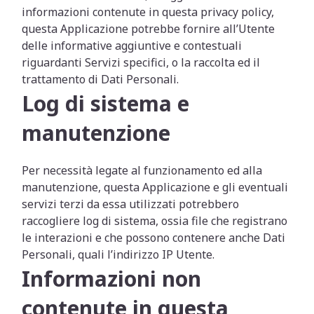
informazioni contenute in questa privacy policy,
questa Applicazione potrebbe fornire all’Utente
delle informative aggiuntive e contestuali
riguardanti Servizi specifici, o la raccolta ed il
trattamento di Dati Personali.
Log di sistema e
manutenzione
Per necessità legate al funzionamento ed alla
manutenzione, questa Applicazione e gli eventuali
servizi terzi da essa utilizzati potrebbero
raccogliere log di sistema, ossia file che registrano
le interazioni e che possono contenere anche Dati
Personali, quali l’indirizzo IP Utente.
Informazioni non
contenute in questa