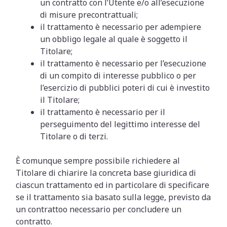
un contratto con l’Utente e/o all’esecuzione
di misure precontrattuali;
il trattamento è necessario per adempiere
un obbligo legale al quale è soggetto il
Titolare;
il trattamento è necessario per l’esecuzione
di un compito di interesse pubblico o per
l’esercizio di pubblici poteri di cui è investito
il Titolare;
il trattamento è necessario per il
perseguimento del legittimo interesse del
Titolare o di terzi.
È comunque sempre possibile richiedere al
Titolare di chiarire la concreta base giuridica di
ciascun trattamento ed in particolare di specificare
se il trattamento sia basato sulla legge, previsto da
un contrattoo necessario per concludere un
contratto.