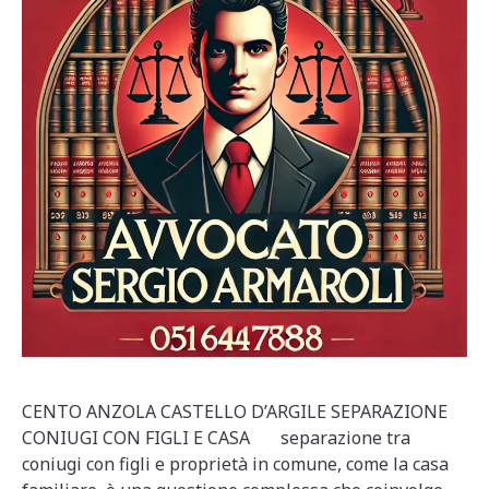
CENTO ANZOLA CASTELLO D’ARGILE SEPARAZIONE
CONIUGI CON FIGLI E CASA separazione tra
coniugi con figli e proprietà in comune, come la casa