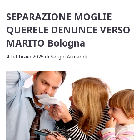
SEPARAZIONE MOGLIE
QUERELE DENUNCE VERSO
MARITO Bologna
4 Febbraio 2025
di
Sergio Armaroli