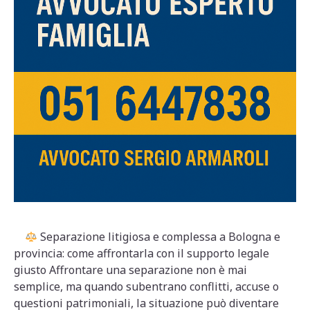
Separazione litigiosa e complessa a Bologna e
provincia: come affrontarla con il supporto legale
giusto Affrontare una separazione non è mai
semplice, ma quando subentrano conflitti, accuse o
questioni patrimoniali, la situazione può diventare