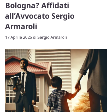
Bologna? Affidati
all’Avvocato Sergio
Armaroli
17 Aprile 2025
di
Sergio Armaroli