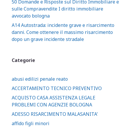
50 Domande e Risposte sul Diritto Immobiliare e
sulle Compravendite I diritto immobiliare
avvocato bologna
A14 Autostrada: incidente grave e risarcimento
danni. Come ottenere il massimo risarcimento
dopo un grave incidente stradale
Categorie
abusi edilizi penale reato
ACCERTAMENTO TECNICO PREVENTIVO
ACQUISTO CASA ASSISTENZA LEGALE
PROBLEMI CON AGENZIE BOLOGNA
ADESSO RISARCIMENTO MALASANITA'
affido figli minori