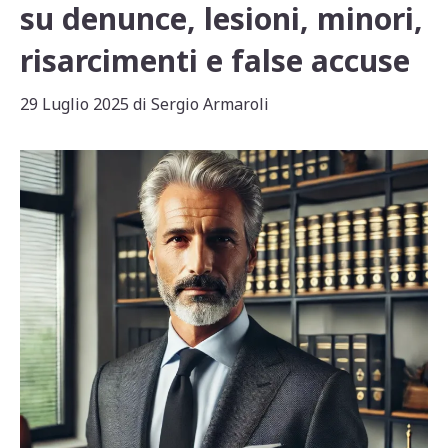
su denunce, lesioni, minori,
risarcimenti e false accuse
29 Luglio 2025
di
Sergio Armaroli