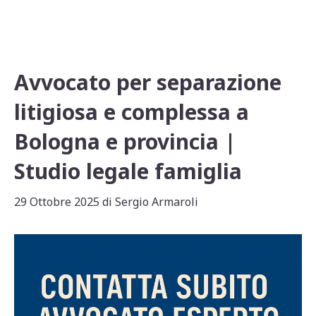
Avvocato per separazione
litigiosa e complessa a
Bologna e provincia |
Studio legale famiglia
29 Ottobre 2025
di
Sergio Armaroli