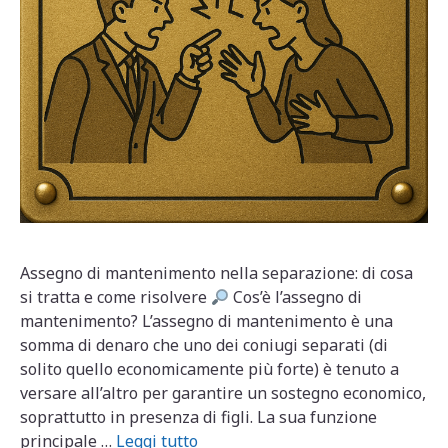
Assegno di mantenimento nella separazione: di cosa
si tratta e come risolvere
Cos’è l’assegno di
mantenimento? L’assegno di mantenimento è una
somma di denaro che uno dei coniugi separati (di
solito quello economicamente più forte) è tenuto a
versare all’altro per garantire un sostegno economico,
soprattutto in presenza di figli. La sua funzione
principale …
Leggi tutto