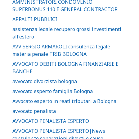
AMMINISTRATORI CONDOMINIO
SUPERBONUS 110 E GENERAL CONTRACTOR
APPALTI PUBBLICI
assistenza legale recupero grossi investimenti
all'estero
AVV SERGIO ARMAROLI consulenza legale
materia penale TRIB BOLOGNA
AVVOCATO DEBITI BOLOGNA FINANZIARIE E
BANCHE
avvocato divorzista bologna
avvocato esperto famiglia Bologna
Avvocato esperto in reati tributari a Bologna
avvocato penalista
AVVOCATO PENALISTA ESPERTO
AVVOCATO PENALISTA ESPERTO|News
consulenze separazioni divorzi e cause