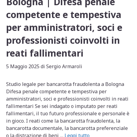
Bologna | Difesa penale
competente e tempestiva
per amministratori, soci e
professionisti coinvolti in
reati fallimentari
5 Maggio 2025
di
Sergio Armaroli
Studio legale per bancarotta fraudolenta a Bologna
Difesa penale competente e tempestiva per
amministratori, soci e professionisti coinvolti in reati
fallimentari Se sei indagato o imputato per reati
fallimentari, il tuo futuro professionale e personale è
in gioco. I reati come la bancarotta fraudolenta, la
bancarotta documentale, la bancarotta preferenziale
o la distrazione di beni …
Leggi tutto