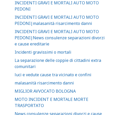
INCIDENTI GRAVI E MORTALI AUTO MOTO
PEDONI
INCIDENTI GRAVI E MORTALI AUTO MOTO
PEDONI|malasanità risarcimento danni
INCIDENTI GRAVI E MORTALI AUTO MOTO
PEDONI|News consulenze separazioni divorzi
e cause ereditarie
Incidenti gravissimi o mortali
La separazione delle coppie di cittadini extra
comunitari
luci e vedute cause tra vicinato e confini
malasanità risarcimento danni
MIGLIOR AVVOCATO BOLOGNA
MOTO INCIDENT E MORTALE MORTE
TRASPORTATO
News consulenze separazioni divorzi e cause