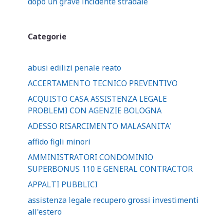
dopo un grave incidente stradale
Categorie
abusi edilizi penale reato
ACCERTAMENTO TECNICO PREVENTIVO
ACQUISTO CASA ASSISTENZA LEGALE
PROBLEMI CON AGENZIE BOLOGNA
ADESSO RISARCIMENTO MALASANITA'
affido figli minori
AMMINISTRATORI CONDOMINIO
SUPERBONUS 110 E GENERAL CONTRACTOR
APPALTI PUBBLICI
assistenza legale recupero grossi investimenti
all'estero