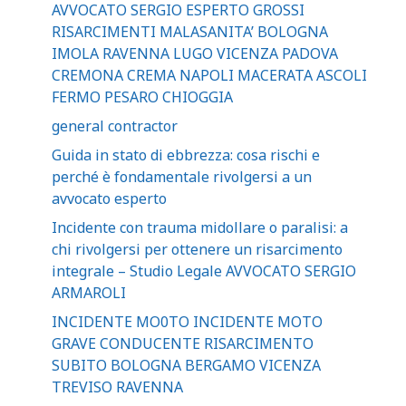
AVVOCATO SERGIO ESPERTO GROSSI
RISARCIMENTI MALASANITA’ BOLOGNA
IMOLA RAVENNA LUGO VICENZA PADOVA
CREMONA CREMA NAPOLI MACERATA ASCOLI
FERMO PESARO CHIOGGIA
general contractor
Guida in stato di ebbrezza: cosa rischi e
perché è fondamentale rivolgersi a un
avvocato esperto
Incidente con trauma midollare o paralisi: a
chi rivolgersi per ottenere un risarcimento
integrale – Studio Legale AVVOCATO SERGIO
ARMAROLI
INCIDENTE MO0TO INCIDENTE MOTO
GRAVE CONDUCENTE RISARCIMENTO
SUBITO BOLOGNA BERGAMO VICENZA
TREVISO RAVENNA