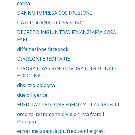
corna
DANNO IMPRESA COSTRUZIONI
DAZI DOGANALI COSA SONO
DECRETO INGIUNTIVO FINANZIARIA COSA
FARE
diffamazione facebook
DIVISIONI EREDITARIE
DIVORZIO ASSEGNO DIVORZIO TRIBUNALE
BOLOGNA
divorzio bologna
due diligence
EREDITA' DIVISIONE EREDITA' TRA FRATELLI
eredita' testamenti divisioni tra fratelli
Bologna
errori malasanità più frequenti e gravi