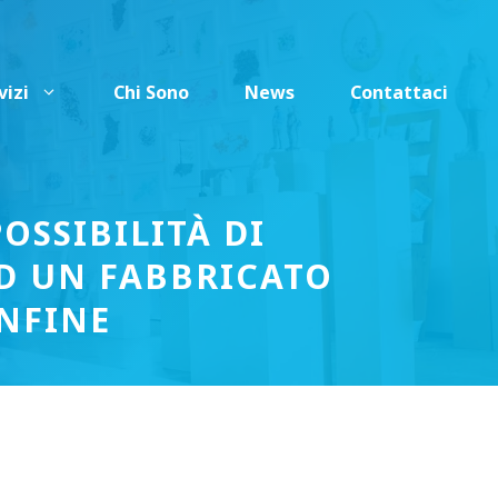
vizi
Chi Sono
News
Contattaci
OSSIBILITÀ DI
D UN FABBRICATO
ONFINE