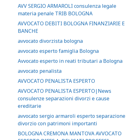
AVV SERGIO ARMAROLI consulenza legale
materia penale TRIB BOLOGNA
AVVOCATO DEBITI BOLOGNA FINANZIARIE E
BANCHE
avvocato divorzista bologna
avvocato esperto famiglia Bologna
Avvocato esperto in reati tributari a Bologna
avvocato penalista
AVVOCATO PENALISTA ESPERTO
AVVOCATO PENALISTA ESPERTO|News
consulenze separazioni divorzi e cause
ereditarie
avvocato sergio armaroli esperto separazione
divorzio con patrimoni importanti
BOLOGNA CREMONA MANTOVA AVVOCATO