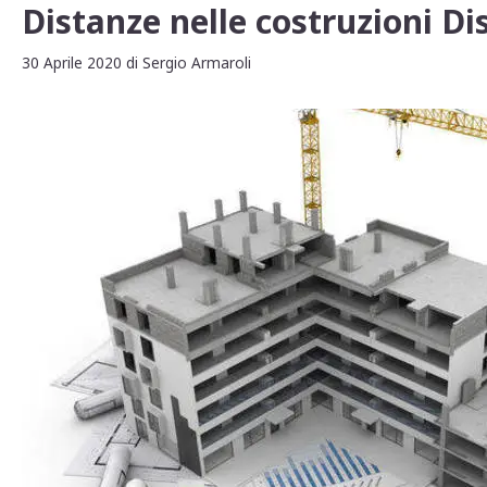
Distanze nelle costruzioni Dis
30 Aprile 2020
di
Sergio Armaroli