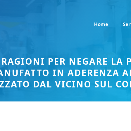
Home
Ser
RAGIONI PER NEGARE LA P
ANUFATTO IN ADERENZA A
ZZATO DAL VICINO SUL C