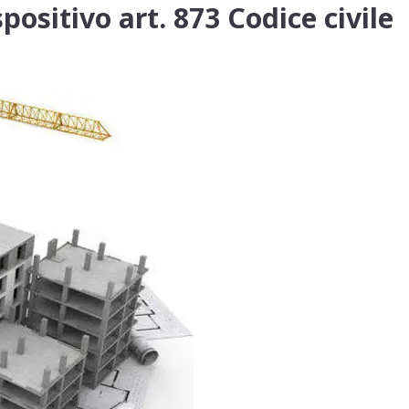
positivo art. 873 Codice civile