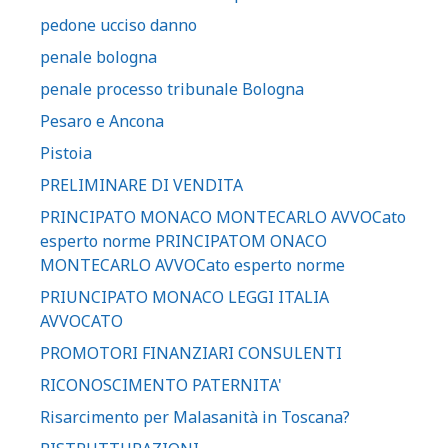
pedone ucciso danno
penale bologna
penale processo tribunale Bologna
Pesaro e Ancona
Pistoia
PRELIMINARE DI VENDITA
PRINCIPATO MONACO MONTECARLO AVVOCato
esperto norme PRINCIPATOM ONACO
MONTECARLO AVVOCato esperto norme
PRIUNCIPATO MONACO LEGGI ITALIA
AVVOCATO
PROMOTORI FINANZIARI CONSULENTI
RICONOSCIMENTO PATERNITA'
Risarcimento per Malasanità in Toscana?