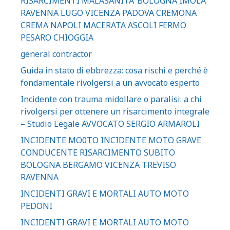
RISARCIMENTI MALASANITA’ BOLOGNA IMOLA
RAVENNA LUGO VICENZA PADOVA CREMONA
CREMA NAPOLI MACERATA ASCOLI FERMO
PESARO CHIOGGIA
general contractor
Guida in stato di ebbrezza: cosa rischi e perché è
fondamentale rivolgersi a un avvocato esperto
Incidente con trauma midollare o paralisi: a chi
rivolgersi per ottenere un risarcimento integrale
– Studio Legale AVVOCATO SERGIO ARMAROLI
INCIDENTE MO0TO INCIDENTE MOTO GRAVE
CONDUCENTE RISARCIMENTO SUBITO
BOLOGNA BERGAMO VICENZA TREVISO
RAVENNA
INCIDENTI GRAVI E MORTALI AUTO MOTO
PEDONI
INCIDENTI GRAVI E MORTALI AUTO MOTO