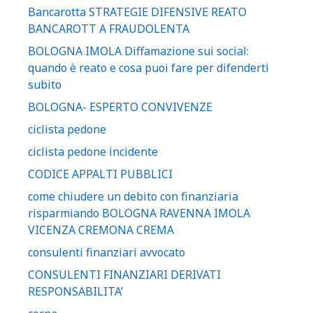
Bancarotta STRATEGIE DIFENSIVE REATO
BANCAROTT A FRAUDOLENTA
BOLOGNA IMOLA Diffamazione sui social:
quando è reato e cosa puoi fare per difenderti
subito
BOLOGNA- ESPERTO CONVIVENZE
ciclista pedone
ciclista pedone incidente
CODICE APPALTI PUBBLICI
come chiudere un debito con finanziaria
risparmiando BOLOGNA RAVENNA IMOLA
VICENZA CREMONA CREMA
consulenti finanziari avvocato
CONSULENTI FINANZIARI DERIVATI
RESPONSABILITA’