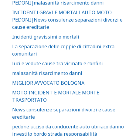
PEDONI|malasanità risarcimento danni
INCIDENTI GRAVI E MORTALI AUTO MOTO
PEDONI|News consulenze separazioni divorzi e
cause ereditarie
Incidenti gravissimi o mortali
La separazione delle coppie di cittadini extra
comunitari
luci e vedute cause tra vicinato e confini
malasanità risarcimento danni
MIGLIOR AVVOCATO BOLOGNA
MOTO INCIDENT E MORTALE MORTE
TRASPORTATO
News consulenze separazioni divorzi e cause
ereditarie
pedone ucciso da conducente auto ubriaco danno
investito bordo strada responsabilità