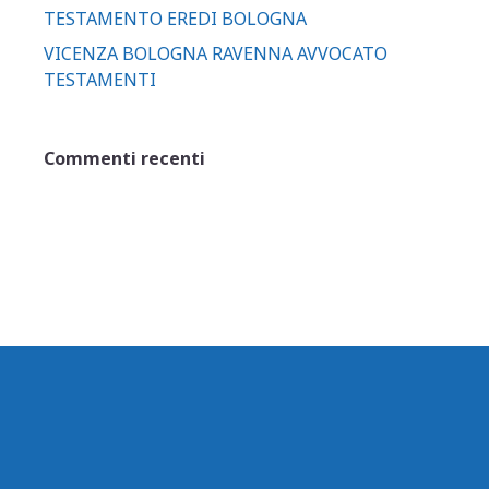
TESTAMENTO EREDI BOLOGNA
VICENZA BOLOGNA RAVENNA AVVOCATO
TESTAMENTI
Commenti recenti