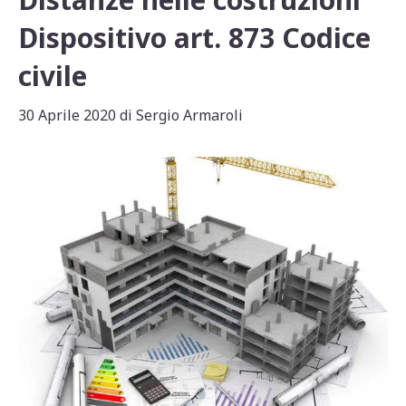
Dispositivo art. 873 Codice
civile
30 Aprile 2020
di
Sergio Armaroli