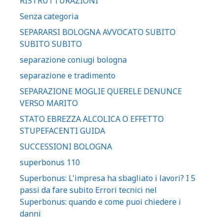
RISTRUTTURAZIONI
Senza categoria
SEPARARSI BOLOGNA AVVOCATO SUBITO
SUBITO SUBITO
separazione coniugi bologna
separazione e tradimento
SEPARAZIONE MOGLIE QUERELE DENUNCE
VERSO MARITO
STATO EBREZZA ALCOLICA O EFFETTO
STUPEFACENTI GUIDA
SUCCESSIONI BOLOGNA
superbonus 110
Superbonus: L'impresa ha sbagliato i lavori? I 5
passi da fare subito Errori tecnici nel
Superbonus: quando e come puoi chiedere i
danni