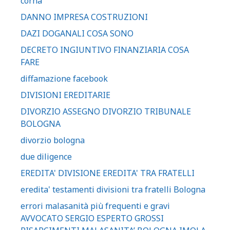
corna
DANNO IMPRESA COSTRUZIONI
DAZI DOGANALI COSA SONO
DECRETO INGIUNTIVO FINANZIARIA COSA
FARE
diffamazione facebook
DIVISIONI EREDITARIE
DIVORZIO ASSEGNO DIVORZIO TRIBUNALE
BOLOGNA
divorzio bologna
due diligence
EREDITA' DIVISIONE EREDITA' TRA FRATELLI
eredita' testamenti divisioni tra fratelli Bologna
errori malasanità più frequenti e gravi
AVVOCATO SERGIO ESPERTO GROSSI