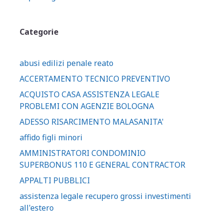
Categorie
abusi edilizi penale reato
ACCERTAMENTO TECNICO PREVENTIVO
ACQUISTO CASA ASSISTENZA LEGALE
PROBLEMI CON AGENZIE BOLOGNA
ADESSO RISARCIMENTO MALASANITA'
affido figli minori
AMMINISTRATORI CONDOMINIO
SUPERBONUS 110 E GENERAL CONTRACTOR
APPALTI PUBBLICI
assistenza legale recupero grossi investimenti
all'estero