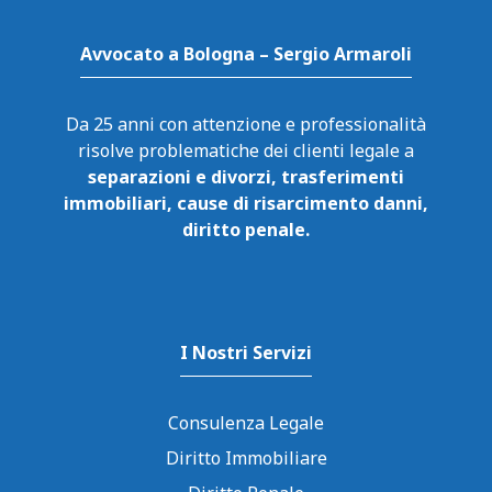
Avvocato a Bologna – Sergio Armaroli
Da 25 anni con attenzione e professionalità
risolve problematiche dei clienti legale a
separazioni e divorzi, trasferimenti
immobiliari, cause di risarcimento danni,
diritto penale.
I Nostri Servizi
Consulenza Legale
Diritto Immobiliare