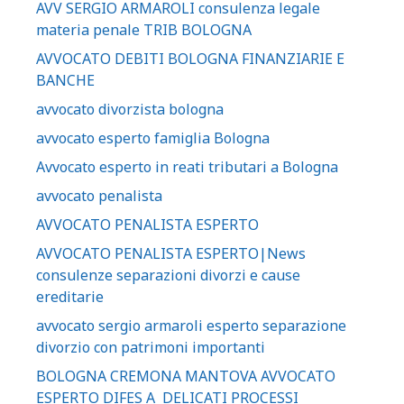
AVV SERGIO ARMAROLI consulenza legale
materia penale TRIB BOLOGNA
AVVOCATO DEBITI BOLOGNA FINANZIARIE E
BANCHE
avvocato divorzista bologna
avvocato esperto famiglia Bologna
Avvocato esperto in reati tributari a Bologna
avvocato penalista
AVVOCATO PENALISTA ESPERTO
AVVOCATO PENALISTA ESPERTO|News
consulenze separazioni divorzi e cause
ereditarie
avvocato sergio armaroli esperto separazione
divorzio con patrimoni importanti
BOLOGNA CREMONA MANTOVA AVVOCATO
ESPERTO DIFES A DELICATI PROCESSI