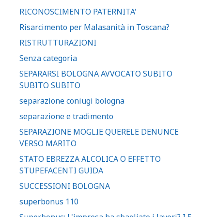
RICONOSCIMENTO PATERNITA'
Risarcimento per Malasanità in Toscana?
RISTRUTTURAZIONI
Senza categoria
SEPARARSI BOLOGNA AVVOCATO SUBITO
SUBITO SUBITO
separazione coniugi bologna
separazione e tradimento
SEPARAZIONE MOGLIE QUERELE DENUNCE
VERSO MARITO
STATO EBREZZA ALCOLICA O EFFETTO
STUPEFACENTI GUIDA
SUCCESSIONI BOLOGNA
superbonus 110