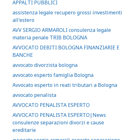
APPALTI PUBBLICI
assistenza legale recupero grossi investimenti
all'estero
AVV SERGIO ARMAROLI consulenza legale
materia penale TRIB BOLOGNA
AVVOCATO DEBITI BOLOGNA FINANZIARIE E
BANCHE
avvocato divorzista bologna
avvocato esperto famiglia Bologna
Avvocato esperto in reati tributari a Bologna
avvocato penalista
AVVOCATO PENALISTA ESPERTO
AVVOCATO PENALISTA ESPERTO|News
consulenze separazioni divorzi e cause
ereditarie