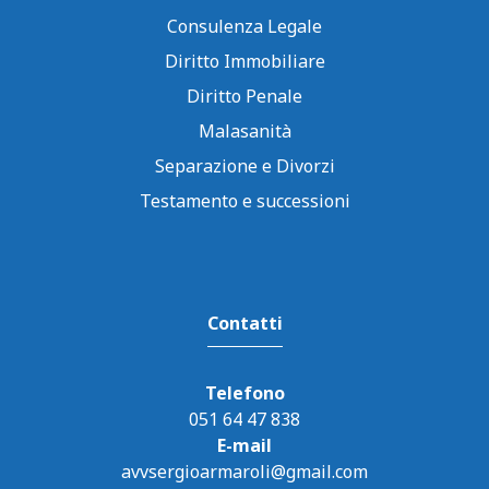
Consulenza Legale
Diritto Immobiliare
Diritto Penale
Malasanità
Separazione e Divorzi
Testamento e successioni
Contatti
Telefono
051 64 47 838
E-mail
avvsergioarmaroli@gmail.com