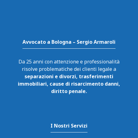
Avvocato a Bologna – Sergio Armaroli
Da 25 anni con attenzione e professionalità
risolve problematiche dei clienti legale a
separazioni e divorzi, trasferimenti
immobiliari, cause di risarcimento danni,
diritto penale.
I Nostri Servizi