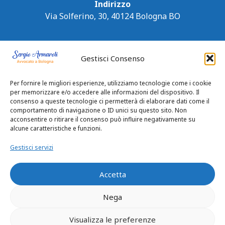
Indirizzo
Via Solferino, 30, 40124 Bologna BO
Gestisci Consenso
Per fornire le migliori esperienze, utilizziamo tecnologie come i cookie
per memorizzare e/o accedere alle informazioni del dispositivo. Il
consenso a queste tecnologie ci permetterà di elaborare dati come il
comportamento di navigazione o ID unici su questo sito. Non
acconsentire o ritirare il consenso può influire negativamente su
alcune caratteristiche e funzioni.
Gestisci servizi
Accetta
Nega
Privacy Policy
|
Cookie Policy
Visualizza le preferenze