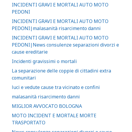
INCIDENTI GRAVI E MORTALI AUTO MOTO
PEDONI
INCIDENTI GRAVI E MORTALI AUTO MOTO
PEDONI|malasanità risarcimento danni
INCIDENTI GRAVI E MORTALI AUTO MOTO
PEDONI|News consulenze separazioni divorzi e
cause ereditarie
Incidenti gravissimi o mortali
La separazione delle coppie di cittadini extra
comunitari
luci e vedute cause tra vicinato e confini
malasanità risarcimento danni
MIGLIOR AVVOCATO BOLOGNA
MOTO INCIDENT E MORTALE MORTE
TRASPORTATO