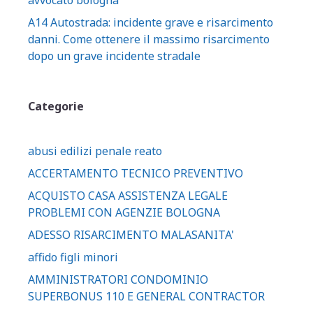
avvocato bologna
A14 Autostrada: incidente grave e risarcimento
danni. Come ottenere il massimo risarcimento
dopo un grave incidente stradale
Categorie
abusi edilizi penale reato
ACCERTAMENTO TECNICO PREVENTIVO
ACQUISTO CASA ASSISTENZA LEGALE
PROBLEMI CON AGENZIE BOLOGNA
ADESSO RISARCIMENTO MALASANITA'
affido figli minori
AMMINISTRATORI CONDOMINIO
SUPERBONUS 110 E GENERAL CONTRACTOR