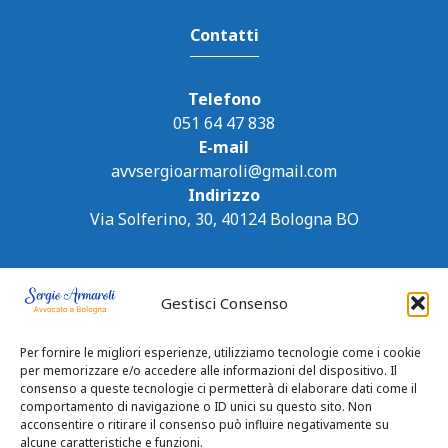
Contatti
Telefono
051 64 47 838
E-mail
avvsergioarmaroli@gmail.com
Indirizzo
Via Solferino, 30, 40124 Bologna BO
Gestisci Consenso
Per fornire le migliori esperienze, utilizziamo tecnologie come i cookie
per memorizzare e/o accedere alle informazioni del dispositivo. Il
consenso a queste tecnologie ci permetterà di elaborare dati come il
comportamento di navigazione o ID unici su questo sito. Non
acconsentire o ritirare il consenso può influire negativamente su
alcune caratteristiche e funzioni.