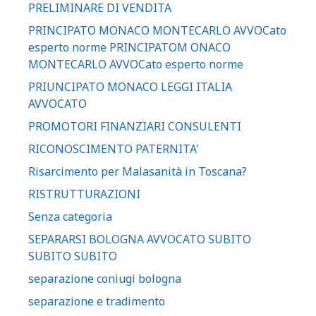
PRELIMINARE DI VENDITA
PRINCIPATO MONACO MONTECARLO AVVOCato
esperto norme PRINCIPATOM ONACO
MONTECARLO AVVOCato esperto norme
PRIUNCIPATO MONACO LEGGI ITALIA
AVVOCATO
PROMOTORI FINANZIARI CONSULENTI
RICONOSCIMENTO PATERNITA'
Risarcimento per Malasanità in Toscana?
RISTRUTTURAZIONI
Senza categoria
SEPARARSI BOLOGNA AVVOCATO SUBITO
SUBITO SUBITO
separazione coniugi bologna
separazione e tradimento