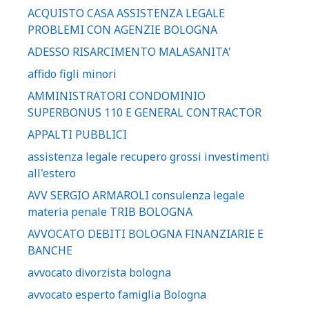
ACQUISTO CASA ASSISTENZA LEGALE
PROBLEMI CON AGENZIE BOLOGNA
ADESSO RISARCIMENTO MALASANITA'
affido figli minori
AMMINISTRATORI CONDOMINIO
SUPERBONUS 110 E GENERAL CONTRACTOR
APPALTI PUBBLICI
assistenza legale recupero grossi investimenti
all'estero
AVV SERGIO ARMAROLI consulenza legale
materia penale TRIB BOLOGNA
AVVOCATO DEBITI BOLOGNA FINANZIARIE E
BANCHE
avvocato divorzista bologna
avvocato esperto famiglia Bologna