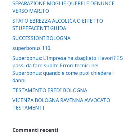
SEPARAZIONE MOGLIE QUERELE DENUNCE
VERSO MARITO
STATO EBREZZA ALCOLICA O EFFETTO
STUPEFACENTI GUIDA
SUCCESSIONI BOLOGNA
superbonus 110
Superbonus: L'impresa ha sbagliato i lavori? I 5
passi da fare subito Errori tecnici nel
Superbonus: quando e come puoi chiedere i
danni
TESTAMENTO EREDI BOLOGNA
VICENZA BOLOGNA RAVENNA AVVOCATO
TESTAMENTI
Commenti recenti