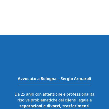
Avvocato a Bologna – Sergio Armaroli
Da 25 anni con attenzione e professionalità
risolve problematiche dei clienti legale a
separazioni e divorzi, trasferimenti