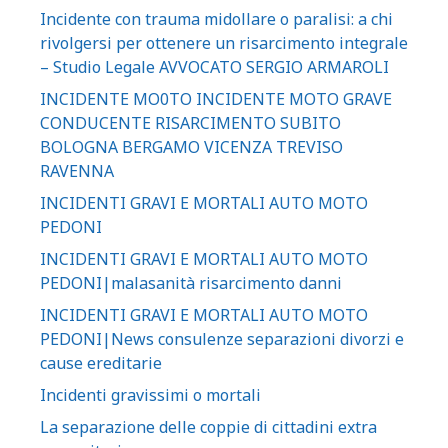
Incidente con trauma midollare o paralisi: a chi
rivolgersi per ottenere un risarcimento integrale
– Studio Legale AVVOCATO SERGIO ARMAROLI
INCIDENTE MO0TO INCIDENTE MOTO GRAVE
CONDUCENTE RISARCIMENTO SUBITO
BOLOGNA BERGAMO VICENZA TREVISO
RAVENNA
INCIDENTI GRAVI E MORTALI AUTO MOTO
PEDONI
INCIDENTI GRAVI E MORTALI AUTO MOTO
PEDONI|malasanità risarcimento danni
INCIDENTI GRAVI E MORTALI AUTO MOTO
PEDONI|News consulenze separazioni divorzi e
cause ereditarie
Incidenti gravissimi o mortali
La separazione delle coppie di cittadini extra