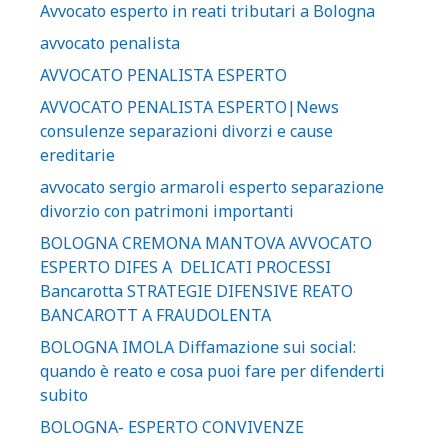
Avvocato esperto in reati tributari a Bologna
avvocato penalista
AVVOCATO PENALISTA ESPERTO
AVVOCATO PENALISTA ESPERTO|News
consulenze separazioni divorzi e cause
ereditarie
avvocato sergio armaroli esperto separazione
divorzio con patrimoni importanti
BOLOGNA CREMONA MANTOVA AVVOCATO
ESPERTO DIFES A DELICATI PROCESSI
Bancarotta STRATEGIE DIFENSIVE REATO
BANCAROTT A FRAUDOLENTA
BOLOGNA IMOLA Diffamazione sui social:
quando è reato e cosa puoi fare per difenderti
subito
BOLOGNA- ESPERTO CONVIVENZE