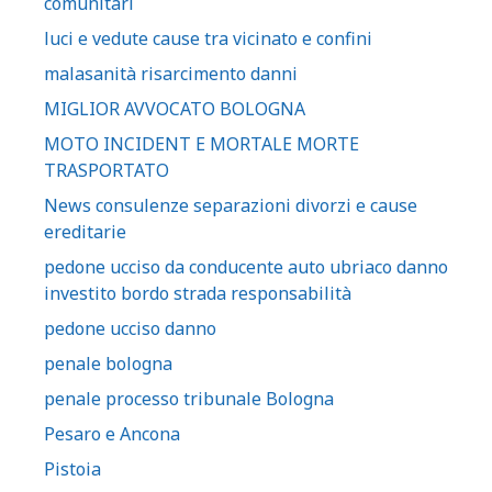
comunitari
luci e vedute cause tra vicinato e confini
malasanità risarcimento danni
MIGLIOR AVVOCATO BOLOGNA
MOTO INCIDENT E MORTALE MORTE
TRASPORTATO
News consulenze separazioni divorzi e cause
ereditarie
pedone ucciso da conducente auto ubriaco danno
investito bordo strada responsabilità
pedone ucciso danno
penale bologna
penale processo tribunale Bologna
Pesaro e Ancona
Pistoia