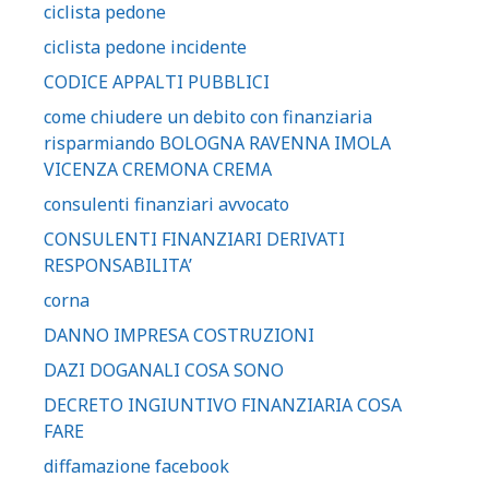
ciclista pedone
ciclista pedone incidente
CODICE APPALTI PUBBLICI
come chiudere un debito con finanziaria
risparmiando BOLOGNA RAVENNA IMOLA
VICENZA CREMONA CREMA
consulenti finanziari avvocato
CONSULENTI FINANZIARI DERIVATI
RESPONSABILITA’
corna
DANNO IMPRESA COSTRUZIONI
DAZI DOGANALI COSA SONO
DECRETO INGIUNTIVO FINANZIARIA COSA
FARE
diffamazione facebook