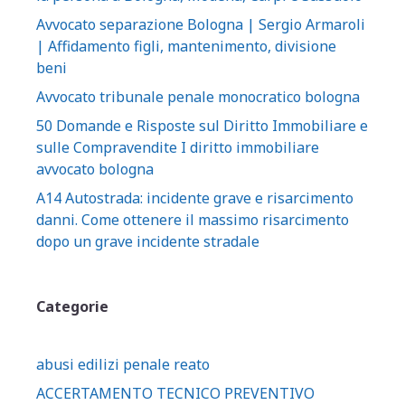
Avvocato separazione Bologna | Sergio Armaroli
| Affidamento figli, mantenimento, divisione
beni
Avvocato tribunale penale monocratico bologna
50 Domande e Risposte sul Diritto Immobiliare e
sulle Compravendite I diritto immobiliare
avvocato bologna
A14 Autostrada: incidente grave e risarcimento
danni. Come ottenere il massimo risarcimento
dopo un grave incidente stradale
Categorie
abusi edilizi penale reato
ACCERTAMENTO TECNICO PREVENTIVO