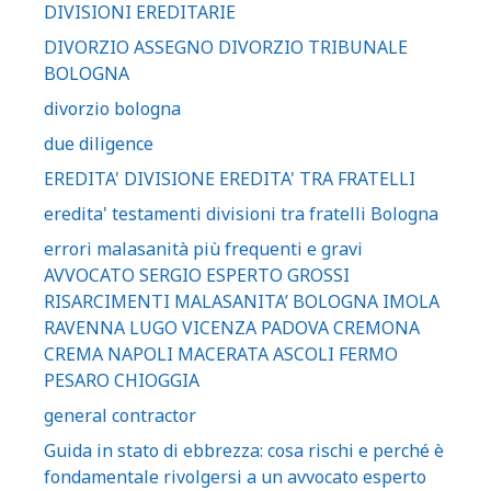
DIVISIONI EREDITARIE
DIVORZIO ASSEGNO DIVORZIO TRIBUNALE
BOLOGNA
divorzio bologna
due diligence
EREDITA' DIVISIONE EREDITA' TRA FRATELLI
eredita' testamenti divisioni tra fratelli Bologna
errori malasanità più frequenti e gravi
AVVOCATO SERGIO ESPERTO GROSSI
RISARCIMENTI MALASANITA’ BOLOGNA IMOLA
RAVENNA LUGO VICENZA PADOVA CREMONA
CREMA NAPOLI MACERATA ASCOLI FERMO
PESARO CHIOGGIA
general contractor
Guida in stato di ebbrezza: cosa rischi e perché è
fondamentale rivolgersi a un avvocato esperto