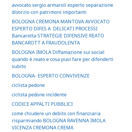
avvocato sergio armaroli esperto separazione
divorzio con patrimoni importanti
BOLOGNA CREMONA MANTOVA AVVOCATO
ESPERTO DIFES A DELICATI PROCESSI
Bancarotta STRATEGIE DIFENSIVE REATO
BANCAROTT A FRAUDOLENTA
BOLOGNA IMOLA Diffamazione sui social:
quando è reato e cosa puoi fare per difenderti
subito
BOLOGNA- ESPERTO CONVIVENZE
ciclista pedone
ciclista pedone incidente
CODICE APPALTI PUBBLICI
come chiudere un debito con finanziaria
risparmiando BOLOGNA RAVENNA IMOLA
VICENZA CREMONA CREMA