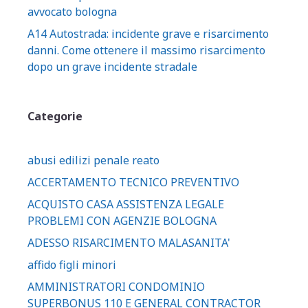
avvocato bologna
A14 Autostrada: incidente grave e risarcimento
danni. Come ottenere il massimo risarcimento
dopo un grave incidente stradale
Categorie
abusi edilizi penale reato
ACCERTAMENTO TECNICO PREVENTIVO
ACQUISTO CASA ASSISTENZA LEGALE
PROBLEMI CON AGENZIE BOLOGNA
ADESSO RISARCIMENTO MALASANITA'
affido figli minori
AMMINISTRATORI CONDOMINIO
SUPERBONUS 110 E GENERAL CONTRACTOR