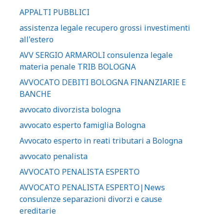
APPALTI PUBBLICI
assistenza legale recupero grossi investimenti
all'estero
AVV SERGIO ARMAROLI consulenza legale
materia penale TRIB BOLOGNA
AVVOCATO DEBITI BOLOGNA FINANZIARIE E
BANCHE
avvocato divorzista bologna
avvocato esperto famiglia Bologna
Avvocato esperto in reati tributari a Bologna
avvocato penalista
AVVOCATO PENALISTA ESPERTO
AVVOCATO PENALISTA ESPERTO|News
consulenze separazioni divorzi e cause
ereditarie