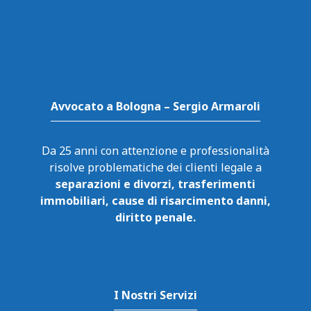
Avvocato a Bologna – Sergio Armaroli
Da 25 anni con attenzione e professionalità
risolve problematiche dei clienti legale a
separazioni e divorzi, trasferimenti
immobiliari, cause di risarcimento danni,
diritto penale.
I Nostri Servizi