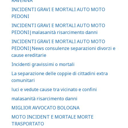
RAVENNA
INCIDENTI GRAVI E MORTALI AUTO MOTO
PEDONI
INCIDENTI GRAVI E MORTALI AUTO MOTO
PEDONI|malasanità risarcimento danni
INCIDENTI GRAVI E MORTALI AUTO MOTO
PEDONI|News consulenze separazioni divorzi e
cause ereditarie
Incidenti gravissimi o mortali
La separazione delle coppie di cittadini extra
comunitari
luci e vedute cause tra vicinato e confini
malasanità risarcimento danni
MIGLIOR AVVOCATO BOLOGNA
MOTO INCIDENT E MORTALE MORTE
TRASPORTATO