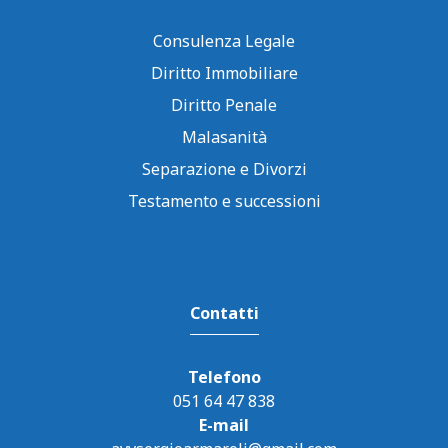
Consulenza Legale
Diritto Immobiliare
Diritto Penale
Malasanità
Separazione e Divorzi
Testamento e successioni
Contatti
Telefono
051 64 47 838
E-mail