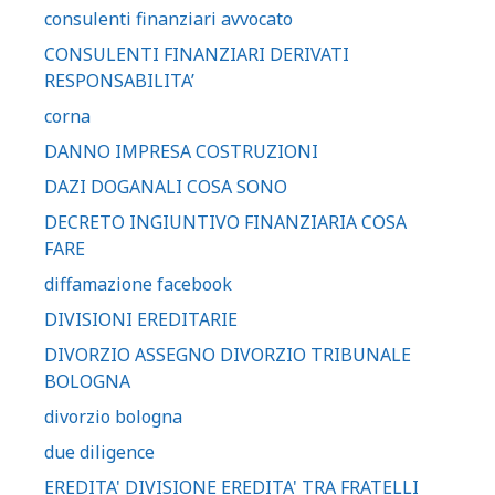
consulenti finanziari avvocato
CONSULENTI FINANZIARI DERIVATI
RESPONSABILITA’
corna
DANNO IMPRESA COSTRUZIONI
DAZI DOGANALI COSA SONO
DECRETO INGIUNTIVO FINANZIARIA COSA
FARE
diffamazione facebook
DIVISIONI EREDITARIE
DIVORZIO ASSEGNO DIVORZIO TRIBUNALE
BOLOGNA
divorzio bologna
due diligence
EREDITA' DIVISIONE EREDITA' TRA FRATELLI