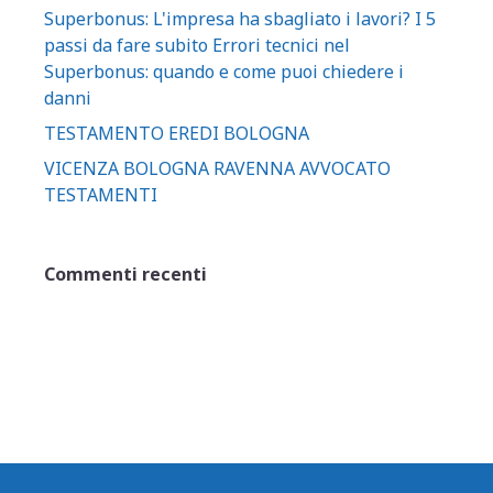
Superbonus: L'impresa ha sbagliato i lavori? I 5
passi da fare subito Errori tecnici nel
Superbonus: quando e come puoi chiedere i
danni
TESTAMENTO EREDI BOLOGNA
VICENZA BOLOGNA RAVENNA AVVOCATO
TESTAMENTI
Commenti recenti