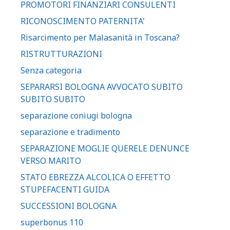
PROMOTORI FINANZIARI CONSULENTI
RICONOSCIMENTO PATERNITA'
Risarcimento per Malasanità in Toscana?
RISTRUTTURAZIONI
Senza categoria
SEPARARSI BOLOGNA AVVOCATO SUBITO
SUBITO SUBITO
separazione coniugi bologna
separazione e tradimento
SEPARAZIONE MOGLIE QUERELE DENUNCE
VERSO MARITO
STATO EBREZZA ALCOLICA O EFFETTO
STUPEFACENTI GUIDA
SUCCESSIONI BOLOGNA
superbonus 110