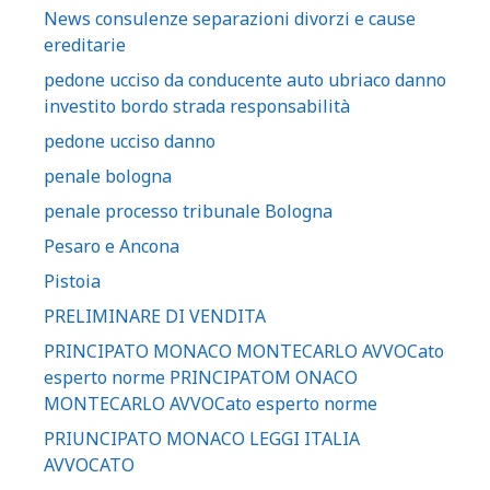
News consulenze separazioni divorzi e cause
ereditarie
pedone ucciso da conducente auto ubriaco danno
investito bordo strada responsabilità
pedone ucciso danno
penale bologna
penale processo tribunale Bologna
Pesaro e Ancona
Pistoia
PRELIMINARE DI VENDITA
PRINCIPATO MONACO MONTECARLO AVVOCato
esperto norme PRINCIPATOM ONACO
MONTECARLO AVVOCato esperto norme
PRIUNCIPATO MONACO LEGGI ITALIA
AVVOCATO