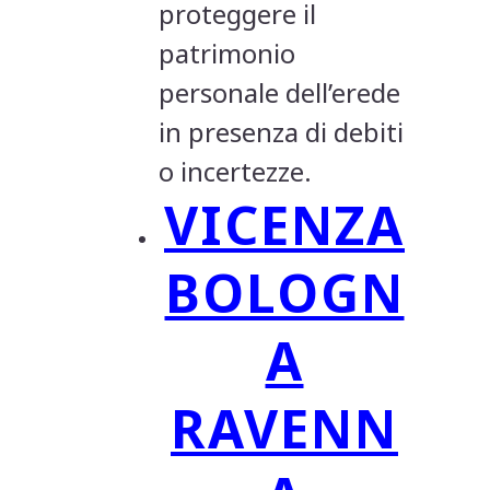
proteggere il
patrimonio
personale dell’erede
in presenza di debiti
o incertezze.
VICENZA
BOLOGN
A
RAVENN