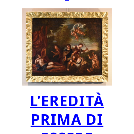
L’EREDITÀ
PRIMA DI