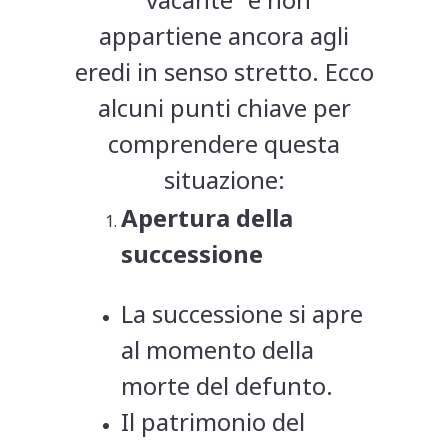
appartiene ancora agli
eredi in senso stretto. Ecco
alcuni punti chiave per
comprendere questa
situazione:
Apertura della
successione
La successione si apre
al momento della
morte del defunto.
Il patrimonio del