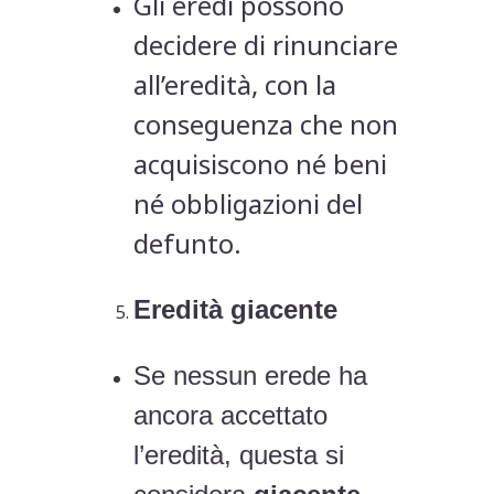
Gli eredi possono
decidere di rinunciare
all’eredità, con la
conseguenza che non
acquisiscono né beni
né obbligazioni del
defunto.
Eredità giacente
Se nessun erede ha
ancora accettato
l’eredità, questa si