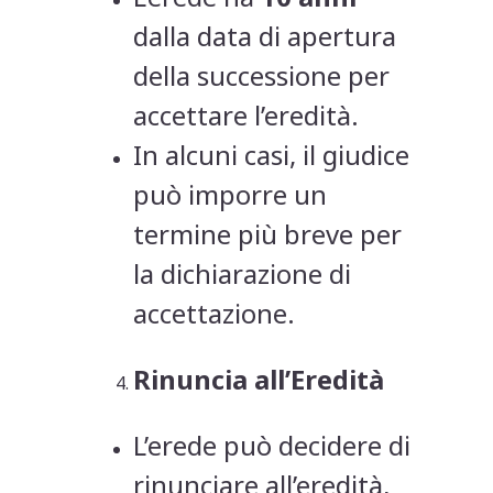
dalla data di apertura
della successione per
accettare l’eredità.
In alcuni casi, il giudice
può imporre un
termine più breve per
la dichiarazione di
accettazione.
Rinuncia all’Eredità
L’erede può decidere di
rinunciare all’eredità,