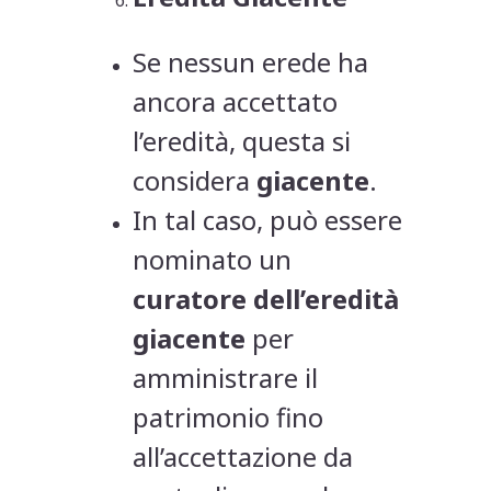
Se nessun erede ha
ancora accettato
l’eredità, questa si
considera
giacente
.
In tal caso, può essere
nominato un
curatore dell’eredità
giacente
per
amministrare il
patrimonio fino
all’accettazione da