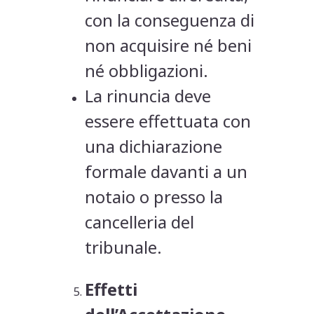
con la conseguenza di
non acquisire né beni
né obbligazioni.
La rinuncia deve
essere effettuata con
una dichiarazione
formale davanti a un
notaio o presso la
cancelleria del
tribunale.
Effetti