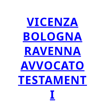
VICENZA
BOLOGNA
RAVENNA
AVVOCATO
TESTAMENT
I