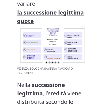
variare.
la successione legittima
quote
VICENZA BOLOGNA RAVENNA AVVOCATO
TESTAMENTI
Nella
successione
legittima
, l’eredità viene
distribuita secondo le