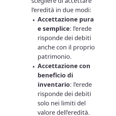
scegliere di accettare
l’eredità in due modi:
Accettazione pura
e semplice
: l’erede
risponde dei debiti
anche con il proprio
patrimonio.
Accettazione con
beneficio di
inventario
: l’erede
risponde dei debiti
solo nei limiti del
valore dell’eredità.