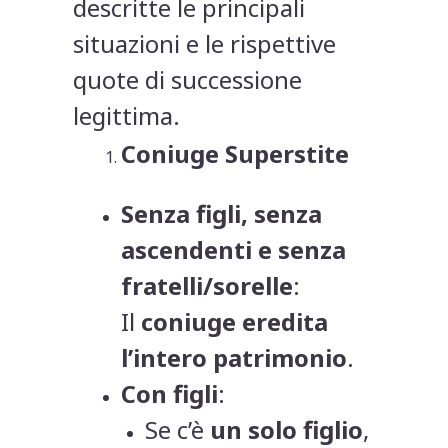
descritte le principali
situazioni e le rispettive
quote di successione
legittima.
Coniuge Superstite
Senza figli, senza
ascendenti e senza
fratelli/sorelle
:
Il
coniuge eredita
l’intero patrimonio
.
Con figli
:
Se c’è
un solo figlio
,