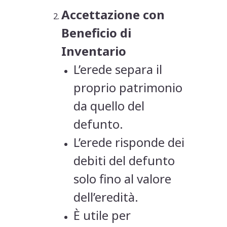
Accettazione con
Beneficio di
Inventario
L’erede separa il
proprio patrimonio
da quello del
defunto.
L’erede risponde dei
debiti del defunto
solo fino al valore
dell’eredità.
È utile per