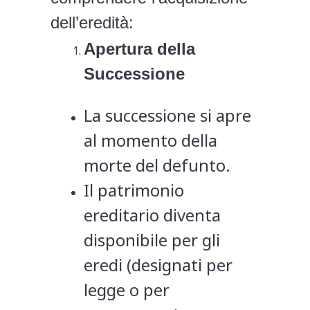
dell’eredità:
Apertura della
Successione
La successione si apre
al momento della
morte del defunto.
Il patrimonio
ereditario diventa
disponibile per gli
eredi (designati per
legge o per