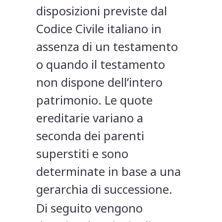
disposizioni previste dal
Codice Civile italiano in
assenza di un testamento
o quando il testamento
non dispone dell’intero
patrimonio. Le quote
ereditarie variano a
seconda dei parenti
superstiti e sono
determinate in base a una
gerarchia di successione.
Di seguito vengono