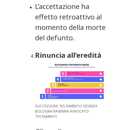
L’accettazione ha
effetto retroattivo al
momento della morte
del defunto.
Rinuncia all’eredità
SUCCESSIONI TESTAMENTO VICENZA
BOLOGNA RAVENNA AVVOCATO
TESTAMENTI