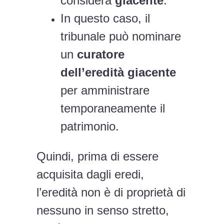
considera
giacente
.
In questo caso, il
tribunale può nominare
un
curatore
dell’eredità giacente
per amministrare
temporaneamente il
patrimonio.
Quindi, prima di essere
acquisita dagli eredi,
l’eredità non è di proprietà di
nessuno in senso stretto,