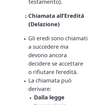
testamento).
Chiamata all’Eredità
(Delazione)
Gli eredi sono chiamati
a succedere ma
devono ancora
decidere se accettare
o rifiutare l’eredità.
La chiamata può
derivare:
Dalla legge