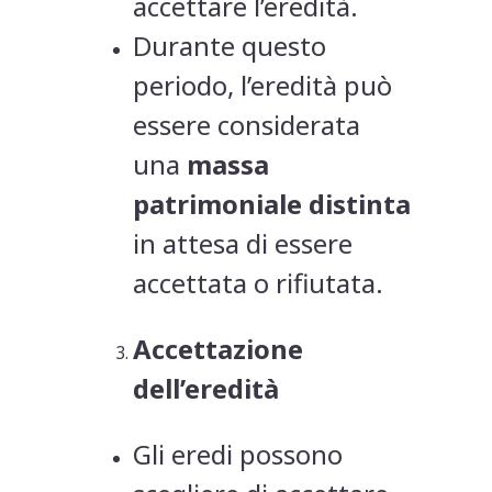
accettare l’eredità.
Durante questo
periodo, l’eredità può
essere considerata
una
massa
patrimoniale distinta
in attesa di essere
accettata o rifiutata.
Accettazione
dell’eredità
Gli eredi possono