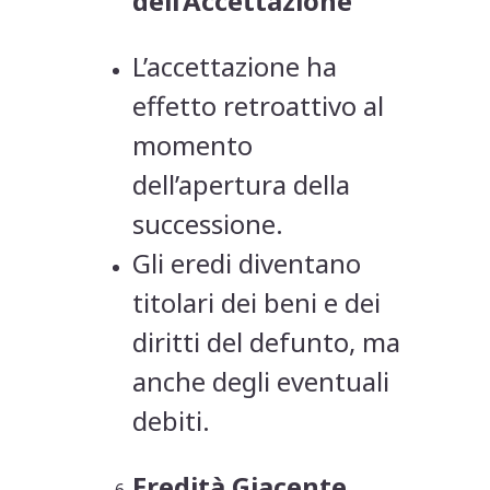
dell’Accettazione
L’accettazione ha
effetto retroattivo al
momento
dell’apertura della
successione.
Gli eredi diventano
titolari dei beni e dei
diritti del defunto, ma
anche degli eventuali
debiti.
Eredità Giacente