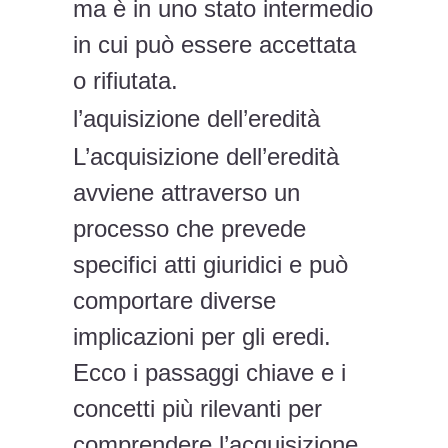
ma è in uno stato intermedio
in cui può essere accettata
o rifiutata.
l’aquisizione dell’eredità
L’acquisizione dell’eredità
avviene attraverso un
processo che prevede
specifici atti giuridici e può
comportare diverse
implicazioni per gli eredi.
Ecco i passaggi chiave e i
concetti più rilevanti per
comprendere l’acquisizione