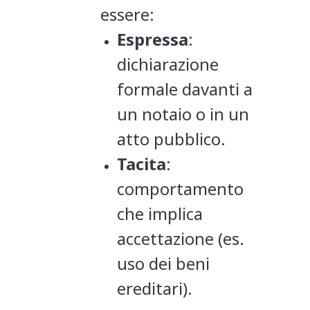
essere:
Espressa
:
dichiarazione
formale davanti a
un notaio o in un
atto pubblico.
Tacita
:
comportamento
che implica
accettazione (es.
uso dei beni
ereditari).