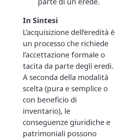
parte di un erede.
In Sintesi
L’acquisizione dell’eredità è
un processo che richiede
l’accettazione formale o
tacita da parte degli eredi.
A seconda della modalità
scelta (pura e semplice o
con beneficio di
inventario), le
conseguenze giuridiche e
patrimoniali possono