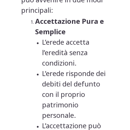
principali:
Accettazione Pura e
Semplice
L’erede accetta
l’eredità senza
condizioni.
L’erede risponde dei
debiti del defunto
con il proprio
patrimonio
personale.
L’accettazione può