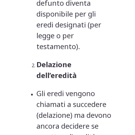
defunto diventa
disponibile per gli
eredi designati (per
legge o per
testamento).
Delazione
dell’eredità
Gli eredi vengono
chiamati a succedere
(delazione) ma devono
ancora decidere se