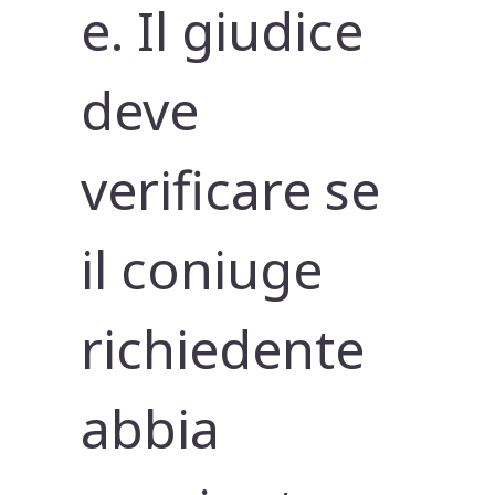
e. Il giudice
deve
verificare se
il coniuge
richiedente
abbia