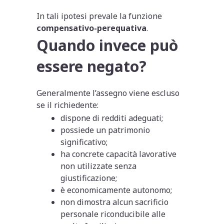
In tali ipotesi prevale la funzione
compensativo-perequativa
.
Quando invece può
essere negato?
Generalmente l’assegno viene escluso
se il richiedente:
dispone di redditi adeguati;
possiede un patrimonio
significativo;
ha concrete capacità lavorative
non utilizzate senza
giustificazione;
è economicamente autonomo;
non dimostra alcun sacrificio
personale riconducibile alle