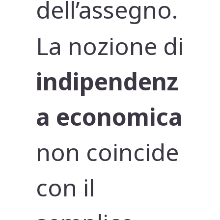
dell’assegno.
La nozione di
indipendenz
a economica
non coincide
con il