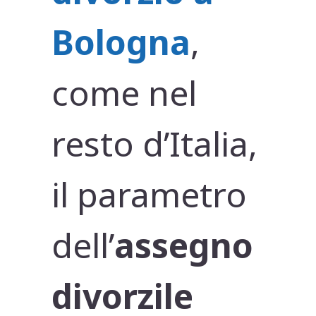
Bologna
,
come nel
resto d’Italia,
il parametro
dell’
assegno
divorzile