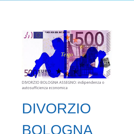
DIVORZIO BOLOGNA ASSEGNO: indipendenza o
autosufficienza economica
DIVORZIO
BOLOGNA