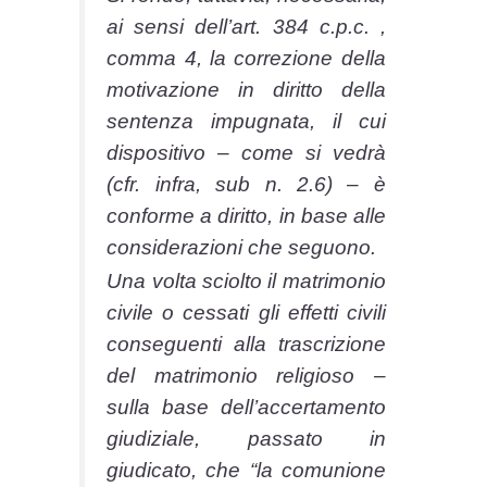
ai sensi dell’art. 384 c.p.c. ,
comma 4, la correzione della
motivazione in diritto della
sentenza impugnata, il cui
dispositivo – come si vedrà
(cfr. infra, sub n. 2.6) – è
conforme a diritto, in base alle
considerazioni che seguono.
Una volta sciolto il matrimonio
civile o cessati gli effetti civili
conseguenti alla trascrizione
del matrimonio religioso –
sulla base dell’accertamento
giudiziale, passato in
giudicato, che “la comunione