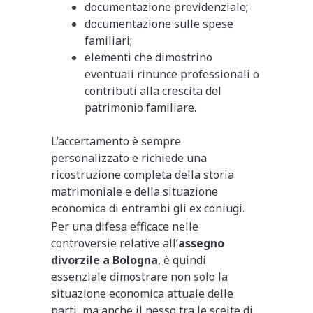
documentazione previdenziale;
documentazione sulle spese
familiari;
elementi che dimostrino
eventuali rinunce professionali o
contributi alla crescita del
patrimonio familiare.
L’accertamento è sempre
personalizzato e richiede una
ricostruzione completa della storia
matrimoniale e della situazione
economica di entrambi gli ex coniugi.
Per una difesa efficace nelle
controversie relative all’
assegno
divorzile a Bologna
, è quindi
essenziale dimostrare non solo la
situazione economica attuale delle
parti, ma anche il nesso tra le scelte di