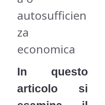
autosufficien
za
economica
In questo
articolo si