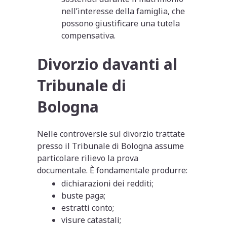
nell’interesse della famiglia, che
possono giustificare una tutela
compensativa.
Divorzio davanti al
Tribunale di
Bologna
Nelle controversie sul divorzio trattate
presso il Tribunale di Bologna assume
particolare rilievo la prova
documentale. È fondamentale produrre:
dichiarazioni dei redditi;
buste paga;
estratti conto;
visure catastali;