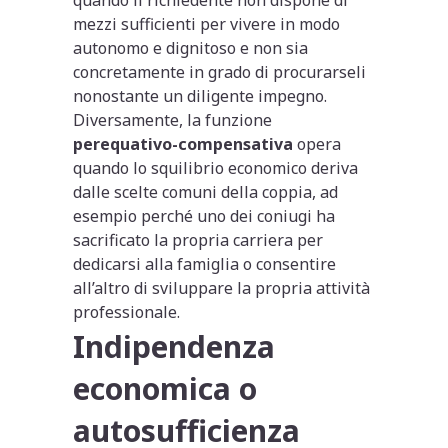
mezzi sufficienti per vivere in modo
autonomo e dignitoso e non sia
concretamente in grado di procurarseli
nonostante un diligente impegno.
Diversamente, la funzione
perequativo-compensativa
opera
quando lo squilibrio economico deriva
dalle scelte comuni della coppia, ad
esempio perché uno dei coniugi ha
sacrificato la propria carriera per
dedicarsi alla famiglia o consentire
all’altro di sviluppare la propria attività
professionale.
Indipendenza
economica o
autosufficienza