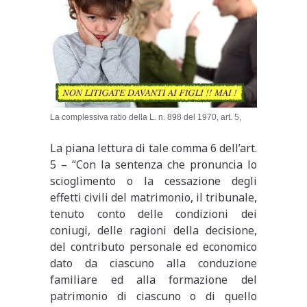
La complessiva ratio della L. n. 898 del 1970, art. 5,
La piana lettura di tale comma 6 dell’art.
5 – “Con la sentenza che pronuncia lo
scioglimento o la cessazione degli
effetti civili del matrimonio, il tribunale,
tenuto conto delle condizioni dei
coniugi, delle ragioni della decisione,
del contributo personale ed economico
dato da ciascuno alla conduzione
familiare ed alla formazione del
patrimonio di ciascuno o di quello