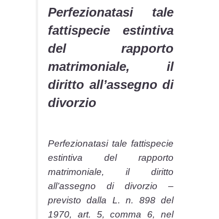
Perfezionatasi tale
fattispecie estintiva
del rapporto
matrimoniale, il
diritto all’assegno di
divorzio
Perfezionatasi tale fattispecie
estintiva del rapporto
matrimoniale, il diritto
all’assegno di divorzio –
previsto dalla L. n. 898 del
1970, art. 5, comma 6, nel