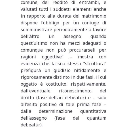
comune, del reddito di entrambi, e
valutati tutti i suddetti elementi anche
in rapporto alla durata del matrimonio
dispone l’obbligo per un coniuge di
somministrare periodicamente a favore
dell’altro un assegno quando
quest’ultimo non ha mezzi adeguati o
comunque non può procurarseli per
ragioni oggettive” – mostra con
evidenza che la sua stessa “struttura”
prefigura un giudizio nitidamente e
rigorosamente distinto in due fasi, il cui
oggetto è costituito, rispettivamente,
dall’eventuale riconoscimento del
diritto (fase dell’an debeatur) e – solo
all’esito positivo di tale prima fase –
dalla determinazione quantitativa
dell’assegno (fase del quantum
debeatur).