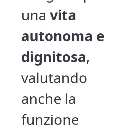
una
vita
autonoma e
dignitosa
,
valutando
anche la
funzione