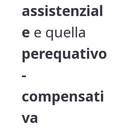
assistenzial
e
e quella
perequativo
-
compensati
va