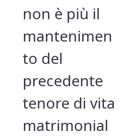
non è più il
mantenimen
to del
precedente
tenore di vita
matrimonial