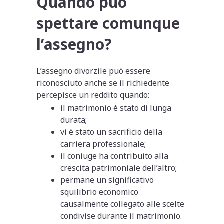
Quando può
spettare comunque
l’assegno?
L’assegno divorzile può essere
riconosciuto anche se il richiedente
percepisce un reddito quando:
il matrimonio è stato di lunga
durata;
vi è stato un sacrificio della
carriera professionale;
il coniuge ha contribuito alla
crescita patrimoniale dell’altro;
permane un significativo
squilibrio economico
causalmente collegato alle scelte
condivise durante il matrimonio.