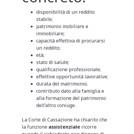
disponibilità di un reddito
stabile;
patrimonio mobiliare e
immobiliare;
capacità effettiva di procurarsi
un reddito;
età;
stato di salute;
qualificazione professionale;
effettive opportunità lavorative;
durata del matrimonio;
contributo dato alla famiglia e
alla formazione del patrimonio
dell’altro coniuge.
La Corte di Cassazione ha chiarito che
la funzione
assistenziale
ricorre
quando il richiedente non dispone di