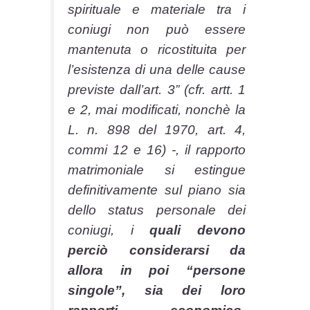
spirituale e materiale tra i
coniugi non può essere
mantenuta o ricostituita per
l’esistenza di una delle cause
previste dall’art. 3” (cfr. artt. 1
e 2, mai modificati, nonchè la
L. n. 898 del 1970, art. 4,
commi 12 e 16) -, il rapporto
matrimoniale si estingue
definitivamente sul piano sia
dello status personale dei
coniugi, i
quali devono
perciò considerarsi da
allora in poi “persone
singole”, sia dei loro