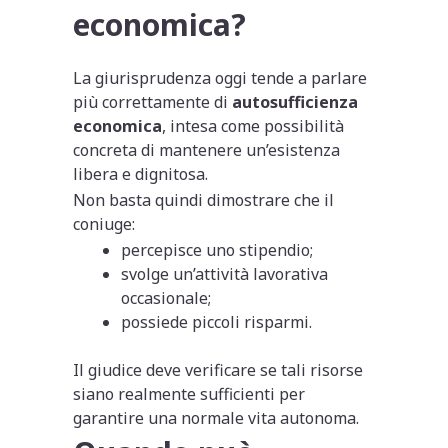
economica?
La giurisprudenza oggi tende a parlare
più correttamente di
autosufficienza
economica
, intesa come possibilità
concreta di mantenere un’esistenza
libera e dignitosa.
Non basta quindi dimostrare che il
coniuge:
percepisce uno stipendio;
svolge un’attività lavorativa
occasionale;
possiede piccoli risparmi.
Il giudice deve verificare se tali risorse
siano realmente sufficienti per
garantire una normale vita autonoma.