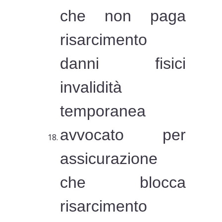
che non paga
risarcimento
danni fisici
invalidità
temporanea
avvocato per
assicurazione
che blocca
risarcimento