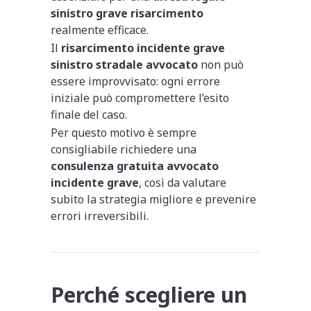
sinistro grave risarcimento
realmente efficace.
Il
risarcimento incidente grave
sinistro stradale avvocato
non può
essere improvvisato: ogni errore
iniziale può compromettere l’esito
finale del caso.
Per questo motivo è sempre
consigliabile richiedere una
consulenza gratuita avvocato
incidente grave
, così da valutare
subito la strategia migliore e prevenire
errori irreversibili.
Perché scegliere un