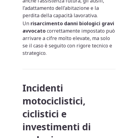
anche l’assistenza futura, gli ausili,
l’adattamento dell’abitazione e la
perdita della capacità lavorativa.
Un
risarcimento danni biologici gravi
avvocato
correttamente impostato può
arrivare a cifre molto elevate, ma solo
se il caso è seguito con rigore tecnico e
strategico.
Incidenti
motociclistici,
ciclistici e
investimenti di