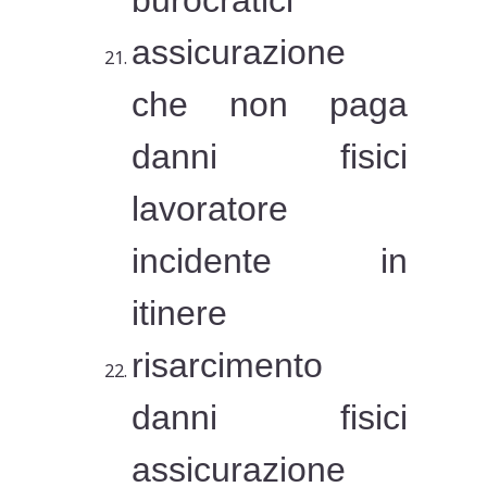
burocratici
assicurazione
che non paga
danni fisici
lavoratore
incidente in
itinere
risarcimento
danni fisici
assicurazione