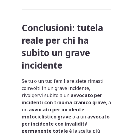
Conclusioni: tutela
reale per chi ha
subito un grave
incidente
Se tu o un tuo familiare siete rimasti
coinvolti in un grave incidente,
rivolgervi subito a un
avvocato per
incidenti con trauma cranico grave
, a
un
avvocato per incidente
motociclistico grave
o a un
avvocato
per incidente con invalidità
permanente totale
è la scelta più