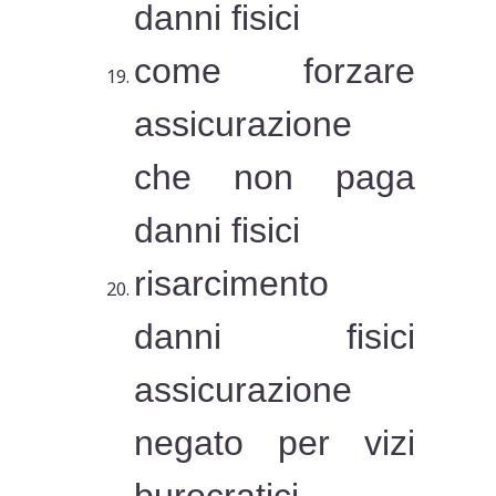
danni fisici
come forzare
assicurazione
che non paga
danni fisici
risarcimento
danni fisici
assicurazione
negato per vizi