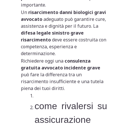
importante.
Un
risarcimento danni biologici gravi
avvocato
adeguato può garantire cure,
assistenza e dignità per il futuro. La
difesa legale sinistro grave
risarcimento
deve essere costruita con
competenza, esperienza e
determinazione.
Richiedere oggi una
consulenza
gratuita avvocato incidente grave
può fare la differenza tra un
risarcimento insufficiente e una tutela
piena dei tuoi diritti.
come rivalersi su
assicurazione