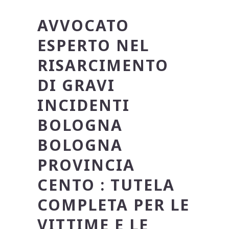
AVVOCATO
ESPERTO NEL
RISARCIMENTO
DI GRAVI
INCIDENTI
BOLOGNA
BOLOGNA
PROVINCIA
CENTO
: TUTELA
COMPLETA PER LE
VITTIME E LE