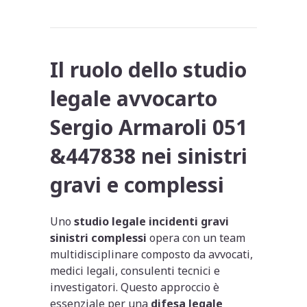
Il ruolo dello studio
legale avvocarto
Sergio Armaroli 051
&447838 nei sinistri
gravi e complessi
Uno
studio legale incidenti gravi
sinistri complessi
opera con un team
multidisciplinare composto da avvocati,
medici legali, consulenti tecnici e
investigatori. Questo approccio è
essenziale per una
difesa legale