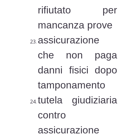
rifiutato per
mancanza prove
assicurazione
che non paga
danni fisici dopo
tamponamento
tutela giudiziaria
contro
assicurazione