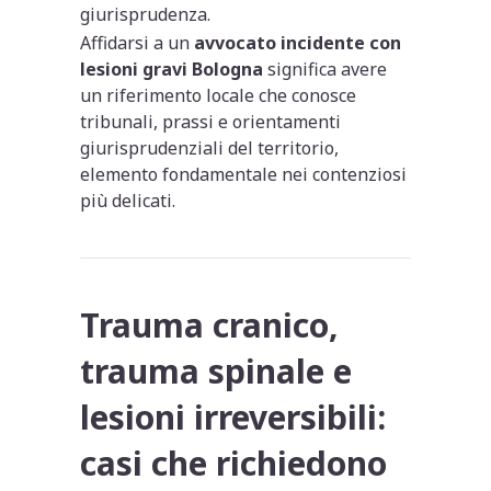
giurisprudenza.
Affidarsi a un
avvocato incidente con
lesioni gravi Bologna
significa avere
un riferimento locale che conosce
tribunali, prassi e orientamenti
giurisprudenziali del territorio,
elemento fondamentale nei contenziosi
più delicati.
Trauma cranico,
trauma spinale e
lesioni irreversibili:
casi che richiedono