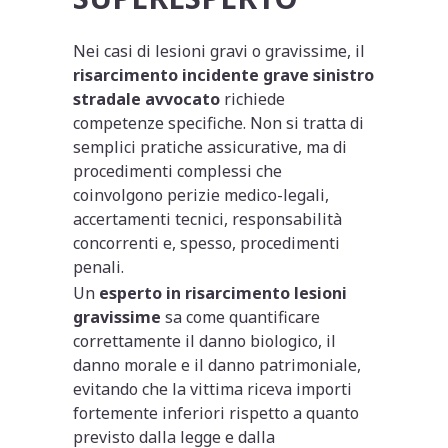
Nei casi di lesioni gravi o gravissime, il
risarcimento incidente grave sinistro
stradale avvocato
richiede
competenze specifiche. Non si tratta di
semplici pratiche assicurative, ma di
procedimenti complessi che
coinvolgono perizie medico-legali,
accertamenti tecnici, responsabilità
concorrenti e, spesso, procedimenti
penali.
Un
esperto in risarcimento lesioni
gravissime
sa come quantificare
correttamente il danno biologico, il
danno morale e il danno patrimoniale,
evitando che la vittima riceva importi
fortemente inferiori rispetto a quanto
previsto dalla legge e dalla