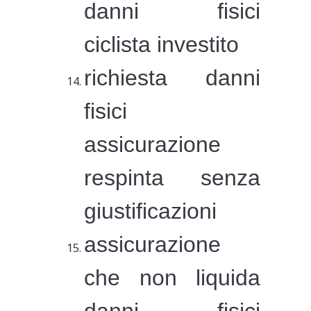
danni fisici
ciclista investito
richiesta danni
fisici
assicurazione
respinta senza
giustificazioni
assicurazione
che non liquida