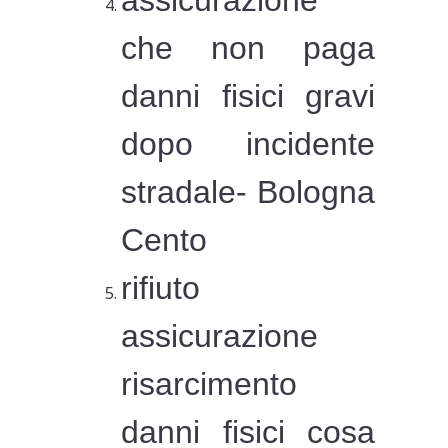
assicurazione
che non paga
danni fisici gravi
dopo incidente
stradale- Bologna
Cento
rifiuto
assicurazione
risarcimento
danni fisici cosa