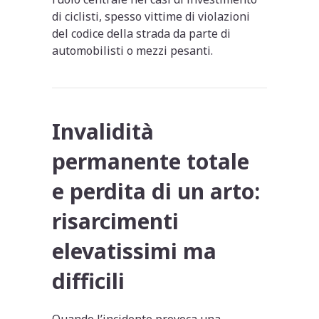
di ciclisti, spesso vittime di violazioni
del codice della strada da parte di
automobilisti o mezzi pesanti.
Invalidità
permanente totale
e perdita di un arto:
risarcimenti
elevatissimi ma
difficili