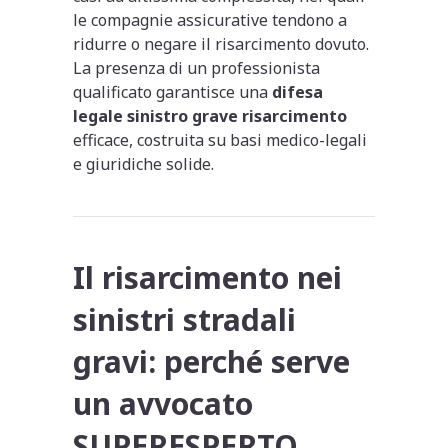
le compagnie assicurative tendono a
ridurre o negare il risarcimento dovuto.
La presenza di un professionista
qualificato garantisce una
difesa
legale sinistro grave risarcimento
efficace, costruita su basi medico-legali
e giuridiche solide.
Il risarcimento nei
sinistri stradali
gravi: perché serve
un avvocato
SUPERESPERTO