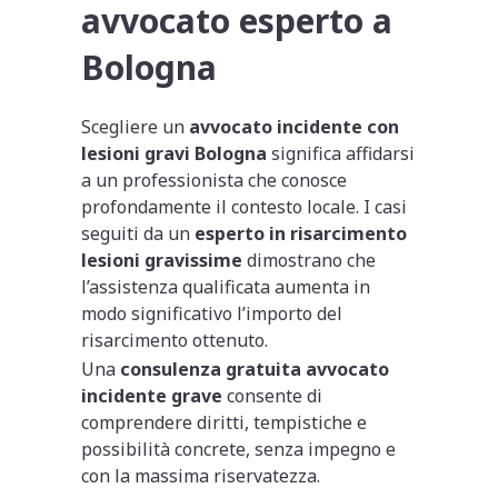
avvocato esperto a
Bologna
Scegliere un
avvocato incidente con
lesioni gravi Bologna
significa affidarsi
a un professionista che conosce
profondamente il contesto locale. I casi
seguiti da un
esperto in risarcimento
lesioni gravissime
dimostrano che
l’assistenza qualificata aumenta in
modo significativo l’importo del
risarcimento ottenuto.
Una
consulenza gratuita avvocato
incidente grave
consente di
comprendere diritti, tempistiche e
possibilità concrete, senza impegno e
con la massima riservatezza.