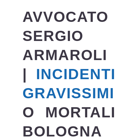
AVVOCATO
SERGIO
ARMAROLI
|
INCIDENTI
GRAVISSIMI
O MORTALI
BOLOGNA