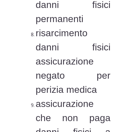
danni fisici
permanenti
risarcimento
danni fisici
assicurazione
negato per
perizia medica
assicurazione
che non paga