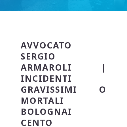
AVVOCATO
SERGIO
ARMAROLI |
INCIDENTI
GRAVISSIMI O
MORTALI
BOLOGNAI
CENTO