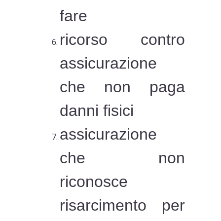
fare
ricorso contro
assicurazione
che non paga
danni fisici
assicurazione
che non
riconosce
risarcimento per