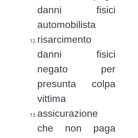
danni fisici
automobilista
risarcimento
danni fisici
negato per
presunta colpa
vittima
assicurazione
che non paga