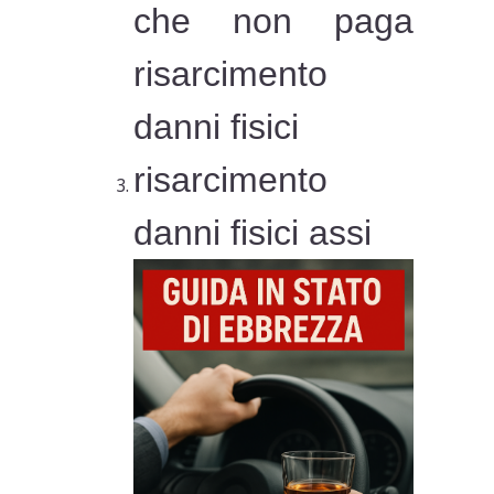
che non paga
risarcimento
danni fisici
risarcimento
danni fisici assi