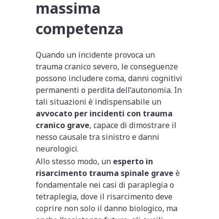
massima
competenza
Quando un incidente provoca un
trauma cranico severo, le conseguenze
possono includere coma, danni cognitivi
permanenti o perdita dell’autonomia. In
tali situazioni è indispensabile un
avvocato per incidenti con trauma
cranico grave
, capace di dimostrare il
nesso causale tra sinistro e danni
neurologici.
Allo stesso modo, un
esperto in
risarcimento trauma spinale grave
è
fondamentale nei casi di paraplegia o
tetraplegia, dove il risarcimento deve
coprire non solo il danno biologico, ma