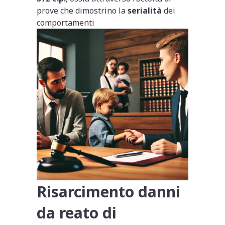
prove che dimostrino la
serialità
dei
comportamenti
Risarcimento danni
da reato di