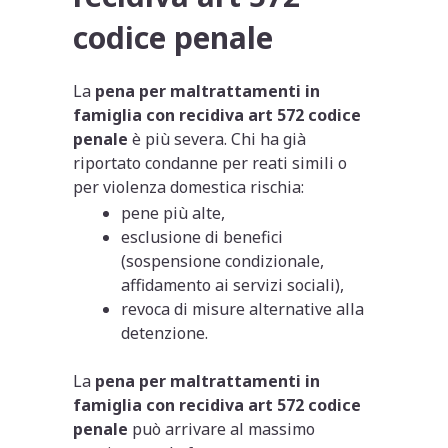
codice penale
La
pena per maltrattamenti in
famiglia con recidiva art 572 codice
penale
è più severa. Chi ha già
riportato condanne per reati simili o
per violenza domestica rischia:
pene più alte,
esclusione di benefici
(sospensione condizionale,
affidamento ai servizi sociali),
revoca di misure alternative alla
detenzione.
La
pena per maltrattamenti in
famiglia con recidiva art 572 codice
penale
può arrivare al massimo