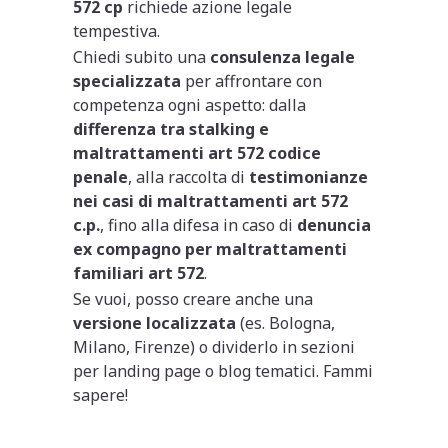
572 cp
richiede azione legale
tempestiva.
Chiedi subito una
consulenza legale
specializzata
per affrontare con
competenza ogni aspetto: dalla
differenza tra stalking e
maltrattamenti art 572 codice
penale
, alla raccolta di
testimonianze
nei casi di maltrattamenti art 572
c.p.
, fino alla difesa in caso di
denuncia
ex compagno per maltrattamenti
familiari art 572
.
Se vuoi, posso creare anche una
versione localizzata
(es. Bologna,
Milano, Firenze) o dividerlo in sezioni
per landing page o blog tematici. Fammi
sapere!