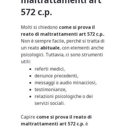
572 c.p.
Molti si chiedono
come si prova il
reato di maltrattamenti art 572 c.p.
.
Non è sempre facile, perché si tratta di
un reato
abituale
, con elementi anche
psicologici. Tuttavia, ci sono strumenti
utili:
referti medici,
denunce precedenti,
messaggi o audio minacciosi,
testimonianze,
relazioni psicologiche o dei
servizi sociali.
Capire
come si prova il reato di
maltrattamenti art 572 c.p.
è