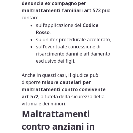
denuncia ex compagno per
maltrattamenti familiari art 572
può
contare:
sull’applicazione del
Codice
Rosso
,
su un iter procedurale accelerato,
sull’eventuale concessione di
risarcimento danni e affidamento
esclusivo dei figli.
Anche in questi casi, il giudice può
disporre
misure cautelari per
maltrattamenti contro convivente
art 572
, a tutela della sicurezza della
vittima e dei minori.
Maltrattamenti
contro anziani in