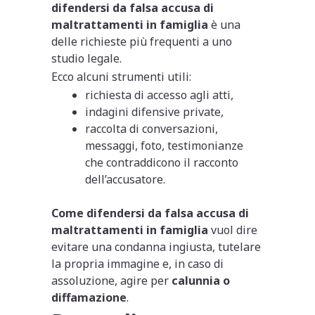
difendersi da falsa accusa di
maltrattamenti in famiglia
è una
delle richieste più frequenti a uno
studio legale.
Ecco alcuni strumenti utili:
richiesta di accesso agli atti,
indagini difensive private,
raccolta di conversazioni,
messaggi, foto, testimonianze
che contraddicono il racconto
dell’accusatore.
Come difendersi da falsa accusa di
maltrattamenti in famiglia
vuol dire
evitare una condanna ingiusta, tutelare
la propria immagine e, in caso di
assoluzione, agire per
calunnia o
diffamazione
.