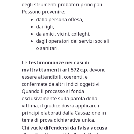
degli strumenti probatori principali.
Possono provenire:
dalla persona offesa,
dai figli,
da amici, vicini, colleghi,
dagli operatori dei servizi sociali
o sanitari.
Le
testimonianze nei casi di
maltrattamenti art 572 c.p.
devono
essere attendibili, coerenti, e
confermate da altri indizi oggettivi.
Quando il processo si fonda
esclusivamente sulla parola della
vittima, il giudice dovrà applicare i
principi elaborati dalla Cassazione in
tema di prova dichiarativa unica.
Chi vuole
difendersi da falsa accusa