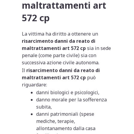
maltrattamenti art
572 cp
La vittima ha diritto a ottenere un
risarcimento danni da reato di
maltrattamenti art 572 cp
sia in sede
penale (come parte civile) sia con
successiva azione civile autonoma.
Il
risarcimento danni da reato di
maltrattamenti art 572 cp
può
riguardare:
danni biologici e psicologici,
danno morale per la sofferenza
subita,
danni patrimoniali (spese
mediche, terapie,
allontanamento dalla casa