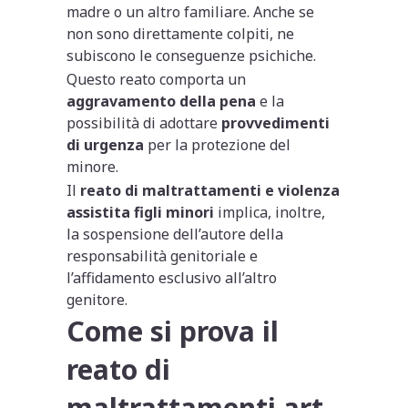
madre o un altro familiare. Anche se
non sono direttamente colpiti, ne
subiscono le conseguenze psichiche.
Questo reato comporta un
aggravamento della pena
e la
possibilità di adottare
provvedimenti
di urgenza
per la protezione del
minore.
Il
reato di maltrattamenti e violenza
assistita figli minori
implica, inoltre,
la sospensione dell’autore della
responsabilità genitoriale e
l’affidamento esclusivo all’altro
genitore.
Come si prova il
reato di
maltrattamenti art