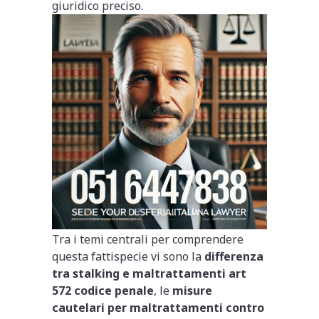
giuridico preciso.
Tra i temi centrali per comprendere
questa fattispecie vi sono la
differenza
tra stalking e maltrattamenti art
572 codice penale
, le
misure
cautelari per maltrattamenti contro