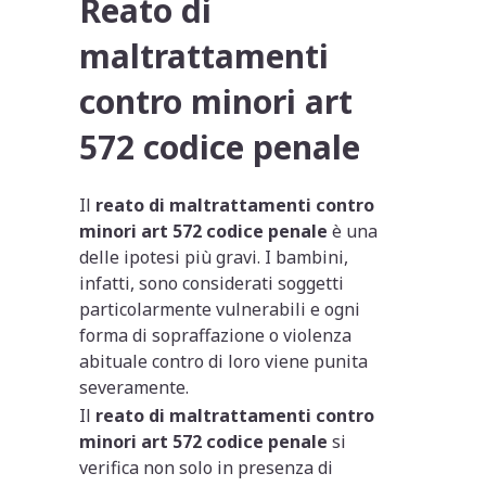
Reato di
maltrattamenti
contro minori art
572 codice penale
Il
reato di maltrattamenti contro
minori art 572 codice penale
è una
delle ipotesi più gravi. I bambini,
infatti, sono considerati soggetti
particolarmente vulnerabili e ogni
forma di sopraffazione o violenza
abituale contro di loro viene punita
severamente.
Il
reato di maltrattamenti contro
minori art 572 codice penale
si
verifica non solo in presenza di