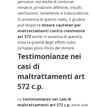
percosse, ma anche di continue
minacce, privazioni affettive, insulti,
umiliazioni, isolamento e trascuratezza.
In presenza di questo reato, il giudice
può disporre
misure cautelari per
maltrattamenti contro convivente
art 572
anche in assenza di querela,
vista la gravità degli effetti sullo
sviluppo psico-fisico del minore.
Testimonianze nei
casi di
maltrattamenti art
572 c.p.
Le
testimonianze nei casi di
maltrattamenti art 572 c.p.
sono uno