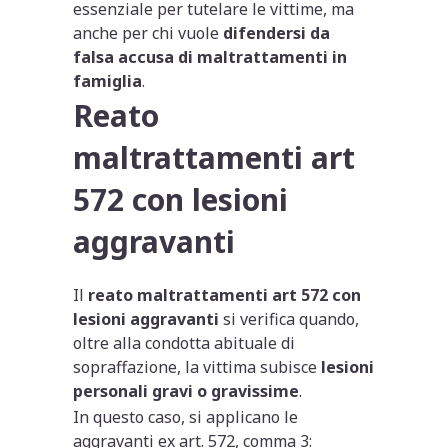
essenziale per tutelare le vittime, ma
anche per chi vuole
difendersi da
falsa accusa di maltrattamenti in
famiglia
.
Reato
maltrattamenti art
572 con lesioni
aggravanti
Il
reato maltrattamenti art 572 con
lesioni aggravanti
si verifica quando,
oltre alla condotta abituale di
sopraffazione, la vittima subisce
lesioni
personali gravi o gravissime
.
In questo caso, si applicano le
aggravanti ex art. 572, comma 3: