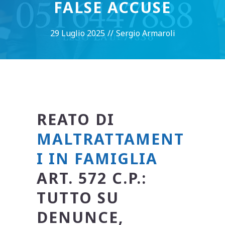
FALSE ACCUSE
29 Luglio 2025
//
Sergio Armaroli
REATO DI
MALTRATTAMENT
I IN FAMIGLIA
ART. 572 C.P.:
TUTTO SU
DENUNCE,