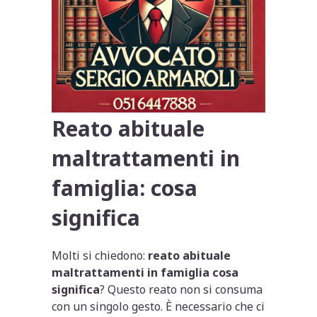
Reato abituale
maltrattamenti in
famiglia: cosa
significa
Molti si chiedono:
reato abituale
maltrattamenti in famiglia cosa
significa
? Questo reato non si consuma
con un singolo gesto. È necessario che ci