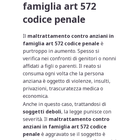
famiglia art 572
codice penale
Il
maltrattamento contro anziani in
famiglia art 572 codice penale
è
purtroppo in aumento. Spesso si
verifica nei confronti di genitori o nonni
affidati a figli o parenti. Il reato si
consuma ogni volta che la persona
anziana è oggetto di violenze, insulti,
privazioni, trascuratezza medica o
economica.
Anche in questo caso, trattandosi di
soggetti deboli
, la legge punisce con
severità. Il
maltrattamento contro
anziani in famiglia art 572 codice
penale
è aggravato se il soggetto è