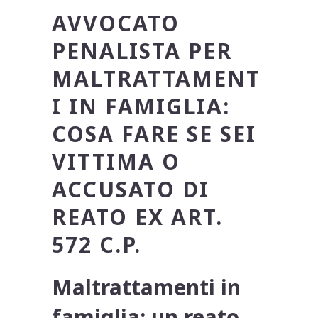
AVVOCATO
PENALISTA PER
MALTRATTAMENT
I IN FAMIGLIA:
COSA FARE SE SEI
VITTIMA O
ACCUSATO DI
REATO EX ART.
572 C.P.
Maltrattamenti in
famiglia: un reato