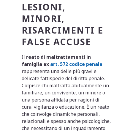
LESIONI,
MINORI,
RISARCIMENTI E
FALSE ACCUSE
Il
reato di maltrattamenti in
famiglia ex
art. 572 codice penale
rappresenta una delle più gravi e
delicate fattispecie del diritto penale.
Colpisce chi maltratta abitualmente un
familiare, un convivente, un minore o
una persona affidata per ragioni di
cura, vigilanza o educazione. È un reato
che coinvolge dinamiche personali,
relazionali e spesso anche psicologiche,
che necessitano di un inquadramento