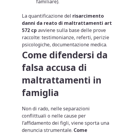
familiare).
La quantificazione del
risarcimento
danni da reato di maltrattamenti art
572 cp
avviene sulla base delle prove
raccolte: testimonianze, referti, perizie
psicologiche, documentazione medica.
Come difendersi da
falsa accusa di
maltrattamenti in
famiglia
Non di rado, nelle separazioni
conflittuali o nelle cause per
l’affidamento dei figli, viene sporta una
denuncia strumentale.
Come