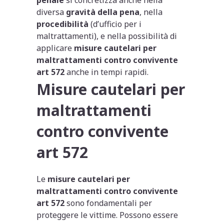
diversa
gravità della pena
, nella
procedibilità
(d’ufficio per i
maltrattamenti), e nella possibilità di
applicare
misure cautelari per
maltrattamenti contro convivente
art 572
anche in tempi rapidi.
Misure cautelari per
maltrattamenti
contro convivente
art 572
Le
misure cautelari per
maltrattamenti contro convivente
art 572
sono fondamentali per
proteggere le vittime. Possono essere