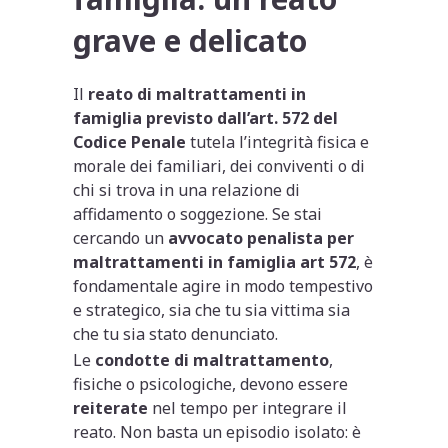
grave e delicato
Il
reato di maltrattamenti in
famiglia previsto dall’art. 572 del
Codice Penale
tutela l’integrità fisica e
morale dei familiari, dei conviventi o di
chi si trova in una relazione di
affidamento o soggezione. Se stai
cercando un
avvocato penalista per
maltrattamenti in famiglia art 572
, è
fondamentale agire in modo tempestivo
e strategico, sia che tu sia vittima sia
che tu sia stato denunciato.
Le
condotte di maltrattamento
,
fisiche o psicologiche, devono essere
reiterate
nel tempo per integrare il
reato. Non basta un episodio isolato: è