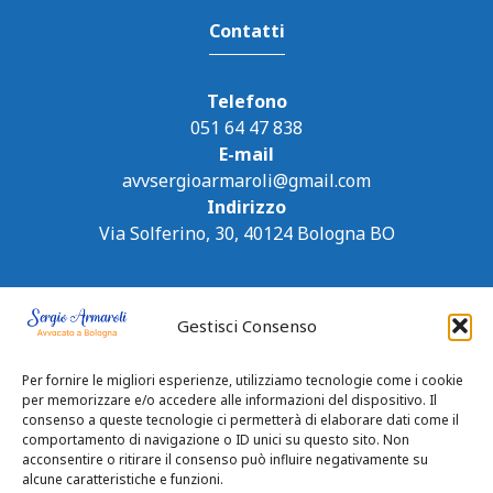
Contatti
Telefono
051 64 47 838
E-mail
avvsergioarmaroli@gmail.com
Indirizzo
Via Solferino, 30, 40124 Bologna BO
Gestisci Consenso
Per fornire le migliori esperienze, utilizziamo tecnologie come i cookie
per memorizzare e/o accedere alle informazioni del dispositivo. Il
consenso a queste tecnologie ci permetterà di elaborare dati come il
comportamento di navigazione o ID unici su questo sito. Non
acconsentire o ritirare il consenso può influire negativamente su
alcune caratteristiche e funzioni.