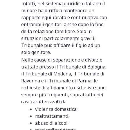
Infatti, nel sistema giuridico italiano il
minore ha diritto a mantenere un
rapporto equilibrato e continuativo con
entrambi i genitori anche dopo la fine
della relazione familiare. Solo in
situazioni particolarmente gravi il
Tribunale può affidare il figlio ad un
solo genitore.
Nelle cause di separazione e divorzio
trattate presso il Tribunale di Bologna,
il Tribunale di Modena, il Tribunale di
Ravenna e il Tribunale di Parma, le
richieste di affidamento esclusivo sono
sempre più frequenti, soprattutto nei
casi caratterizzati da:
violenza domestica;
maltrattamenti;
abuso di alcool;
tossicodipendenza;