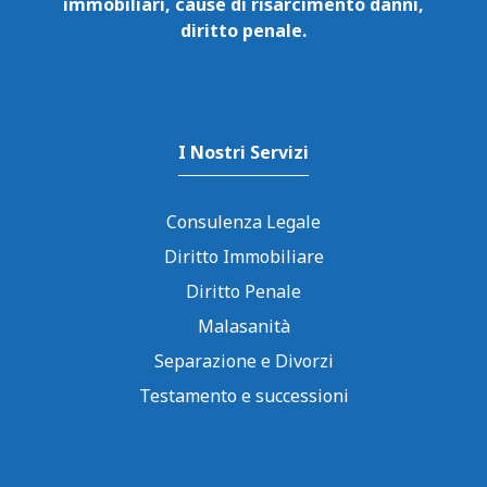
immobiliari, cause di risarcimento danni,
diritto penale.
I Nostri Servizi
Consulenza Legale
Diritto Immobiliare
Diritto Penale
Malasanità
Separazione e Divorzi
Testamento e successioni