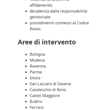
affidamento;
decadenza dalla responsabilità
genitoriale;
procedimenti connessi al Codice
Rosso.
Aree di intervento
Bologna
Modena
Ravenna
Parma
Imola
San Lazzaro di Savena
Casalecchio di Reno
Castel Maggiore
Budrio
Ferrara