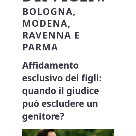
BOLOGNA,
MODENA,
RAVENNA E
PARMA
Affidamento
esclusivo dei figli:
quando il giudice
può escludere un
genitore?