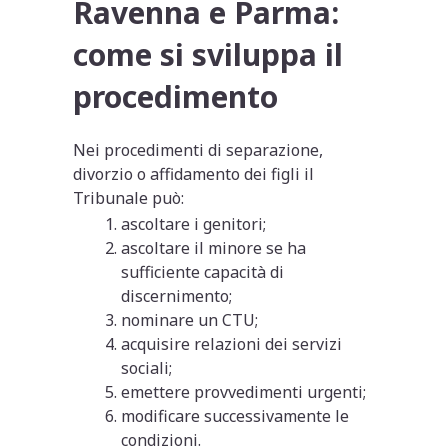
Ravenna e Parma:
come si sviluppa il
procedimento
Nei procedimenti di separazione,
divorzio o affidamento dei figli il
Tribunale può:
ascoltare i genitori;
ascoltare il minore se ha
sufficiente capacità di
discernimento;
nominare un CTU;
acquisire relazioni dei servizi
sociali;
emettere provvedimenti urgenti;
modificare successivamente le
condizioni.