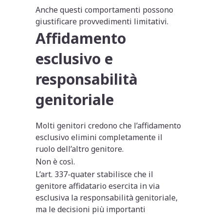
Anche questi comportamenti possono
giustificare provvedimenti limitativi.
Affidamento
esclusivo e
responsabilità
genitoriale
Molti genitori credono che l’affidamento
esclusivo elimini completamente il
ruolo dell’altro genitore.
Non è così.
L’art. 337-quater stabilisce che il
genitore affidatario esercita in via
esclusiva la responsabilità genitoriale,
ma le decisioni più importanti