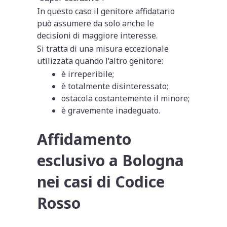
In questo caso il genitore affidatario
può assumere da solo anche le
decisioni di maggiore interesse.
Si tratta di una misura eccezionale
utilizzata quando l’altro genitore:
è irreperibile;
è totalmente disinteressato;
ostacola costantemente il minore;
è gravemente inadeguato.
Affidamento
esclusivo a Bologna
nei casi di Codice
Rosso