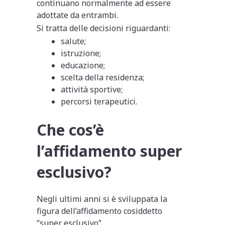
continuano normalmente ad essere
adottate da entrambi.
Si tratta delle decisioni riguardanti:
salute;
istruzione;
educazione;
scelta della residenza;
attività sportive;
percorsi terapeutici.
Che cos’è
l’affidamento super
esclusivo?
Negli ultimi anni si è sviluppata la
figura dell’affidamento cosiddetto
“super esclusivo”.