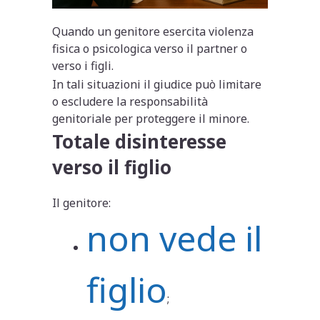
Quando un genitore esercita violenza
fisica o psicologica verso il partner o
verso i figli.
In tali situazioni il giudice può limitare
o escludere la responsabilità
genitoriale per proteggere il minore.
Totale disinteresse
verso il figlio
Il genitore:
non vede il
figlio
;