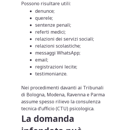
Possono risultare utili:
denunce;
querele;
sentenze penali;
referti medici;
relazioni dei servizi sociali;
relazioni scolastiche;
messaggi WhatsApp;
email;
registrazioni lecite;
testimonianze.
Nei procedimenti davanti ai Tribunali
di Bologna, Modena, Ravenna e Parma
assume spesso rilievo la consulenza
tecnica d’ufficio (CTU) psicologica.
La domanda