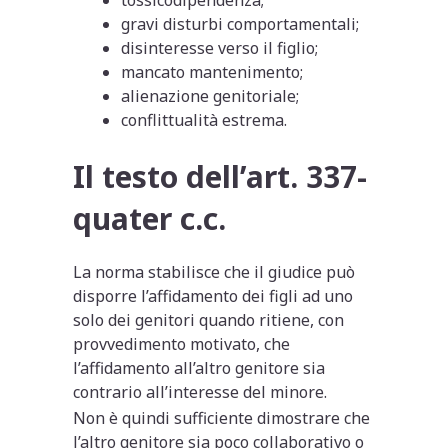
gravi disturbi comportamentali;
disinteresse verso il figlio;
mancato mantenimento;
alienazione genitoriale;
conflittualità estrema.
Il testo dell’art. 337-
quater c.c.
La norma stabilisce che il giudice può
disporre l’affidamento dei figli ad uno
solo dei genitori quando ritiene, con
provvedimento motivato, che
l’affidamento all’altro genitore sia
contrario all’interesse del minore.
Non è quindi sufficiente dimostrare che
l’altro genitore sia poco collaborativo o