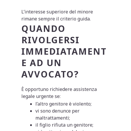
L’interesse superiore del minore
rimane sempre il criterio guida.
QUANDO
RIVOLGERSI
IMMEDIATAMENT
E AD UN
AVVOCATO?
È opportuno richiedere assistenza
legale urgente se:
l’altro genitore è violento;
vi sono denunce per
maltrattamenti;
il figlio rifiuta un genitore;