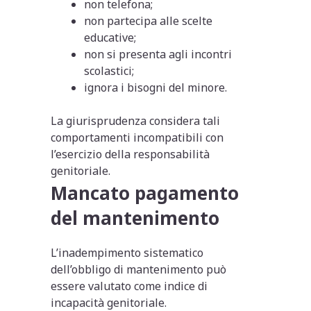
non telefona;
non partecipa alle scelte
educative;
non si presenta agli incontri
scolastici;
ignora i bisogni del minore.
La giurisprudenza considera tali
comportamenti incompatibili con
l’esercizio della responsabilità
genitoriale.
Mancato pagamento
del mantenimento
L’inadempimento sistematico
dell’obbligo di mantenimento può
essere valutato come indice di
incapacità genitoriale.