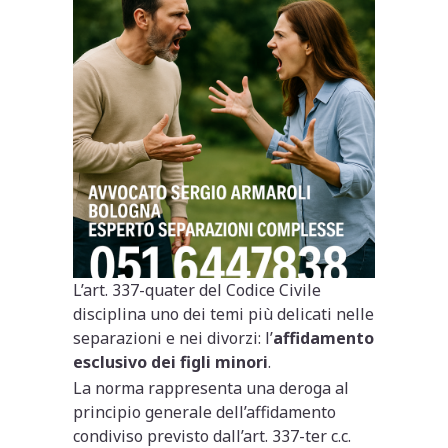
L’art. 337-quater del Codice Civile
disciplina uno dei temi più delicati nelle
separazioni e nei divorzi: l’
affidamento
esclusivo dei figli minori
.
La norma rappresenta una deroga al
principio generale dell’affidamento
condiviso previsto dall’art. 337-ter c.c.