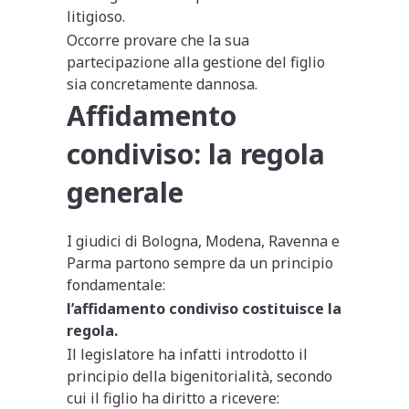
litigioso.
Occorre provare che la sua
partecipazione alla gestione del figlio
sia concretamente dannosa.
Affidamento
condiviso: la regola
generale
I giudici di Bologna, Modena, Ravenna e
Parma partono sempre da un principio
fondamentale:
l’affidamento condiviso costituisce la
regola.
Il legislatore ha infatti introdotto il
principio della bigenitorialità, secondo
cui il figlio ha diritto a ricevere: