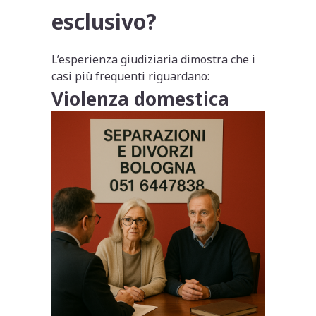
esclusivo?
L’esperienza giudiziaria dimostra che i
casi più frequenti riguardano:
Violenza domestica