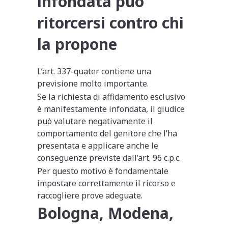
infondata può
ritorcersi contro chi
la propone
L’art. 337-quater contiene una
previsione molto importante.
Se la richiesta di affidamento esclusivo
è manifestamente infondata, il giudice
può valutare negativamente il
comportamento del genitore che l’ha
presentata e applicare anche le
conseguenze previste dall’art. 96 c.p.c.
Per questo motivo è fondamentale
impostare correttamente il ricorso e
raccogliere prove adeguate.
Bologna, Modena,