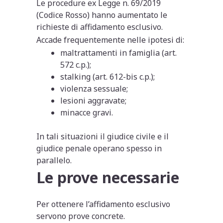
Le procedure ex Legge n. 69/2019
(Codice Rosso) hanno aumentato le
richieste di affidamento esclusivo.
Accade frequentemente nelle ipotesi di:
maltrattamenti in famiglia (art.
572 c.p.);
stalking (art. 612-bis c.p.);
violenza sessuale;
lesioni aggravate;
minacce gravi.
In tali situazioni il giudice civile e il
giudice penale operano spesso in
parallelo.
Le prove necessarie
Per ottenere l’affidamento esclusivo
servono prove concrete.