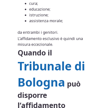
cura;
educazione;
istruzione;
assistenza morale;
da entrambi i genitori.
L’affidamento esclusivo è quindi una
misura eccezionale.
Quando il
Tribunale di
Bologna
può
disporre
l’affidamento