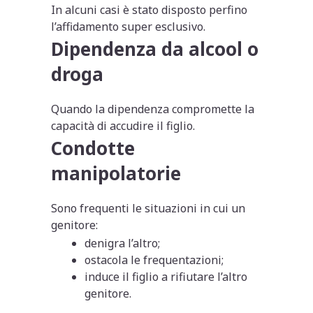
In alcuni casi è stato disposto perfino
l’affidamento super esclusivo.
Dipendenza da alcool o
droga
Quando la dipendenza compromette la
capacità di accudire il figlio.
Condotte
manipolatorie
Sono frequenti le situazioni in cui un
genitore:
denigra l’altro;
ostacola le frequentazioni;
induce il figlio a rifiutare l’altro
genitore.