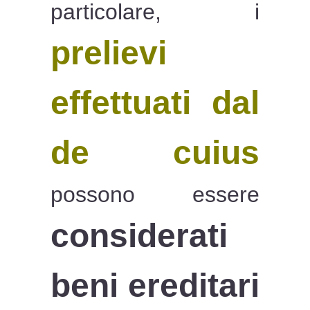
particolare, i
prelievi
effettuati dal
de cuius
possono essere
considerati
beni ereditari