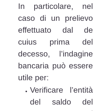
In particolare, nel
caso di un prelievo
effettuato dal de
cuius prima del
decesso, l’indagine
bancaria può essere
utile per:
Verificare l’entità
del saldo del