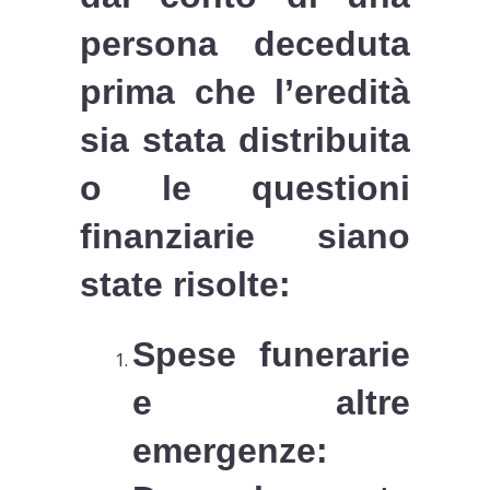
persona deceduta
prima che l’eredità
sia stata distribuita
o le questioni
finanziarie siano
state risolte:
Spese funerarie
e altre
emergenze
: