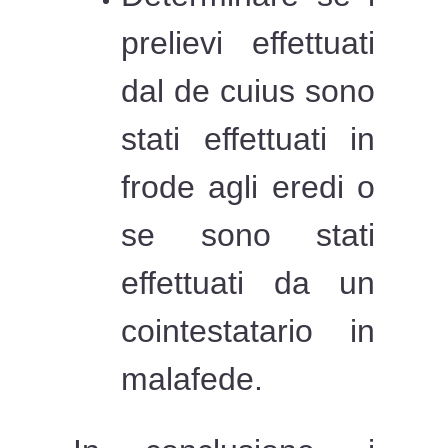
prelievi effettuati
dal de cuius sono
stati effettuati in
frode agli eredi o
se sono stati
effettuati da un
cointestatario in
malafede.