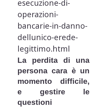
esecuzione-di-
operazioni-
bancarie-in-danno-
dellunico-erede-
legittimo.html
La perdita di una
persona cara è un
momento difficile,
e gestire le
questioni