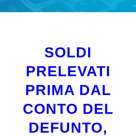
SOLDI
PRELEVATI
PRIMA DAL
CONTO DEL
DEFUNTO,