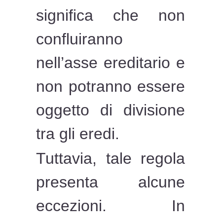
significa che non
confluiranno
nell’asse ereditario e
non potranno essere
oggetto di divisione
tra gli eredi.
Tuttavia, tale regola
presenta alcune
eccezioni. In