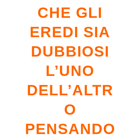
CHE GLI
EREDI SIA
DUBBIOSI
L’UNO
DELL’ALTR
O
PENSANDO