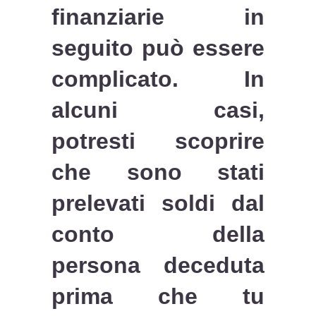
finanziarie in
seguito può essere
complicato. In
alcuni casi,
potresti scoprire
che sono stati
prelevati soldi dal
conto della
persona deceduta
prima che tu