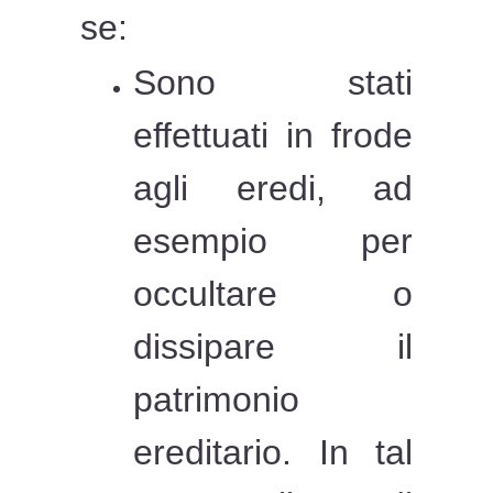
se:
Sono stati
effettuati in frode
agli eredi, ad
esempio per
occultare o
dissipare il
patrimonio
ereditario. In tal