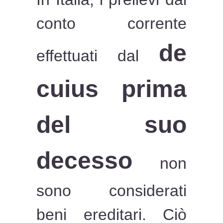
conto corrente
de
effettuati dal
cuius prima
del suo
decesso
non
sono considerati
beni ereditari. Ciò