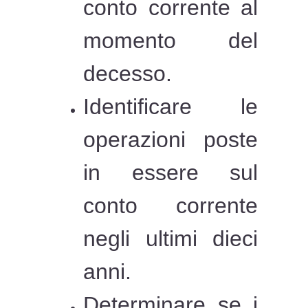
conto corrente al
momento del
decesso.
Identificare le
operazioni poste
in essere sul
conto corrente
negli ultimi dieci
anni.
Determinare se i