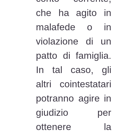
che ha agito in
malafede o in
violazione di un
patto di famiglia.
In tal caso, gli
altri cointestatari
potranno agire in
giudizio per
ottenere la