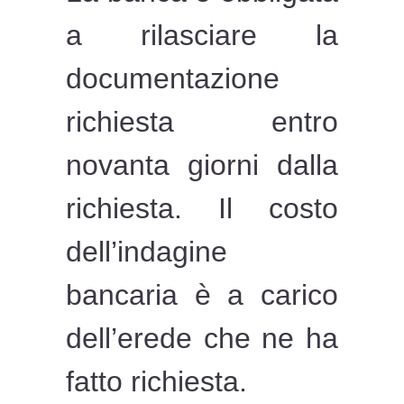
a rilasciare la
documentazione
richiesta entro
novanta giorni dalla
richiesta. Il costo
dell’indagine
bancaria è a carico
dell’erede che ne ha
fatto richiesta.