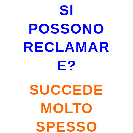
SI
POSSONO
RECLAMAR
E?
SUCCEDE
MOLTO
SPESSO