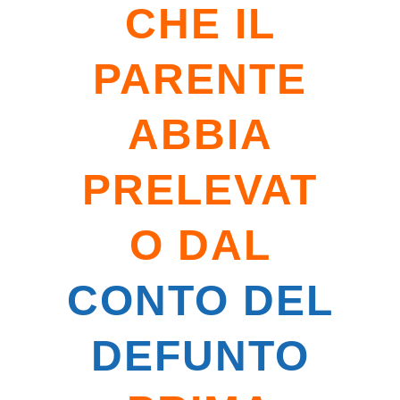
CHE IL
PARENTE
ABBIA
PRELEVAT
O DAL
CONTO DEL
DEFUNTO