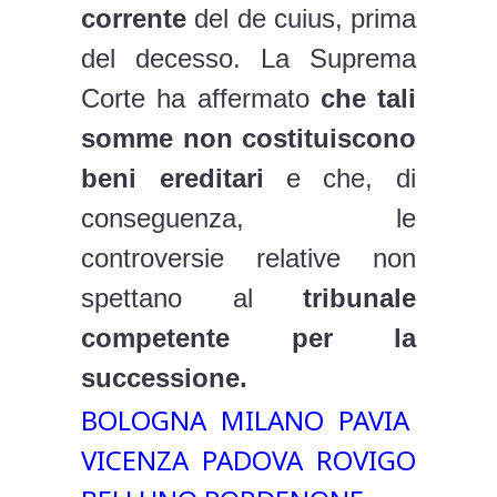
corrente
del de cuius, prima
del decesso. La Suprema
Corte ha affermato
che tali
somme non costituiscono
beni ereditari
e che, di
conseguenza, le
controversie relative non
spettano al
tribunale
competente per la
successione.
BOLOGNA MILANO PAVIA
VICENZA PADOVA ROVIGO