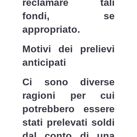
reclamare tali
fondi, se
appropriato.
Motivi dei prelievi
anticipati
Ci sono diverse
ragioni per cui
potrebbero essere
stati prelevati soldi
dal conto di una