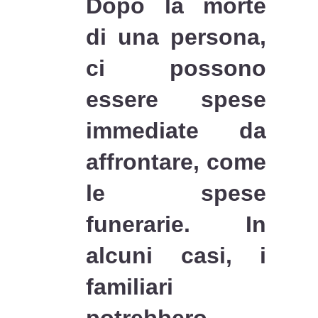
Dopo la morte
di una persona,
ci possono
essere spese
immediate da
affrontare, come
le spese
funerarie. In
alcuni casi, i
familiari
potrebbero