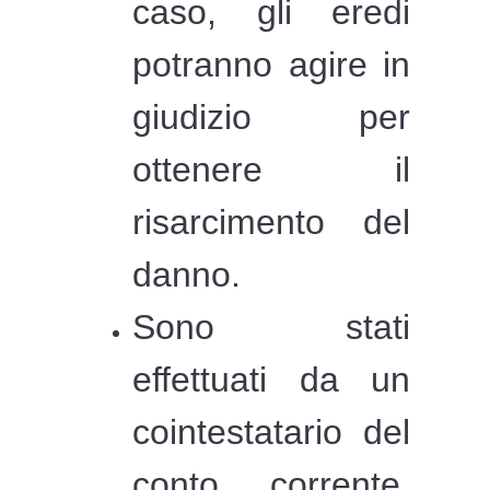
caso, gli eredi
potranno agire in
giudizio per
ottenere il
risarcimento del
danno.
Sono stati
effettuati da un
cointestatario del
conto corrente,