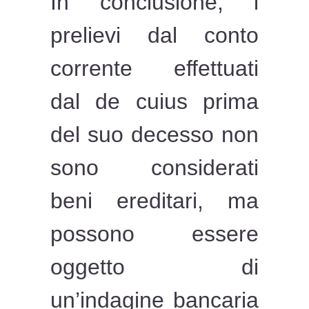
In conclusione, i
prelievi dal conto
corrente effettuati
dal de cuius prima
del suo decesso non
sono considerati
beni ereditari, ma
possono essere
oggetto di
un’indagine bancaria