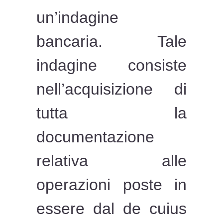
un’indagine
bancaria. Tale
indagine consiste
nell’acquisizione di
tutta la
documentazione
relativa alle
operazioni poste in
essere dal de cuius