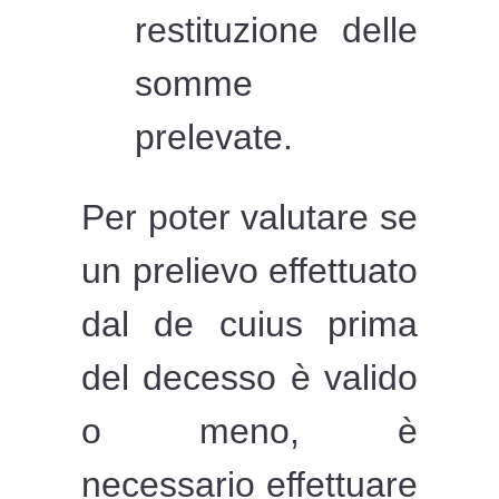
restituzione delle
somme
prelevate.
Per poter valutare se
un prelievo effettuato
dal de cuius prima
del decesso è valido
o meno, è
necessario effettuare