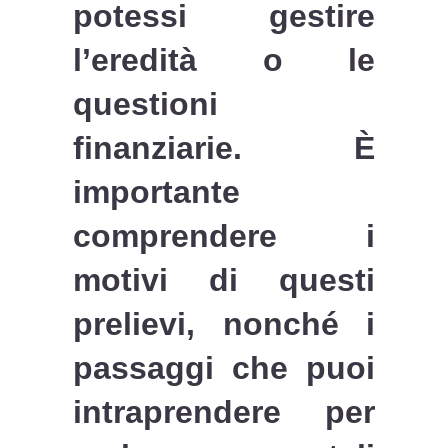
potessi gestire
l’eredità o le
questioni
finanziarie. È
importante
comprendere i
motivi di questi
prelievi, nonché i
passaggi che puoi
intraprendere per