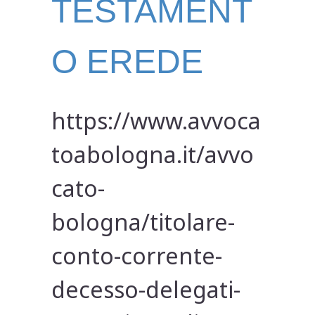
TESTAMENT
O EREDE
https://www.avvoca
toabologna.it/avvo
cato-
bologna/titolare-
conto-corrente-
decesso-delegati-