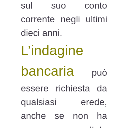
sul suo conto
corrente negli ultimi
dieci anni.
L’indagine
bancaria
può
essere richiesta da
qualsiasi erede,
anche se non ha