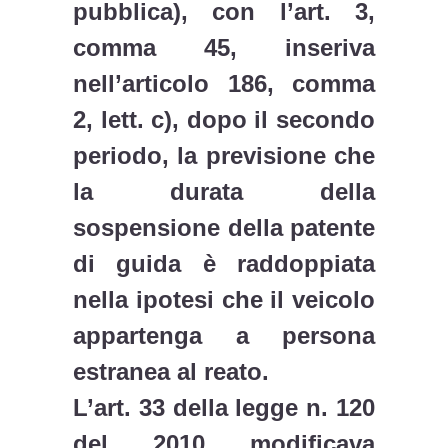
pubblica), con l’art. 3,
comma 45, inseriva
nell’articolo 186, comma
2, lett. c), dopo il secondo
periodo, la previsione che
la durata della
sospensione della patente
di guida è raddoppiata
nella ipotesi che il veicolo
appartenga a persona
estranea al reato.
L’art. 33 della legge n. 120
del 2010 modificava