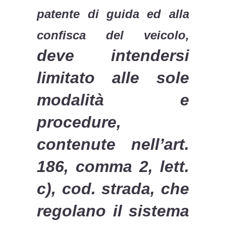
patente di guida ed alla
confisca del veicolo,
deve intendersi
limitato alle sole
modalità e
procedure,
contenute nell’art.
186, comma 2, lett.
c), cod. strada, che
regolano il sistema