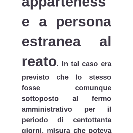
apparteness
e a persona
estranea al
reato
. In tal caso era
previsto che lo stesso
fosse comunque
sottoposto al fermo
amministrativo per il
periodo di centottanta
giorni, misura che poteva