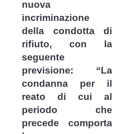
nuova
incriminazione
della condotta di
rifiuto, con la
seguente
previsione: “La
condanna per il
reato di cui al
periodo che
precede comporta