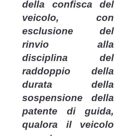
della confisca del
veicolo, con
esclusione del
rinvio alla
disciplina del
raddoppio della
durata della
sospensione della
patente di guida,
qualora il veicolo