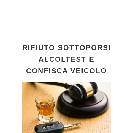
RIFIUTO SOTTOPORSI
ALCOLTEST E
CONFISCA VEICOLO