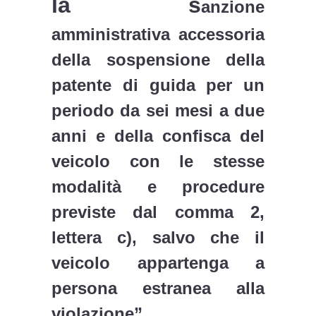
la s
anzione
amministrativa accessoria
della sospensione della
patente di guida per un
periodo da sei mesi a due
anni e della confisca del
veicolo con le stesse
modalità e procedure
previste dal comma 2,
lettera c), salvo che il
veicolo appartenga a
persona estranea alla
violazione”.