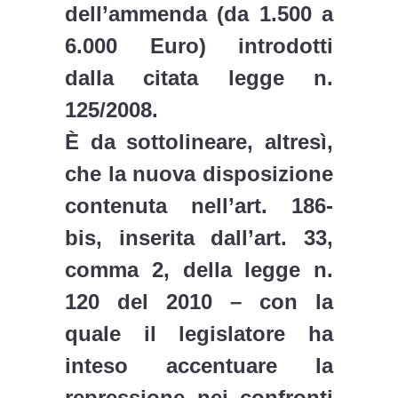
dell’ammenda (da 1.500 a
6.000 Euro) introdotti
dalla citata legge n.
125/2008.
È da sottolineare, altresì,
che la nuova disposizione
contenuta nell’art. 186-
bis, inserita dall’art. 33,
comma 2, della legge n.
120 del 2010 – con la
quale il legislatore ha
inteso accentuare la
repressione nei confronti