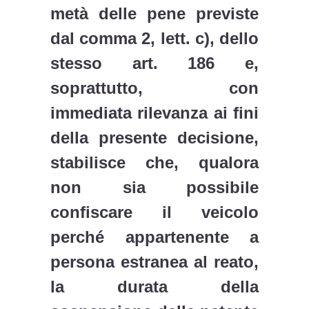
metà delle pene previste
dal comma 2, lett. c), dello
stesso art. 186 e,
soprattutto, con
immediata rilevanza ai fini
della presente decisione,
stabilisce che, qualora
non sia possibile
confiscare il veicolo
perché appartenente a
persona estranea al reato,
la durata della