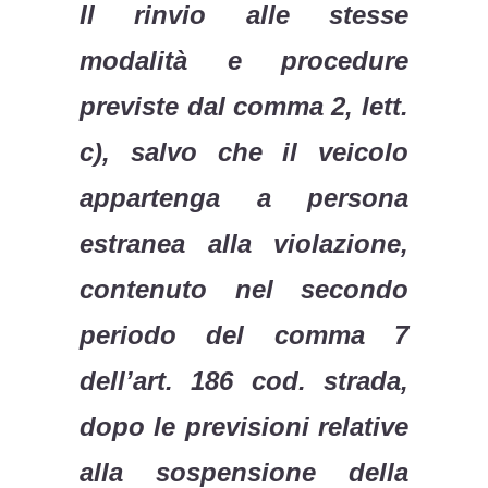
Il rinvio alle stesse
modalità e procedure
previste dal comma 2, lett.
c), salvo che il veicolo
appartenga a persona
estranea alla violazione,
contenuto nel secondo
periodo del comma 7
dell’art. 186 cod. strada,
dopo le previsioni relative
alla sospensione della