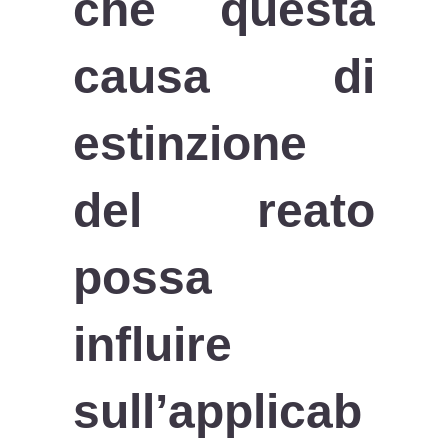
che questa
causa di
estinzione
del reato
possa
influire
sull’applicab