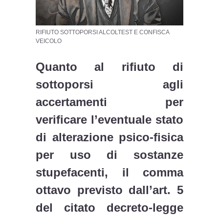
RIFIUTO SOTTOPORSI ALCOLTEST E CONFISCA
VEICOLO
Quanto al rifiuto di
sottoporsi agli
accertamenti per
verificare l’eventuale stato
di alterazione psico-fisica
per uso di sostanze
stupefacenti, il comma
ottavo previsto dall’art. 5
del citato decreto-legge