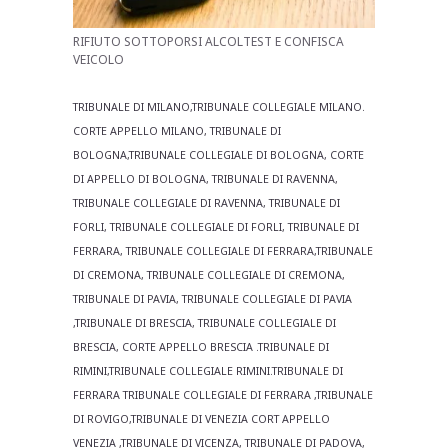
RIFIUTO SOTTOPORSI ALCOLTEST E CONFISCA
VEICOLO
TRIBUNALE DI MILANO,TRIBUNALE COLLEGIALE MILANO.
CORTE APPELLO MILANO, TRIBUNALE DI
BOLOGNA,TRIBUNALE COLLEGIALE DI BOLOGNA, CORTE
DI APPELLO DI BOLOGNA, TRIBUNALE DI RAVENNA,
TRIBUNALE COLLEGIALE DI RAVENNA, TRIBUNALE DI
FORLI, TRIBUNALE COLLEGIALE DI FORLI, TRIBUNALE DI
FERRARA, TRIBUNALE COLLEGIALE DI FERRARA,TRIBUNALE
DI CREMONA, TRIBUNALE COLLEGIALE DI CREMONA,
TRIBUNALE DI PAVIA, TRIBUNALE COLLEGIALE DI PAVIA
,TRIBUNALE DI BRESCIA, TRIBUNALE COLLEGIALE DI
BRESCIA, CORTE APPELLO BRESCIA .TRIBUNALE DI
RIMINI,TRIBUNALE COLLEGIALE RIMINI.TRIBUNALE DI
FERRARA TRIBUNALE COLLEGIALE DI FERRARA ,TRIBUNALE
DI ROVIGO,TRIBUNALE DI VENEZIA CORT APPELLO
VENEZIA ,TRIBUNALE DI VICENZA, TRIBUNALE DI PADOVA,