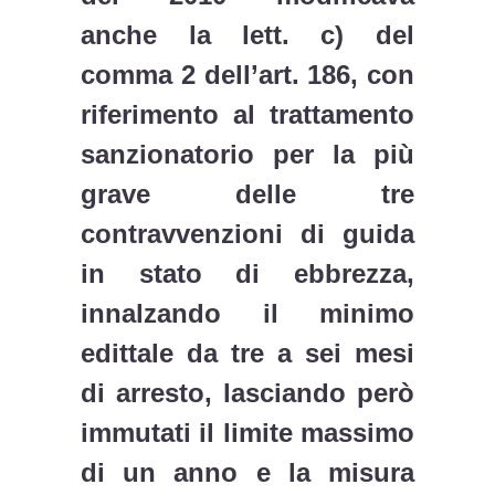
anche la lett. c) del
comma 2 dell’art. 186, con
riferimento al trattamento
sanzionatorio per la più
grave delle tre
contravvenzioni di guida
in stato di ebbrezza,
innalzando il minimo
edittale da tre a sei mesi
di arresto, lasciando però
immutati il limite massimo
di un anno e la misura