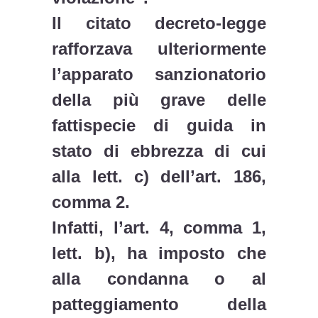
Il citato decreto-legge
rafforzava ulteriormente
l’apparato sanzionatorio
della più grave delle
fattispecie di guida in
stato di ebbrezza di cui
alla lett. c) dell’art. 186,
comma 2.
Infatti, l’art. 4, comma 1,
lett. b), ha imposto che
alla condanna o al
patteggiamento della