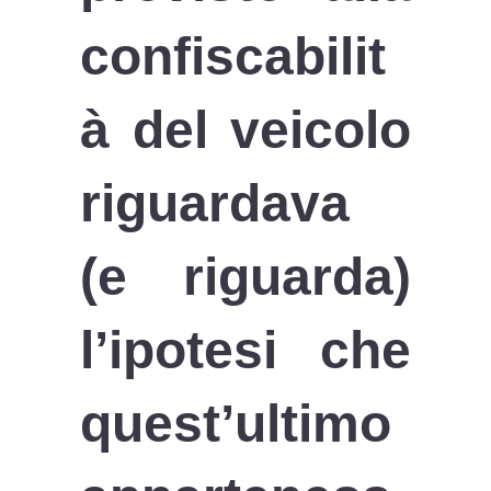
confiscabilit
à del veicolo
riguardava
(e riguarda)
l’ipotesi che
quest’ultimo