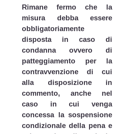
Rimane fermo che la
misura debba essere
obbligatoriamente
disposta in caso di
condanna ovvero di
patteggiamento per la
contravvenzione di cui
alla disposizione in
commento, anche nel
caso in cui venga
concessa la sospensione
condizionale della pena e