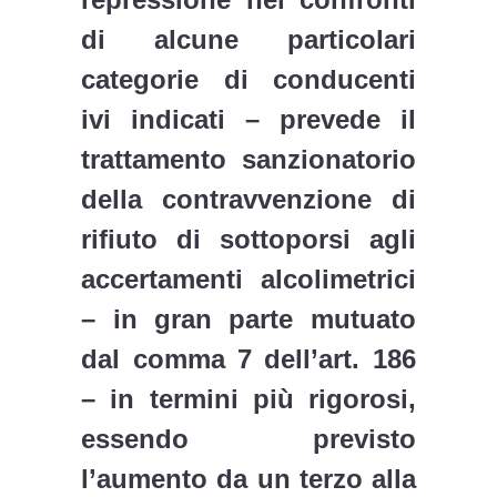
di alcune particolari
categorie di conducenti
ivi indicati – prevede il
trattamento sanzionatorio
della contravvenzione di
rifiuto di sottoporsi agli
accertamenti alcolimetrici
– in gran parte mutuato
dal comma 7 dell’art. 186
– in termini più rigorosi,
essendo previsto
l’aumento da un terzo alla