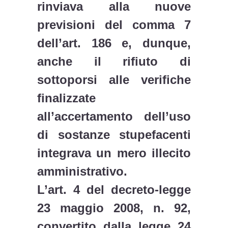
rinviava alla nuove
previsioni del comma 7
dell’art. 186 e, dunque,
anche il rifiuto di
sottoporsi alle verifiche
finalizzate
all’accertamento dell’uso
di sostanze stupefacenti
integrava un mero illecito
amministrativo.
L’art. 4 del decreto-legge
23 maggio 2008, n. 92,
convertito dalla legge 24