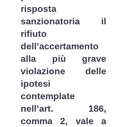
risposta
sanzionatoria il
rifiuto
dell’accertamento
alla più grave
violazione delle
ipotesi
contemplate
nell’art. 186,
comma 2, vale a