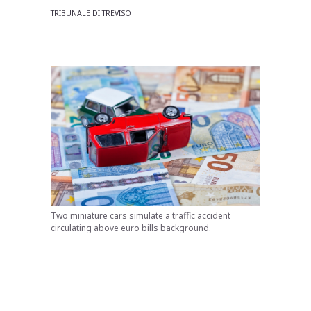
TRIBUNALE DI TREVISO
Two miniature cars simulate a traffic accident
circulating above euro bills background.