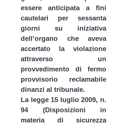
essere anticipata a fini
cautelari per sessanta
giorni su iniziativa
dell’organo che aveva
accertato la violazione
attraverso un
provvedimento di fermo
provvisorio reclamabile
dinanzi al tribunale.
La legge 15 luglio 2009, n.
94 (Disposizioni in
materia di sicurezza