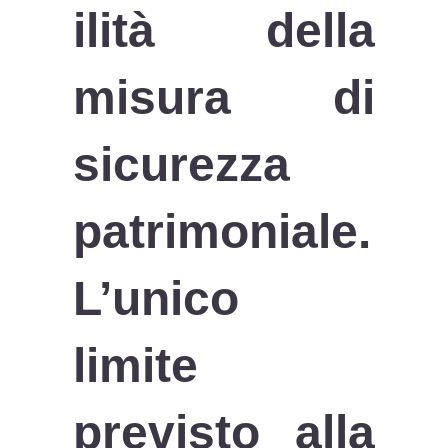
ilità della
misura di
sicurezza
patrimoniale.
L’unico
limite
previsto alla