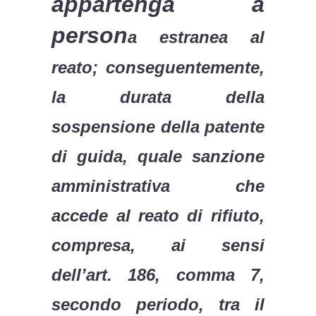
appartenga a
person
a estranea al
reato; conseguentemente,
la durata della
sospensione della patente
di guida, quale sanzione
amministrativa che
accede al reato di rifiuto,
compresa, ai sensi
dell’art. 186, comma 7,
secondo periodo, tra il