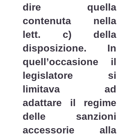
dire quella
contenuta nella
lett. c) della
disposizione. In
quell’occasione il
legislatore si
limitava ad
adattare il regime
delle sanzioni
accessorie alla