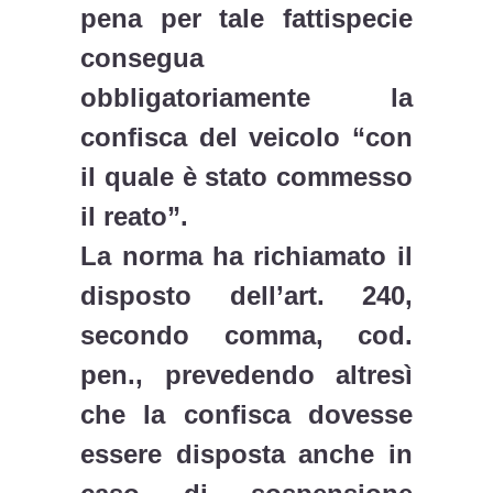
pena per tale fattispecie
consegua
obbligatoriamente la
confisca del veicolo “con
il quale è stato commesso
il reato”.
La norma ha richiamato il
disposto dell’art. 240,
secondo comma, cod.
pen., prevedendo altresì
che la confisca dovesse
essere disposta anche in