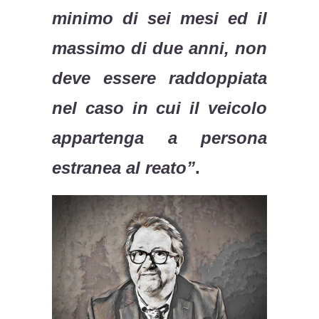
minimo di sei mesi ed il
massimo di due anni, non
deve essere raddoppiata
nel caso in cui il veicolo
appartenga a persona
estranea al reato”
.