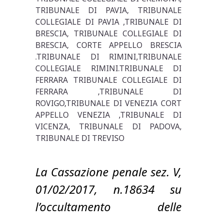
TRIBUNALE DI PAVIA, TRIBUNALE
COLLEGIALE DI PAVIA ,TRIBUNALE DI
BRESCIA, TRIBUNALE COLLEGIALE DI
BRESCIA, CORTE APPELLO BRESCIA
.TRIBUNALE DI RIMINI,TRIBUNALE
COLLEGIALE RIMINI.TRIBUNALE DI
FERRARA TRIBUNALE COLLEGIALE DI
FERRARA ,TRIBUNALE DI
ROVIGO,TRIBUNALE DI VENEZIA CORT
APPELLO VENEZIA ,TRIBUNALE DI
VICENZA, TRIBUNALE DI PADOVA,
TRIBUNALE DI TREVISO
La Cassazione penale sez. V,
01/02/2017, n.18634 su
l’occultamento delle