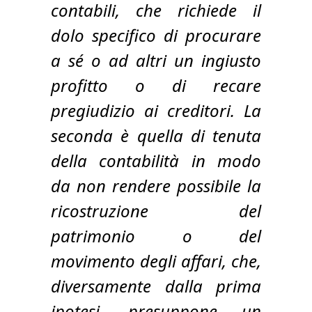
contabili, che richiede il
dolo specifico di procurare
a sé o ad altri un ingiusto
profitto o di recare
pregiudizio ai creditori. La
seconda è quella di tenuta
della contabilità in modo
da non rendere possibile la
ricostruzione del
patrimonio o del
movimento degli affari, che,
diversamente dalla prima
ipotesi, presuppone un