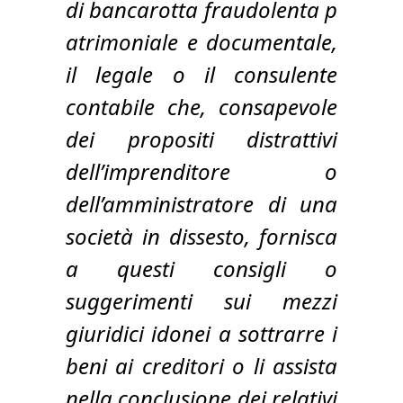
di bancarotta fraudolenta p
atrimoniale e documentale,
il legale o il consulente
contabile che, consapevole
dei propositi distrattivi
dell’imprenditore o
dell’amministratore di una
società in dissesto, fornisca
a questi consigli o
suggerimenti sui mezzi
giuridici idonei a sottrarre i
beni ai creditori o li assista
nella conclusione dei relativi