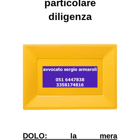
particolare
diligenza
DOLO: la mera