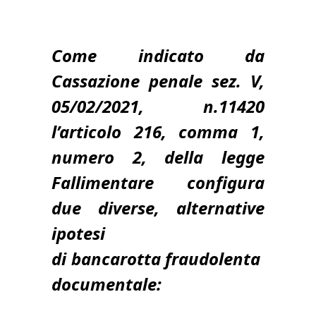
Come indicato da
Cassazione penale sez. V,
05/02/2021, n.11420
l’articolo 216, comma 1,
numero 2, della legge
Fallimentare configura
due diverse, alternative
ipotesi
di bancarotta fraudolenta
documentale: