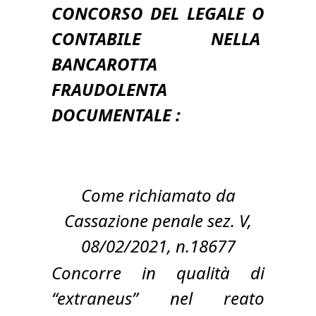
CONCORSO DEL LEGALE O
CONTABILE NELLA
BANCAROTTA
FRAUDOLENTA
DOCUMENTALE :
Come richiamato da
Cassazione penale sez. V,
08/02/2021, n.18677
Concorre in qualità di
“extraneus” nel reato