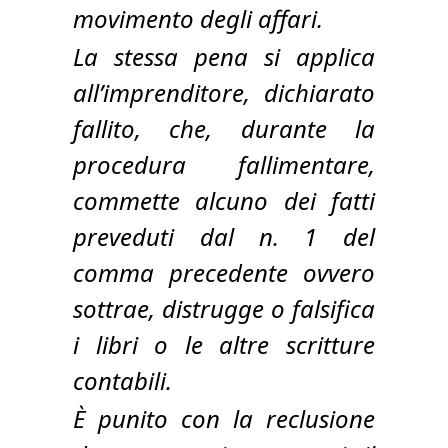
movimento degli affari.
La stessa pena si applica
all’imprenditore, dichiarato
fallito, che, durante la
procedura fallimentare,
commette alcuno dei fatti
preveduti dal n. 1 del
comma precedente ovvero
sottrae, distrugge o falsifica
i libri o le altre scritture
contabili.
È punito con la reclusione