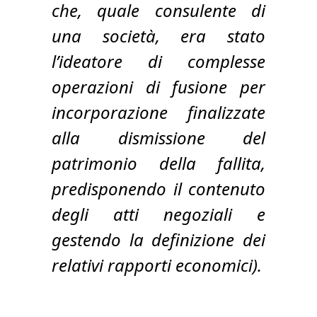
che, quale consulente di
una società, era stato
l’ideatore di complesse
operazioni di fusione per
incorporazione finalizzate
alla dismissione del
patrimonio della fallita,
predisponendo il contenuto
degli atti negoziali e
gestendo la definizione dei
relativi rapporti economici).