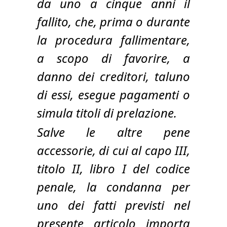
da uno a cinque anni il
fallito, che, prima o durante
la procedura fallimentare,
a scopo di favorire, a
danno dei creditori, taluno
di essi, esegue pagamenti o
simula titoli di prelazione.
Salve le altre pene
accessorie, di cui al capo III,
titolo II, libro I del codice
penale, la condanna per
uno dei fatti previsti nel
presente articolo importa