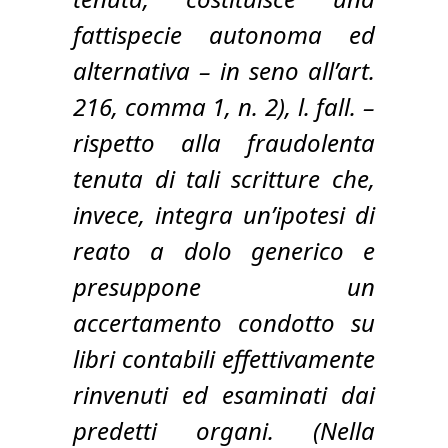
fattispecie autonoma ed
alternativa – in seno all’art.
216, comma 1, n. 2), l. fall. –
rispetto alla fraudolenta
tenuta di tali scritture che,
invece, integra un’ipotesi di
reato a dolo generico e
presuppone un
accertamento condotto su
libri contabili effettivamente
rinvenuti ed esaminati dai
predetti organi. (Nella