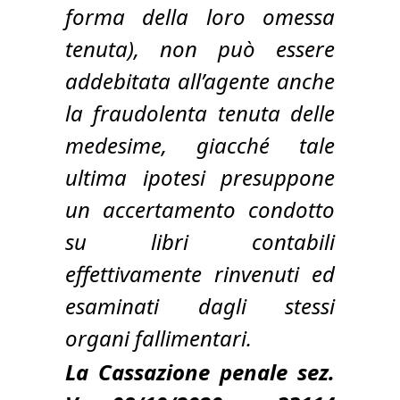
forma della loro omessa
tenuta), non può essere
addebitata all’agente anche
la fraudolenta tenuta delle
medesime, giacché tale
ultima ipotesi presuppone
un accertamento condotto
su libri contabili
effettivamente rinvenuti ed
esaminati dagli stessi
organi fallimentari.
La Cassazione penale sez.