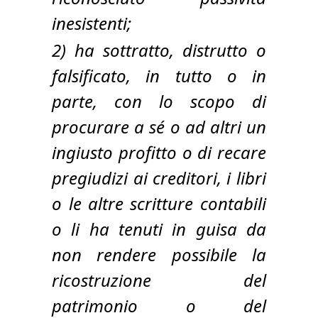
inesistenti;
2) ha sottratto, distrutto o
falsificato, in tutto o in
parte, con lo scopo di
procurare a sé o ad altri un
ingiusto profitto o di recare
pregiudizi ai creditori, i libri
o le altre scritture contabili
o li ha tenuti in guisa da
non rendere possibile la
ricostruzione del
patrimonio o del