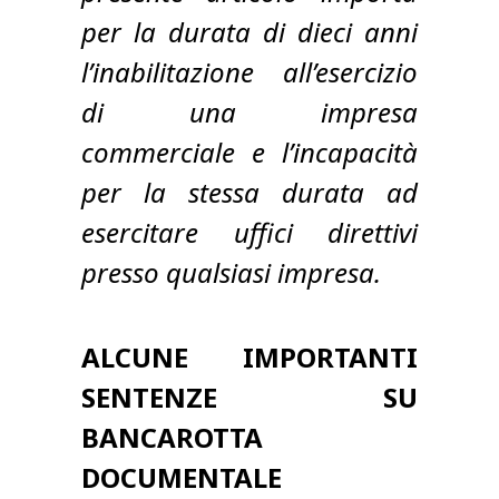
per la durata di dieci anni
l’inabilitazione all’esercizio
di una impresa
commerciale e l’incapacità
per la stessa durata ad
esercitare uffici direttivi
presso qualsiasi impresa.
ALCUNE IMPORTANTI
SENTENZE SU
BANCAROTTA
DOCUMENTALE