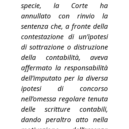
specie, la Corte ha
annullato con rinvio la
sentenza che, a fronte della
contestazione di un’ipotesi
di sottrazione o distruzione
della contabilità, aveva
affermato la responsabilità
dell’imputato per la diversa
ipotesi di concorso
nell’omessa regolare tenuta
delle scritture contabili,
dando peraltro atto nella