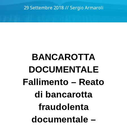
29 Settembre 2018
//
Sergio Armaroli
BANCAROTTA
DOCUMENTALE
Fallimento – Reato
di bancarotta
fraudolenta
documentale –