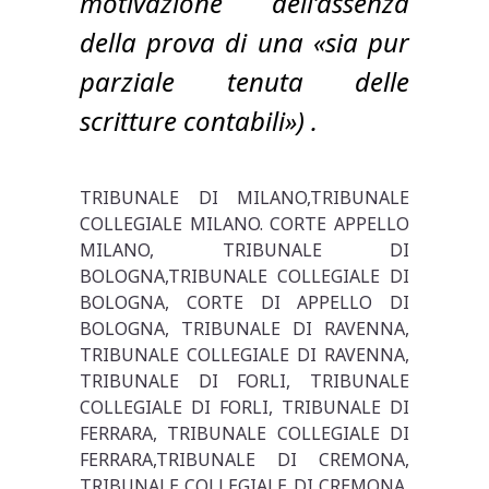
motivazione dell’assenza
della prova di una «sia pur
parziale tenuta delle
scritture contabili») .
TRIBUNALE DI MILANO,TRIBUNALE
COLLEGIALE MILANO. CORTE APPELLO
MILANO, TRIBUNALE DI
BOLOGNA,TRIBUNALE COLLEGIALE DI
BOLOGNA, CORTE DI APPELLO DI
BOLOGNA, TRIBUNALE DI RAVENNA,
TRIBUNALE COLLEGIALE DI RAVENNA,
TRIBUNALE DI FORLI, TRIBUNALE
COLLEGIALE DI FORLI, TRIBUNALE DI
FERRARA, TRIBUNALE COLLEGIALE DI
FERRARA,TRIBUNALE DI CREMONA,
TRIBUNALE COLLEGIALE DI CREMONA,