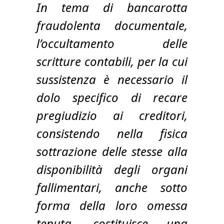
In tema di bancarotta
fraudolenta documentale,
l’occultamento delle
scritture contabili, per la cui
sussistenza è necessario il
dolo specifico di recare
pregiudizio ai creditori,
consistendo nella fisica
sottrazione delle stesse alla
disponibilità degli organi
fallimentari, anche sotto
forma della loro omessa
tenuta, costituisce una