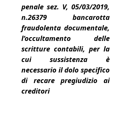
penale sez. V, 05/03/2019,
n.26379
bancarotta
fraudolenta documentale,
l’occultamento delle
scritture contabili, per la
cui sussistenza è
necessario il dolo specifico
di recare pregiudizio ai
creditori