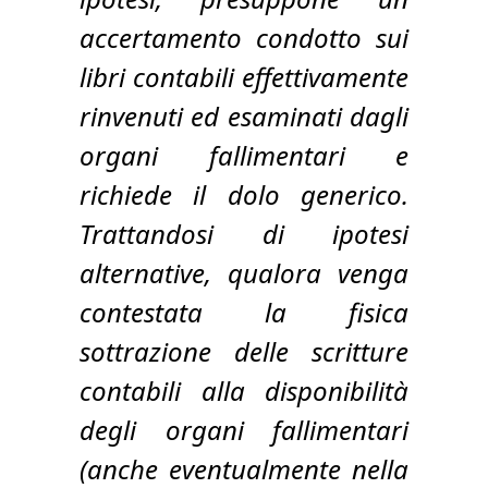
accertamento condotto sui
libri contabili effettivamente
rinvenuti ed esaminati dagli
organi fallimentari e
richiede il dolo generico.
Trattandosi di ipotesi
alternative, qualora venga
contestata la fisica
sottrazione delle scritture
contabili alla disponibilità
degli organi fallimentari
(anche eventualmente nella