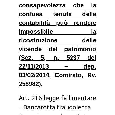
consapevolezza che la
confusa tenuta della
contabilità può rendere
impossibile la
ricostruzione delle
vicende del patrimonio
(Sez. 5, n. 5237 del
22/11/2013 – dep.
03/02/2014, Comirato, Rv.
258982).
Art. 216 legge fallimentare
– Bancarotta fraudolenta