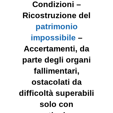
Condizioni –
Ricostruzione del
patrimonio
impossibile
–
Accertamenti, da
parte degli organi
fallimentari,
ostacolati da
difficoltà superabili
solo con