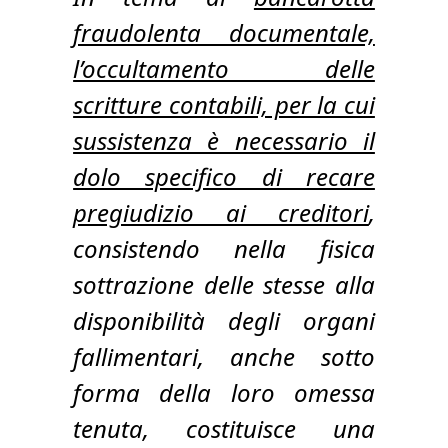
fraudolenta documentale,
l’occultamento delle
scritture contabili, per la cui
sussistenza è necessario il
dolo specifico di recare
pregiudizio ai creditori
,
consistendo nella fisica
sottrazione delle stesse alla
disponibilità degli organi
fallimentari, anche sotto
forma della loro omessa
tenuta, costituisce una