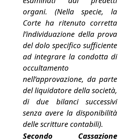
esaminati dai predetti
organi. (Nella specie, la
Corte ha ritenuto corretta
l’individuazione della prova
del dolo specifico sufficiente
ad integrare la condotta di
occultamento
nell’approvazione, da parte
del liquidatore della società,
di due bilanci successivi
senza avere la disponibilità
delle scritture contabili).
Secondo Cassazione