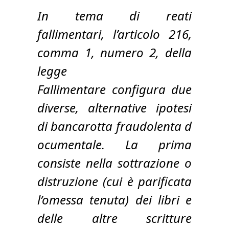
In tema di reati
fallimentari, l’articolo 216,
comma 1, numero 2, della
legge
Fallimentare configura due
diverse, alternative ipotesi
di bancarotta fraudolenta d
ocumentale. La prima
consiste nella sottrazione o
distruzione (cui è parificata
l’omessa tenuta) dei libri e
delle altre scritture