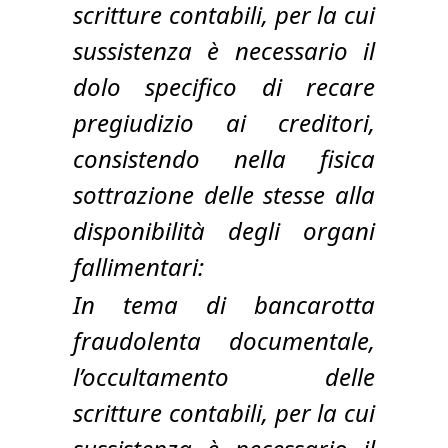
scritture contabili, per la cui
sussistenza è necessario il
dolo specifico di recare
pregiudizio ai creditori,
consistendo nella fisica
sottrazione delle stesse alla
disponibilità degli organi
fallimentari:
In tema di bancarotta
fraudolenta documentale,
l’occultamento delle
scritture contabili, per la cui