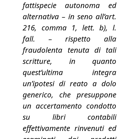
fattispecie autonoma ed
alternativa – in seno all’art.
216, comma 1, lett. b), l.
fall. – rispetto alla
fraudolenta tenuta di tali
scritture, in quanto
quest’ultima integra
un’ipotesi di reato a dolo
generico, che presuppone
un accertamento condotto
su libri contabili
effettivamente rinvenuti ed