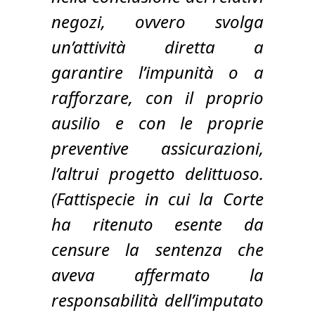
negozi, ovvero svolga
un’attività diretta a
garantire l’impunità o a
rafforzare, con il proprio
ausilio e con le proprie
preventive assicurazioni,
l’altrui progetto delittuoso.
(Fattispecie in cui la Corte
ha ritenuto esente da
censure la sentenza che
aveva affermato la
responsabilità dell’imputato