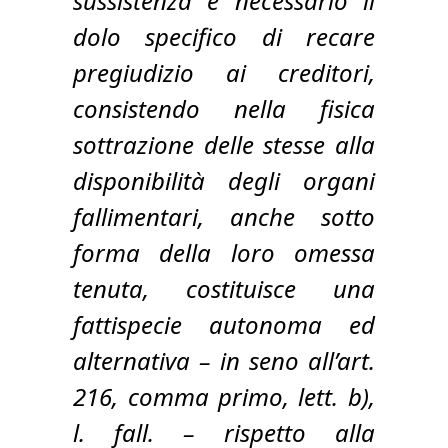
sussistenza è necessario il
dolo specifico di recare
pregiudizio ai creditori,
consistendo nella fisica
sottrazione delle stesse alla
disponibilità degli organi
fallimentari, anche sotto
forma della loro omessa
tenuta, costituisce una
fattispecie autonoma ed
alternativa – in seno all’art.
216, comma primo, lett. b),
l. fall. – rispetto alla