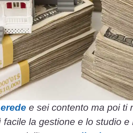
 erede
e sei contento ma poi ti 
 facile la gestione e lo studio 