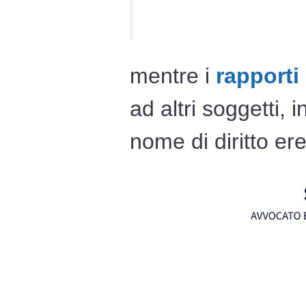
mentre i
rapporti
ad altri soggetti,
nome di diritto ere