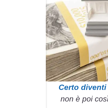
Certo diventi
non è poi così