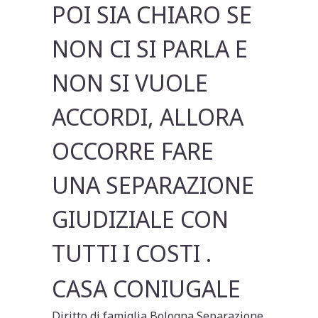
POI SIA CHIARO SE
NON CI SI PARLA E
NON SI VUOLE
ACCORDI, ALLORA
OCCORRE FARE
UNA SEPARAZIONE
GIUDIZIALE CON
TUTTI I COSTI .
CASA CONIUGALE
Diritto di famiglia Bologna Separazione