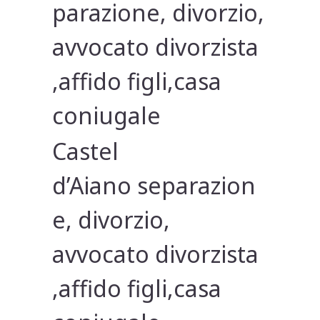
parazione, divorzio,
avvocato divorzista
,affido figli,casa
coniugale
Castel
d’Aiano separazion
e, divorzio,
avvocato divorzista
,affido figli,casa