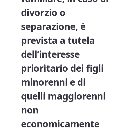
divorzio o
separazione, è
prevista a tutela
dell’interesse
prioritario dei figli
minorenni e di
quelli maggiorenni
non
economicamente