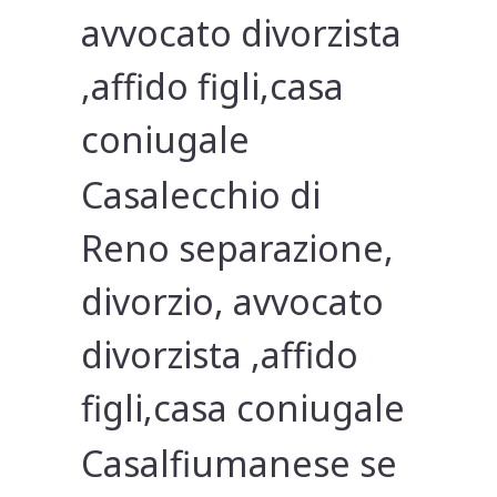
avvocato divorzista
,affido figli,casa
coniugale
Casalecchio di
Reno separazione,
divorzio, avvocato
divorzista ,affido
figli,casa coniugale
Casalfiumanese se