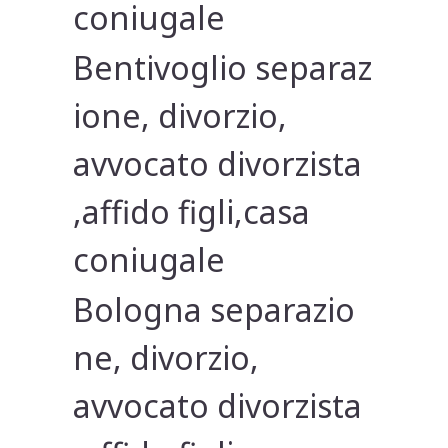
coniugale
Bentivoglio separaz
ione, divorzio,
avvocato divorzista
,affido figli,casa
coniugale
Bologna separazio
ne, divorzio,
avvocato divorzista