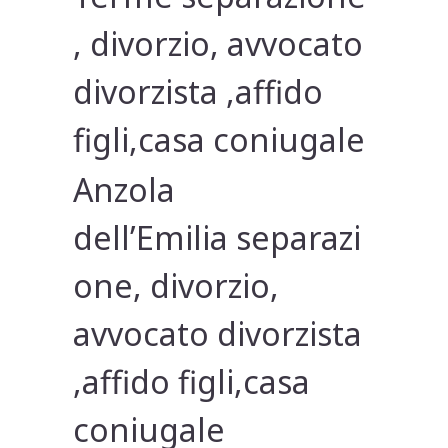
, divorzio, avvocato
divorzista ,affido
figli,casa coniugale
Anzola
dell’Emilia separazi
one, divorzio,
avvocato divorzista
,affido figli,casa
coniugale