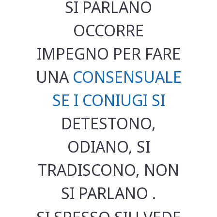
SI PARLANO
OCCORRE
IMPEGNO PER FARE
UNA
CONSENSUALE
SE I CONIUGI SI
DETESTONO,
ODIANO, SI
TRADISCONO, NON
SI PARLANO .