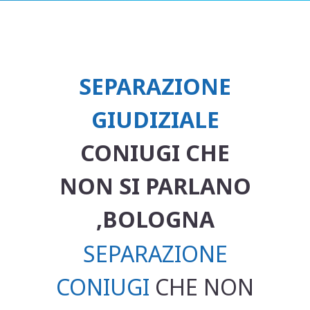
SEPARAZIONE
GIUDIZIALE
CONIUGI CHE
NON SI PARLANO
,BOLOGNA
SEPARAZIONE
CONIUGI
CHE NON