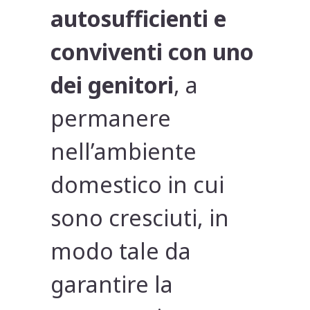
autosufficienti e
conviventi con uno
dei genitori
, a
permanere
nell’ambiente
domestico in cui
sono cresciuti, in
modo tale da
garantire la