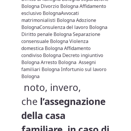
Bologna Divorzio Bologna Affidamento
esclusivo BolognaAvvocati
matrimonialisti Bologna Adozione
BolognaConsulenza del lavoro Bologna
Diritto penale Bologna Separazione
consensuale Bologna Violenza
domestica Bologna Affidamento
condiviso Bologna Decreto ingiuntivo
Bologna Arresto Bologna Assegni
familiari Bologna Infortunio sul lavoro
Bologna
noto, invero,
che
l’assegnazione
della casa
familiare, in caso di