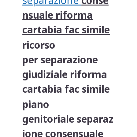
separazione
conse
nsuale riforma
cartabia fac simile
ricorso
per separazione
giudiziale riforma
cartabia fac simile
piano
genitoriale separaz
ione consensuale