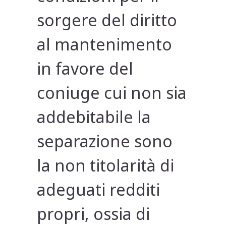
sorgere del diritto
al mantenimento
in favore del
coniuge cui non sia
addebitabile la
separazione sono
la non titolarità di
adeguati redditi
propri, ossia di