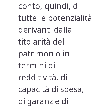
conto, quindi, di
tutte le potenzialità
derivanti dalla
titolarità del
patrimonio in
termini di
redditività, di
capacità di spesa,
di garanzie di