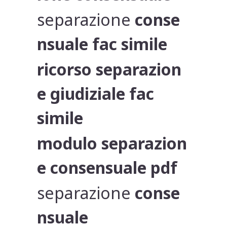
separazione
conse
nsuale fac simile
ricorso separazion
e giudiziale fac
simile
modulo separazion
e consensuale pdf
separazione
conse
nsuale