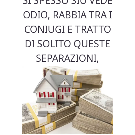
SI SPESSO SIU VEDE
ODIO, RABBIA TRA I
CONIUGI E TRATTO
DI SOLITO QUESTE
SEPARAZIONI,