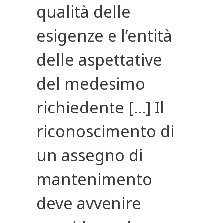
qualità delle
esigenze e l’entità
delle aspettative
del medesimo
richiedente […] Il
riconoscimento di
un assegno di
mantenimento
deve avvenire