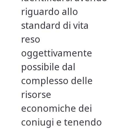
riguardo allo
standard di vita
reso
oggettivamente
possibile dal
complesso delle
risorse
economiche dei
coniugi e tenendo