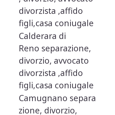
divorzista ,affido
figli,casa coniugale
Calderara di
Reno separazione,
divorzio, avvocato
divorzista ,affido
figli,casa coniugale
Camugnano separa
zione, divorzio,