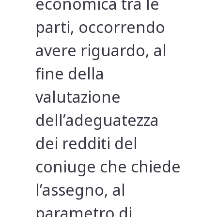
economica tra le
parti, occorrendo
avere riguardo, al
fine della
valutazione
dell’adeguatezza
dei redditi del
coniuge che chiede
l’assegno, al
parametro di