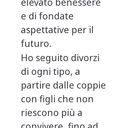
elevato benessere
e di fondate
aspettative per il
futuro.
Ho seguito divorzi
di ogni tipo, a
partire dalle coppie
con figli che non
riescono più a
convivere, fino ad