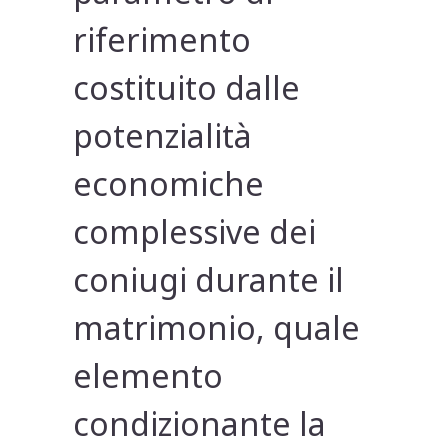
riferimento
costituito dalle
potenzialità
economiche
complessive dei
coniugi durante il
matrimonio, quale
elemento
condizionante la