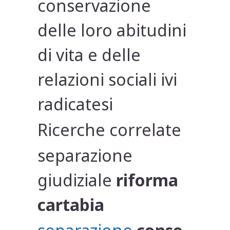
conservazione
delle loro abitudini
di vita e delle
relazioni sociali ivi
radicatesi
Ricerche correlate
separazione
giudiziale
riforma
cartabia