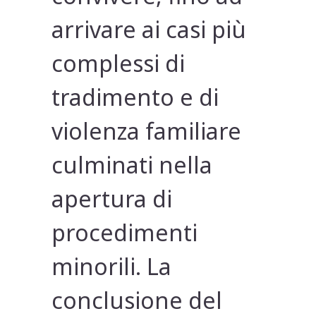
arrivare ai casi più
complessi di
tradimento e di
violenza familiare
culminati nella
apertura di
procedimenti
minorili. La
conclusione del