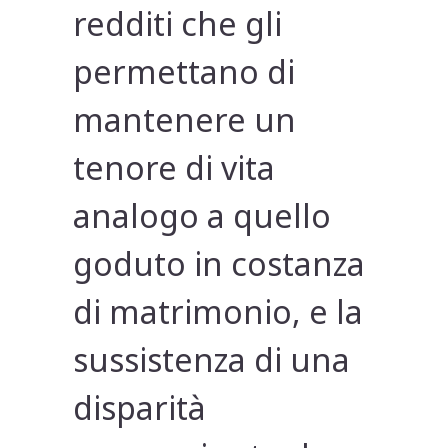
redditi che gli
permettano di
mantenere un
tenore di vita
analogo a quello
goduto in costanza
di matrimonio, e la
sussistenza di una
disparità