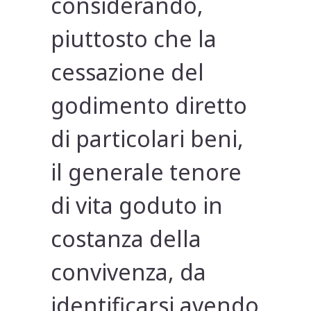
considerando,
piuttosto che la
cessazione del
godimento diretto
di particolari beni,
il generale tenore
di vita goduto in
costanza della
convivenza, da
identificarsi avendo