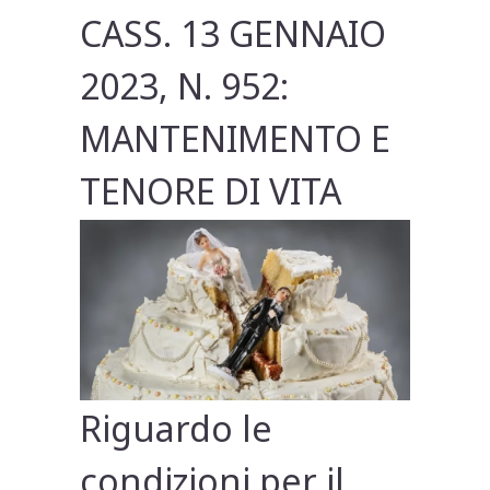
CASS. 13 GENNAIO
2023, N. 952:
MANTENIMENTO E
TENORE DI VITA
Riguardo le
condizioni per il