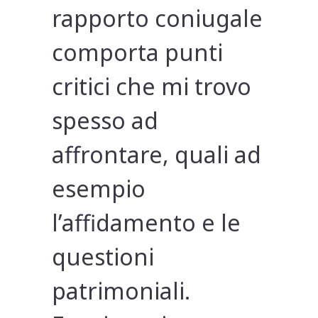
rapporto coniugale
comporta punti
critici che mi trovo
spesso ad
affrontare, quali ad
esempio
l’affidamento e le
questioni
patrimoniali.