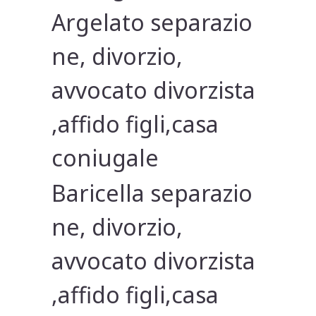
Argelato separazio
ne, divorzio,
avvocato divorzista
,affido figli,casa
coniugale
Baricella separazio
ne, divorzio,
avvocato divorzista
,affido figli,casa