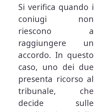
Si verifica quando i
coniugi non
riescono a
raggiungere un
accordo. In questo
caso, uno dei due
presenta ricorso al
tribunale, che
decide sulle