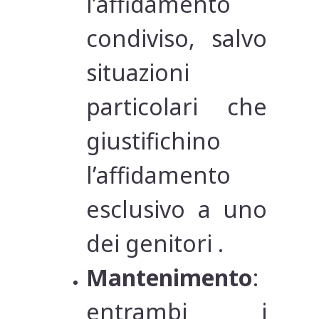
l’affidamento
condiviso, salvo
situazioni
particolari che
giustifichino
l’affidamento
esclusivo a uno
dei genitori .
Mantenimento
:
entrambi i