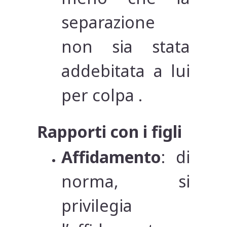
separazione
non sia stata
addebitata a lui
per colpa .
Rapporti con i figli
Affidamento
: di
norma, si
privilegia