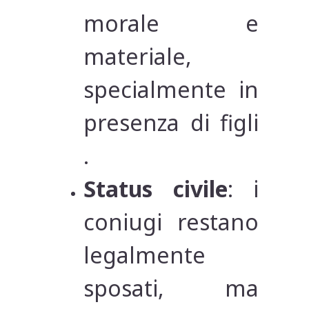
morale e
materiale,
specialmente in
presenza di figli
.
Status civile
: i
coniugi restano
legalmente
sposati, ma