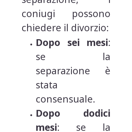
coniugi possono
chiedere il divorzio:
Dopo sei mesi
:
se la
separazione è
stata
consensuale.
Dopo dodici
mesi
: se la