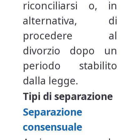
riconciliarsi o, in
alternativa, di
procedere al
divorzio dopo un
periodo stabilito
dalla legge.
Tipi di separazione
Separazione
consensuale