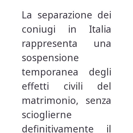
La separazione dei
coniugi in Italia
rappresenta una
sospensione
temporanea degli
effetti civili del
matrimonio, senza
scioglierne
definitivamente il