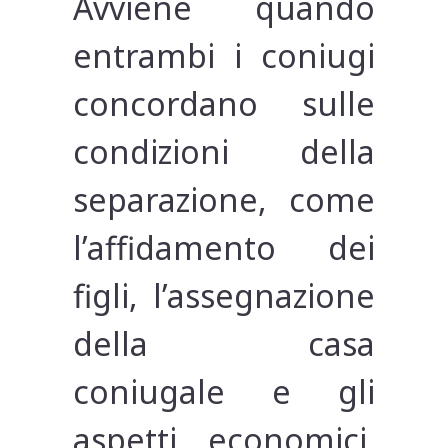
Avviene quando
entrambi i coniugi
concordano sulle
condizioni della
separazione, come
l’affidamento dei
figli, l’assegnazione
della casa
coniugale e gli
aspetti economici.