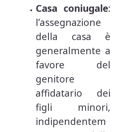
Casa coniugale
:
l’assegnazione
della casa è
generalmente a
favore del
genitore
affidatario dei
figli minori,
indipendentem