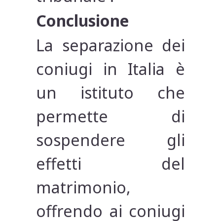
Conclusione
La separazione dei
coniugi in Italia è
un istituto che
permette di
sospendere gli
effetti del
matrimonio,
offrendo ai coniugi