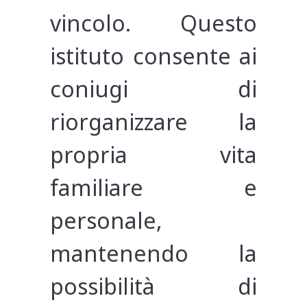
vincolo. Questo
istituto consente ai
coniugi di
riorganizzare la
propria vita
familiare e
personale,
mantenendo la
possibilità di