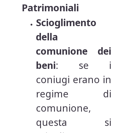
Patrimoniali
Scioglimento
della
comunione dei
beni
: se i
coniugi erano in
regime di
comunione,
questa si