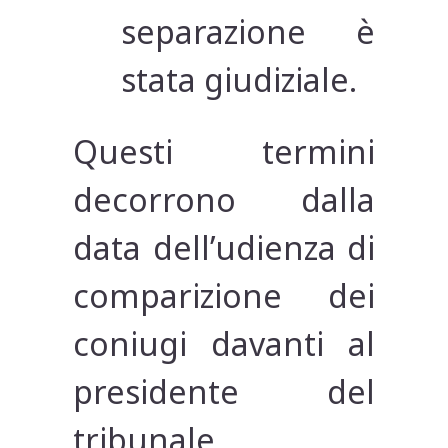
separazione è
stata giudiziale.
Questi termini
decorrono dalla
data dell’udienza di
comparizione dei
coniugi davanti al
presidente del
tribunale .