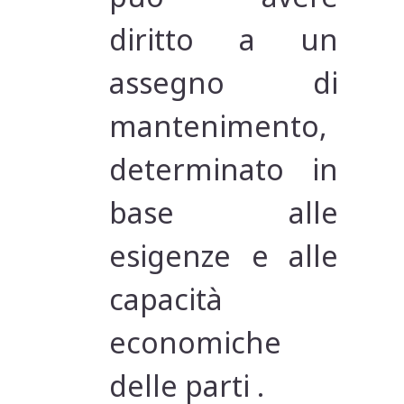
diritto a un
assegno di
mantenimento,
determinato in
base alle
esigenze e alle
capacità
economiche
delle parti .