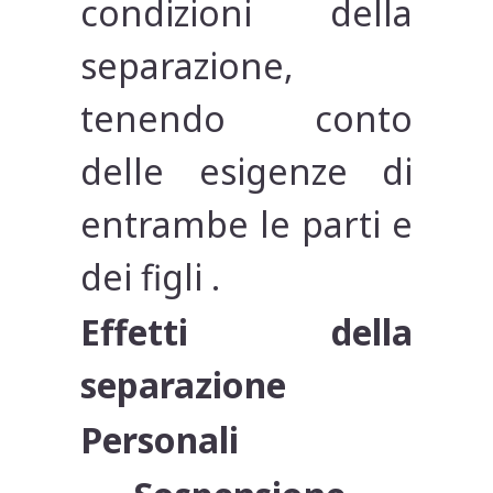
condizioni della
separazione,
tenendo conto
delle esigenze di
entrambe le parti e
dei figli .
Effetti della
separazione
Personali