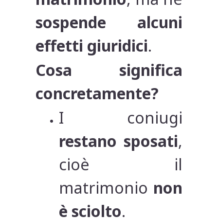
sospende alcuni
effetti giuridici
.
Cosa significa
concretamente?
I coniugi
restano sposati
,
cioè il
matrimonio
non
è sciolto
.