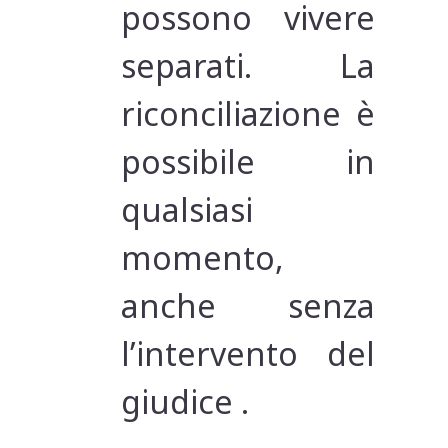
possono vivere
separati. La
riconciliazione è
possibile in
qualsiasi
momento,
anche senza
l’intervento del
giudice .