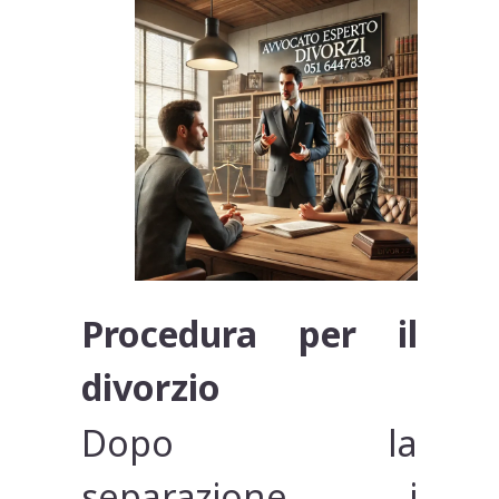
Procedura per il
divorzio
Dopo la
separazione, i