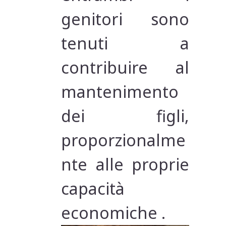
genitori sono
tenuti a
contribuire al
mantenimento
dei figli,
proporzionalme
nte alle proprie
capacità
economiche .