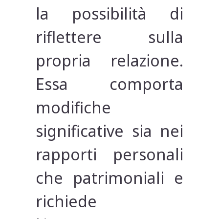
la possibilità di
riflettere sulla
propria relazione.
Essa comporta
modifiche
significative sia nei
rapporti personali
che patrimoniali e
richiede