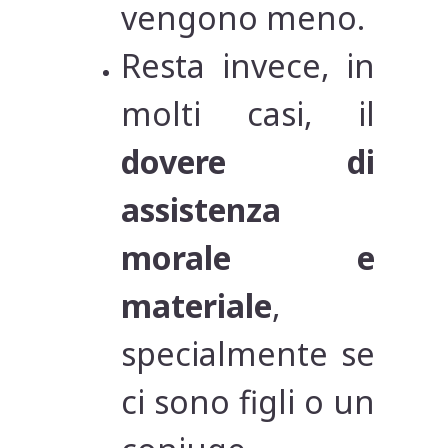
vengono meno.
Resta invece, in
molti casi, il
dovere di
assistenza
morale e
materiale
,
specialmente se
ci sono figli o un