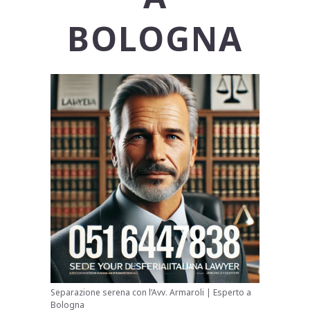
BOLOGNA
Separazione serena con l’Avv. Armaroli | Esperto a
Bologna