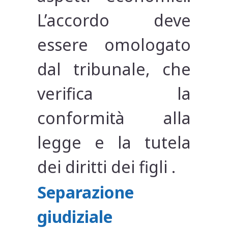
L’accordo deve
essere omologato
dal tribunale, che
verifica la
conformità alla
legge e la tutela
dei diritti dei figli .
Separazione
giudiziale