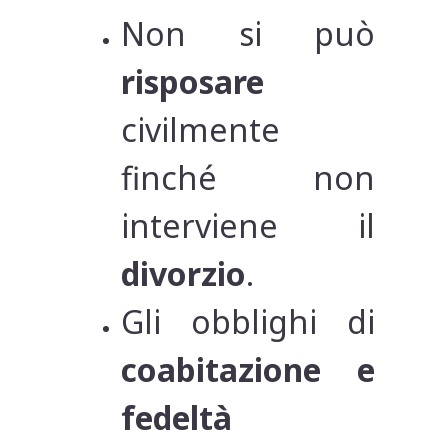
Non si può
risposare
civilmente
finché non
interviene il
divorzio
.
Gli obblighi di
coabitazione e
fedeltà