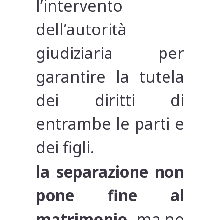
l’intervento
dell’autorità
giudiziaria per
garantire la tutela
dei diritti di
entrambe le parti e
dei figli.
la separazione non
pone fine al
matrimonio
, ma ne