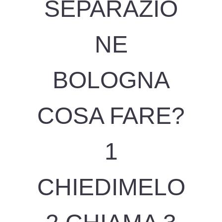
SEPARAZIO
NE
BOLOGNA
COSA FARE?
1
CHIEDIMELO