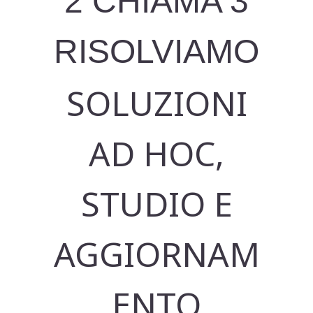
2 CHIAMA 3
RISOLVIAMO
SOLUZIONI
AD HOC,
STUDIO E
AGGIORNAM
ENTO