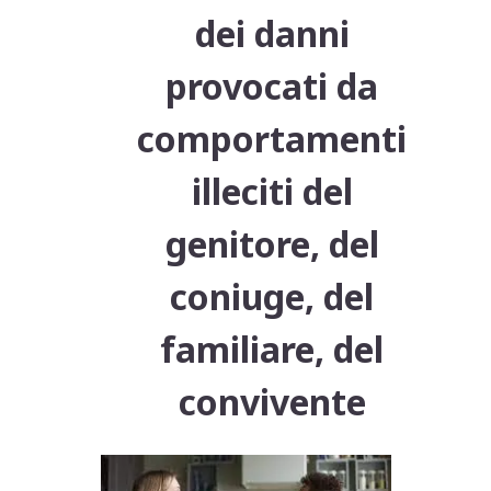
dei danni
provocati da
comportamenti
illeciti del
genitore, del
coniuge, del
familiare, del
convivente