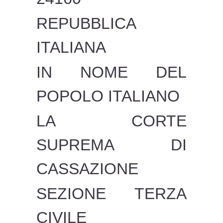
REPUBBLICA
ITALIANA
IN NOME DEL
POPOLO ITALIANO
LA CORTE
SUPREMA DI
CASSAZIONE
SEZIONE TERZA
CIVILE