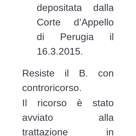
depositata dalla
Corte d’Appello
di Perugia il
16.3.2015.
Resiste il B. con
controricorso.
Il ricorso è stato
avviato alla
trattazione in