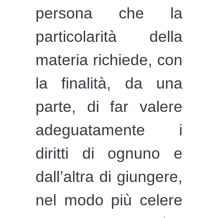
persona che la
particolarità della
materia richiede, con
la finalità, da una
parte, di far valere
adeguatamente i
diritti di ognuno e
dall’altra di giungere,
nel modo più celere