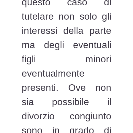
questo caso di
tutelare non solo gli
interessi della parte
ma degli eventuali
figli minori
eventualmente
presenti. Ove non
sia possibile il
divorzio congiunto
sono in grado di