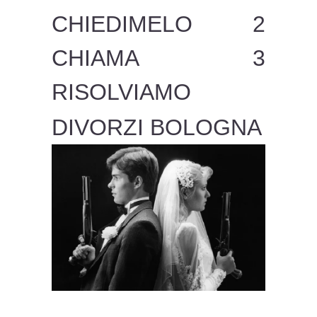
CHIEDIMELO 2
CHIAMA 3
RISOLVIAMO
DIVORZI BOLOGNA