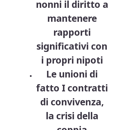
nonni il diritto a
mantenere
rapporti
significativi con
i propri nipoti
Le unioni di
fatto I contratti
di convivenza,
la crisi della
coppia