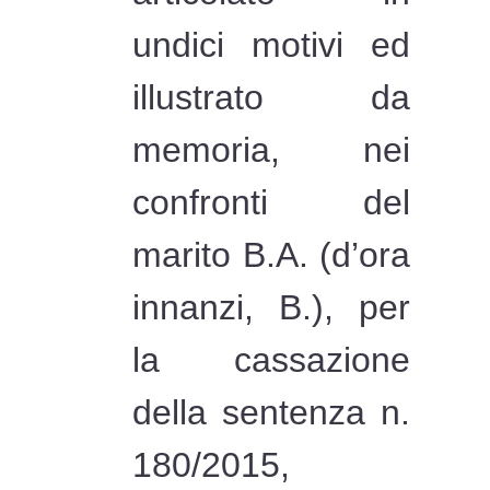
undici motivi ed
illustrato da
memoria, nei
confronti del
marito B.A. (d’ora
innanzi, B.), per
la cassazione
della sentenza n.
180/2015,