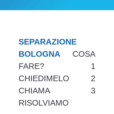
SEPARAZIONE
BOLOGNA
COSA
FARE? 1
CHIEDIMELO 2
CHIAMA 3
RISOLVIAMO