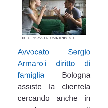
BOLOGNA ASSEGNO MANTENIMENTO
Avvocato Sergio
Armaroli diritto di
famiglia
Bologna
assiste la clientela
cercando anche in