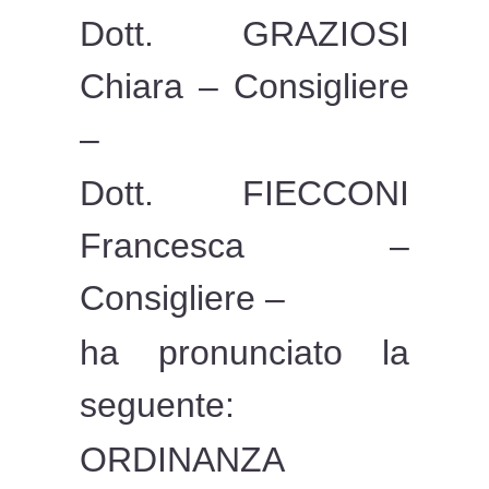
Dott. GRAZIOSI
Chiara – Consigliere
–
Dott. FIECCONI
Francesca –
Consigliere –
ha pronunciato la
seguente:
ORDINANZA