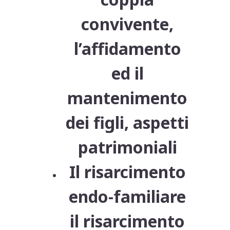
convivente,
l’affidamento
ed il
mantenimento
dei figli, aspetti
patrimoniali
Il risarcimento
endo-familiare
il risarcimento