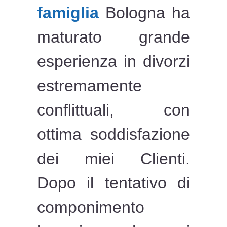
famiglia
Bologna ha
maturato grande
esperienza in divorzi
estremamente
conflittuali, con
ottima soddisfazione
dei miei Clienti.
Dopo il tentativo di
componimento