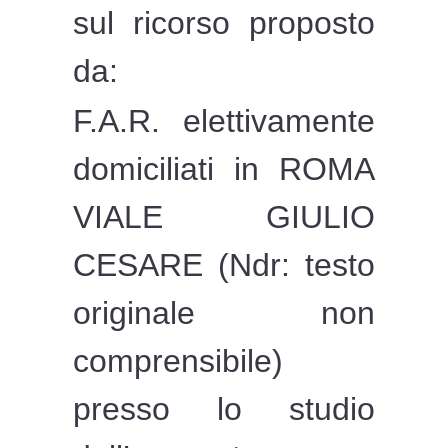
sul ricorso proposto
da:
F.A.R. elettivamente
domiciliati in ROMA
VIALE GIULIO
CESARE (Ndr: testo
originale non
comprensibile)
presso lo studio