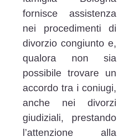
fornisce assistenza
nei procedimenti di
divorzio congiunto e,
qualora non sia
possibile trovare un
accordo tra i coniugi,
anche nei divorzi
giudiziali, prestando
l’attenzione alla