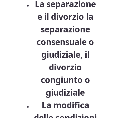
La separazione
e il divorzio la
separazione
consensuale o
giudiziale, il
divorzio
congiunto o
giudiziale
La modifica
delle condizioni