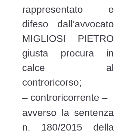
rappresentato e
difeso dall’avvocato
MIGLIOSI PIETRO
giusta procura in
calce al
controricorso;
– controricorrente –
avverso la sentenza
n. 180/2015 della