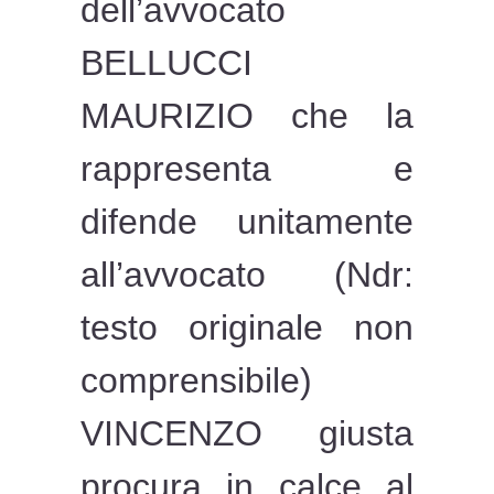
dell’avvocato
BELLUCCI
MAURIZIO che la
rappresenta e
difende unitamente
all’avvocato (Ndr:
testo originale non
comprensibile)
VINCENZO giusta
procura in calce al