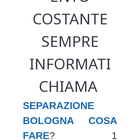
COSTANTE
SEMPRE
INFORMATI
CHIAMA
SEPARAZIONE
BOLOGNA COSA
FARE
? 1