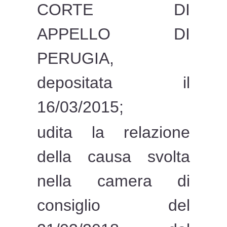
CORTE DI
APPELLO DI
PERUGIA,
depositata il
16/03/2015;
udita la relazione
della causa svolta
nella camera di
consiglio del