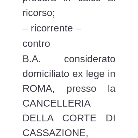
ricorso;
– ricorrente –
contro
B.A. considerato
domiciliato ex lege in
ROMA, presso la
CANCELLERIA
DELLA CORTE DI
CASSAZIONE,