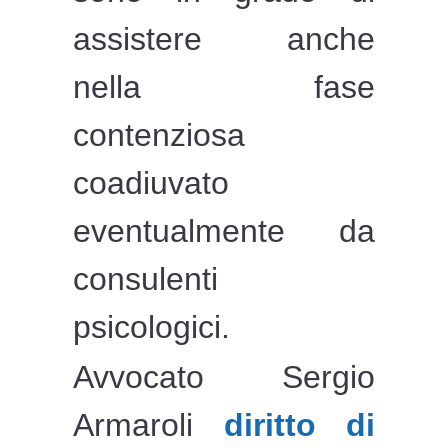
assistere anche
nella fase
contenziosa
coadiuvato
eventualmente da
consulenti
psicologici.
Avvocato Sergio
Armaroli
diritto di