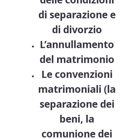
di separazione e
di divorzio
L’annullamento
del matrimonio
Le convenzioni
matrimoniali (la
separazione dei
beni, la
comunione dei