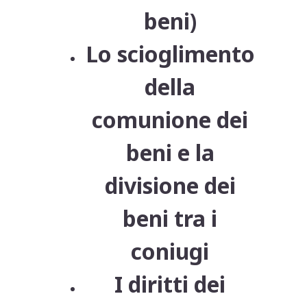
beni)
Lo scioglimento
della
comunione dei
beni e la
divisione dei
beni tra i
coniugi
I diritti dei