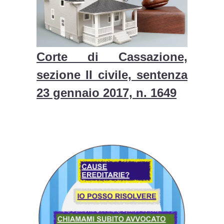
Corte di Cassazione,
sezione II civile, sentenza
23 gennaio 2017, n. 1649