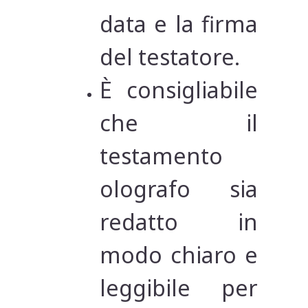
data e la firma
del testatore.
È consigliabile
che il
testamento
olografo sia
redatto in
modo chiaro e
leggibile per