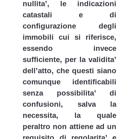
nullita’, le indicazioni
catastali e di
configurazione degli
immobili cui si riferisce,
essendo invece
sufficiente, per la validita’
dell’atto, che questi siano
comunque identificabili
senza possibilita’ di
confusioni, salva la
necessita, la quale
peraltro non attiene ad un
requisito di regolarita’ e