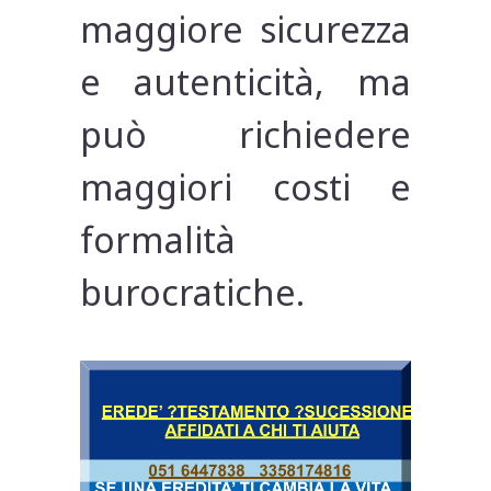
maggiore sicurezza
e autenticità, ma
può richiedere
maggiori costi e
formalità
burocratiche.