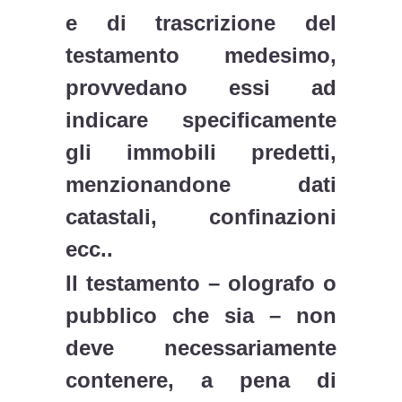
e di trascrizione del
testamento medesimo,
provvedano essi ad
indicare specificamente
gli immobili predetti,
menzionandone dati
catastali, confinazioni
ecc..
Il testamento – olografo o
pubblico che sia – non
deve necessariamente
contenere, a pena di