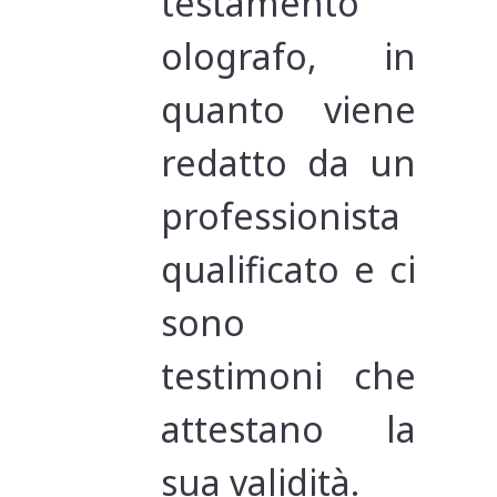
testamento
olografo, in
quanto viene
redatto da un
professionista
qualificato e ci
sono
testimoni che
attestano la
sua validità.