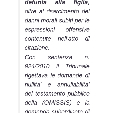
defunta alla figlia,
oltre al risarcimento dei
danni morali subiti per le
espressioni offensive
contenute nell’atto di
citazione.
Con sentenza n.
924/2010 il Tribunale
rigettava le domande di
nullita’ e annullabilita’
del testamento pubblico
della (OMISSIS) e la
domanda subordinata di