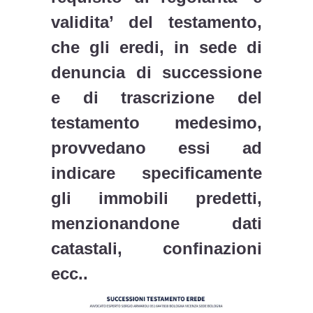
validita’ del testamento,
che gli eredi, in sede di
denuncia di successione
e di trascrizione del
testamento medesimo,
provvedano essi ad
indicare specificamente
gli immobili predetti,
menzionandone dati
catastali, confinazioni
ecc..