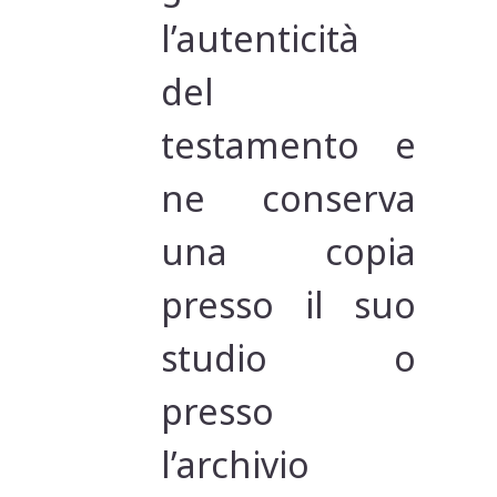
l’autenticità
del
testamento e
ne conserva
una copia
presso il suo
studio o
presso
l’archivio