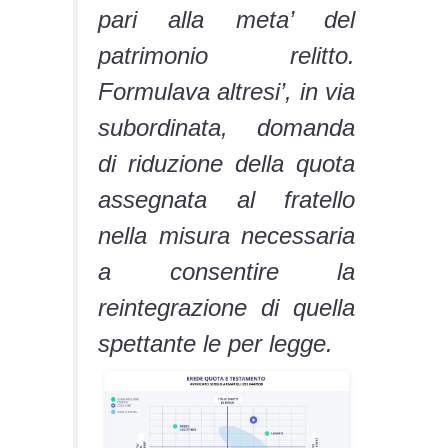
pari alla meta’ del
patrimonio relitto.
Formulava altresi’, in via
subordinata, domanda
di riduzione della quota
assegnata al fratello
nella misura necessaria
a consentire la
reintegrazione di quella
spettante le per legge.