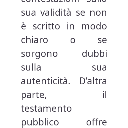
sua validità se non
è scritto in modo
chiaro o se
sorgono dubbi
sulla sua
autenticità. D’altra
parte, il
testamento
pubblico offre