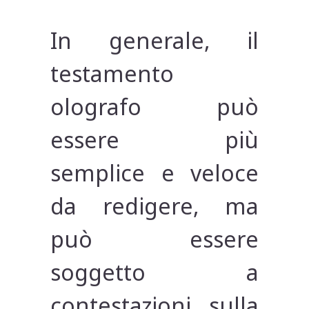
In generale, il
testamento
olografo può
essere più
semplice e veloce
da redigere, ma
può essere
soggetto a
contestazioni sulla