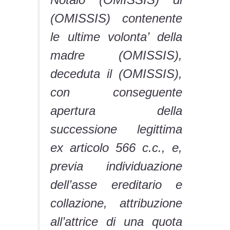
(OMISSIS) contenente
le ultime volonta’ della
madre (OMISSIS),
deceduta il (OMISSIS),
con conseguente
apertura della
successione legittima
ex articolo 566 c.c., e,
previa individuazione
dell’asse ereditario e
collazione, attribuzione
all’attrice di una quota