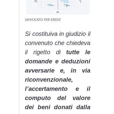
ìAVVOCATO PER EREDE
Si costituiva in giudizio il
convenuto che chiedeva
il rigetto di
tutte le
domande e deduzioni
avversarie e, in via
riconvenzionale,
l’accertamento e il
computo del valore
dei beni donati dalla