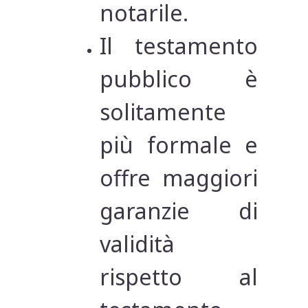
notarile.
Il testamento
pubblico è
solitamente
più formale e
offre maggiori
garanzie di
validità
rispetto al