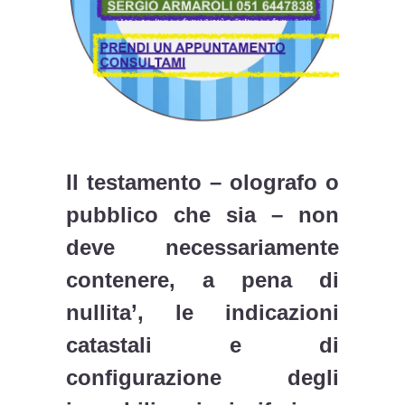
Il testamento – olografo o
pubblico che sia – non
deve necessariamente
contenere, a pena di
nullita’, le indicazioni
catastali e di
configurazione degli