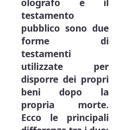
olografo e il
testamento
pubblico sono due
forme di
testamenti
utilizzate per
disporre dei propri
beni dopo la
propria morte.
Ecco le principali