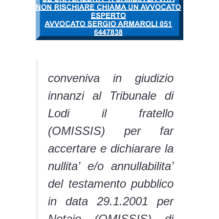
conveniva in giudizio
innanzi al Tribunale di
Lodi il fratello
(OMISSIS) per far
accertare e dichiarare la
nullita’ e/o annullabilita’
del testamento pubblico
in data 29.1.2001 per
Notaio (OMISSIS) di