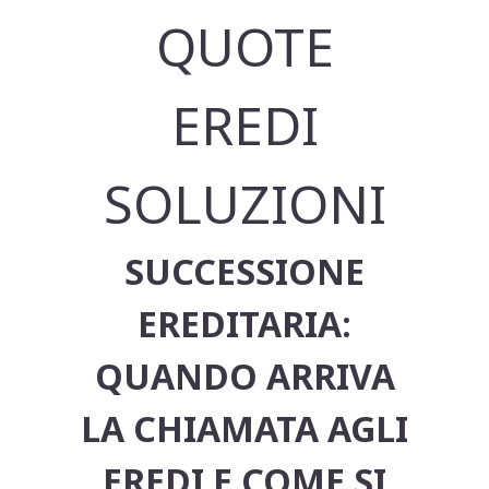
QUOTE
EREDI
SOLUZIONI
SUCCESSIONE
EREDITARIA:
QUANDO ARRIVA
LA CHIAMATA AGLI
EREDI E COME SI