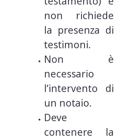
testamento) e
non richiede
la presenza di
testimoni.
Non è
necessario
l’intervento di
un notaio.
Deve
contenere la