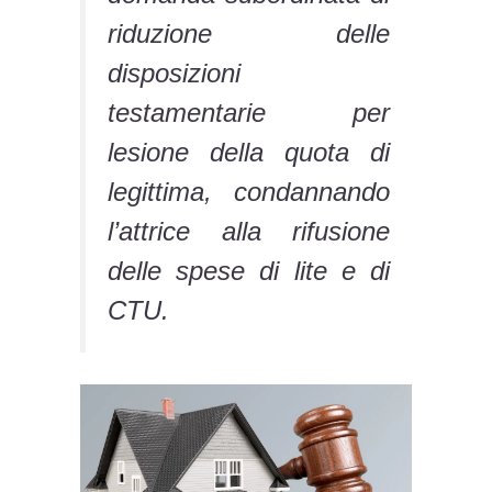
riduzione delle
disposizioni
testamentarie per
lesione della quota di
legittima, condannando
l’attrice alla rifusione
delle spese di lite e di
CTU.