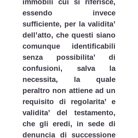
immobili cui si riferisce,
essendo invece
sufficiente, per la validita’
dell’atto, che questi siano
comunque identificabili
senza possibilita’ di
confusioni, salva la
necessita, la quale
peraltro non attiene ad un
requisito di regolarita’ e
validita’ del testamento,
che gli eredi, in sede di
denuncia di successione