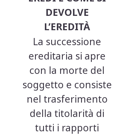
DEVOLVE
L’EREDITÀ
La successione
ereditaria si apre
con la morte del
soggetto e consiste
nel trasferimento
della titolarità di
tutti i rapporti