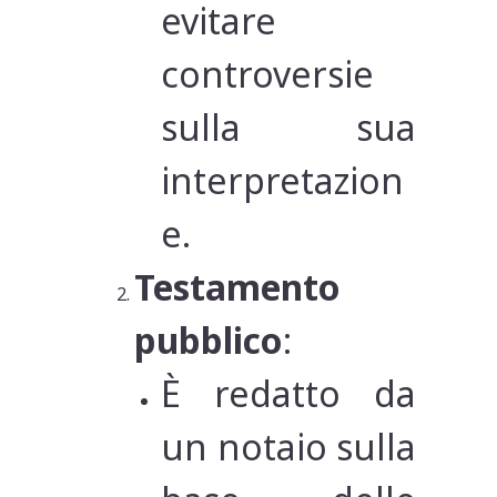
evitare
controversie
sulla sua
interpretazion
e.
Testamento
pubblico
:
È redatto da
un notaio sulla