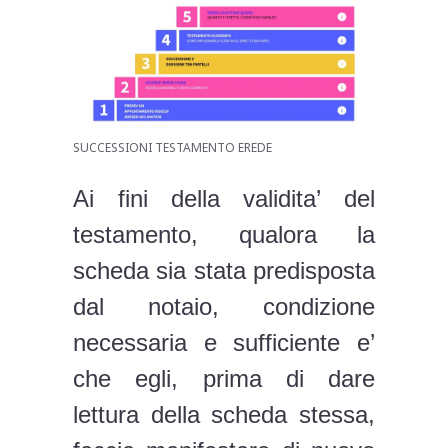
SUCCESSIONI TESTAMENTO EREDE
Ai fini della validita’ del
testamento, qualora la
scheda sia stata predisposta
dal notaio, condizione
necessaria e sufficiente e’
che egli, prima di dare
lettura della scheda stessa,