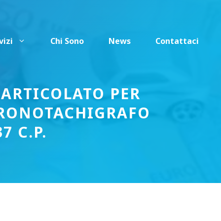
vizi
Chi Sono
News
Contattaci
OARTICOLATO PER
CRONOTACHIGRAFO
7 C.P.