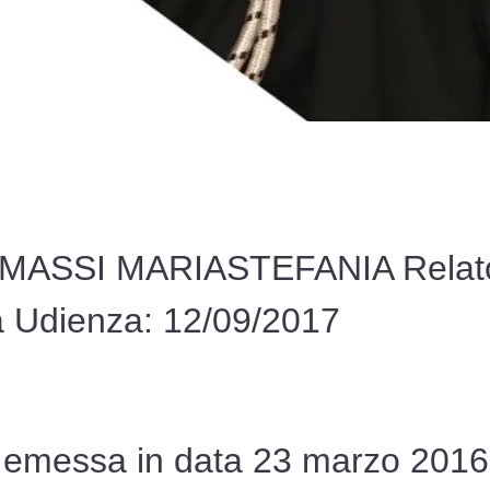
TOMASSI MARIASTEFANIA Relat
Udienza: 12/09/2017
 emessa in data 23 marzo 2016 