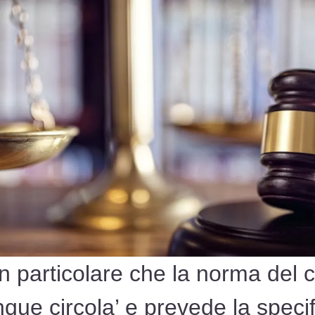
n particolare che la norma del c
unque circola’ e prevede la speci