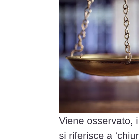
Viene osservato, i
si riferisce a ‘chi