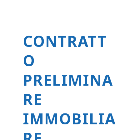
CONTRATT
O
PRELIMINA
RE
IMMOBILIA
RE