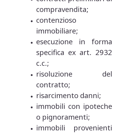
compravendita;
contenzioso
immobiliare;
esecuzione in forma
specifica ex art. 2932
c.c.;
risoluzione del
contratto;
risarcimento danni;
immobili con ipoteche
o pignoramenti;
immobili provenienti