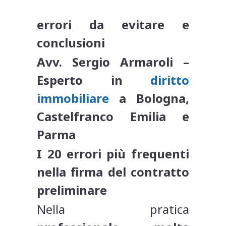
errori da evitare e
conclusioni
Avv. Sergio Armaroli –
Esperto in
diritto
immobiliare
a Bologna,
Castelfranco Emilia e
Parma
I 20 errori più frequenti
nella firma del contratto
preliminare
Nella pratica