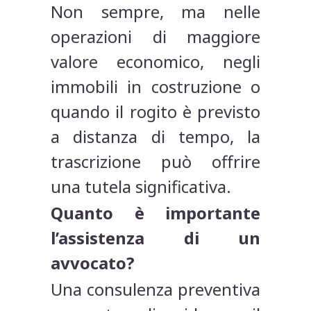
Non sempre, ma nelle
operazioni di maggiore
valore economico, negli
immobili in costruzione o
quando il rogito è previsto
a distanza di tempo, la
trascrizione può offrire
una tutela significativa.
Quanto è importante
l’assistenza di un
avvocato?
Una consulenza preventiva