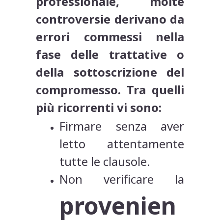
professionale, molte
controversie derivano da
errori commessi nella
fase delle trattative o
della sottoscrizione del
compromesso. Tra quelli
più ricorrenti vi sono:
Firmare senza aver
letto attentamente
tutte le clausole.
Non verificare la
provenien