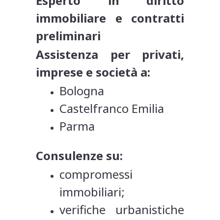
Esperto in diritto
immobiliare e contratti
preliminari
Assistenza per privati,
imprese e società a:
Bologna
Castelfranco Emilia
Parma
Consulenze su:
compromessi
immobiliari;
verifiche urbanistiche