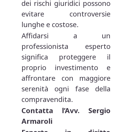
dei rischi giuridici possono
evitare controversie
lunghe e costose.
Affidarsi a un
professionista esperto
significa proteggere il
proprio investimento e
affrontare con maggiore
serenità ogni fase della
compravendita.
Contatta l’Avv. Sergio
Armaroli