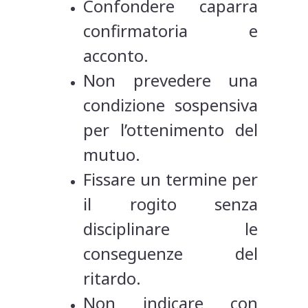
Confondere caparra
confirmatoria e
acconto.
Non prevedere una
condizione sospensiva
per l’ottenimento del
mutuo.
Fissare un termine per
il rogito senza
disciplinare le
conseguenze del
ritardo.
Non indicare con