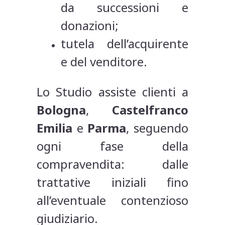
da successioni e
donazioni;
tutela dell’acquirente
e del venditore.
Lo Studio assiste clienti a
Bologna
,
Castelfranco
Emilia
e
Parma
, seguendo
ogni fase della
compravendita: dalle
trattative iniziali fino
all’eventuale contenzioso
giudiziario.