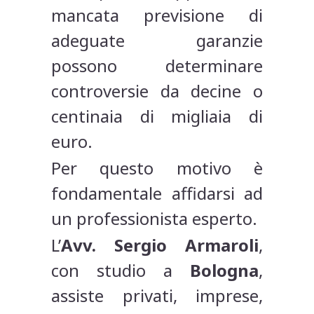
mancata previsione di
adeguate garanzie
possono determinare
controversie da decine o
centinaia di migliaia di
euro.
Per questo motivo è
fondamentale affidarsi ad
un professionista esperto.
L’
Avv. Sergio Armaroli
,
con studio a
Bologna
,
assiste privati, imprese,