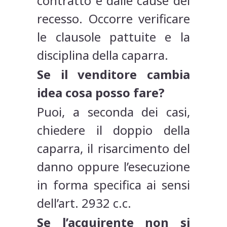
contratto e dalle cause del
recesso. Occorre verificare
le clausole pattuite e la
disciplina della caparra.
Se il venditore cambia
idea cosa posso fare?
Puoi, a seconda dei casi,
chiedere il doppio della
caparra, il risarcimento del
danno oppure l’esecuzione
in forma specifica ai sensi
dell’art. 2932 c.c.
Se l’acquirente non si