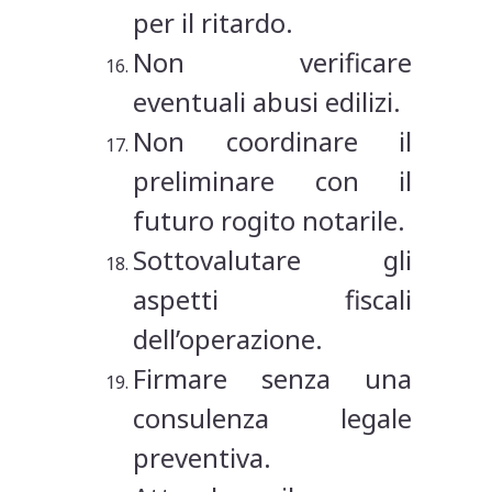
per il ritardo.
Non verificare
eventuali abusi edilizi.
Non coordinare il
preliminare con il
futuro rogito notarile.
Sottovalutare gli
aspetti fiscali
dell’operazione.
Firmare senza una
consulenza legale
preventiva.