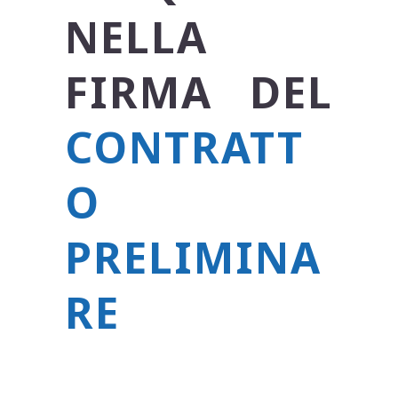
NELLA
FIRMA DEL
CONTRATT
O
PRELIMINA
RE