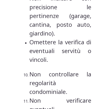
precisione le
pertinenze (garage,
cantina, posto auto,
giardino).
Omettere la verifica di
eventuali servitù o
vincoli.
Non controllare la
regolarità
condominiale.
Non verificare