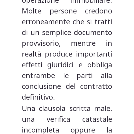
Molte persone credono
erroneamente che si tratti
di un semplice documento
provvisorio, mentre in
realtà produce importanti
effetti giuridici e obbliga
entrambe le parti alla
conclusione del contratto
definitivo.
Una clausola scritta male,
una verifica catastale
incompleta oppure la