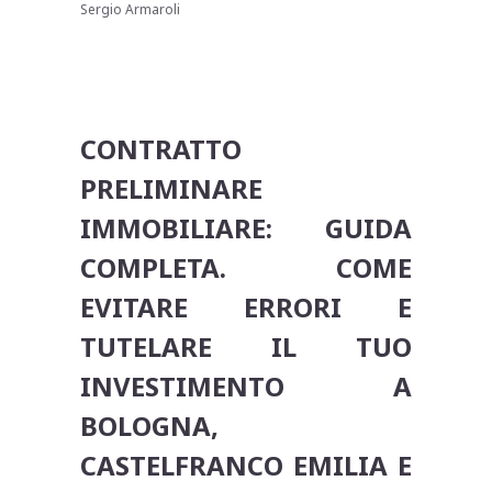
Sergio Armaroli
CONTRATTO
PRELIMINARE
IMMOBILIARE: GUIDA
COMPLETA. COME
EVITARE ERRORI E
TUTELARE IL TUO
INVESTIMENTO A
BOLOGNA,
CASTELFRANCO EMILIA E