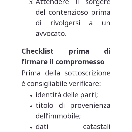
Attendere il sorgere
del contenzioso prima
di rivolgersi a un
avvocato.
Checklist prima di
firmare il compromesso
Prima della sottoscrizione
è consigliabile verificare:
identità delle parti;
titolo di provenienza
dell’immobile;
dati catastali