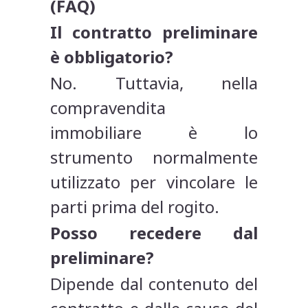
(FAQ)
Il contratto preliminare
è obbligatorio?
No. Tuttavia, nella
compravendita
immobiliare è lo
strumento normalmente
utilizzato per vincolare le
parti prima del rogito.
Posso recedere dal
preliminare?
Dipende dal contenuto del