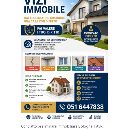
Contratto preliminare immobiliare Bologna | Avv.