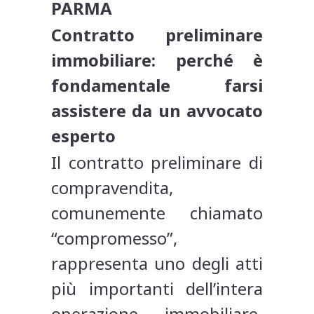
PARMA
Contratto preliminare
immobiliare: perché è
fondamentale farsi
assistere da un avvocato
esperto
Il contratto preliminare di
compravendita,
comunemente chiamato
“compromesso”,
rappresenta uno degli atti
più importanti dell’intera
operazione immobiliare.