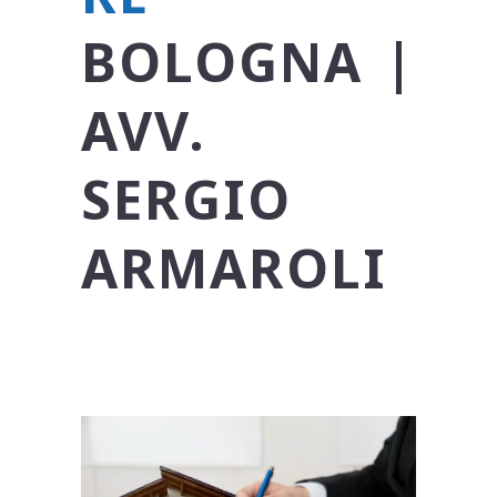
BOLOGNA |
AVV.
SERGIO
ARMAROLI