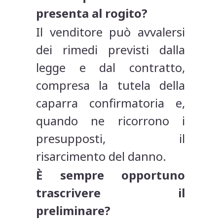
presenta al rogito?
Il venditore può avvalersi
dei rimedi previsti dalla
legge e dal contratto,
compresa la tutela della
caparra confirmatoria e,
quando ne ricorrono i
presupposti, il
risarcimento del danno.
È sempre opportuno
trascrivere il
preliminare?