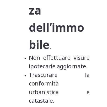
za
dell’immo
bile
.
Non effettuare visure
ipotecarie aggiornate.
Trascurare la
conformità
urbanistica e
catastale.