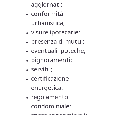
aggiornati;
conformità
urbanistica;
visure ipotecarie;
presenza di mutui;
eventuali ipoteche;
pignoramenti;
servitù;
certificazione
energetica;
regolamento
condominiale;