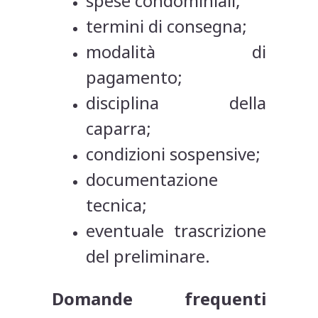
spese condominiali;
termini di consegna;
modalità di
pagamento;
disciplina della
caparra;
condizioni sospensive;
documentazione
tecnica;
eventuale trascrizione
del preliminare.
Domande frequenti