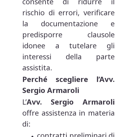
consente di ridurre il
rischio di errori, verificare
la documentazione e
predisporre clausole
idonee a tutelare gli
interessi della parte
assistita.
Perché scegliere l’Avv.
Sergio Armaroli
L’
Avv. Sergio Armaroli
offre assistenza in materia
di:
contratti preliminari di