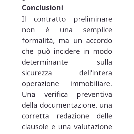
Conclusioni
Il contratto preliminare
non è una semplice
formalità, ma un accordo
che può incidere in modo
determinante sulla
sicurezza dell’intera
operazione immobiliare.
Una verifica preventiva
della documentazione, una
corretta redazione delle
clausole e una valutazione