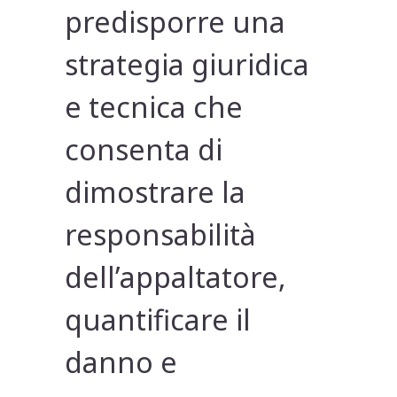
predisporre una
strategia giuridica
e tecnica che
consenta di
dimostrare la
responsabilità
dell’appaltatore,
quantificare il
danno e