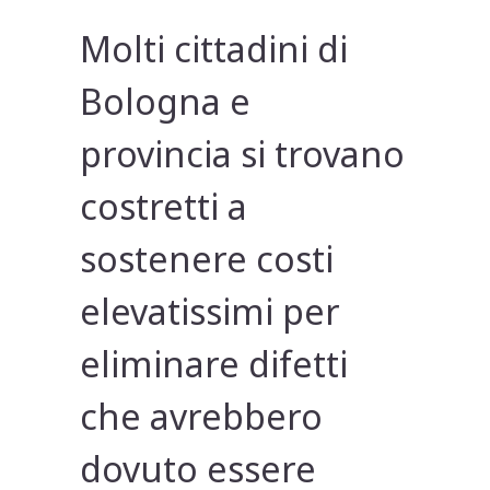
Molti cittadini di
Bologna e
provincia si trovano
costretti a
sostenere costi
elevatissimi per
eliminare difetti
che avrebbero
dovuto essere