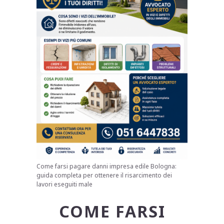
Come farsi pagare danni impresa edile Bologna:
guida completa per ottenere il risarcimento dei
lavori eseguiti male
COME FARSI