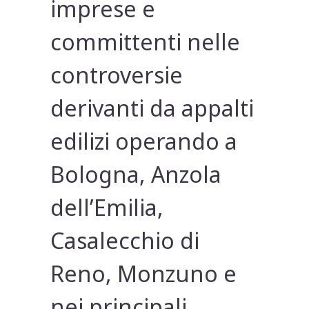
imprese e
committenti nelle
controversie
derivanti da appalti
edilizi operando a
Bologna, Anzola
dell’Emilia,
Casalecchio di
Reno, Monzuno e
nei principali