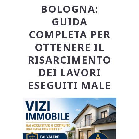
BOLOGNA:
GUIDA
COMPLETA PER
OTTENERE IL
RISARCIMENTO
DEI LAVORI
ESEGUITI MALE