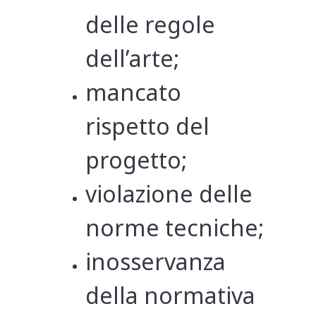
delle regole
dell’arte;
mancato
rispetto del
progetto;
violazione delle
norme tecniche;
inosservanza
della normativa