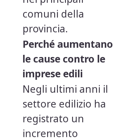
comuni della
provincia.
Perché aumentano
le cause contro le
imprese edili
Negli ultimi anni il
settore edilizio ha
registrato un
incremento