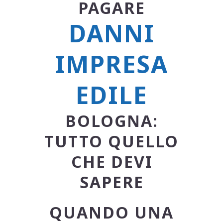
PAGARE
DANNI
IMPRESA
EDILE
BOLOGNA:
TUTTO QUELLO
CHE DEVI
SAPERE
QUANDO UNA