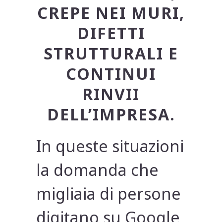
CREPE NEI MURI,
DIFETTI
STRUTTURALI E
CONTINUI
RINVII
DELL’IMPRESA.
In queste situazioni
la domanda che
migliaia di persone
digitano su Google