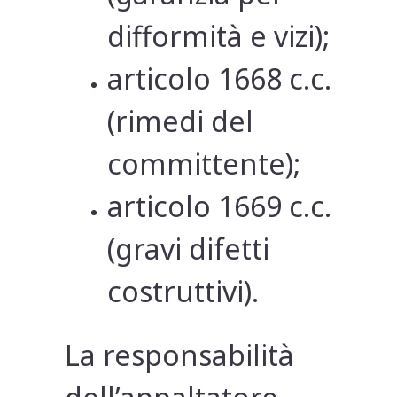
difformità e vizi);
articolo 1668 c.c.
(rimedi del
committente);
articolo 1669 c.c.
(gravi difetti
costruttivi).
La responsabilità