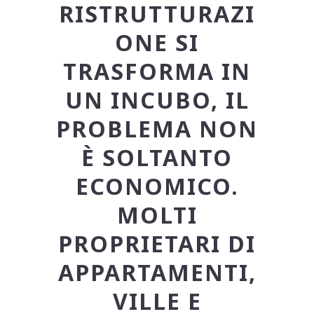
RISTRUTTURAZI
ONE SI
TRASFORMA IN
UN INCUBO, IL
PROBLEMA NON
È SOLTANTO
ECONOMICO.
MOLTI
PROPRIETARI DI
APPARTAMENTI,
VILLE E