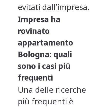
evitati dall’impresa.
Impresa ha
rovinato
appartamento
Bologna: quali
sono i casi più
frequenti
Una delle ricerche
più frequenti è