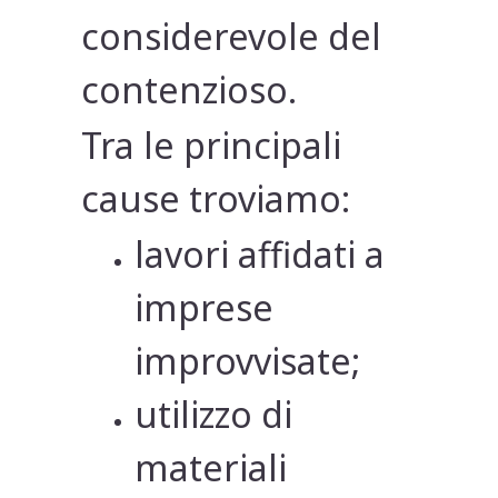
considerevole del
contenzioso.
Tra le principali
cause troviamo:
lavori affidati a
imprese
improvvisate;
utilizzo di
materiali