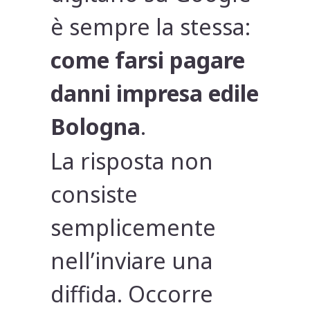
è sempre la stessa:
come farsi pagare
danni impresa edile
Bologna
.
La risposta non
consiste
semplicemente
nell’inviare una
diffida. Occorre