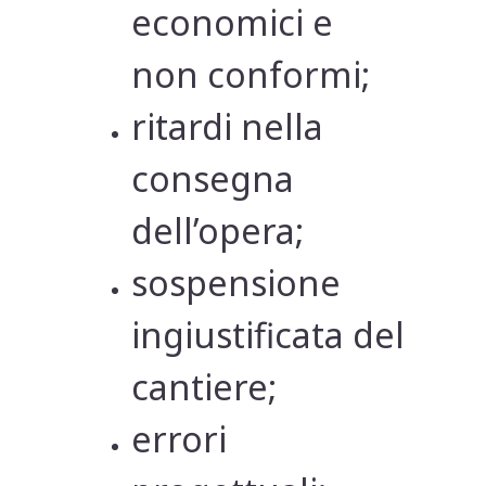
economici e
non conformi;
ritardi nella
consegna
dell’opera;
sospensione
ingiustificata del
cantiere;
errori