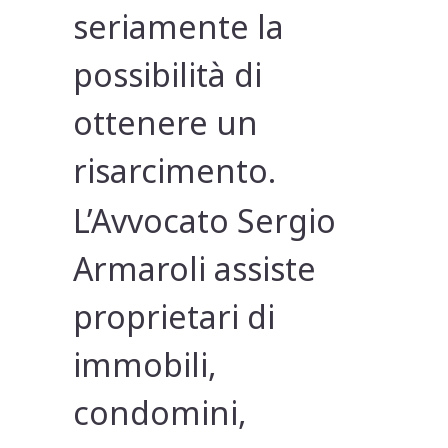
seriamente la
possibilità di
ottenere un
risarcimento.
L’Avvocato Sergio
Armaroli assiste
proprietari di
immobili,
condomini,