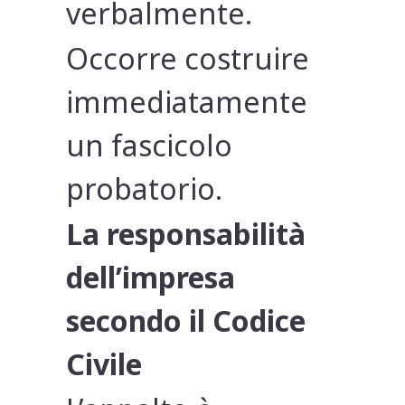
verbalmente.
Occorre costruire
immediatamente
un fascicolo
probatorio.
La responsabilità
dell’impresa
secondo il Codice
Civile