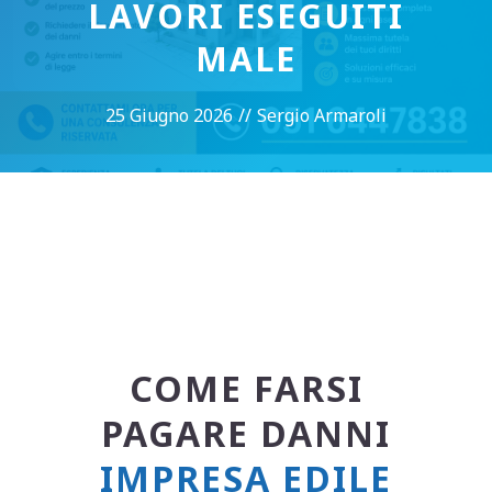
LAVORI ESEGUITI
MALE
25 Giugno 2026
//
Sergio Armaroli
COME FARSI
PAGARE DANNI
IMPRESA EDILE