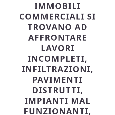
IMMOBILI
COMMERCIALI SI
TROVANO AD
AFFRONTARE
LAVORI
INCOMPLETI,
INFILTRAZIONI,
PAVIMENTI
DISTRUTTI,
IMPIANTI MAL
FUNZIONANTI,