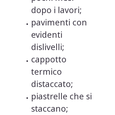
dopo i lavori;
pavimenti con
evidenti
dislivelli;
cappotto
termico
distaccato;
piastrelle che si
staccano;