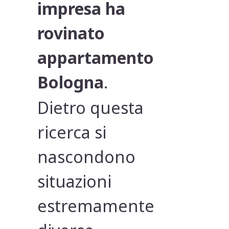
impresa ha
rovinato
appartamento
Bologna
.
Dietro questa
ricerca si
nascondono
situazioni
estremamente