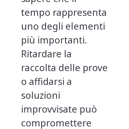
tempo rappresenta
uno degli elementi
più importanti.
Ritardare la
raccolta delle prove
o affidarsi a
soluzioni
improvvisate può
compromettere