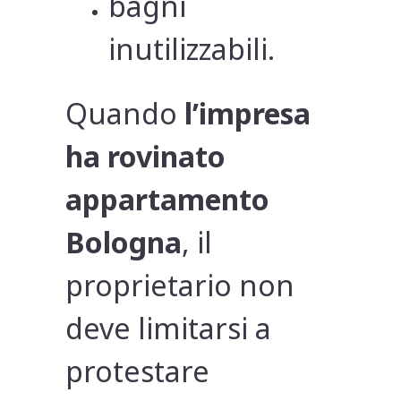
bagni
inutilizzabili.
Quando
l’impresa
ha rovinato
appartamento
Bologna
, il
proprietario non
deve limitarsi a
protestare