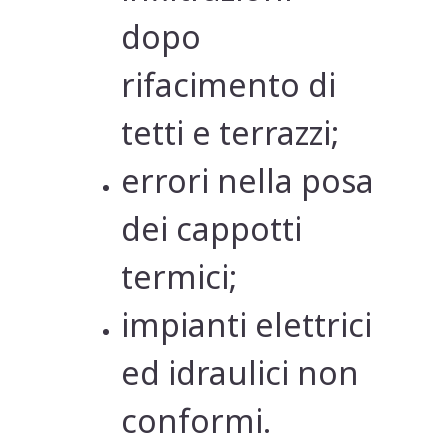
dopo
rifacimento di
tetti e terrazzi;
errori nella posa
dei cappotti
termici;
impianti elettrici
ed idraulici non
conformi.