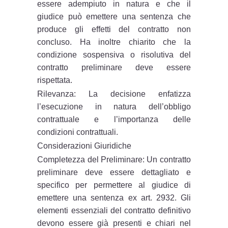
essere adempiuto in natura e che il
giudice può emettere una sentenza che
produce gli effetti del contratto non
concluso. Ha inoltre chiarito che la
condizione sospensiva o risolutiva del
contratto preliminare deve essere
rispettata.
Rilevanza: La decisione enfatizza
l’esecuzione in natura dell’obbligo
contrattuale e l’importanza delle
condizioni contrattuali.
Considerazioni Giuridiche
Completezza del Preliminare: Un contratto
preliminare deve essere dettagliato e
specifico per permettere al giudice di
emettere una sentenza ex art. 2932. Gli
elementi essenziali del contratto definitivo
devono essere già presenti e chiari nel