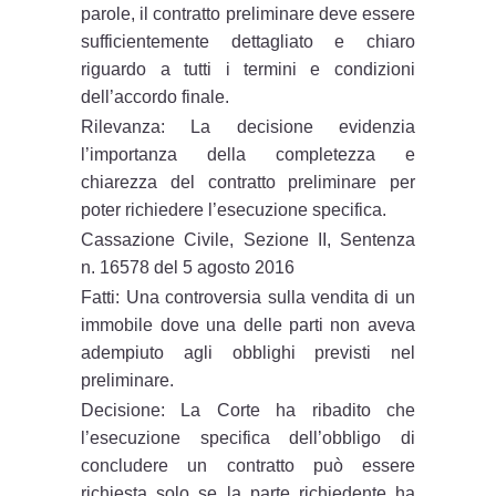
parole, il contratto preliminare deve essere
sufficientemente dettagliato e chiaro
riguardo a tutti i termini e condizioni
dell’accordo finale.
Rilevanza: La decisione evidenzia
l’importanza della completezza e
chiarezza del contratto preliminare per
poter richiedere l’esecuzione specifica.
Cassazione Civile, Sezione II, Sentenza
n. 16578 del 5 agosto 2016
Fatti: Una controversia sulla vendita di un
immobile dove una delle parti non aveva
adempiuto agli obblighi previsti nel
preliminare.
Decisione: La Corte ha ribadito che
l’esecuzione specifica dell’obbligo di
concludere un contratto può essere
richiesta solo se la parte richiedente ha