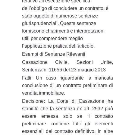
relativo all’esecuzione specifica
dell’obbligo di concludere un contratto, è
stato oggetto di numerose sentenze
giurisprudenziali. Queste sentenze
forniscono chiarimenti e interpretazioni
utili per comprendere meglio
l’applicazione pratica dell’articolo.
Esempi di Sentenze Rilevanti
Cassazione Civile, Sezioni Unite,
Sentenza n. 11656 del 23 maggio 2013
Fatti: Un caso riguardante la mancata
conclusione di un contratto preliminare di
vendita immobiliare.
Decisione: La Corte di Cassazione ha
stabilito che la sentenza ex art. 2932 può
essere emessa solo se il contratto
preliminare contiene tutti gli elementi
essenziali del contratto definitivo. In altre