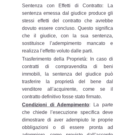
Sentenza con Effetti di Contratto: La
sentenza emessa dal giudice produce gli
stessi effetti del contratto che avrebbe
dovuto essere concluso. Questo significa
che il giudice, con la sua sentenza,
sostituisce l’adempimento mancato e
realizza l’effetto voluto dalle parti.
Trasferimento della Proprietà: In caso di
contratti di compravendita di beni
immobili, la sentenza del giudice può
trasferire la proprietà del bene dal
venditore all’acquirente, come se il
contratto definitivo fosse stato firmato.
Condizioni di Adempimento
: La parte
che chiede l’esecuzione specifica deve
dimostrare di aver adempiuto le proprie
obbligazioni o di essere pronta ad
adempiere, come previsto dall’accordo