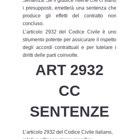
Sentenza: Se il giudice ritiene che ci siano
i presupposti, emetterà una sentenza che
produce gli effetti del contratto non
concluso.
L’articolo 2932 del Codice Civile è uno
strumento potente per assicurare il rispetto
degli accordi contrattuali e per tutelare i
diritti delle parti coinvolte.
ART 2932
CC
SENTENZE
L’articolo 2932 del Codice Civile italiano,