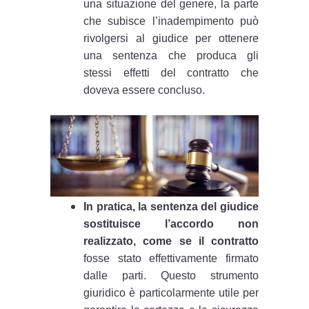
una situazione del genere, la parte
che subisce l’inadempimento può
rivolgersi al giudice per ottenere
una sentenza che produca gli
stessi effetti del contratto che
doveva essere concluso.
In pratica, la sentenza del giudice
sostituisce l’accordo non
realizzato, come se il contratto
fosse stato effettivamente firmato
dalle parti. Questo strumento
giuridico è particolarmente utile per