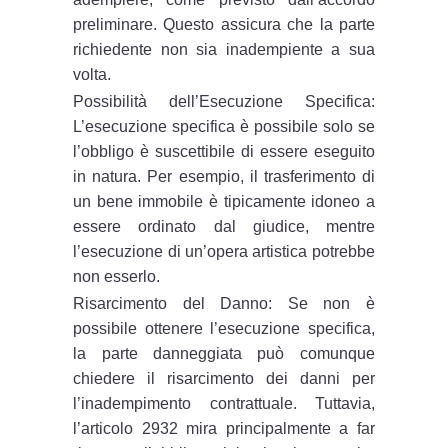
preliminare. Questo assicura che la parte
richiedente non sia inadempiente a sua
volta.
Possibilità dell’Esecuzione Specifica:
L’esecuzione specifica è possibile solo se
l’obbligo è suscettibile di essere eseguito
in natura. Per esempio, il trasferimento di
un bene immobile è tipicamente idoneo a
essere ordinato dal giudice, mentre
l’esecuzione di un’opera artistica potrebbe
non esserlo.
Risarcimento del Danno: Se non è
possibile ottenere l’esecuzione specifica,
la parte danneggiata può comunque
chiedere il risarcimento dei danni per
l’inadempimento contrattuale. Tuttavia,
l’articolo 2932 mira principalmente a far