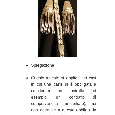
Spiegazione
Questo articolo si applica nei casi
in cui una parte si è obbligata a
concludere un contratto (ad
esempio, un contratto di
compravendita immobiliare), ma
non adempie a questo obbligo. In