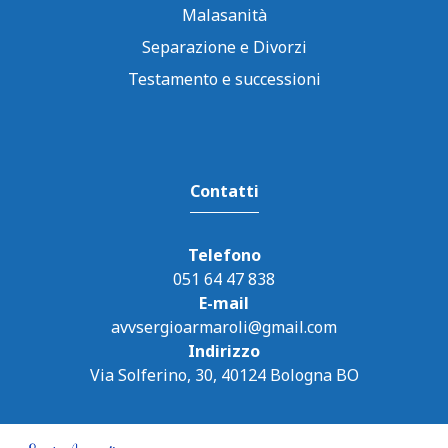
Malasanità
Separazione e Divorzi
Testamento e successioni
Contatti
Telefono
051 64 47 838
E-mail
avvsergioarmaroli@gmail.com
Indirizzo
Via Solferino, 30, 40124 Bologna BO