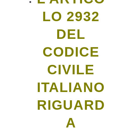
LO 2932
DEL
CODICE
CIVILE
ITALIANO
RIGUARD
A