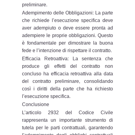
preliminare.
Adempimento delle Obbligazioni: La parte
che richiede l’esecuzione specifica deve
aver adempiuto o deve essere pronta ad
adempiere le proprie obbligazioni. Questo
è fondamentale per dimostrare la buona
fede e l’intenzione di rispettare il contratto.
Efficacia Retroattiva: La sentenza che
produce gli effetti del contratto non
concluso ha efficacia retroattiva alla data
del contratto preliminare, consolidando
così i diritti della parte che ha richiesto
l’esecuzione specifica.
Conclusione
L’articolo 2932 del Codice Civile
rappresenta un importante strumento di
tutela per le parti contrattuali, garantendo