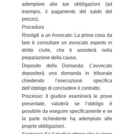
adempiere alle tue obbligazioni (ad
esempio, il pagamento del saldo del
prezzo).
Procedura
Rivolgiti a un Avvocato: La prima cosa da
fare è consultare un avvocato esperto in
diritto civile, che ti assisterà nella
preparazione della causa.
Deposito della Domanda: L’avvocato
depositerà una domanda in tribunale
chiedendo l’esecuzione specifica
dell’obbligo di concludere il contratto.
Processo: Il giudice esaminerà le prove
presentate, valuterà se l’obbligo è
possibile da eseguire specificamente e se
la parte richiedente ha adempiuto alle
proprie obbligazioni.