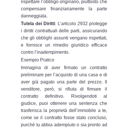
rispettare l’obbligo originario, piuttosto che
compensare finanziariamente la parte
danneggiata.
Tutela dei Diritti
: L’articolo 2932 protegge
i diritti contrattuali delle parti, assicurando
che gli obblighi assunti vengano rispettati,
e fornisce un rimedio giuridico efficace
contro l’inadempimento.
Esempio Pratico
Immagina di aver firmato un contratto
preliminare per l’acquisto di una casa e di
aver già pagato una parte del prezzo. Il
venditore, però, si rifiuta di firmare il
contratto definitivo. Rivolgendoti al
giudice, puoi ottenere una sentenza che
trasferisca la proprietà dell’immobile a te,
come se il contratto fosse stato concluso,
purché tu abbia adempiuto o sia pronto ad