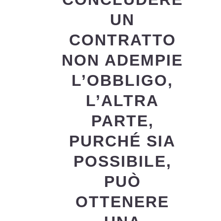
UN
CONTRATTO
NON ADEMPIE
L’OBBLIGO,
L’ALTRA
PARTE,
PURCHÉ SIA
POSSIBILE,
PUÒ
OTTENERE