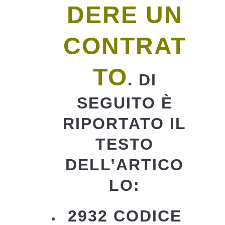
DERE UN
CONTRAT
TO
. DI
SEGUITO È
RIPORTATO IL
TESTO
DELL’ARTICO
LO:
2932 CODICE