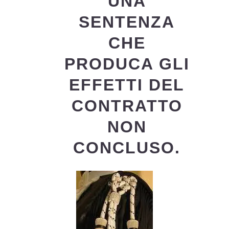
UNA
SENTENZA
CHE
PRODUCA GLI
EFFETTI DEL
CONTRATTO
NON
CONCLUSO.