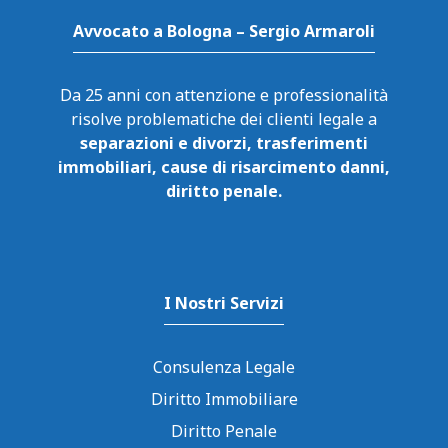
Avvocato a Bologna – Sergio Armaroli
Da 25 anni con attenzione e professionalità
risolve problematiche dei clienti legale a
separazioni e divorzi, trasferimenti
immobiliari, cause di risarcimento danni,
diritto penale.
I Nostri Servizi
Consulenza Legale
Diritto Immobiliare
Diritto Penale