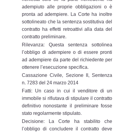
adempiuto alle proprie obbligazioni o è
pronta ad adempiere. La Corte ha inoltre
sottolineato che la sentenza sostitutiva del
contratto ha effetti retroattivi alla data del
contratto preliminare.
Rilevanza: Questa sentenza sottolinea
l’obbligo di adempiere o di essere pronti
ad adempiere da parte del richiedente per
ottenere l’esecuzione specifica.
Cassazione Civile, Sezione II, Sentenza
n. 7283 del 24 marzo 2014
Fatti: Un caso in cui il venditore di un
immobile si rifiutava di stipulare il contratto
definitivo nonostante il preliminare fosse
stato regolarmente stipulato.
Decisione: La Corte ha stabilito che
l’obbligo di concludere il contratto deve