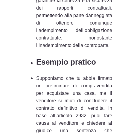
garantire la certezza e la sicurezza
dei rapporti contrattuali,
permettendo alla parte danneggiata
di ottenere comunque
l’adempimento dell’obbligazione
contrattuale, nonostante
l’inadempimento della controparte.
Esempio pratico
Supponiamo che tu abbia firmato
un preliminare di compravendita
per acquistare una casa, ma il
venditore si rifiuti di concludere il
contratto definitivo di vendita. In
base all’articolo 2932, puoi fare
causa al venditore e chiedere al
giudice una sentenza che