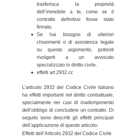
trasferisca la proprietà
dell’immobile a te, come se il
contratto definitivo fosse stato
firmato.
Se hai bisogno di ulteriori
chiarimenti o di assistenza legale
su questo argomento, potresti
rivolgerti a un avvocato
specializzato in diritto civile.
effetti art 2932 cc
L’articolo 2932 del Codice Civile italiano
ha effetti importanti nel diritto contrattuale,
specialmente nei casi di inadempimento
dell’obbligo di concludere un contratto. Di
seguito sono descritti gli effetti principali
dell’applicazione di questo articolo:
Effetti dell’Articolo 2932 del Codice Civile