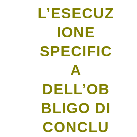
L’ESECUZ
IONE
SPECIFIC
A
DELL’OB
BLIGO DI
CONCLU