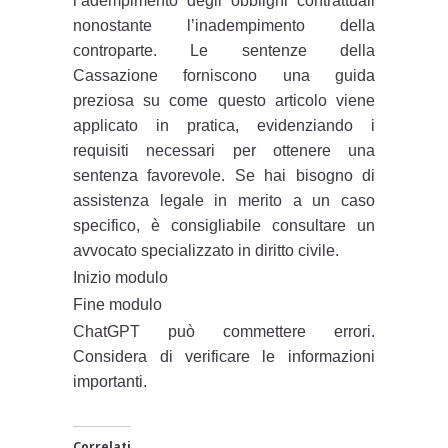
l’adempimento degli obblighi contrattuali
nonostante l’inadempimento della
controparte. Le sentenze della
Cassazione forniscono una guida
preziosa su come questo articolo viene
applicato in pratica, evidenziando i
requisiti necessari per ottenere una
sentenza favorevole. Se hai bisogno di
assistenza legale in merito a un caso
specifico, è consigliabile consultare un
avvocato specializzato in diritto civile.
Inizio modulo
Fine modulo
ChatGPT può commettere errori.
Considera di verificare le informazioni
importanti.
Correlati