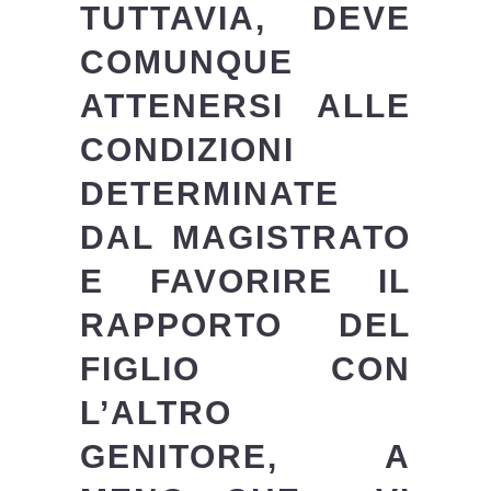
TUTTAVIA, DEVE
COMUNQUE
ATTENERSI ALLE
CONDIZIONI
DETERMINATE
DAL MAGISTRATO
E FAVORIRE IL
RAPPORTO DEL
FIGLIO CON
L’ALTRO
GENITORE, A