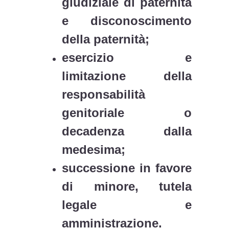
giudiziale di paternità
e disconoscimento
della paternità;
esercizio e
limitazione della
responsabilità
genitoriale o
decadenza dalla
medesima;
successione in favore
di minore, tutela
legale e
amministrazione
.