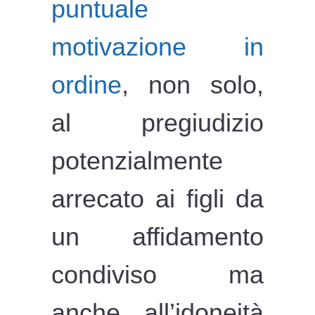
puntuale
motivazione in
ordine
, non solo,
al pregiudizio
potenzialmente
arrecato ai figli da
un affidamento
condiviso ma
anche all’idoneità