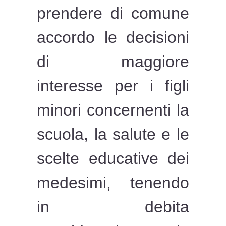
prendere di comune
accordo le decisioni
di maggiore
interesse per i figli
minori concernenti la
scuola, la salute e le
scelte educative dei
medesimi, tenendo
in debita