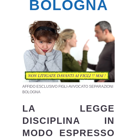
BOLOGNA
AFFIDO ESCLUSIVO FIGLI-AVVOCATO SEPARAZIONI
BOLOGNA
LA LEGGE
DISCIPLINA IN
MODO ESPRESSO