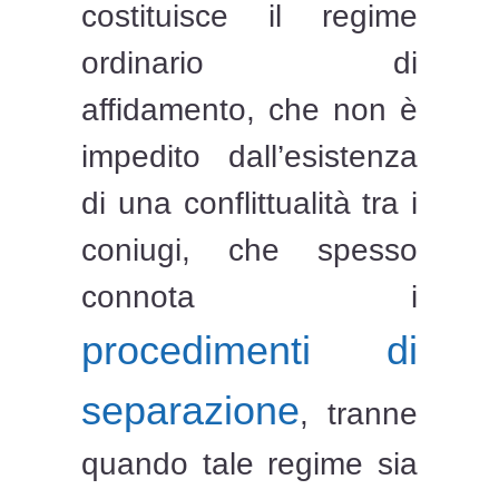
costituisce il regime
ordinario di
affidamento, che non è
impedito dall’esistenza
di una conflittualità tra i
coniugi, che spesso
connota i
procedimenti di
separazione
, tranne
quando tale regime sia