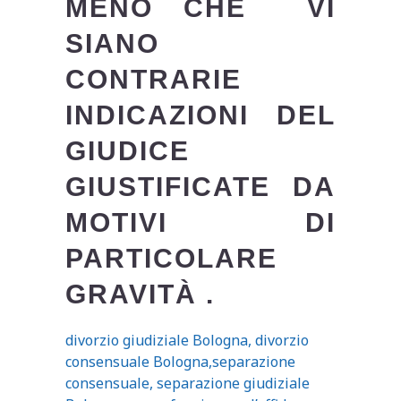
MENO CHE VI
SIANO
CONTRARIE
INDICAZIONI DEL
GIUDICE
GIUSTIFICATE DA
MOTIVI DI
PARTICOLARE
GRAVITÀ .
divorzio giudiziale Bologna, divorzio
consensuale Bologna,separazione
consensuale, separazione giudiziale