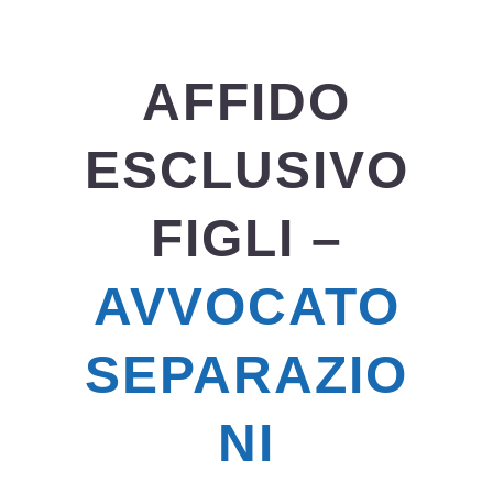
AFFIDO
ESCLUSIVO
FIGLI –
AVVOCATO
SEPARAZIO
NI