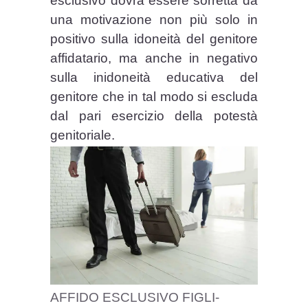
esclusivo dovrà essere sorretta da
una motivazione non più solo in
positivo sulla idoneità del genitore
affidatario, ma anche in negativo
sulla inidoneità educativa del
genitore che in tal modo si escluda
dal pari esercizio della potestà
genitoriale.
AFFIDO ESCLUSIVO FIGLI-