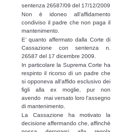
sentenza 26587/09 del 17/12/2009
Non è idoneo all’affidamento
condiviso il padre che non paga il
mantenimento.
E’ quanto affermato dalla Corte di
Cassazione con sentenza n.
26587 del 17 dicembre 2009.
In particolare la Suprema Corte ha
respinto il ricorso di un padre che
si opponeva all’affido esclusivo dei
figli alla ex moglie, pur non
avendo mai versato loro l’assegno
di mantenimento.
La Cassazione ha motivato la
decisione affermando che, affinchè
possa derogarsi alla regola