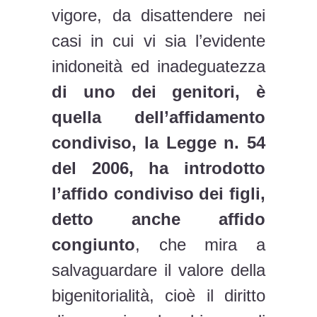
vigore, da disattendere nei
casi in cui vi sia l’evidente
inidoneità ed inadeguatezza
di uno dei genitori, è
quella dell’affidamento
condiviso, la Legge n. 54
del 2006, ha introdotto
l’affido condiviso dei figli,
detto anche affido
congiunto
, che mira a
salvaguardare il valore della
bigenitorialità, cioè il diritto