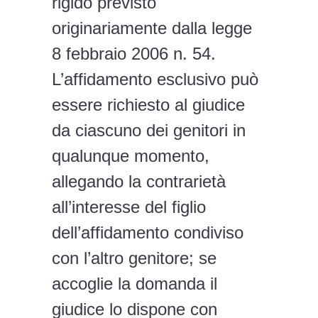
rigido previsto
originariamente dalla legge
8 febbraio 2006 n. 54.
L’affidamento esclusivo può
essere richiesto al giudice
da ciascuno dei genitori in
qualunque momento,
allegando la contrarietà
all’interesse del figlio
dell’affidamento condiviso
con l’altro genitore; se
accoglie la domanda il
giudice lo dispone con