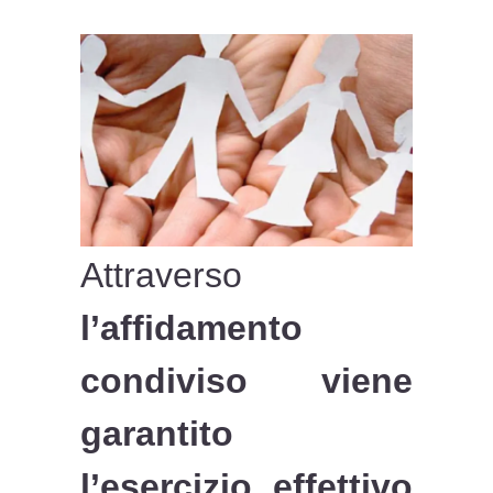
Attraverso
l’affidamento
condiviso viene
garantito
l’esercizio effettivo