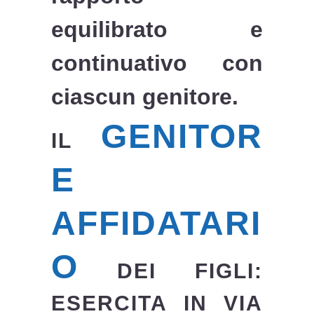
equilibrato e
continuativo con
ciascun genitore.
GENITOR
IL
E
AFFIDATARI
O
DEI FIGLI:
ESERCITA IN VIA