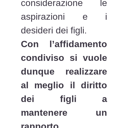
considerazione le
aspirazioni e i
desideri dei figli.
Con l’affidamento
condiviso si vuole
dunque realizzare
al meglio il diritto
dei figli a
mantenere un
rapporto