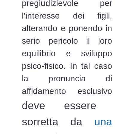
pregiudizievole per
l’interesse dei figli,
alterando e ponendo in
serio pericolo il loro
equilibrio e sviluppo
psico-fisico. In tal caso
la pronuncia di
affidamento esclusivo
deve essere
sorretta da
una