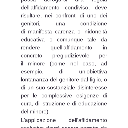
dell’affidamento condiviso, deve
risultare, nei confronti di uno dei
genitori, una condizione
di manifesta carenza o inidoneità
educativa o comunque tale da
rendere quell’affidamento in
concreto pregiudizievole per
il minore (come nel caso, ad
esempio, di un’obiettiva
lontananza del genitore dal figlio, o
di un suo sostanziale disinteresse
per le complessive esigenze di
cura, di istruzione e di educazione
del minore).
L’applicazione dell’affidamento