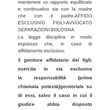
mantenere un rapporto equilibrato
e continuativo sia con la madre
che con il padre.AFFIDO
ESCLUSIVO FIGLI-AVVOCATO
SEPARAZIONI BOLOGNA
La legge disciplina in modo
espresso che, in caso di
affidamento esclusivo:
il genitore affidatario dei figli:
esercita in via esclusiva
la responsabilità (prima
chiamata potestà)genitoriale su
di essi, salvo il caso in cui il
giudice abbia disposto