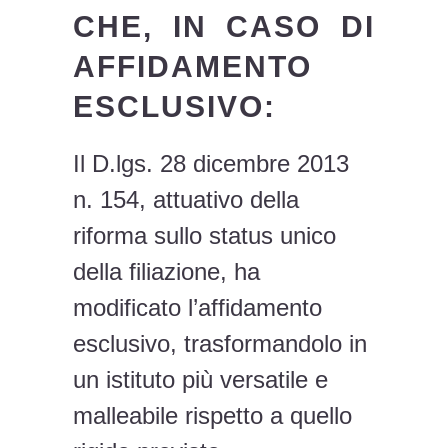
CHE, IN CASO DI
AFFIDAMENTO
ESCLUSIVO:
Il D.lgs. 28 dicembre 2013
n. 154, attuativo della
riforma sullo status unico
della filiazione, ha
modificato l’affidamento
esclusivo, trasformandolo in
un istituto più versatile e
malleabile rispetto a quello