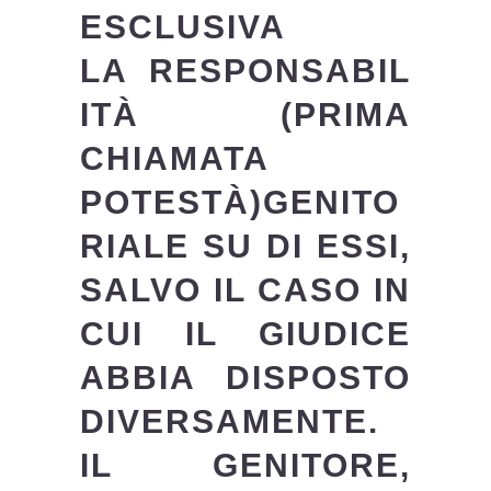
ESCLUSIVA
LA RESPONSABIL
ITÀ (PRIMA
CHIAMATA
POTESTÀ)GENITO
RIALE SU DI ESSI,
SALVO IL CASO IN
CUI IL GIUDICE
ABBIA DISPOSTO
DIVERSAMENTE.
IL GENITORE,