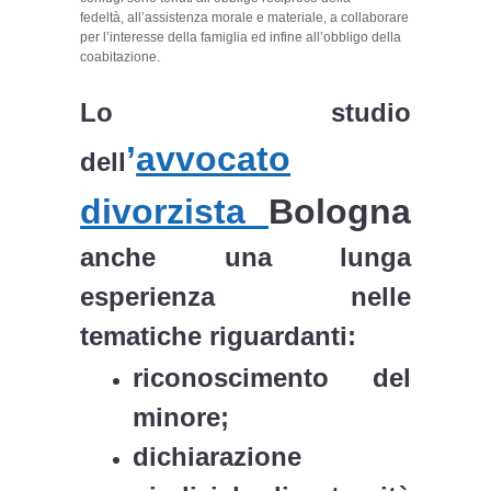
fedeltà, all’assistenza morale e materiale, a collaborare
per l’interesse della famiglia ed infine all’obbligo della
coabitazione.
Lo studio
’
avvocato
dell
divorzista
Bologna
anche una lunga
esperienza nelle
tematiche riguardanti:
riconoscimento del
minore;
dichiarazione