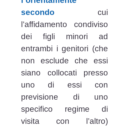
l’orientamente
secondo
cui
l’affidamento condiviso
dei figli minori ad
entrambi i genitori (che
non esclude che essi
siano collocati presso
uno di essi con
previsione di uno
specifico regime di
visita con l’altro)