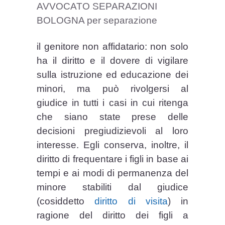
AVVOCATO SEPARAZIONI
BOLOGNA per separazione
il genitore non affidatario: non solo
ha il diritto e il dovere di vigilare
sulla istruzione ed educazione dei
minori, ma può rivolgersi al
giudice in tutti i casi in cui ritenga
che siano state prese delle
decisioni pregiudizievoli al loro
interesse. Egli conserva, inoltre, il
diritto di frequentare i figli in base ai
tempi e ai modi di permanenza del
minore stabiliti dal giudice
(cosiddetto
diritto di visita
) in
ragione del diritto dei figli a