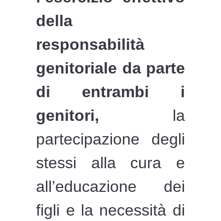
della
responsabilità
genitoriale da parte
di entrambi i
genitori,
la
partecipazione degli
stessi alla cura e
all’educazione dei
figli e la necessità di