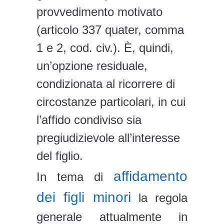
provvedimento motivato
(articolo 337 quater, comma
1 e 2, cod. civ.). È, quindi,
un’opzione residuale,
condizionata al ricorrere di
circostanze particolari, in cui
l’affido condiviso sia
pregiudizievole all’interesse
del figlio.
affidamento
In tema di
dei figli minori
la regola
generale attualmente in