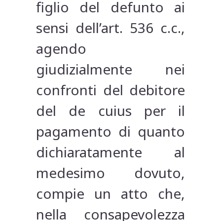
figlio del defunto ai
sensi dell’art. 536 c.c.,
agendo
giudizialmente nei
confronti del debitore
del de cuius per il
pagamento di quanto
dichiaratamente al
medesimo dovuto,
compie un atto che,
nella consapevolezza