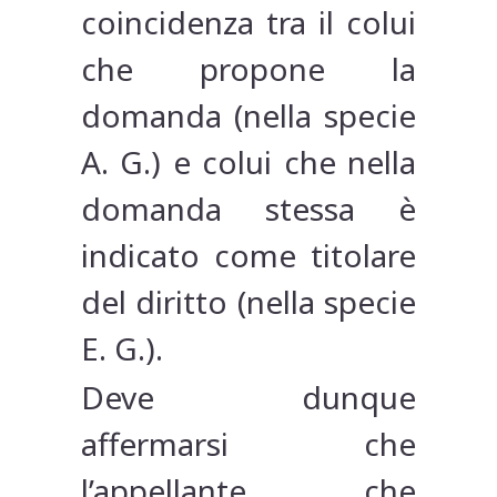
coincidenza tra il colui
che propone la
domanda (nella specie
A. G.) e colui che nella
domanda stessa è
indicato come titolare
del diritto (nella specie
E. G.).
Deve dunque
affermarsi che
l’appellante che