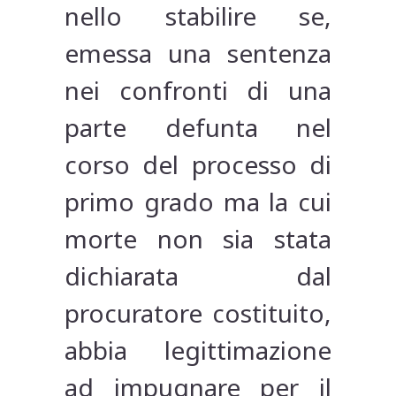
nello stabilire se,
emessa una sentenza
nei confronti di una
parte defunta nel
corso del processo di
primo grado ma la cui
morte non sia stata
dichiarata dal
procuratore costituito,
abbia legittimazione
ad impugnare per il