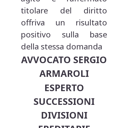
titolare del diritto
offriva un risultato
positivo sulla base
della stessa domanda
AVVOCATO SERGIO
ARMAROLI
ESPERTO
SUCCESSIONI
DIVISIONI