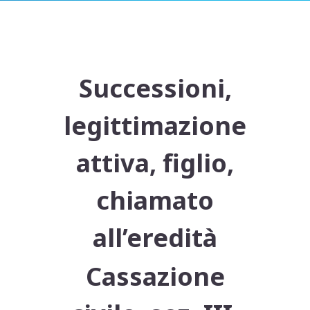
Successioni,
legittimazione
attiva, figlio,
chiamato
all’eredità
Cassazione