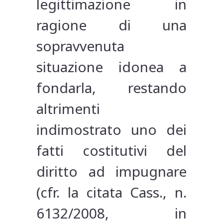
legittimazione in
ragione di una
sopravvenuta
situazione idonea a
fondarla, restando
altrimenti
indimostrato uno dei
fatti costitutivi del
diritto ad impugnare
(cfr. la citata Cass., n.
6132/2008, in