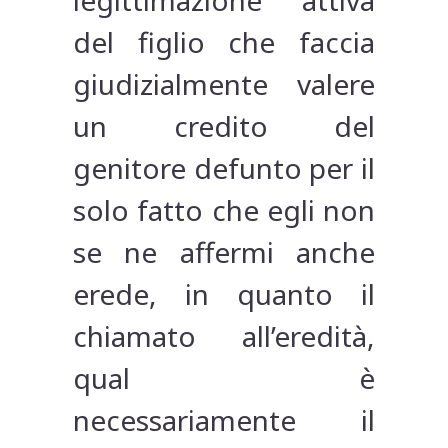
legittimazione attiva
del figlio che faccia
giudizialmente valere
un credito del
genitore defunto per il
solo fatto che egli non
se ne affermi anche
erede, in quanto il
chiamato all’eredità,
qual è
necessariamente il