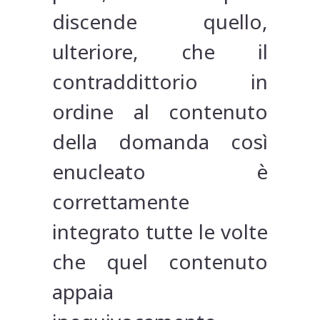
discende quello,
ulteriore, che il
contraddittorio in
ordine al contenuto
della domanda così
enucleato è
correttamente
integrato tutte le volte
che quel contenuto
appaia