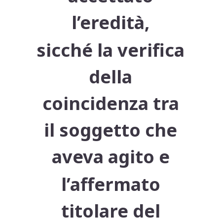
l’eredità,
sicché la verifica
della
coincidenza tra
il soggetto che
aveva agito e
l’affermato
titolare del