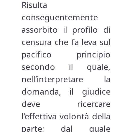
Risulta
conseguentemente
assorbito il profilo di
censura che fa leva sul
pacifico principio
secondo il quale,
nell’interpretare la
domanda, il giudice
deve ricercare
l’effettiva volontà della
parte; dal quale