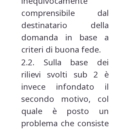
inequivocamente
comprensibile dal
destinatario della
domanda in base a
criteri di buona fede.
2.2. Sulla base dei
rilievi svolti sub 2 è
invece infondato il
secondo motivo, col
quale è posto un
problema che consiste