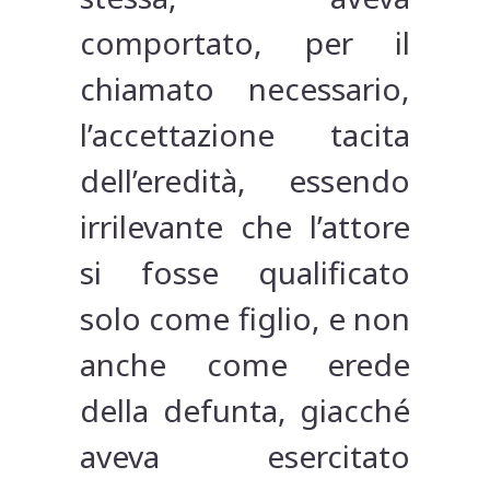
comportato, per il
chiamato necessario,
l’accettazione tacita
dell’eredità, essendo
irrilevante che l’attore
si fosse qualificato
solo come figlio, e non
anche come erede
della defunta, giacché
aveva esercitato