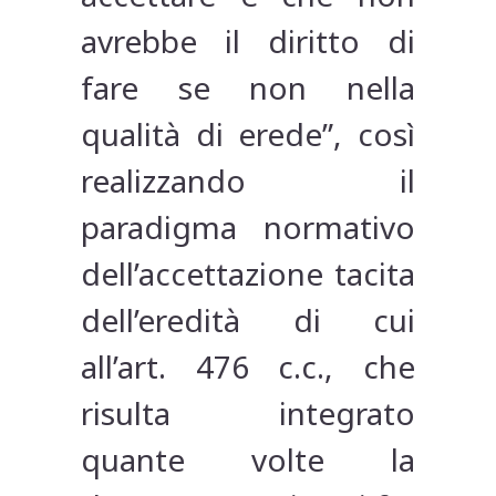
avrebbe il diritto di
fare se non nella
qualità di erede”, così
realizzando il
paradigma normativo
dell’accettazione tacita
dell’eredità di cui
all’art. 476 c.c., che
risulta integrato
quante volte la