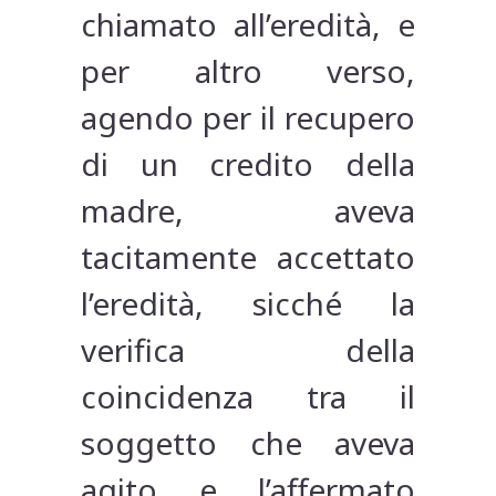
chiamato all’eredità, e
per altro verso,
agendo per il recupero
di un credito della
madre, aveva
tacitamente accettato
l’eredità, sicché la
verifica della
coincidenza tra il
soggetto che aveva
agito e l’affermato