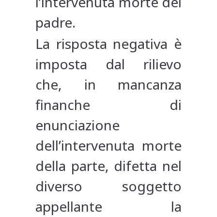
l’intervenuta morte del
padre.
La risposta negativa è
imposta dal rilievo
che, in mancanza
finanche di
enunciazione
dell’intervenuta morte
della parte, difetta nel
diverso soggetto
appellante la