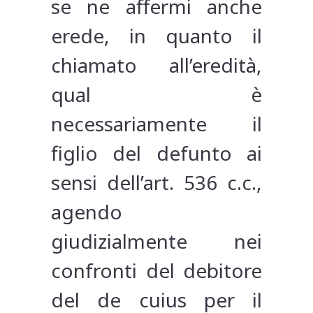
se ne affermi anche
erede, in quanto il
chiamato all’eredità,
qual è
necessariamente il
figlio del defunto ai
sensi dell’art. 536 c.c.,
agendo
giudizialmente nei
confronti del debitore
del de cuius per il