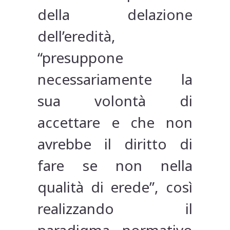
della delazione
dell’eredità,
“presuppone
necessariamente la
sua volontà di
accettare e che non
avrebbe il diritto di
fare se non nella
qualità di erede”, così
realizzando il