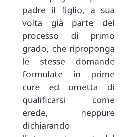
padre il figlio, a sua
volta già parte del
processo di primo
grado, che riproponga
le stesse domande
formulate in prime
cure ed ometta di
qualificarsi come
erede, neppure
dichiarando