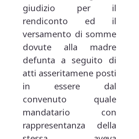
giudizio per il
rendiconto ed il
versamento di somme
dovute alla madre
defunta a seguito di
atti asseritamene posti
in essere dal
convenuto quale
mandatario con
rappresentanza della
stessa, aveva