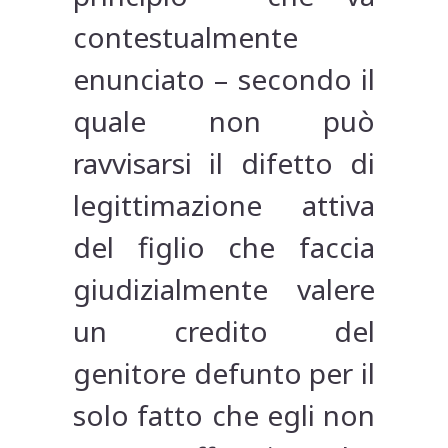
contestualmente
enunciato – secondo il
quale non può
ravvisarsi il difetto di
legittimazione attiva
del figlio che faccia
giudizialmente valere
un credito del
genitore defunto per il
solo fatto che egli non