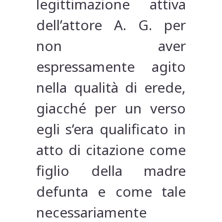
legittimazione attiva
dell’attore A. G. per
non aver
espressamente agito
nella qualità di erede,
giacché per un verso
egli s’era qualificato in
atto di citazione come
figlio della madre
defunta e come tale
necessariamente