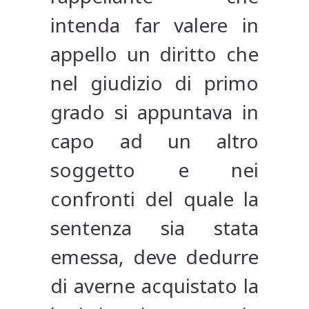
intenda far valere in
appello un diritto che
nel giudizio di primo
grado si appuntava in
capo ad un altro
soggetto e nei
confronti del quale la
sentenza sia stata
emessa, deve dedurre
di averne acquistato la