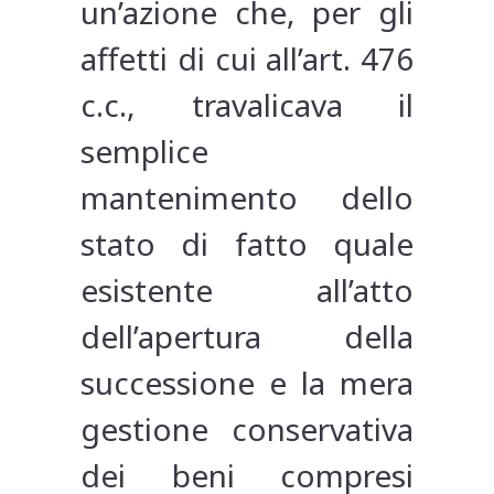
un’azione che, per gli
affetti di cui all’art. 476
c.c., travalicava il
semplice
mantenimento dello
stato di fatto quale
esistente all’atto
dell’apertura della
successione e la mera
gestione conservativa
dei beni compresi