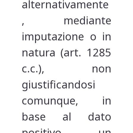
alternativamente
, mediante
imputazione o in
natura (art. 1285
c.c.), non
giustificandosi
comunque, in
base al dato
positivo, un