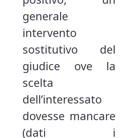
generale
intervento
sostitutivo del
giudice ove la
scelta
dell’interessato
dovesse mancare
(dati i