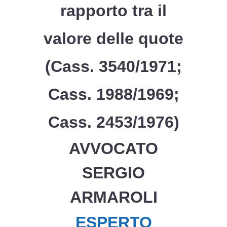
rapporto tra il
valore delle quote
(Cass. 3540/1971;
Cass. 1988/1969;
Cass. 2453/1976)
AVVOCATO
SERGIO
ARMAROLI
ESPERTO