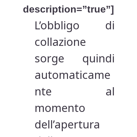
description=”true”]
L’obbligo di
collazione
sorge quindi
automaticame
nte al
momento
dell’apertura