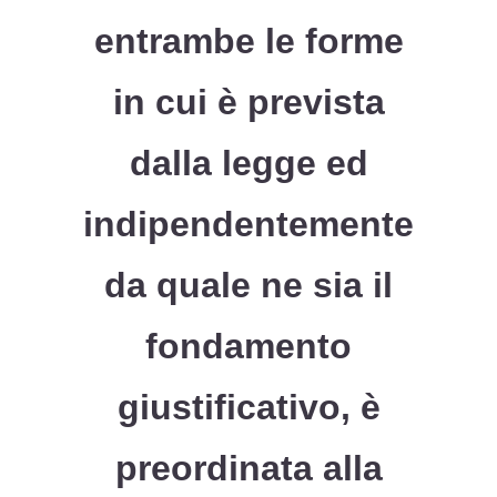
entrambe le forme
in cui è prevista
dalla legge ed
indipendentemente
da quale ne sia il
fondamento
giustificativo, è
preordinata alla