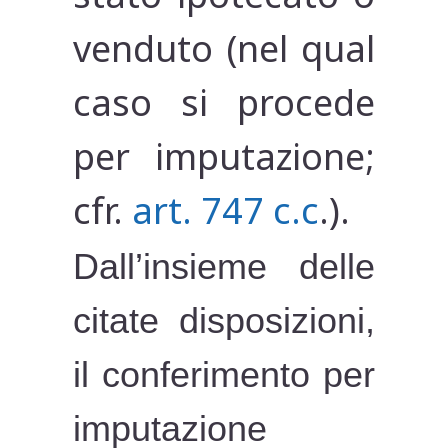
venduto (nel qual
caso si procede
per imputazione;
cfr.
art. 747 c.c
.).
Dall’insieme delle
citate disposizioni,
il conferimento per
imputazione