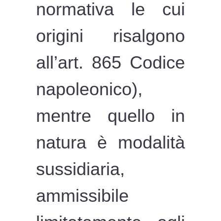
normativa le cui
origini risalgono
all’art. 865 Codice
napoleonico),
mentre quello in
natura è modalità
sussidiaria,
ammissibile