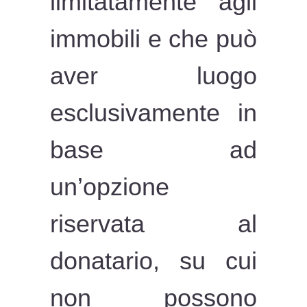
limitatamente agli
immobili e che può
aver luogo
esclusivamente in
base ad
un’opzione
riservata al
donatario, su cui
non possono