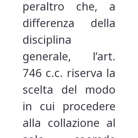
peraltro che, a
differenza della
disciplina
generale, l’art.
746 c.c. riserva la
scelta del modo
in cui procedere
alla collazione al