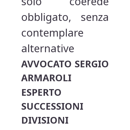
solo coerede
obbligato, senza
contemplare
alternative
AVVOCATO SERGIO
ARMAROLI
ESPERTO
SUCCESSIONI
DIVISIONI