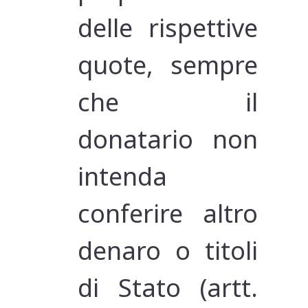
delle rispettive
quote, sempre
che il
donatario non
intenda
conferire altro
denaro o titoli
di Stato (artt.