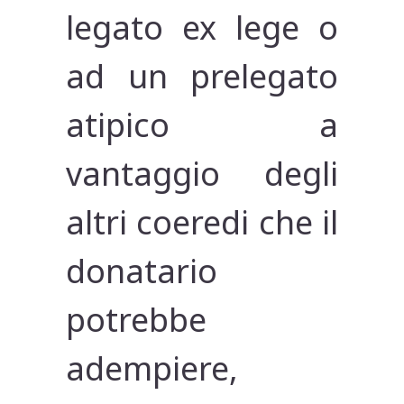
legato ex lege o
ad un prelegato
atipico a
vantaggio degli
altri coeredi che il
donatario
potrebbe
adempiere,