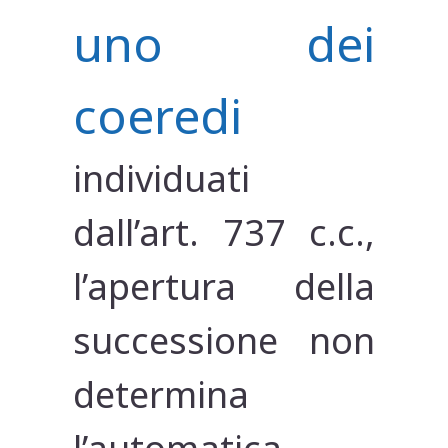
uno dei
coeredi
individuati
dall’art. 737 c.c.,
l’apertura della
successione non
determina