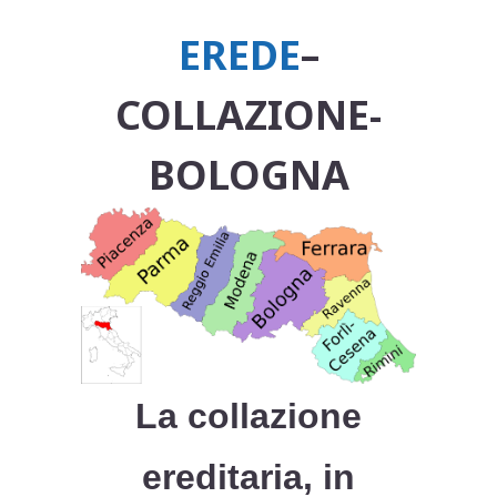
EREDE
–
COLLAZIONE-
BOLOGNA
La collazione
ereditaria, in