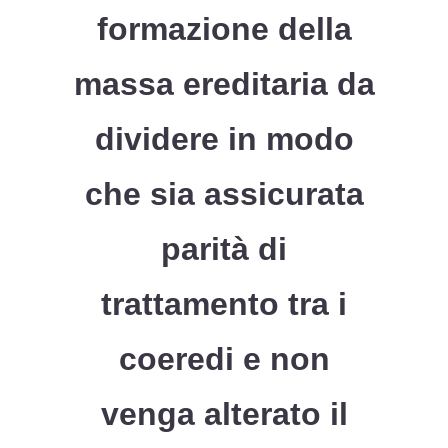
formazione della
massa ereditaria da
dividere in modo
che sia assicurata
parità di
trattamento tra i
coeredi e non
venga alterato il