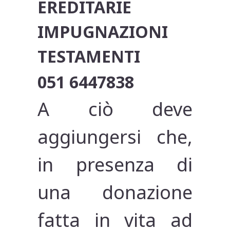
EREDITARIE
IMPUGNAZIONI
TESTAMENTI
051 6447838
A ciò deve
aggiungersi che,
in presenza di
una donazione
fatta in vita ad