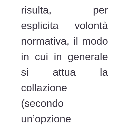
risulta, per
esplicita volontà
normativa, il modo
in cui in generale
si attua la
collazione
(secondo
un’opzione