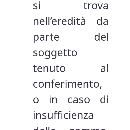
si trova
nell’eredità da
parte del
soggetto
tenuto al
conferimento,
o in caso di
insufficienza