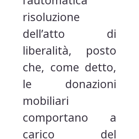
l’automatica
risoluzione
dell’atto di
liberalità, posto
che, come detto,
le donazioni
mobiliari
comportano a
carico del