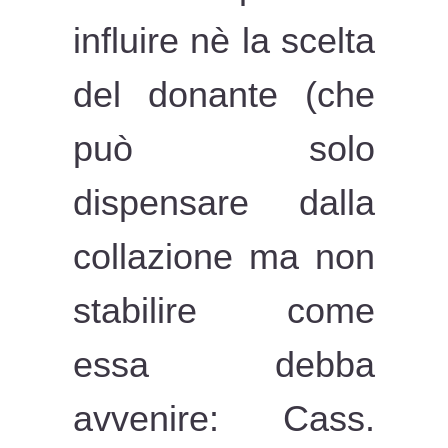
influire nè la scelta
del donante (che
può solo
dispensare dalla
collazione ma non
stabilire come
essa debba
avvenire: Cass.