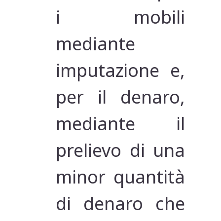
i mobili
mediante
imputazione e,
per il denaro,
mediante il
prelievo di una
minor quantità
di denaro che