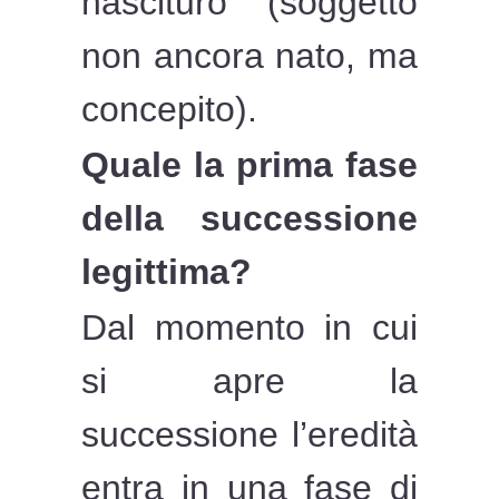
nascituro (soggetto
non ancora nato, ma
concepito).
Quale la prima fase
della successione
legittima?
Dal momento in cui
si apre la
successione l’eredità
entra in una fase di