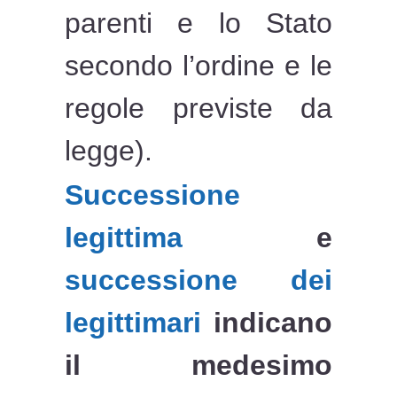
parenti e lo Stato
secondo l’ordine e le
regole previste da
legge).
Successione
legittima
e
successione dei
legittimari
indicano
il medesimo