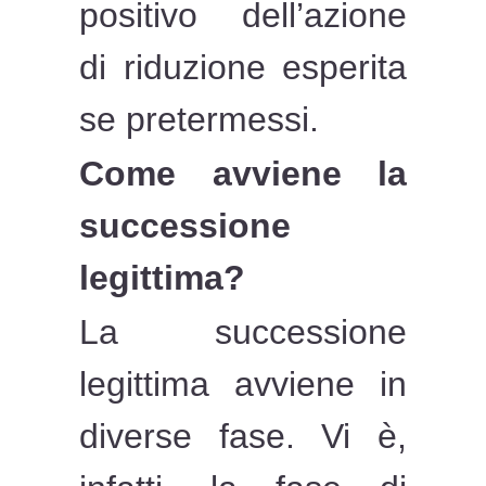
positivo dell’azione
di riduzione esperita
se pretermessi.
Come avviene la
successione
legittima?
La successione
legittima avviene in
diverse fase. Vi è,