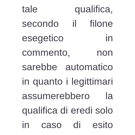
tale qualifica,
secondo il filone
esegetico in
commento, non
sarebbe automatico
in quanto i legittimari
assumerebbero la
qualifica di eredi solo
in caso di esito