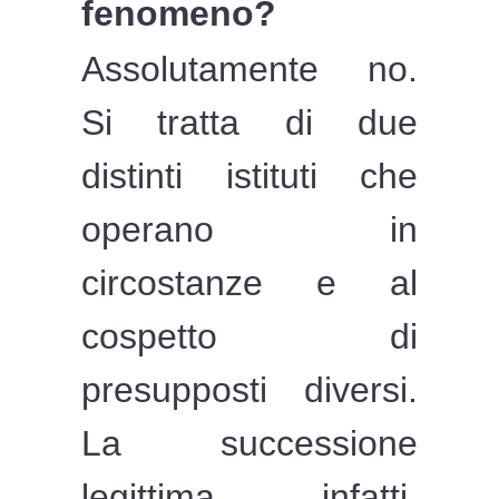
fenomeno?
Assolutamente no.
Si tratta di due
distinti istituti che
operano in
circostanze e al
cospetto di
presupposti diversi.
La successione
legittima, infatti,