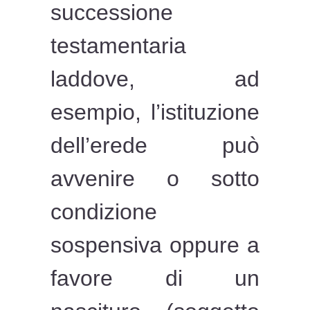
successione
testamentaria
laddove, ad
esempio, l’istituzione
dell’erede può
avvenire o sotto
condizione
sospensiva oppure a
favore di un