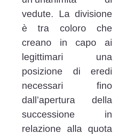
vedute. La divisione
è tra coloro che
creano in capo ai
legittimari una
posizione di eredi
necessari fino
dall’apertura della
successione in
relazione alla quota