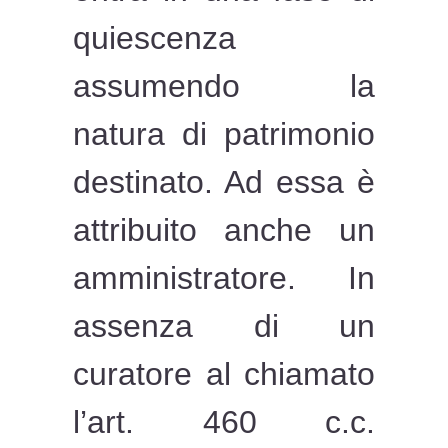
quiescenza
assumendo la
natura di patrimonio
destinato. Ad essa è
attribuito anche un
amministratore. In
assenza di un
curatore al chiamato
l’art. 460 c.c.