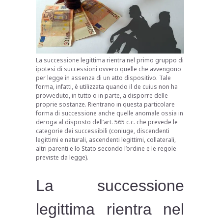
La successione legittima rientra nel primo gruppo di
ipotesi di successioni ovvero quelle che avvengono
per legge in assenza di un atto dispositivo. Tale
forma, infatti, è utilizzata quando il de cuius non ha
provveduto, in tutto o in parte, a disporre delle
proprie sostanze. Rientrano in questa particolare
forma di successione anche quelle anomale ossia in
deroga al disposto dell’art. 565 c.c. che prevede le
categorie dei successibili (coniuge, discendenti
legittimi e naturali, ascendenti legittimi, collaterali,
altri parenti e lo Stato secondo l’ordine e le regole
previste da legge).
La successione
legittima rientra nel