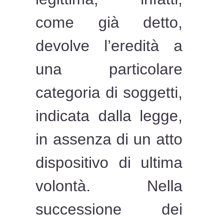
come già detto,
devolve l’eredità a
una particolare
categoria di soggetti,
indicata dalla legge,
in assenza di un atto
dispositivo di ultima
volontà. Nella
successione dei