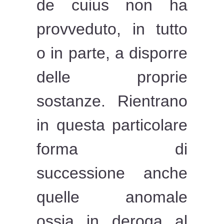
de cuius non ha
provveduto, in tutto
o in parte, a disporre
delle proprie
sostanze. Rientrano
in questa particolare
forma di
successione anche
quelle anomale
ossia in deroga al