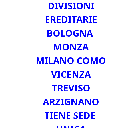
DIVISIONI
EREDITARIE
BOLOGNA
MONZA
MILANO COMO
VICENZA
TREVISO
ARZIGNANO
TIENE SEDE