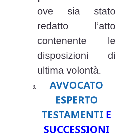
ove sia stato
redatto l’atto
contenente le
disposizioni di
ultima volontà.
AVVOCATO
ESPERTO
TESTAMENTI
E
SUCCESSIONI