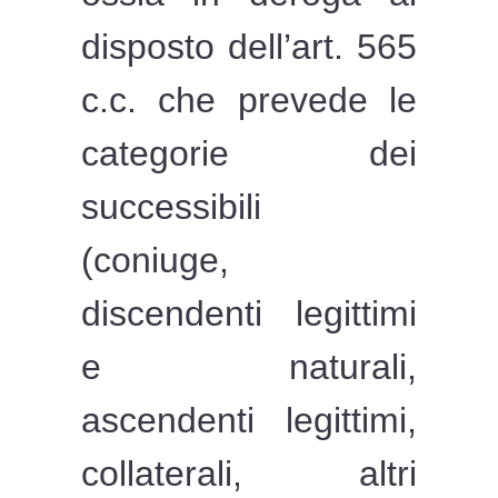
disposto dell’art. 565
c.c. che prevede le
categorie dei
successibili
(coniuge,
discendenti legittimi
e naturali,
ascendenti legittimi,
collaterali, altri