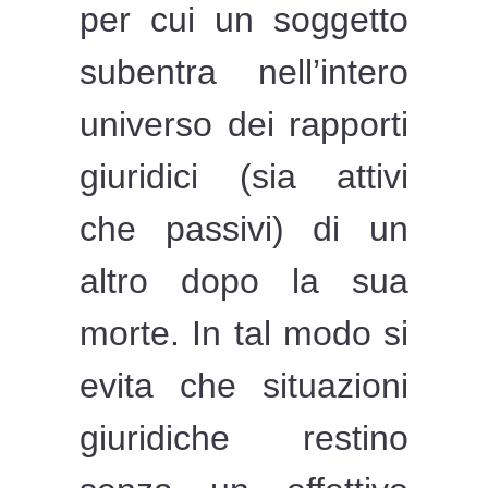
per cui un soggetto
subentra nell’intero
universo dei rapporti
giuridici (sia attivi
che passivi) di un
altro dopo la sua
morte. In tal modo si
evita che situazioni
giuridiche restino