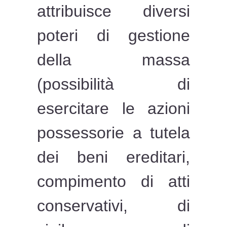
attribuisce diversi
poteri di gestione
della massa
(possibilità di
esercitare le azioni
possessorie a tutela
dei beni ereditari,
compimento di atti
conservativi, di