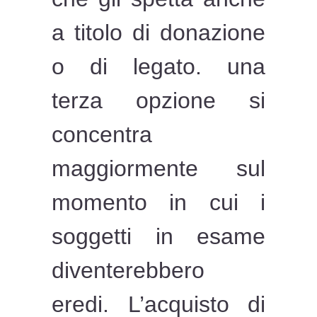
a titolo di donazione
o di legato. una
terza opzione si
concentra
maggiormente sul
momento in cui i
soggetti in esame
diventerebbero
eredi. L’acquisto di