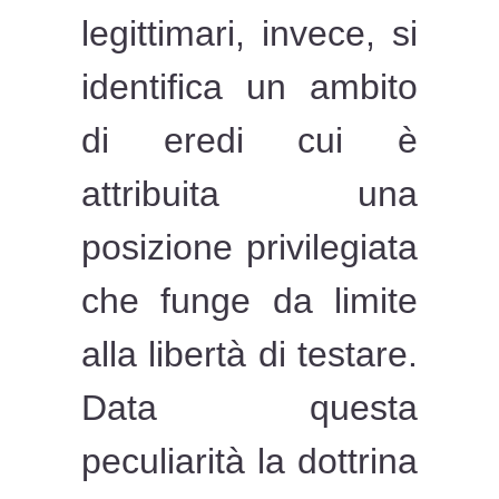
legittimari, invece, si
identifica un ambito
di eredi cui è
attribuita una
posizione privilegiata
che funge da limite
alla libertà di testare.
Data questa
peculiarità la dottrina