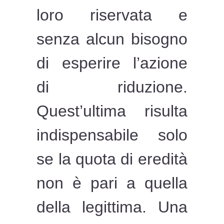
loro riservata e
senza alcun bisogno
di esperire l’azione
di riduzione.
Quest’ultima risulta
indispensabile solo
se la quota di eredità
non è pari a quella
della legittima. Una