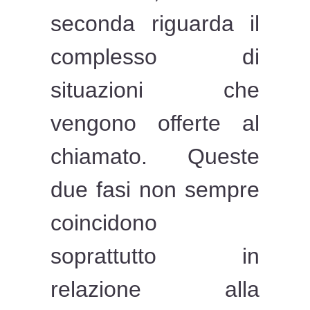
seconda riguarda il
complesso di
situazioni che
vengono offerte al
chiamato. Queste
due fasi non sempre
coincidono
soprattutto in
relazione alla