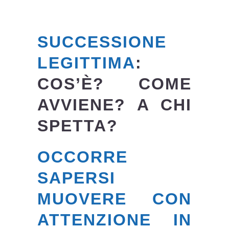
SUCCESSIONE
LEGITTIMA
:
COS’È? COME
AVVIENE? A CHI
SPETTA?
OCCORRE
SAPERSI
MUOVERE CON
ATTENZIONE IN