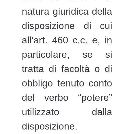
natura giuridica della
disposizione di cui
all’art. 460 c.c. e, in
particolare, se si
tratta di facoltà o di
obbligo tenuto conto
del verbo “potere”
utilizzato dalla
disposizione.