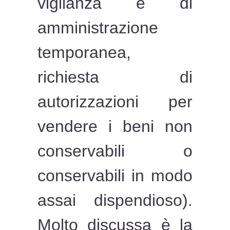
vigilanza e di
amministrazione
temporanea,
richiesta di
autorizzazioni per
vendere i beni non
conservabili o
conservabili in modo
assai dispendioso).
Molto discussa è la