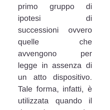
primo gruppo di
ipotesi di
successioni ovvero
quelle che
avvengono per
legge in assenza di
un atto dispositivo.
Tale forma, infatti, è
utilizzata quando il