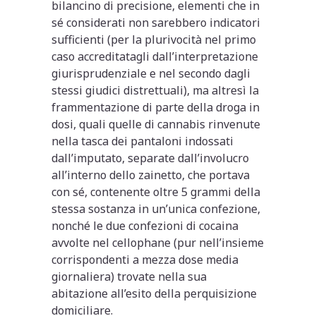
bilancino di precisione, elementi che in
sé considerati non sarebbero indicatori
sufficienti (per la plurivocità nel primo
caso accreditatagli dall’interpretazione
giurisprudenziale e nel secondo dagli
stessi giudici distrettuali), ma altresì la
frammentazione di parte della droga in
dosi, quali quelle di cannabis rinvenute
nella tasca dei pantaloni indossati
dall’imputato, separate dall’involucro
all’interno dello zainetto, che portava
con sé, contenente oltre 5 grammi della
stessa sostanza in un’unica confezione,
nonché le due confezioni di cocaina
avvolte nel cellophane (pur nell’insieme
corrispondenti a mezza dose media
giornaliera) trovate nella sua
abitazione all’esito della perquisizione
domiciliare.