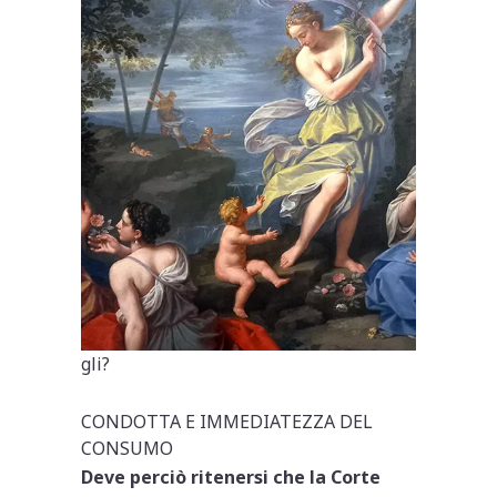
gli?
CONDOTTA E IMMEDIATEZZA DEL
CONSUMO
Deve perciò ritenersi che la Corte