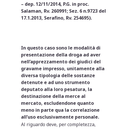
– dep. 12/11/2014, P.G. in proc.
Salaman, Rv. 260991; Sez. 6 n.9723 del
17.1.2013, Serafino, Rv. 254695).
In questo caso sono le modalità di
presentazione della droga ad aver
nell’apprezzamento dei giudici del
gravame impresso, unitamente alla
diversa tipologia delle sostanze
detenute e ad uno strumento
deputato alla loro pesatura, la
destinazione della merce al
mercato, escludendone quanto
meno in parte qua la correlazione
all’uso esclusivamente personale.
Al riguardo deve, per completezza,