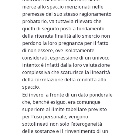
merce allo spaccio menzionati nelle
premesse del suo stesso ragionamento
probatorio, va tuttavia rilevato che
quelli di seguito posti a fondamento
della ritenuta finalità allo smercio non
perdono la loro pregnanza per il fatto
di non essere, ove isolatamente
considerati, espressione di un univoco
intento: è infatti dalla loro valutazione
complessiva che scaturisce la linearità
della correlazione della condotta allo
spaccio.
Ed invero, a fronte di un dato ponderale
che, benché esiguo, era comunque
superiore al limite tabellare previsto
per l’uso personale, vengono
sottolineati non solo l’eterogeneità
delle sostanze e il rinvenimento di un