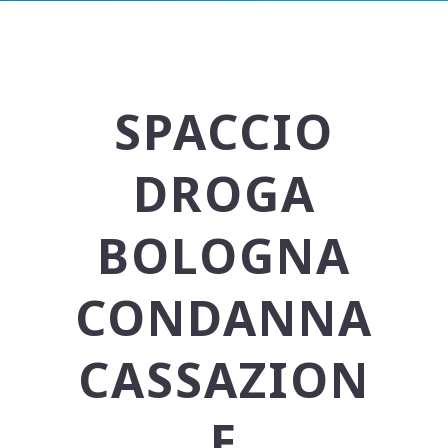
SPACCIO
DROGA
BOLOGNA
CONDANNA
CASSAZION
E