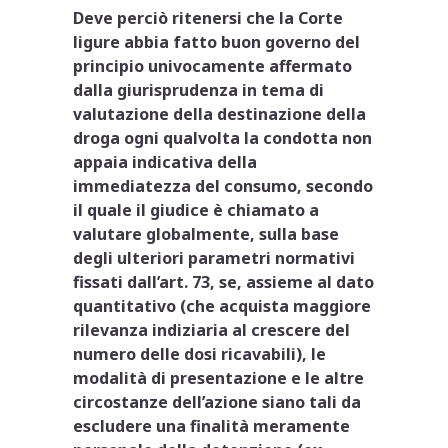
Deve perciò ritenersi che la Corte
ligure abbia fatto buon governo del
principio univocamente affermato
dalla giurisprudenza in tema di
valutazione della destinazione della
droga ogni qualvolta la condotta non
appaia indicativa della
immediatezza del consumo, secondo
il quale il giudice è chiamato a
valutare globalmente, sulla base
degli ulteriori parametri normativi
fissati dall’art. 73, se, assieme al dato
quantitativo (che acquista maggiore
rilevanza indiziaria al crescere del
numero delle dosi ricavabili), le
modalità di presentazione e le altre
circostanze dell’azione siano tali da
escludere una finalità meramente