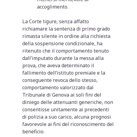
accoglimento.
La Corte ligure, senza affatto
richiamare la sentenza di primo grado
rimasta silente in ordine alla richiesta
della sospensione condizionale, ha
ritenuto che il comportamento tenuto
dall’imputato durante la messa alla
prova, che aveva determinato il
fallimento dell’istituto premiale e la
conseguente revoca dello stesso,
comportamento valorizzato dal
Tribunale di Genova ai soli fini del
diniego delle attenuanti generiche, non
consentisse unitamente ai precedenti
di polizia a suo carico, alcuna prognosi
favorevole ai fini del riconoscimento del
beneficio.