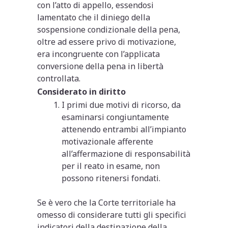
con l’atto di appello, essendosi
lamentato che il diniego della
sospensione condizionale della pena,
oltre ad essere privo di motivazione,
era incongruente con l’applicata
conversione della pena in libertà
controllata.
Considerato in diritto
I primi due motivi di ricorso, da
esaminarsi congiuntamente
attenendo entrambi all’impianto
motivazionale afferente
all’affermazione di responsabilità
per il reato in esame, non
possono ritenersi fondati.
Se è vero che la Corte territoriale ha
omesso di considerare tutti gli specifici
indicatori della destinazione della