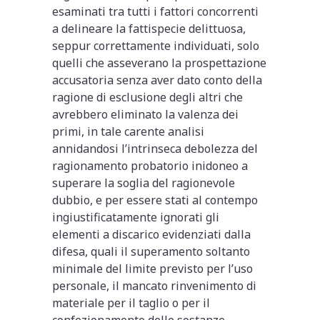
esaminati tra tutti i fattori concorrenti
a delineare la fattispecie delittuosa,
seppur correttamente individuati, solo
quelli che asseverano la prospettazione
accusatoria senza aver dato conto della
ragione di esclusione degli altri che
avrebbero eliminato la valenza dei
primi, in tale carente analisi
annidandosi l’intrinseca debolezza del
ragionamento probatorio inidoneo a
superare la soglia del ragionevole
dubbio, e per essere stati al contempo
ingiustificatamente ignorati gli
elementi a discarico evidenziati dalla
difesa, quali il superamento soltanto
minimale del limite previsto per l’uso
personale, il mancato rinvenimento di
materiale per il taglio o per il