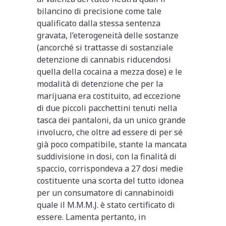
bilancino di precisione come tale
qualificato dalla stessa sentenza
gravata, l’eterogeneità delle sostanze
(ancorché si trattasse di sostanziale
detenzione di cannabis riducendosi
quella della cocaina a mezza dose) e le
modalità di detenzione che per la
marijuana era costituito, ad eccezione
di due piccoli pacchettini tenuti nella
tasca dei pantaloni, da un unico grande
involucro, che oltre ad essere di per sé
già poco compatibile, stante la mancata
suddivisione in dosi, con la finalità di
spaccio, corrispondeva a 27 dosi medie
costituente una scorta del tutto idonea
per un consumatore di cannabinoidi
quale il M.M.M.J. è stato certificato di
essere. Lamenta pertanto, in