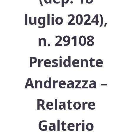
luglio 2024),
n. 29108
Presidente
Andreazza –
Relatore
Galterio