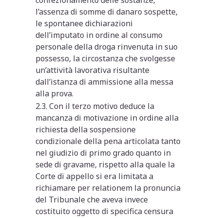
confezionamento delle sostanze,
l’assenza di somme di danaro sospette,
le spontanee dichiarazioni
dell’imputato in ordine al consumo
personale della droga rinvenuta in suo
possesso, la circostanza che svolgesse
un’attività lavorativa risultante
dall’istanza di ammissione alla messa
alla prova.
2.3. Con il terzo motivo deduce la
mancanza di motivazione in ordine alla
richiesta della sospensione
condizionale della pena articolata tanto
nel giudizio di primo grado quanto in
sede di gravame, rispetto alla quale la
Corte di appello si era limitata a
richiamare per relationem la pronuncia
del Tribunale che aveva invece
costituito oggetto di specifica censura