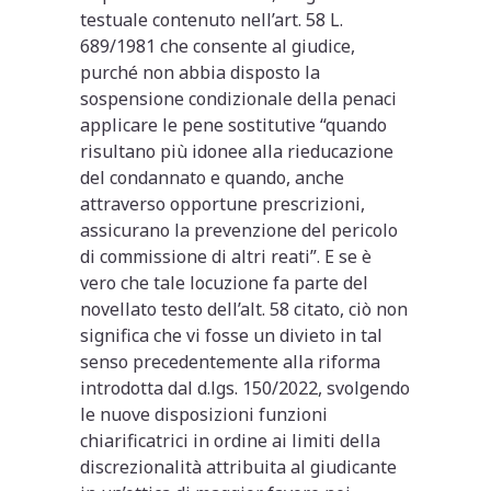
testuale contenuto nell’art. 58 L.
689/1981 che consente al giudice,
purché non abbia disposto la
sospensione condizionale della penaci
applicare le pene sostitutive “quando
risultano più idonee alla rieducazione
del condannato e quando, anche
attraverso opportune prescrizioni,
assicurano la prevenzione del pericolo
di commissione di altri reati”. E se è
vero che tale locuzione fa parte del
novellato testo dell’alt. 58 citato, ciò non
significa che vi fosse un divieto in tal
senso precedentemente alla riforma
introdotta dal d.lgs. 150/2022, svolgendo
le nuove disposizioni funzioni
chiarificatrici in ordine ai limiti della
discrezionalità attribuita al giudicante