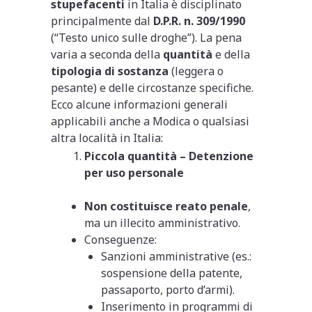
stupefacenti
in Italia è disciplinato
principalmente dal
D.P.R. n. 309/1990
(“Testo unico sulle droghe”). La pena
varia a seconda della
quantità
e della
tipologia di sostanza
(leggera o
pesante) e delle circostanze specifiche.
Ecco alcune informazioni generali
applicabili anche a Modica o qualsiasi
altra località in Italia:
Piccola quantità – Detenzione
per uso personale
Non costituisce reato penale
,
ma un illecito amministrativo.
Conseguenze:
Sanzioni amministrative (es.:
sospensione della patente,
passaporto, porto d’armi).
Inserimento in programmi di