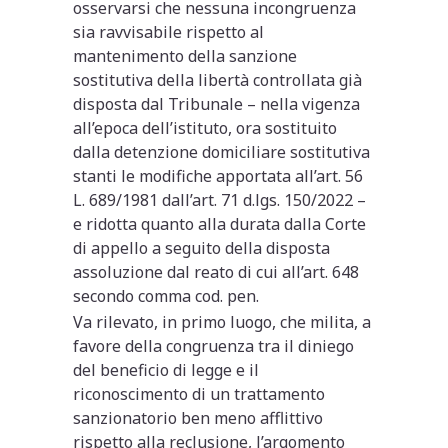
osservarsi che nessuna incongruenza
sia ravvisabile rispetto al
mantenimento della sanzione
sostitutiva della libertà controllata già
disposta dal Tribunale – nella vigenza
all’epoca dell’istituto, ora sostituito
dalla detenzione domiciliare sostitutiva
stanti le modifiche apportata all’art. 56
L. 689/1981 dall’art. 71 d.lgs. 150/2022 –
e ridotta quanto alla durata dalla Corte
di appello a seguito della disposta
assoluzione dal reato di cui all’art. 648
secondo comma cod. pen.
Va rilevato, in primo luogo, che milita, a
favore della congruenza tra il diniego
del beneficio di legge e il
riconoscimento di un trattamento
sanzionatorio ben meno afflittivo
rispetto alla reclusione, l’argomento