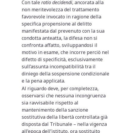
Con tale
ratio decidendi
, ancorata alla
non meritevolezza del trattamento
favorevole invocato in ragione della
specifica propensione al delitto
manifestata dal prevenuto con la sua
condotta anteatta, la difesa non si
confronta affatto, sviluppandosi il
motivo in esame, che incorre perciò nel
difetto di specificità, esclusivamente
sull’assunta incompatibilità tra il
diniego della sospensione condizionale
e la pena applicata.
Al riguardo deve, per completezza,
osservarsi che nessuna incongruenza
sia ravvisabile rispetto al
mantenimento della sanzione
sostitutiva della libertà controllata già
disposta dal Tribunale – nella vigenza
all’epoca dell’istituto, ora sostituito