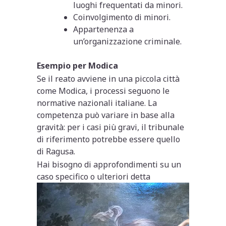
luoghi frequentati da minori.
Coinvolgimento di minori.
Appartenenza a
un’organizzazione criminale.
Esempio per Modica
Se il reato avviene in una piccola città
come Modica, i processi seguono le
normative nazionali italiane. La
competenza può variare in base alla
gravità: per i casi più gravi, il tribunale
di riferimento potrebbe essere quello
di Ragusa.
Hai bisogno di approfondimenti su un
caso specifico o ulteriori detta