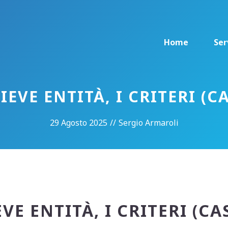
Home
Ser
IEVE ENTITÀ, I CRITERI (CA
29 Agosto 2025
//
Sergio Armaroli
VE ENTITÀ, I CRITERI (CAS