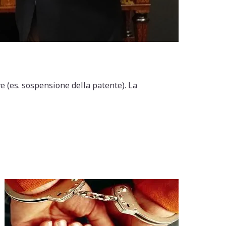
 (es. sospensione della patente). La