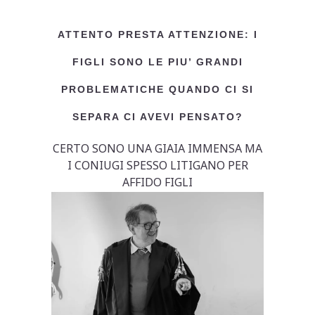
ATTENTO PRESTA ATTENZIONE: I
FIGLI SONO LE PIU’ GRANDI
PROBLEMATICHE QUANDO CI SI
SEPARA CI AVEVI PENSATO?
CERTO SONO UNA GIAIA IMMENSA MA
I CONIUGI SPESSO LITIGANO PER
AFFIDO FIGLI