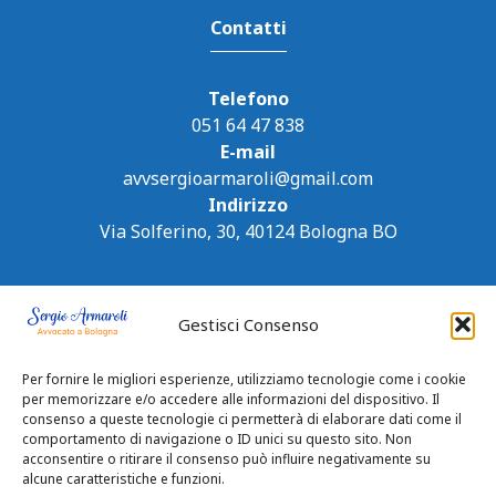
Contatti
Telefono
051 64 47 838
E-mail
avvsergioarmaroli@gmail.com
Indirizzo
Via Solferino, 30, 40124 Bologna BO
Gestisci Consenso
Per fornire le migliori esperienze, utilizziamo tecnologie come i cookie
per memorizzare e/o accedere alle informazioni del dispositivo. Il
consenso a queste tecnologie ci permetterà di elaborare dati come il
comportamento di navigazione o ID unici su questo sito. Non
acconsentire o ritirare il consenso può influire negativamente su
alcune caratteristiche e funzioni.