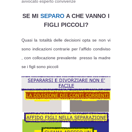
avvocato esperto convivenze
SE MI
SEPARO
A CHE VANNO I
FIGLI PICCOLI?
Quasi la totalità delle decisioni opta se non vi
sono indicazioni contrarie per l’affido condiviso
, con collocazione prevalente presso la madre
se i figli sono piccoli