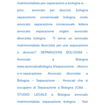
matrimonialista-per-separazioni-a-bologna-e-
prov… avvocato per divorzio bologna
separazione consensuale bologna costo
avvocato separazione consensuale lettera
avvocato separazione miglior avvocato
divorzista bologna Ti serve un avvocato
matrimonialista divorzista per una separazione
o divorzio? SEPARAZIONI BOLOGNA –
Avvocato a Bologna
www.avvocatoabologna.it/separazione…/divorzi
o-e-separazione- Avvocato divorzista a
Bologna – Separazione … Avvocati che si
occupano di Separazione a Bologna (Città …
STUDIO LEGALE a Bologna avvocato
matrimonialista separazione bologna , San