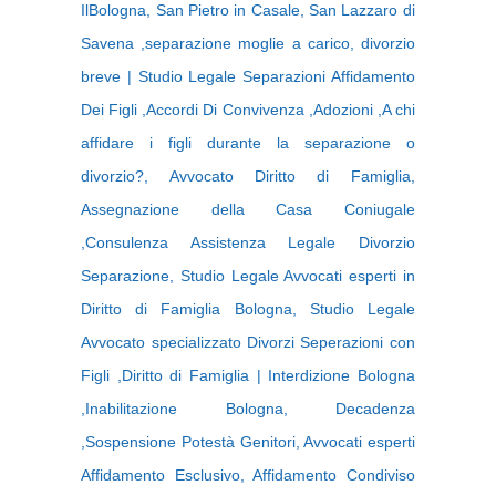
IlBologna, San Pietro in Casale, San Lazzaro di
Savena ,separazione moglie a carico, divorzio
breve | Studio Legale Separazioni Affidamento
Dei Figli ,Accordi Di Convivenza ,Adozioni ,A chi
affidare i figli durante la separazione o
divorzio?, Avvocato Diritto di Famiglia,
Assegnazione della Casa Coniugale
,Consulenza Assistenza Legale Divorzio
Separazione, Studio Legale Avvocati esperti in
Diritto di Famiglia Bologna, Studio Legale
Avvocato specializzato Divorzi Seperazioni con
Figli ,Diritto di Famiglia | Interdizione Bologna
,Inabilitazione Bologna, Decadenza
,Sospensione Potestà Genitori, Avvocati esperti
Affidamento Esclusivo, Affidamento Condiviso