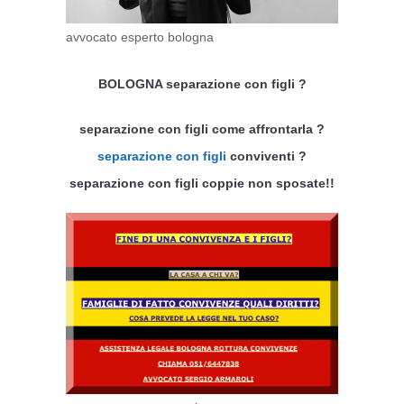
avvocato esperto bologna
BOLOGNA separazione con figli ?
separazione con figli come affrontarla ?
separazione con figli
conviventi ?
separazione con figli coppie non sposate!!