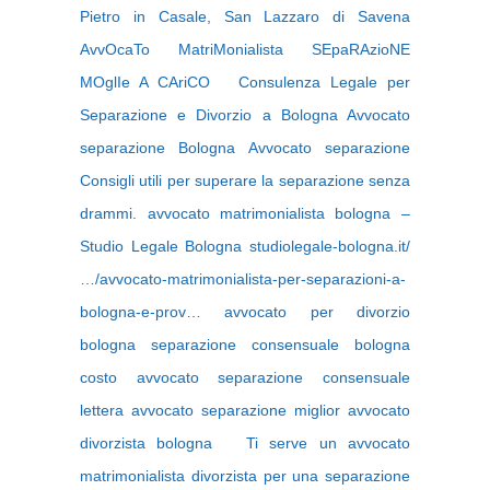
Pietro in Casale, San Lazzaro di Savena
AvvOcaTo MatriMonialista SEpaRAzioNE
MOglIe A CAriCO Consulenza Legale per
Separazione e Divorzio a Bologna Avvocato
separazione Bologna Avvocato separazione
Consigli utili per superare la separazione senza
drammi. avvocato matrimonialista bologna –
Studio Legale Bologna studiolegale-bologna.it/
…/avvocato-matrimonialista-per-separazioni-a-
bologna-e-prov… avvocato per divorzio
bologna separazione consensuale bologna
costo avvocato separazione consensuale
lettera avvocato separazione miglior avvocato
divorzista bologna Ti serve un avvocato
matrimonialista divorzista per una separazione