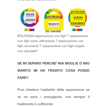
BOLOGNA separazione con figli ? separazione
con figli come affrontarla ? separazione con
figli conviventi ? separazione con figli coppie
non sposate!!
SE MI SEPARO PERCHE’ MIA MOGLIE O MIO
MARITO MI HA TRADITO COSA POSSO
FARE?
Puoi chiedere l’addebito della separazione se
ve ne sono i presupposti, non sempre il
tradimento è sufficiente.