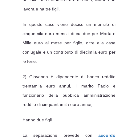
lavora e ha tre figli.
In questo caso viene deciso un mensile di
cinquemila euro mensili di cui due per Marta e
Mille euro al mese per figlio, oltre alla casa
coniugale e un contributo di diecimila euro per
le ferie.
2) Giovanna è dipendente di banca reddito
trentamila euro annui, il marito Paolo è
funzionario della pubblica amministrazione
reddito di cinquantamila euro annui,
Hanno due figli
La separazione prevede con
accordo