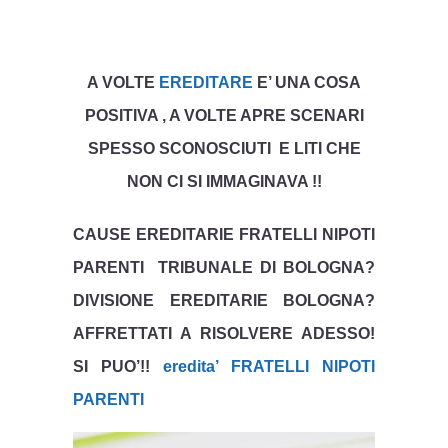
A VOLTE
EREDITARE
E’ UNA COSA
POSITIVA , A VOLTE APRE SCENARI
SPESSO SCONOSCIUTI E LITI CHE
NON CI SI IMMAGINAVA !!
CAUSE EREDITARIE FRATELLI NIPOTI
PARENTI TRIBUNALE DI BOLOGNA?
DIVISIONE EREDITARIE BOLOGNA?
AFFRETTATI A RISOLVERE ADESSO!
SI PUO’!!
eredita’ FRATELLI NIPOTI
PARENTI