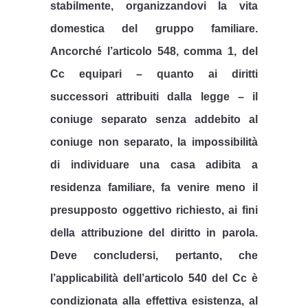
stabilmente, organizzandovi la vita
domestica del gruppo familiare.
Ancorché l’articolo 548, comma 1, del
Cc equipari – quanto ai diritti
successori attribuiti dalla legge – il
coniuge separato senza addebito al
coniuge non separato, la impossibilità
di individuare una casa adibita a
residenza familiare, fa venire meno il
presupposto oggettivo richiesto, ai fini
della attribuzione del diritto in parola.
Deve concludersi, pertanto, che
l’applicabilità dell’articolo 540 del Cc è
condizionata alla effettiva esistenza, al