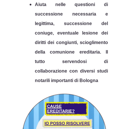
Aiuta nelle questioni di
successione necessaria e
legittima, successione del
coniuge, eventuale lesione dei
diritti dei congiunti, scioglimento
della comunione ereditaria. Il
tutto servendosi di
collaborazione con diversi studi
notarili importanti di Bologna