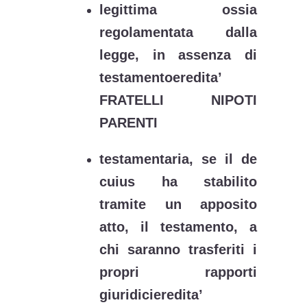
legittima ossia
regolamentata dalla
legge, in assenza di
testamentoeredita’
FRATELLI NIPOTI
PARENTI
testamentaria, se il de
cuius ha stabilito
tramite un apposito
atto, il testamento, a
chi saranno trasferiti i
propri rapporti
giuridicieredita’