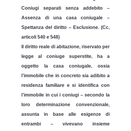
Coniugi separati senza addebito –
Assenza di una casa coniugale –
Spettanza del diritto – Esclusione. (Cc,
articoli 540 e 548)
Il diritto reale di abitazione, riservato per
legge al coniuge superstite, ha a
oggetto la casa coniugale, ossia
l’immobile che in concreto sia adibito a
residenza familiare e si identifica con
l’immobile in cui i coniugi – secondo la
loro determinazione convenzionale,
assunta in base alle esigenze di
entrambi – vivevano insieme