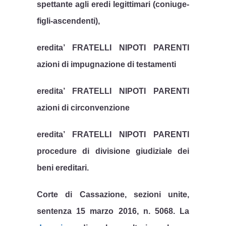
spettante agli eredi legittimari (coniuge-
figli-ascendenti),
eredita’ FRATELLI NIPOTI PARENTI
azioni di impugnazione di testamenti
eredita’ FRATELLI NIPOTI PARENTI
azioni di circonvenzione
eredita’ FRATELLI NIPOTI PARENTI
procedure di divisione giudiziale dei
beni ereditari.
Corte di Cassazione, sezioni unite,
sentenza 15 marzo 2016, n. 5068. La