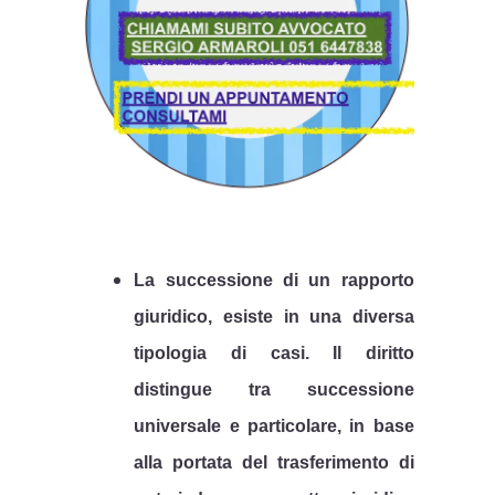
La successione di un rapporto
giuridico, esiste in una diversa
tipologia di casi.
Il diritto
distingue tra successione
universale e particolare, in base
alla portata del trasferimento di