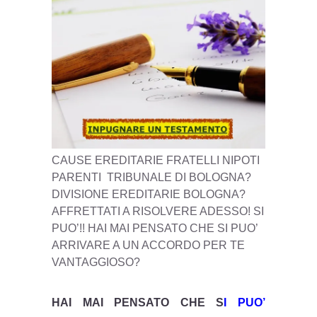
CAUSE EREDITARIE FRATELLI NIPOTI
PARENTI TRIBUNALE DI BOLOGNA?
DIVISIONE EREDITARIE BOLOGNA?
AFFRETTATI A RISOLVERE ADESSO! SI
PUO’!! HAI MAI PENSATO CHE SI PUO’
ARRIVARE A UN ACCORDO PER TE
VANTAGGIOSO?
HAI MAI PENSATO CHE S
I PUO’