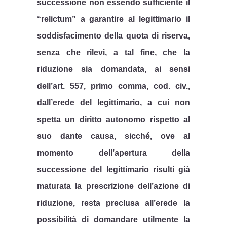
successione non essendo sufficiente il
“relictum” a garantire al legittimario il
soddisfacimento della quota di riserva,
senza che rilevi, a tal fine, che la
riduzione sia domandata, ai sensi
dell’art. 557, primo comma, cod. civ.,
dall’erede del legittimario, a cui non
spetta un diritto autonomo rispetto al
suo dante causa, sicché, ove al
momento dell’apertura della
successione del legittimario risulti già
maturata la prescrizione dell’azione di
riduzione, resta preclusa all’erede la
possibilità di domandare utilmente la