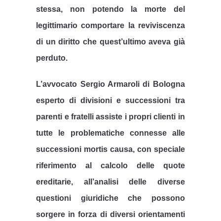
stessa, non potendo la morte del
legittimario comportare la reviviscenza
di un diritto che quest’ultimo aveva già
perduto.
L’avvocato Sergio Armaroli di Bologna
esperto di divisioni e successioni
tra
parenti e fratelli assiste i propri clienti in
tutte le problematiche connesse alle
successioni mortis causa, con speciale
riferimento al calcolo delle quote
ereditarie, all’analisi delle diverse
questioni giuridiche che possono
sorgere in forza di diversi orientamenti