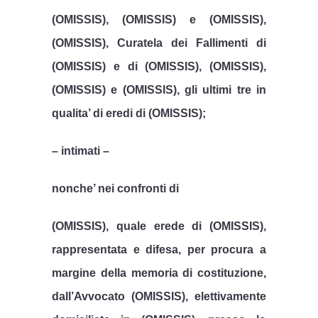
(OMISSIS), (OMISSIS) e (OMISSIS),
(OMISSIS), Curatela dei Fallimenti di
(OMISSIS) e di (OMISSIS), (OMISSIS),
(OMISSIS) e (OMISSIS), gli ultimi tre in
qualita’ di eredi di (OMISSIS);
– intimati –
nonche’ nei confronti di
(OMISSIS), quale erede di (OMISSIS),
rappresentata e difesa, per procura a
margine della memoria di costituzione,
dall’Avvocato (OMISSIS), elettivamente