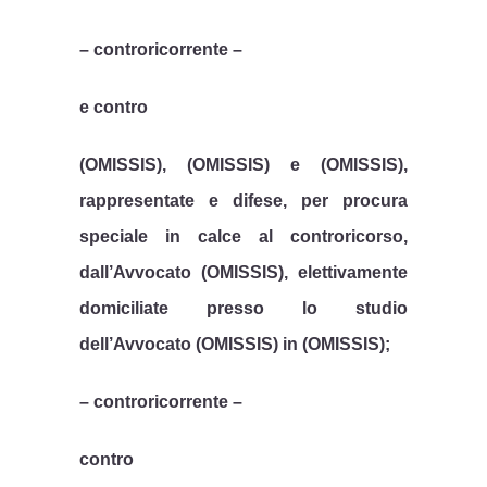
– controricorrente –
e contro
(OMISSIS), (OMISSIS) e (OMISSIS),
rappresentate e difese, per procura
speciale in calce al controricorso,
dall’Avvocato (OMISSIS), elettivamente
domiciliate presso lo studio
dell’Avvocato (OMISSIS) in (OMISSIS);
– controricorrente –
contro