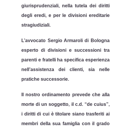
giurisprudenziali, nella tutela dei diritti
degli eredi, e per le divisioni ereditarie
stragiudiziali.
L’avvocato Sergio Armaroli di Bologna
esperto di divisioni e successioni tra
parenti e fratelli ha specifica esperienza
nell’assistenza dei clienti, sia nelle
pratiche successorie.
Il nostro ordinamento prevede che alla
morte di un soggetto, il c.d. “de cuius”,
i diritti di cui è titolare siano trasferiti ai
membri della sua famiglia con il grado