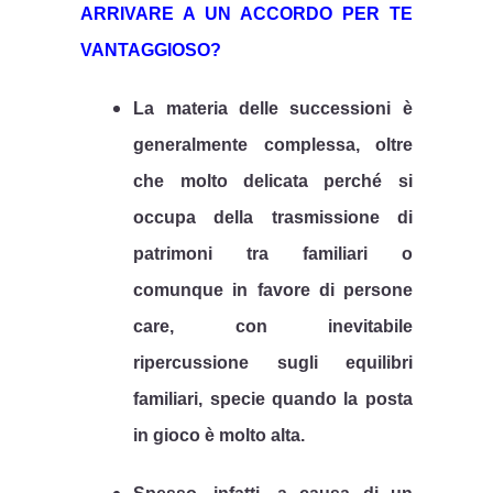
ARRIVARE A UN ACCORDO PER TE
VANTAGGIOSO?
La materia delle successioni è
generalmente complessa, oltre
che molto delicata perché si
occupa della trasmissione di
patrimoni tra familiari
o
comunque in favore di persone
care, con inevitabile
ripercussione sugli equilibri
familiari, specie quando la posta
in gioco è molto alta.