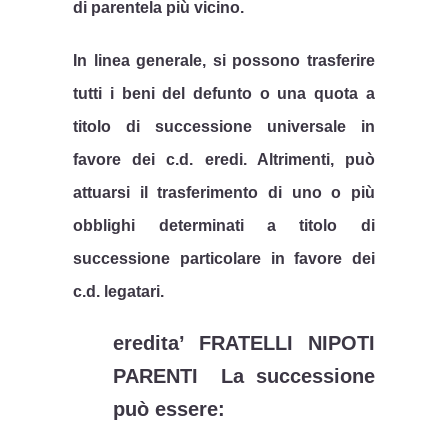
di parentela più vicino.
In linea generale, si possono trasferire
tutti i beni del defunto o una quota a
titolo di successione universale in
favore dei c.d. eredi. Altrimenti, può
attuarsi il trasferimento di uno o più
obblighi determinati a titolo di
successione particolare in favore dei
c.d. legatari.
eredita’ FRATELLI NIPOTI
PARENTI La successione
può essere: