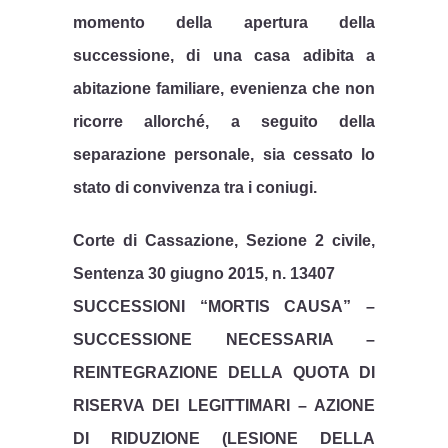
momento della apertura della
successione, di una casa adibita a
abitazione familiare, evenienza che non
ricorre allorché, a seguito della
separazione personale, sia cessato lo
stato di convivenza tra i coniugi.
Corte di Cassazione, Sezione 2 civile,
Sentenza 30 giugno 2015, n. 13407
SUCCESSIONI “MORTIS CAUSA” –
SUCCESSIONE NECESSARIA –
REINTEGRAZIONE DELLA QUOTA DI
RISERVA DEI LEGITTIMARI – AZIONE
DI RIDUZIONE (LESIONE DELLA