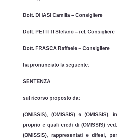
Dott. DI IASI Camilla – Consigliere
Dott. PETITTI Stefano – rel. Consigliere
Dott. FRASCA Raffaele – Consigliere
ha pronunciato la seguente:
SENTENZA
sul ricorso proposto da:
(OMISSIS), (OMISSIS) e (OMISSIS), in
proprio e quali eredi di (OMISSIS) ved.
(OMISSIS), rappresentati e difesi, per