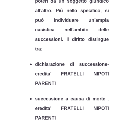
poteri da un soggetto giuridico
all’altro
. Più nello specifico, si
può individuare un’ampia
casistica nell’ambito delle
successioni. Il diritto distingue
tra:
dichiarazione di successione-
eredita’ FRATELLI NIPOTI
PARENTI
successione a causa di morte .
eredita’ FRATELLI NIPOTI
PARENTI