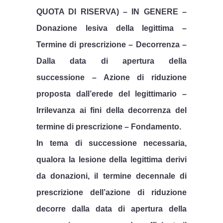
QUOTA DI RISERVA) – IN GENERE –
Donazione lesiva della legittima –
Termine di prescrizione – Decorrenza –
Dalla data di apertura della
successione – Azione di riduzione
proposta dall’erede del legittimario –
Irrilevanza ai fini della decorrenza del
termine di prescrizione – Fondamento.
In tema di successione necessaria,
qualora la lesione della legittima derivi
da donazioni, il termine decennale di
prescrizione dell’azione di riduzione
decorre dalla data di apertura della