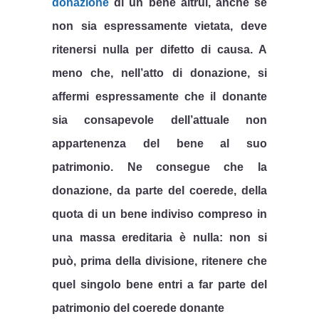
donazione
di un bene altrui, anche se
non sia espressamente vietata, deve
ritenersi nulla per difetto di causa. A
meno che, nell’atto di donazione, si
affermi espressamente che il donante
sia consapevole dell’attuale non
appartenenza del bene al suo
patrimonio. Ne consegue che la
donazione, da parte del coerede, della
quota di un bene indiviso compreso in
una massa ereditaria è nulla: non si
può, prima della divisione, ritenere che
quel singolo bene entri a far parte del
patrimonio del coerede donante