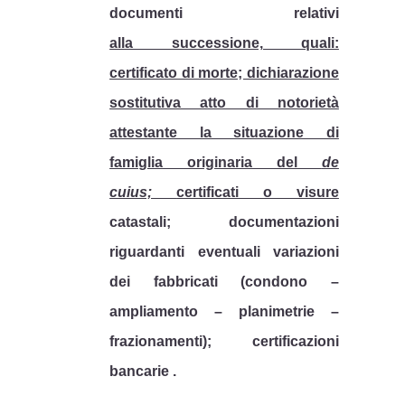
documenti relativi
alla successione, quali:
certificato di morte; dichiarazione
sostitutiva atto di notorietà
attestante la situazione di
famiglia originaria del
de
cuius;
certificati o visure
catastali; documentazioni
riguardanti eventuali variazioni
dei fabbricati (condono –
ampliamento – planimetrie –
frazionamenti); certificazioni
bancarie .