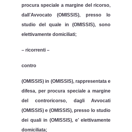
procura speciale a margine del ricorso,
dall’Avvocato (OMISSIS), presso lo
studio del quale in (OMISSIS), sono
elettivamente domiciliati;
– ricorrenti –
contro
(OMISSIS) in (OMISSIS), rappresentata e
difesa, per procura speciale a margine
del controricorso, dagli Avvocati
(OMISSIS) e (OMISSIS), presso lo studio
dei quali in (OMISSIS), e’ elettivamente
domiciliata;