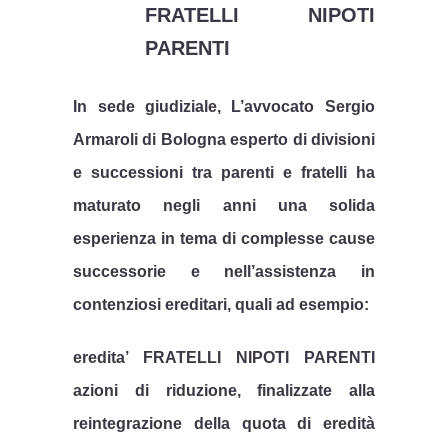
FRATELLI NIPOTI
PARENTI
In sede giudiziale, L’avvocato Sergio
Armaroli di Bologna esperto di divisioni
e successioni tra parenti e fratelli ha
maturato negli anni una solida
esperienza in tema di complesse cause
successorie e nell’assistenza in
contenziosi ereditari, quali ad esempio:
eredita’ FRATELLI NIPOTI PARENTI
azioni di riduzione, finalizzate alla
reintegrazione della quota di eredità