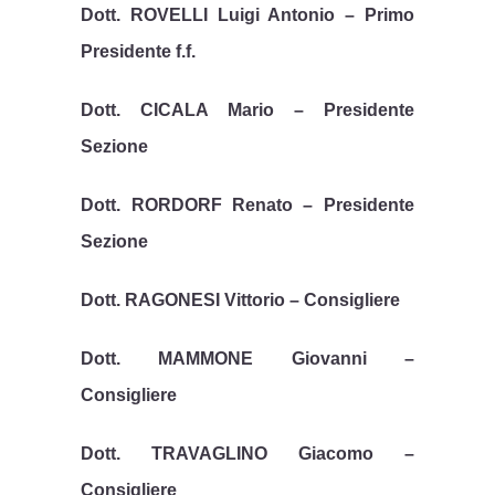
Dott. ROVELLI Luigi Antonio – Primo
Presidente f.f.
Dott. CICALA Mario – Presidente
Sezione
Dott. RORDORF Renato – Presidente
Sezione
Dott. RAGONESI Vittorio – Consigliere
Dott. MAMMONE Giovanni –
Consigliere
Dott. TRAVAGLINO Giacomo –
Consigliere