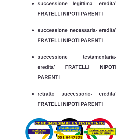
successione legittima -eredita’
FRATELLI NIPOTI PARENTI
successione necessaria- eredita’
FRATELLI NIPOTI PARENTI
successione testamentaria-
eredita’ FRATELLI NIPOTI
PARENTI
retratto successorio- eredita’
FRATELLI NIPOTI PARENTI