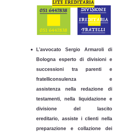
L’avvocato Sergio Armaroli di
Bologna esperto di divisioni e
successioni tra parenti e
fratelli
consulenza e
assistenza
nella redazione di
testamenti, nella liquidazione e
divisione del
lascito
ereditario
, assiste i clienti nella
preparazione e collazione dei