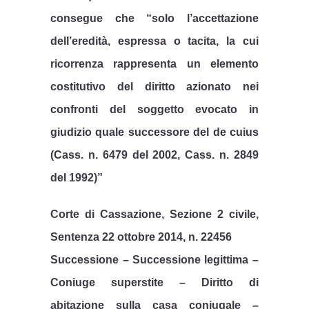
consegue che “solo l’accettazione
dell’eredità, espressa o tacita, la cui
ricorrenza rappresenta un elemento
costitutivo del diritto azionato nei
confronti del soggetto evocato in
giudizio quale successore del de cuius
(Cass. n. 6479 del 2002, Cass. n. 2849
del 1992)”
Corte di Cassazione, Sezione 2 civile,
Sentenza 22 ottobre 2014, n. 22456
Successione – Successione legittima –
Coniuge superstite – Diritto di
abitazione sulla casa coniugale –