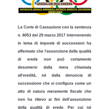
La Corte di Cassazione con la sentenza
n. 8053 del 29 marzo 2017 intervenendo
in tema di imposte di successioni ha
affermato che l’assunzione della qualità
di erede non può certamente
desumersi dalla mera chiamata
all’eredità, né dalla denuncia di
successione che si configura come un
atto di natura meramente fiscale che
non ha rilievo ai fini dell’assunzione
della qualità di erede. Per cui nè