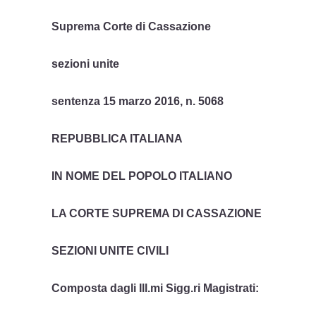
Suprema Corte di Cassazione
sezioni unite
sentenza 15 marzo 2016, n. 5068
REPUBBLICA ITALIANA
IN NOME DEL POPOLO ITALIANO
LA CORTE SUPREMA DI CASSAZIONE
SEZIONI UNITE CIVILI
Composta dagli Ill.mi Sigg.ri Magistrati: