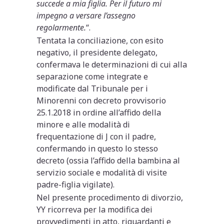
succede a mia figlia. Per il futuro mi
impegno a versare l’assegno
regolarmente.
“.
Tentata la conciliazione, con esito
negativo, il presidente delegato,
confermava le determinazioni di cui alla
separazione come integrate e
modificate dal Tribunale per i
Minorenni con decreto provvisorio
25.1.2018 in ordine all’affido della
minore e alle modalità di
frequentazione di J con il padre,
confermando in questo lo stesso
decreto (ossia l’affido della bambina al
servizio sociale e modalità di visite
padre-figlia vigilate).
Nel presente procedimento di divorzio,
YY ricorreva per la modifica dei
provvedimenti in atto, riguardanti e