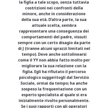
la figlia a tale scopo, senza tuttavia
costrizioni nei confronti della
minore, anche in considerazione
della sua età. D’altra parte, la sua
attuale scelta, sembra
rappresentare una conseguenza dei
comportamenti del padre, vissuti
sempre con un certo disagio da parte
di J (tranne alcuni sprazzi limitati nel
tempo). Deve anche sottolinearsi
come il YY non abbia fatto molto per
migliorare la sua relazione con la
figlia. Egli ha rifiutato il percorso
psicologico suggeritogli dal Servizio
Sociale, ormai da tempo; ha anche
sospeso la frequentazione con un
esperto specialista al quale si era
inizialmente rivolto personalmente.
Se i suoi rapporti con gli operatori