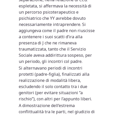
espletata, si affermava la necessità di
un percorso psicoterapeutico e
psichiatrico che YY avrebbe dovuto
necessariamente intraprendere. Si
aggiungeva come il padre non riuscisse
a contenere i suoi scatti d’ira alla
presenza di J che ne rimaneva
traumatizzata, tanto che il Servizio
Sociale aveva addirittura sospeso, per
un periodo, gli incontri col padre.
Si alternavano periodi di incontri
protetti (padre-figlia), finalizzati alla
realizzazione di modalità libera,
escludendo il solo contatto tra i due
genitori (per evitare situazioni “a
rischio”), con altri per l’appunto liberi.
A dimostrazione dell’estrema
conflittualità tra le parti, nel giudizio di