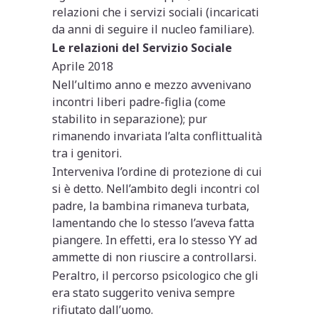
relazioni che i servizi sociali (incaricati
da anni di seguire il nucleo familiare).
Le relazioni del Servizio Sociale
Aprile 2018
Nell’ultimo anno e mezzo avvenivano
incontri liberi padre-figlia (come
stabilito in separazione); pur
rimanendo invariata l’alta conflittualità
tra i genitori.
Interveniva l’ordine di protezione di cui
si è detto. Nell’ambito degli incontri col
padre, la bambina rimaneva turbata,
lamentando che lo stesso l’aveva fatta
piangere. In effetti, era lo stesso YY ad
ammette di non riuscire a controllarsi.
Peraltro, il percorso psicologico che gli
era stato suggerito veniva sempre
rifiutato dall’uomo.