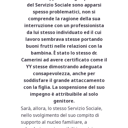
del Servizio Sociale sono apparsi
spesso problematici, non si
comprende la ragione della sua
interruzione con un professionista
da lui stesso individuato ed il cui
lavoro sembrava stesse portando
buoni frutti nelle relazioni con la
bambina. È stato lo stesso dr.
Camerini ad avere certificato come il
YY stesse dimostrando adeguata
consapevolezza, anche per
soddisfare il grande attaccamento
con la figlia. La sospensione del suo
impegno è attribuibile al solo
genitore.
Sarà, allora, lo stesso Servizio Sociale,
nello svolgimento del suo compito di
supporto al nucleo familiare, a