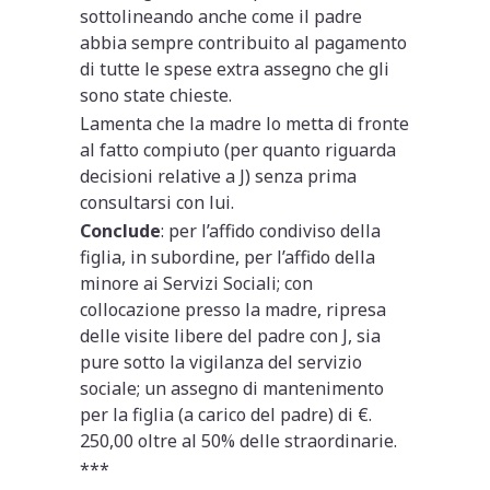
sottolineando anche come il padre
abbia sempre contribuito al pagamento
di tutte le spese extra assegno che gli
sono state chieste.
Lamenta che la madre lo metta di fronte
al fatto compiuto (per quanto riguarda
decisioni relative a J) senza prima
consultarsi con lui.
Conclude
: per l’affido condiviso della
figlia, in subordine, per l’affido della
minore ai Servizi Sociali; con
collocazione presso la madre, ripresa
delle visite libere del padre con J, sia
pure sotto la vigilanza del servizio
sociale; un assegno di mantenimento
per la figlia (a carico del padre) di €.
250,00 oltre al 50% delle straordinarie.
***