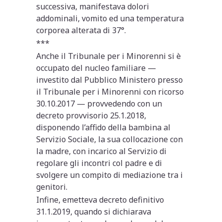
successiva, manifestava dolori
addominali, vomito ed una temperatura
corporea alterata di 37°.
***
Anche il Tribunale per i Minorenni si è
occupato del nucleo familiare —
investito dal Pubblico Ministero presso
il Tribunale per i Minorenni con ricorso
30.10.2017 — provvedendo con un
decreto provvisorio 25.1.2018,
disponendo l’affido della bambina al
Servizio Sociale, la sua collocazione con
la madre, con incarico al Servizio di
regolare gli incontri col padre e di
svolgere un compito di mediazione tra i
genitori.
Infine, emetteva decreto definitivo
31.1.2019, quando si dichiarava