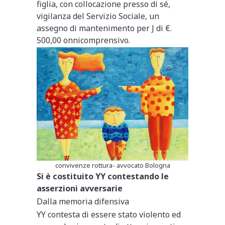
figlia, con collocazione presso di sé,
vigilanza del Servizio Sociale, un
assegno di mantenimento per J di €.
500,00 onnicomprensivo.
convivenze rottura- avvocato Bologna
Si è costituito YY contestando le
asserzioni avversarie
Dalla memoria difensiva
YY contesta di essere stato violento ed