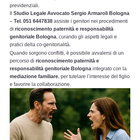
previdenziali.
Il
Studio Legale Avvocato Sergio Armaroli Bologna
– Tel. 051 6447838
assiste i genitori nei procedimenti
di
riconoscimento paternità e responsabilità
genitoriale Bologna
, curando gli aspetti legali e
pratici della co-genitorialità.
Quando sorgono conflitti, è possibile avvalersi di un
percorso di
riconoscimento paternità e
responsabilità genitoriale Bologna
integrato con la
mediazione familiare
, per tutelare l’interesse del figlio
e favorire la collaborazione.