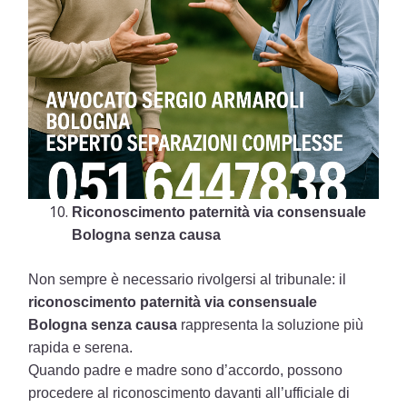
Riconoscimento paternità via consensuale
Bologna senza causa
Non sempre è necessario rivolgersi al tribunale: il
riconoscimento paternità via consensuale
Bologna senza causa
rappresenta la soluzione più
rapida e serena.
Quando padre e madre sono d’accordo, possono
procedere al riconoscimento davanti all’ufficiale di