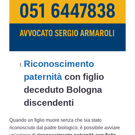
Riconoscimento
paternità
con figlio
deceduto Bologna
discendenti
Quando un figlio muore senza che sia stato
riconosciuto dal padre biologico, è possibile avviare