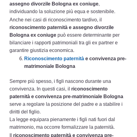
assegno divorzile Bologna ex coniuge
,
individuando la soluzione più equa e sostenibile.
Anche nei casi di riconoscimento tardivo, il
riconoscimento paternità e assegno divorzile
Bologna ex coniuge
può essere determinante per
bilanciare i rapporti patrimoniali tra gli ex partner e
garantire giustizia economica.
Riconoscimento paternità
e convivenza pre-
matrimoniale Bologna
Sempre più spesso, i figli nascono durante una
convivenza. In questi casi, il
riconoscimento
paternità e convivenza pre-matrimoniale Bologna
serve a regolare la posizione del padre e a stabilire i
diritti del figlio.
La legge equipara pienamente i figli nati fuori dal
matrimonio, ma occorre formalizzare la paternità.
Il
riconoscimento paternità e convivenza pre-