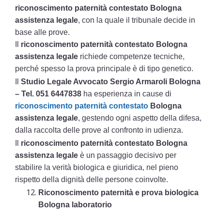
riconoscimento paternità contestato Bologna
assistenza legale
, con la quale il tribunale decide in
base alle prove.
Il
riconoscimento paternità contestato Bologna
assistenza legale
richiede competenze tecniche,
perché spesso la prova principale è di tipo genetico.
Il
Studio Legale Avvocato Sergio Armaroli Bologna
– Tel. 051 6447838
ha esperienza in cause di
riconoscimento paternità contestato
Bologna
assistenza legale
, gestendo ogni aspetto della difesa,
dalla raccolta delle prove al confronto in udienza.
Il
riconoscimento paternità contestato Bologna
assistenza legale
è un passaggio decisivo per
stabilire la verità biologica e giuridica, nel pieno
rispetto della dignità delle persone coinvolte.
Riconoscimento paternità e prova biologica
Bologna laboratorio