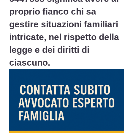
proprio fianco chi sa
gestire situazioni familiari
intricate, nel rispetto della
legge e dei diritti di
ciascuno.