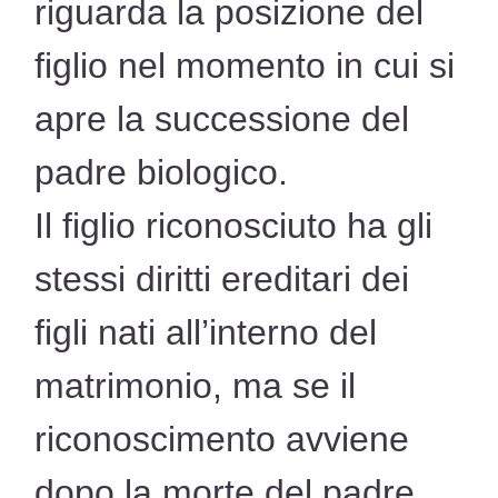
riguarda la posizione del
figlio nel momento in cui si
apre la successione del
padre biologico.
Il figlio riconosciuto ha gli
stessi diritti ereditari dei
figli nati all’interno del
matrimonio, ma se il
riconoscimento avviene
dopo la morte del padre,