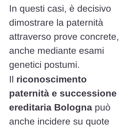
In questi casi, è decisivo
dimostrare la paternità
attraverso prove concrete,
anche mediante esami
genetici postumi.
Il
riconoscimento
paternità e successione
ereditaria Bologna
può
anche incidere su quote