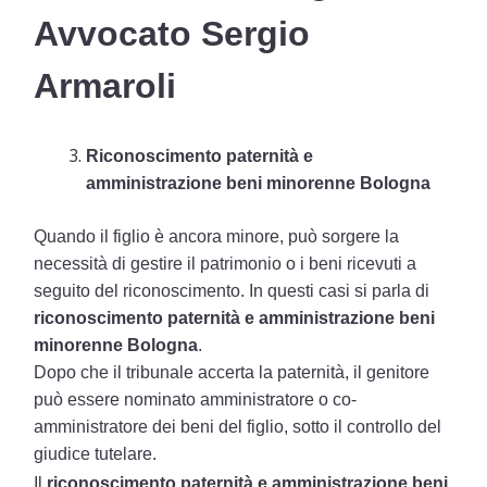
Avvocato Sergio
Armaroli
Riconoscimento paternità e
amministrazione beni minorenne Bologna
Quando il figlio è ancora minore, può sorgere la
necessità di gestire il patrimonio o i beni ricevuti a
seguito del riconoscimento. In questi casi si parla di
riconoscimento paternità e amministrazione beni
minorenne Bologna
.
Dopo che il tribunale accerta la paternità, il genitore
può essere nominato amministratore o co-
amministratore dei beni del figlio, sotto il controllo del
giudice tutelare.
Il
riconoscimento paternità e amministrazione beni