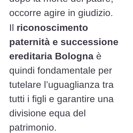
occorre agire in giudizio.
Il
riconoscimento
paternità e successione
ereditaria Bologna
è
quindi fondamentale per
tutelare l’uguaglianza tra
tutti i figli e garantire una
divisione equa del
patrimonio.