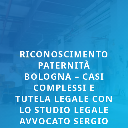
RICONOSCIMENTO
PATERNITÀ
BOLOGNA – CASI
COMPLESSI E
TUTELA LEGALE CON
LO STUDIO LEGALE
AVVOCATO SERGIO