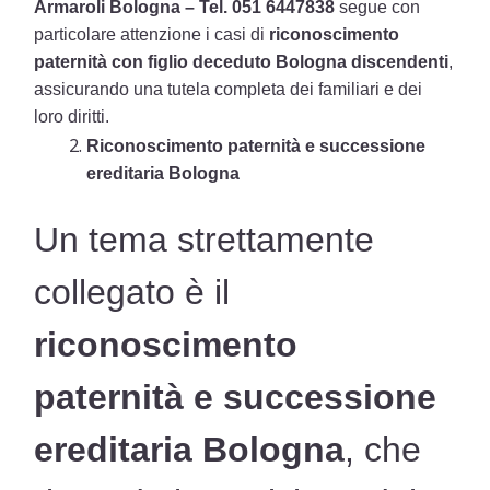
Armaroli Bologna – Tel. 051 6447838
segue con
particolare attenzione i casi di
riconoscimento
paternità con figlio deceduto Bologna discendenti
,
assicurando una tutela completa dei familiari e dei
loro diritti.
Riconoscimento paternità e successione
ereditaria Bologna
Un tema strettamente
collegato è il
riconoscimento
paternità e successione
ereditaria Bologna
, che