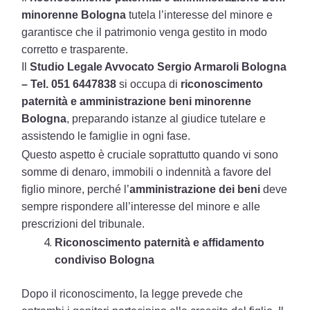
minorenne Bologna
tutela l’interesse del minore e
garantisce che il patrimonio venga gestito in modo
corretto e trasparente.
Il
Studio Legale Avvocato Sergio Armaroli Bologna
– Tel. 051 6447838
si occupa di
riconoscimento
paternità e amministrazione beni minorenne
Bologna
, preparando istanze al giudice tutelare e
assistendo le famiglie in ogni fase.
Questo aspetto è cruciale soprattutto quando vi sono
somme di denaro, immobili o indennità a favore del
figlio minore, perché l’
amministrazione dei beni
deve
sempre rispondere all’interesse del minore e alle
prescrizioni del tribunale.
Riconoscimento paternità e affidamento
condiviso Bologna
Dopo il riconoscimento, la legge prevede che