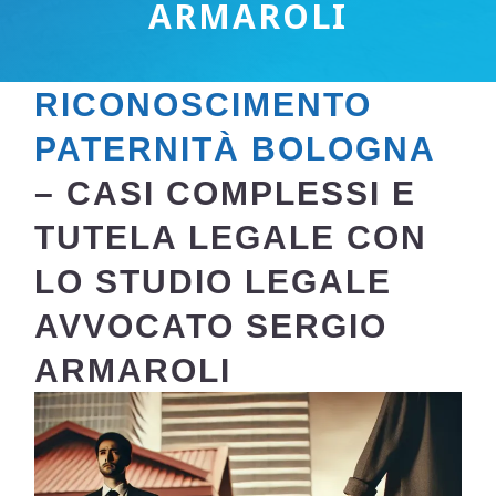
ARMAROLI
RICONOSCIMENTO
PATERNITÀ BOLOGNA
– CASI COMPLESSI E
TUTELA LEGALE CON
LO STUDIO LEGALE
AVVOCATO SERGIO
ARMAROLI