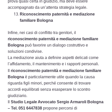
prova quasi certa in giudizio, ma deve essere
accompagnato da un’attenta strategia legale.
Riconoscimento paternità e mediazione
familiare Bologna
Infine, nei casi di conflitto tra genitori, il
riconoscimento paternità e mediazione familiare
Bologna
può favorire un dialogo costruttivo e
soluzioni condivise.
La mediazione aiuta a definire aspetti delicati come
l’affidamento, il mantenimento e i rapporti personali.
Il
riconoscimento paternità e mediazione familiare
Bologna
è particolarmente utile quando la causa
riguarda figli minori, perché consente di trovare
accordi equilibrati senza esasperare lo scontro
giudiziario.
Il
Studio Legale Avvocato Sergio Armaroli Bologna
– Tel. 051 6447838
propone percorsi di