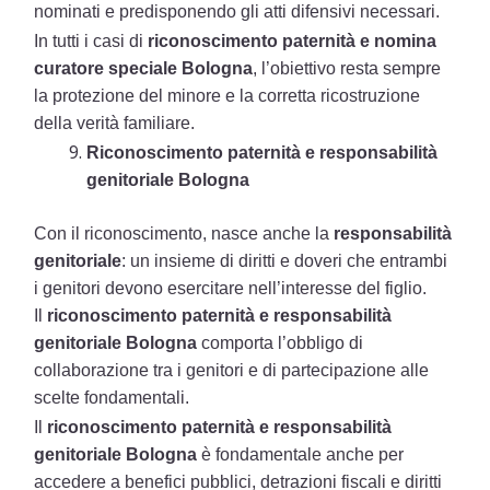
nominati e predisponendo gli atti difensivi necessari.
In tutti i casi di
riconoscimento paternità e nomina
curatore speciale Bologna
, l’obiettivo resta sempre
la protezione del minore e la corretta ricostruzione
della verità familiare.
Riconoscimento paternità e responsabilità
genitoriale Bologna
Con il riconoscimento, nasce anche la
responsabilità
genitoriale
: un insieme di diritti e doveri che entrambi
i genitori devono esercitare nell’interesse del figlio.
Il
riconoscimento paternità e responsabilità
genitoriale Bologna
comporta l’obbligo di
collaborazione tra i genitori e di partecipazione alle
scelte fondamentali.
Il
riconoscimento paternità e responsabilità
genitoriale Bologna
è fondamentale anche per
accedere a benefici pubblici, detrazioni fiscali e diritti