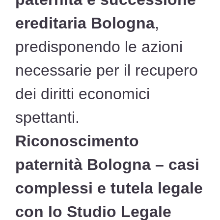
ereditaria Bologna
,
predisponendo le azioni
necessarie per il recupero
dei diritti economici
spettanti.
Riconoscimento
paternità Bologna – casi
complessi e tutela legale
con lo Studio Legale