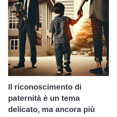
Il
riconoscimento di
paternità
è un tema
delicato, ma ancora più