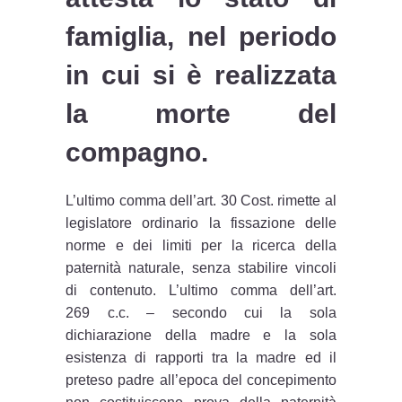
famiglia, nel periodo
in cui si è realizzata
la morte del
compagno.
L’ultimo comma dell’art. 30 Cost. rimette al
legislatore ordinario la fissazione delle
norme e dei limiti per la ricerca della
paternità naturale, senza stabilire vincoli
di contenuto. L’ultimo comma dell’art.
269 c.c. – secondo cui la sola
dichiarazione della madre e la sola
esistenza di rapporti tra la madre ed il
preteso padre all’epoca del concepimento