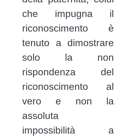
che impugna il
riconoscimento è
tenuto a dimostrare
solo la non
rispondenza del
riconoscimento al
vero e non la
assoluta
impossibilità a