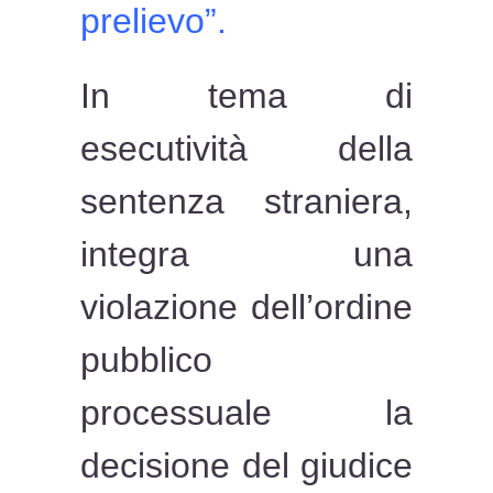
prelievo”.
In tema di
esecutività della
sentenza straniera,
integra una
violazione dell’ordine
pubblico
processuale la
decisione del giudice