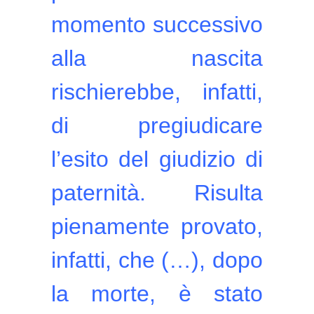
momento successivo
alla nascita
rischierebbe, infatti,
di pregiudicare
l’esito del giudizio di
paternità. Risulta
pienamente provato,
infatti, che (…), dopo
la morte, è stato