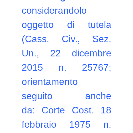
considerandolo
oggetto di tutela
(Cass. Civ., Sez.
Un., 22 dicembre
2015 n. 25767;
orientamento
seguito anche
da: Corte Cost. 18
febbraio 1975 n.