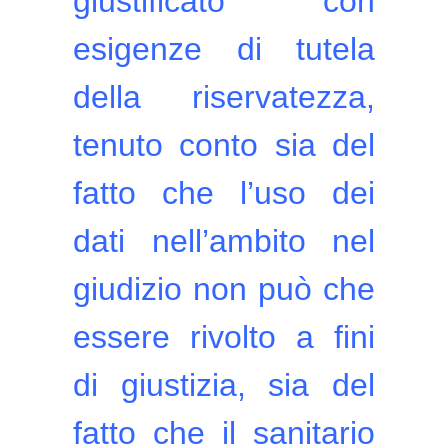
giustificato con
esigenze di tutela
della riservatezza,
tenuto conto sia del
fatto che l’uso dei
dati nell’ambito nel
giudizio non può che
essere rivolto a fini
di giustizia, sia del
fatto che il sanitario