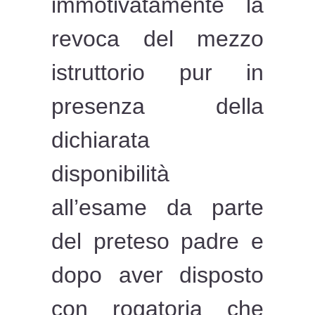
immotivatamente la
revoca del mezzo
istruttorio pur in
presenza della
dichiarata
disponibilità
all’esame da parte
del preteso padre e
dopo aver disposto
con rogatoria che