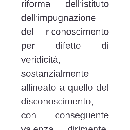
riforma dell’istituto
dell’impugnazione
del riconoscimento
per difetto di
veridicità,
sostanzialmente
allineato a quello del
disconoscimento,
con conseguente
valenza dirimente,