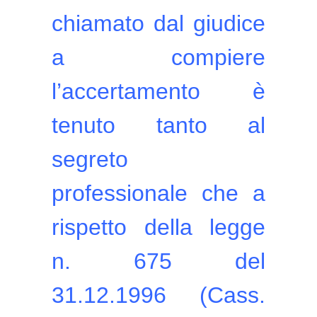
chiamato dal giudice
a compiere
l’accertamento è
tenuto tanto al
segreto
professionale che a
rispetto della legge
n. 675 del
31.12.1996 (Cass.