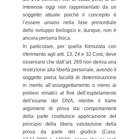
interesse oggi non rappresentato da un
soggetto attuale poiché il concepito è
l’essere umano nella fase primordiale
dello sviluppo biologico e, dunque, non è
ancora persona fisica.
In particolare, per quella formulata con
riferimento agli artt. 13, 24 e 32 Cost, deve
osservarsi che dall’art. 269 non deriva una
restrizione alla libertà personale, avendo il
soggetto piena facoltà di determinazione
in merito all’assoggettamento o meno ai
prelievi ematici al fine dell’espletamento
dell’esame dei DNA, mentre il trarre
argomenti di prova dai comportamenti
della parte costituisce applicazione del
principio della libera valutazione della
prova da parte del giudice (Cass.