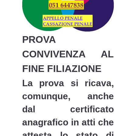
PROVA
CONVIVENZA AL
FINE FILIAZIONE
La prova si ricava,
comunque, anche
dal certificato
anagrafico in atti che
attesta lo stato di