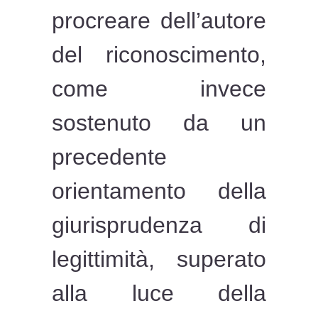
procreare dell’autore
del riconoscimento,
come invece
sostenuto da un
precedente
orientamento della
giurisprudenza di
legittimità, superato
alla luce della