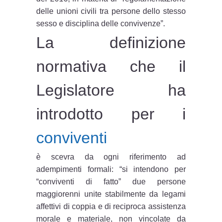
delle unioni civili tra persone dello stesso
sesso e disciplina delle convivenze”.
La definizione
normativa che il
Legislatore ha
introdotto per i
conviventi
è scevra da ogni riferimento ad
adempimenti formali: “si intendono per
“conviventi di fatto” due persone
maggiorenni unite stabilmente da legami
affettivi di coppia e di reciproca assistenza
morale e materiale, non vincolate da