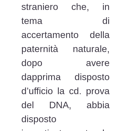
straniero che, in
tema di
accertamento della
paternità naturale,
dopo avere
dapprima disposto
d’ufficio la cd. prova
del DNA, abbia
disposto