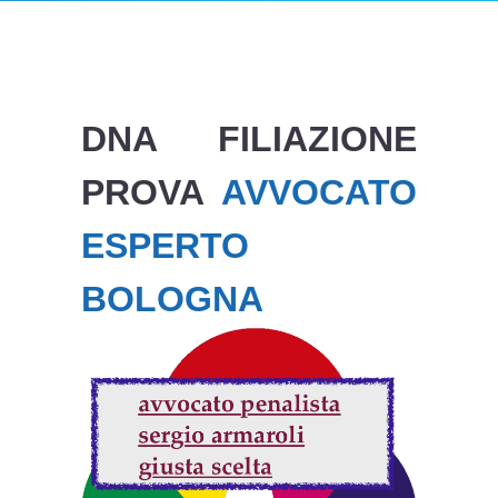
DNA FILIAZIONE
PROVA
AVVOCATO
ESPERTO
BOLOGNA