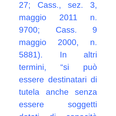
27; Cass., sez. 3,
maggio 2011 n.
9700; Cass. 9
maggio 2000, n.
5881). In altri
termini, “si può
essere destinatari di
tutela anche senza
essere soggetti