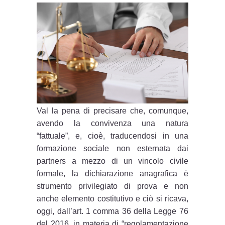
Val la pena di precisare che, comunque,
avendo la convivenza una natura
“fattuale”, e, cioè, traducendosi in una
formazione sociale non esternata dai
partners a mezzo di un vincolo civile
formale, la dichiarazione anagrafica è
strumento privilegiato di prova e non
anche elemento costitutivo e ciò si ricava,
oggi, dall’art. 1 comma 36 della Legge 76
del 2016, in materia di “regolamentazione