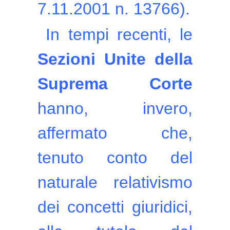
7.11.2001 n. 13766).
In tempi recenti, le
Sezioni Unite della
Suprema Corte
hanno, invero,
affermato che,
tenuto conto del
naturale relativismo
dei concetti giuridici,