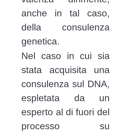
anche in tal caso,
della consulenza
genetica.
Nel caso in cui sia
stata acquisita una
consulenza sul DNA,
espletata da un
esperto al di fuori del
processo su