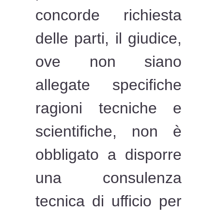
concorde richiesta
delle parti, il giudice,
ove non siano
allegate specifiche
ragioni tecniche e
scientifiche, non è
obbligato a disporre
una consulenza
tecnica di ufficio per