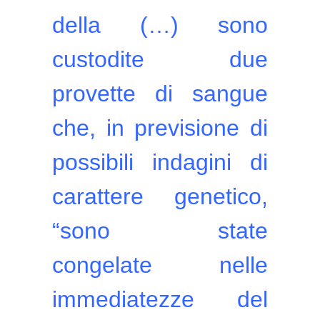
della (…) sono
custodite due
provette di sangue
che, in previsione di
possibili indagini di
carattere genetico,
“sono state
congelate nelle
immediatezze del