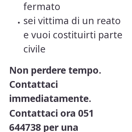
fermato
sei vittima di un reato
e vuoi costituirti parte
civile
Non perdere tempo.
Contattaci
immediatamente.
Contattaci ora 051
644738 per una