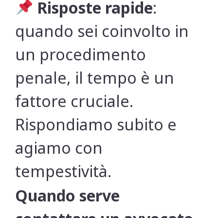
Risposte rapide
:
quando sei coinvolto in
un procedimento
penale, il tempo è un
fattore cruciale.
Rispondiamo subito e
agiamo con
tempestività.
Quando serve