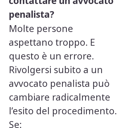
contattare un avvocato
penalista?
Molte persone
aspettano troppo. E
questo è un errore.
Rivolgersi subito a un
avvocato penalista può
cambiare radicalmente
l’esito del procedimento.
Se: