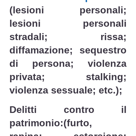
(lesioni personali;
lesioni personali
stradali; rissa;
diffamazione; sequestro
di persona; violenza
privata; stalking;
violenza sessuale; etc.);
Delitti contro il
patrimonio:
(furto,