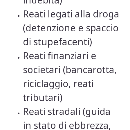
Reati legati alla droga
(detenzione e spaccio
di stupefacenti)
Reati finanziari e
societari (bancarotta,
riciclaggio, reati
tributari)
Reati stradali (guida
in stato di ebbrezza,