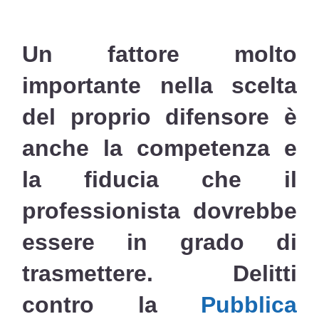
Un fattore molto
importante
nella scelta
del proprio difensore è
anche
la competenza e
la fiducia che il
professionista dovrebbe
essere in grado di
trasmettere
.
Delitti
contro la
Pubblica