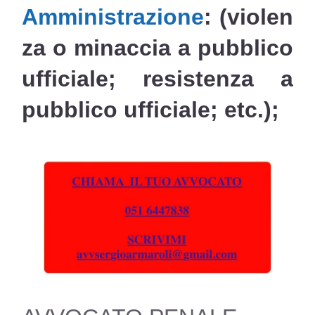
Amministrazione
:
(violen
za o minaccia a pubblico
ufficiale; resistenza a
pubblico ufficiale; etc.);