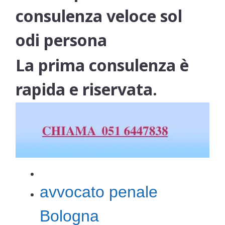
consulenza veloce sol
odi persona
La prima consulenza è
rapida e riservata.
avvocato penale
Bologna