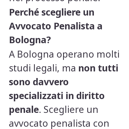
Perché scegliere un
Avvocato Penalista a
Bologna?
A Bologna operano molti
studi legali, ma
non tutti
sono davvero
specializzati in diritto
penale
. Scegliere un
avvocato penalista con