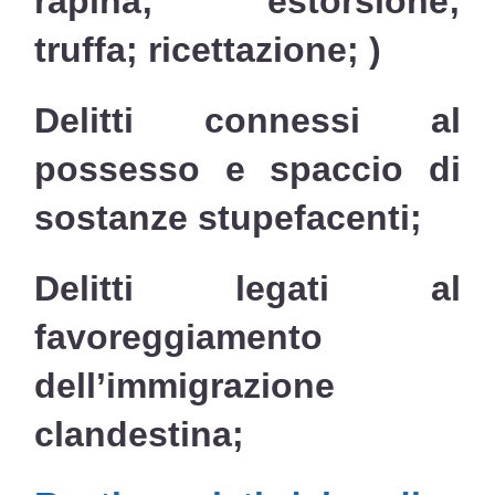
rapina; estorsione;
truffa; ricettazione; )
Delitti connessi al
possesso e spaccio di
sostanze stupefacenti;
Delitti legati al
favoreggiamento
dell’immigrazione
clandestina;