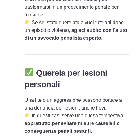
trasformarsi in un procedimento penale per
minacce.
Se sei stato querelato o vuoi tutelarti dopo
un episodio violento,
agisci subito con l’aiuto
di un avvocato penalista esperto
.
Querela per lesioni
personali
Una lite o un’aggressione possono portare a
una denuncia per lesioni, anche lievi.
In questi casi serve una difesa tempestiva,
soprattutto per evitare misure cautelari o
conseguenze penali pesanti
.