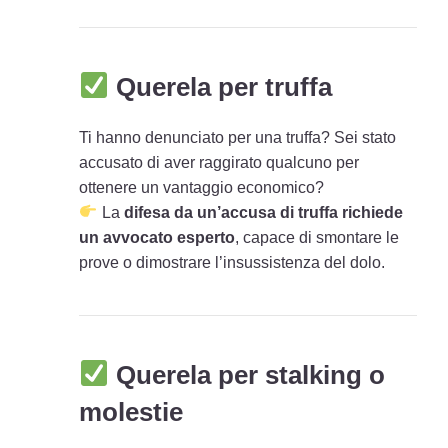
Querela per truffa
Ti hanno denunciato per una truffa? Sei stato
accusato di aver raggirato qualcuno per
ottenere un vantaggio economico?
La
difesa da un’accusa di truffa richiede
un avvocato esperto
, capace di smontare le
prove o dimostrare l’insussistenza del dolo.
Querela per stalking o
molestie