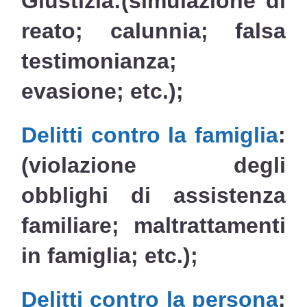
Giustizia:
(simulazione di
reato; calunnia; falsa
testimonianza;
evasione; etc.);
Delitti contro la famiglia
:
(violazione degli
obblighi di assistenza
familiare; maltrattamenti
in famiglia; etc.);
Delitti contro la persona
: