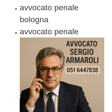
avvocato penale
bologna
avvocato penale