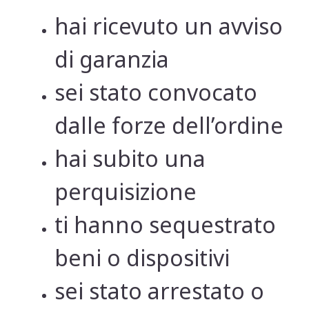
hai ricevuto un avviso
di garanzia
sei stato convocato
dalle forze dell’ordine
hai subito una
perquisizione
ti hanno sequestrato
beni o dispositivi
sei stato arrestato o