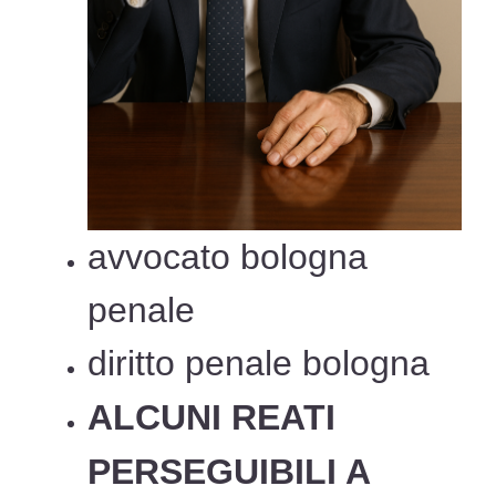
avvocato bologna
penale
diritto penale bologna
ALCUNI REATI
PERSEGUIBILI A