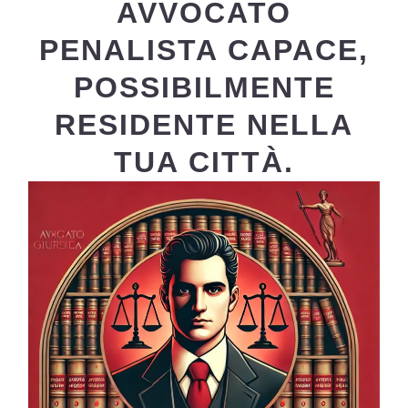
AVVOCATO
PENALISTA CAPACE,
POSSIBILMENTE
RESIDENTE NELLA
TUA CITTÀ.