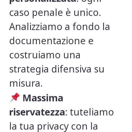
caso penale è unico.
Analizziamo a fondo la
documentazione e
costruiamo una
strategia difensiva su
misura.
Massima
riservatezza
: tuteliamo
la tua privacy con la