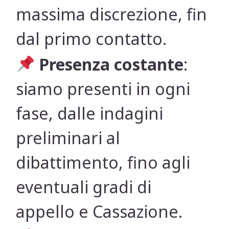
massima discrezione, fin
dal primo contatto.
Presenza costante
:
siamo presenti in ogni
fase, dalle indagini
preliminari al
dibattimento, fino agli
eventuali gradi di
appello e Cassazione.