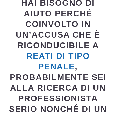
HAI BISOGNO DI
AIUTO PERCHÉ
COINVOLTO IN
UN’ACCUSA CHE È
RICONDUCIBILE A
REATI DI TIPO
PENALE
,
PROBABILMENTE SEI
ALLA RICERCA DI UN
PROFESSIONISTA
SERIO NONCHÉ DI UN