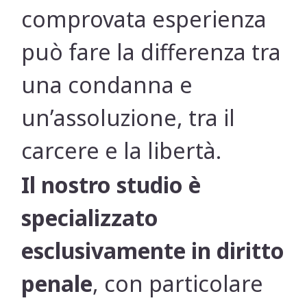
comprovata esperienza
può fare la differenza tra
una condanna e
un’assoluzione, tra il
carcere e la libertà.
Il nostro studio è
specializzato
esclusivamente in diritto
penale
, con particolare