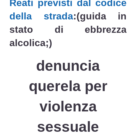
Reati previsti dal codice
della strada
:
(guida in
stato di ebbrezza
alcolica;)
denuncia
querela per
violenza
sessuale