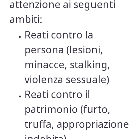
attenzione ai seguenti
ambiti:
Reati contro la
persona (lesioni,
minacce, stalking,
violenza sessuale)
Reati contro il
patrimonio (furto,
truffa, appropriazione
indebita)