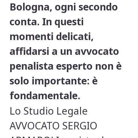
Bologna, ogni secondo
conta. In questi
momenti delicati,
affidarsi a un avvocato
penalista esperto non è
solo importante: è
fondamentale.
Lo Studio Legale
AVVOCATO SERGIO