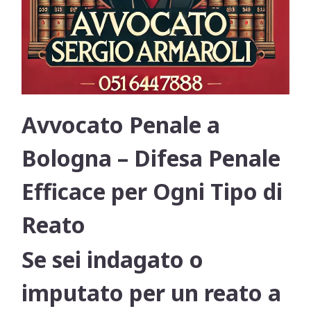
Avvocato Penale a
Bologna – Difesa Penale
Efficace per Ogni Tipo di
Reato
Se sei indagato o
imputato per un reato a