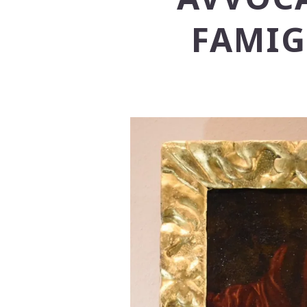
FAMIG