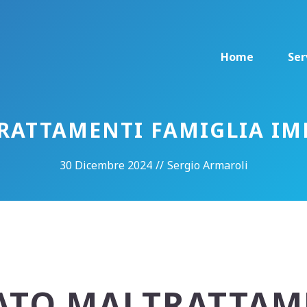
Home
Ser
RATTAMENTI FAMIGLIA IM
30 Dicembre 2024
//
Sergio Armaroli
ATO MALTRATTAME