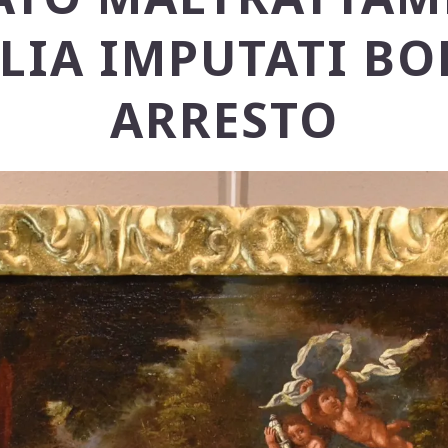
LIA IMPUTATI B
ARRESTO