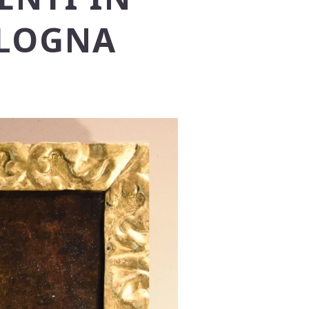
OLOGNA