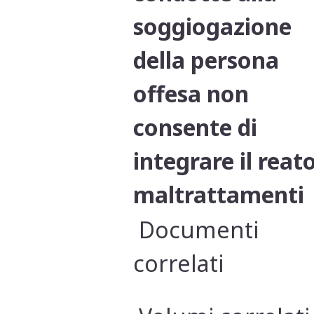
soggiogazione
della persona
offesa non
consente di
integrare il reato
maltrattamenti
Documenti
correlati