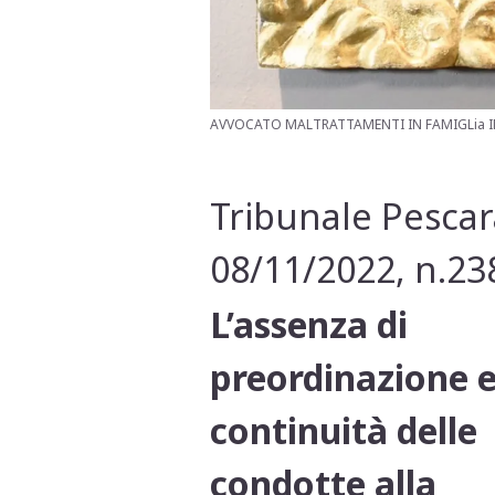
AVVOCATO MALTRATTAMENTI IN FAMIGLia I
Tribunale Pescar
08/11/2022, n.23
L’assenza di
preordinazione 
continuità delle
condotte alla