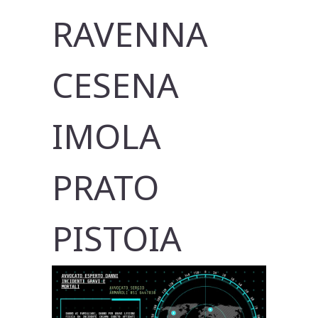
RAVENNA
CESENA
IMOLA
PRATO
PISTOIA