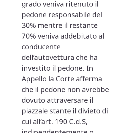
grado veniva ritenuto il
pedone responsabile del
30% mentre il restante
70% veniva addebitato al
conducente
dell’autovettura che ha
investito il pedone. In
Appello la Corte afferma
che il pedone non avrebbe
dovuto attraversare il
piazzale stante il divieto di
cui all’art. 190 C.d.S,
indipendentemente o