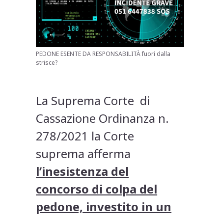
PEDONE ESENTE DA RESPONSABILITÀ fuori dalla
strisce?
La Suprema Corte di
Cassazione Ordinanza n.
278/2021 la Corte
suprema afferma
l’inesistenza del
concorso di colpa del
pedone, investito in un