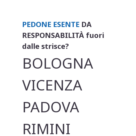
PEDONE ESENTE
DA
RESPONSABILITÀ fuori
dalle strisce?
BOLOGNA
VICENZA
PADOVA
RIMINI