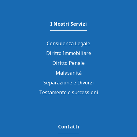
I Nostri Servizi
Consulenza Legale
Diritto Immobiliare
Diritto Penale
Malasanità
Separazione e Divorzi
Testamento e successioni
Contatti