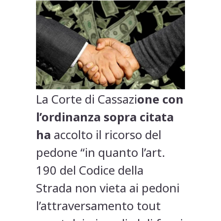
La Corte di Cassazi
one con
l’ordinanza sopra citata
ha
accolto il ricorso del
pedone “in quanto l’art.
190 del Codice della
Strada non vieta ai pedoni
l’attraversamento tout