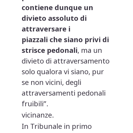
contiene dunque un
divieto assoluto di
attraversare i
piazzali che siano privi di
strisce pedonali
, ma un
divieto di attraversamento
solo qualora vi siano, pur
se non vicini, degli
attraversamenti pedonali
fruibili”.
vicinanze.
In Tribunale in primo