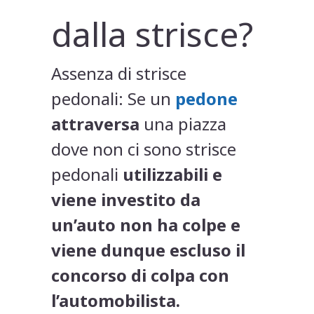
dalla strisce?
Assenza di strisce
pedonali: Se un
pedone
attraversa
una piazza
dove non ci sono strisce
pedonali
utilizzabili e
viene investito da
un’auto non ha colpe e
viene dunque escluso il
concorso di colpa con
l’automobilista.