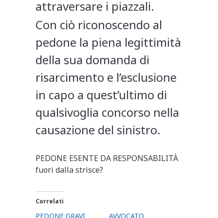
attraversare i piazzali.
Con ciò riconoscendo al
pedone la piena legittimità
della sua domanda di
risarcimento e l’esclusione
in capo a quest’ultimo di
qualsivoglia concorso nella
causazione del sinistro.
PEDONE ESENTE DA RESPONSABILITÀ
fuori dalla strisce?
Correlati
PEDONE GRAVI
AVVOCATO