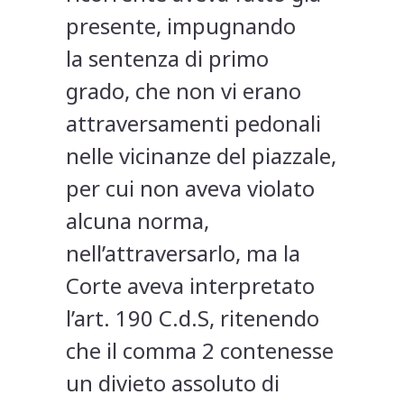
presente, impugnando
la sentenza di primo
grado, che non vi erano
attraversamenti pedonali
nelle vicinanze del piazzale,
per cui non aveva violato
alcuna norma,
nell’attraversarlo, ma la
Corte aveva interpretato
l’art. 190 C.d.S, ritenendo
che il comma 2 contenesse
un divieto assoluto di