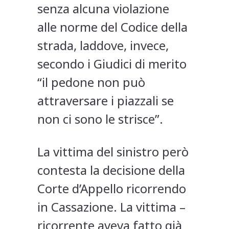
senza alcuna violazione
alle norme del Codice della
strada, laddove, invece,
secondo i Giudici di merito
“il pedone non può
attraversare i piazzali se
non ci sono le strisce”.
La vittima del sinistro però
contesta la decisione della
Corte d’Appello ricorrendo
in Cassazione. La vittima –
ricorrente aveva fatto già