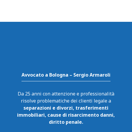
Avvocato a Bologna – Sergio Armaroli
Da 25 anni con attenzione e professionalità
risolve problematiche dei clienti legale a
separazioni e divorzi, trasferimenti
immobiliari, cause di risarcimento danni,
diritto penale.