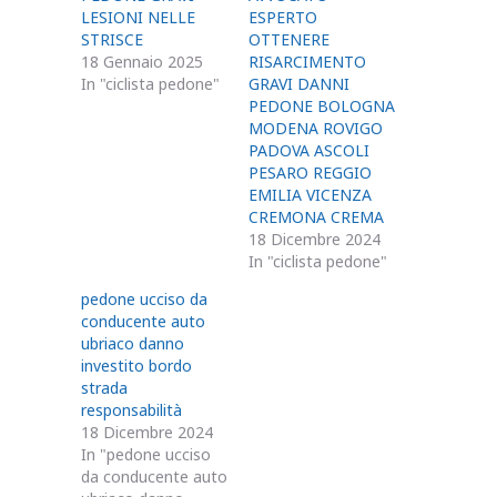
LESIONI NELLE
ESPERTO
STRISCE
OTTENERE
18 Gennaio 2025
RISARCIMENTO
In "ciclista pedone"
GRAVI DANNI
PEDONE BOLOGNA
MODENA ROVIGO
PADOVA ASCOLI
PESARO REGGIO
EMILIA VICENZA
CREMONA CREMA
18 Dicembre 2024
In "ciclista pedone"
pedone ucciso da
conducente auto
ubriaco danno
investito bordo
strada
responsabilità
18 Dicembre 2024
In "pedone ucciso
da conducente auto