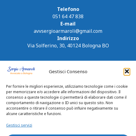
Telefono
051 64 47 838
E-mail
avvsergioarmaroli@gmail.com
Indirizzo
Via Solferino, 30, 40124 Bologna BO
Gestisci Consenso
Per fornire le migliori esperienze, utilizziamo tecnologie come i cookie
per memorizzare e/o accedere alle informazioni del dispositivo. Il
consenso a queste tecnologie ci permetterà di elaborare dati come il
comportamento di navigazione o ID unici su questo sito. Non
acconsentire o ritirare il consenso può influire negativamente su
alcune caratteristiche e funzioni.
Gestisci servizi