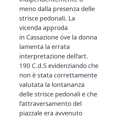
meno dalla presenza delle
strisce pedonali. La
vicenda approda
in Cassazione ove la donna
lamenta la errata
interpretazione dell’art.
190 C.d.S evidenziando che
non è stata correttamente
valutata la lontananza
delle strisce pedonali e che
l’attraversamento del
piazzale era avvenuto