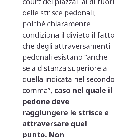
court dei piazzali al di fuori
delle strisce pedonali,
poiché chiaramente
condiziona il divieto il fatto
che degli attraversamenti
pedonali esistano “anche
se a distanza superiore a
quella indicata nel secondo
comma”,
caso nel quale il
pedone deve
raggiungere le strisce e
attraversare quel
punto. Non